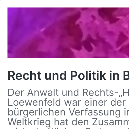
Recht und Politik in 
Der Anwalt und Rechts-„H
Loewenfeld war einer der 
bürgerlichen Verfassung i
Weltkrieg hat den Zusamm