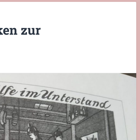
ken zur