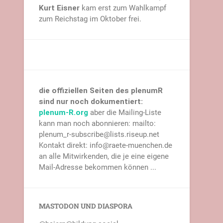
Kurt Eisner
kam erst zum Wahlkampf
zum Reichstag im Oktober frei.
die offiziellen Seiten des plenumR
sind nur noch dokumentiert:
plenum-R.org
aber die Mailing-Liste
kann man noch abonnieren: mailto:
plenum_r-subscribe@lists.riseup.net
Kontakt direkt: info@raete-muenchen.de
an alle Mitwirkenden, die je eine eigene
Mail-Adresse bekommen können ...
MASTODON UND DIASPORA