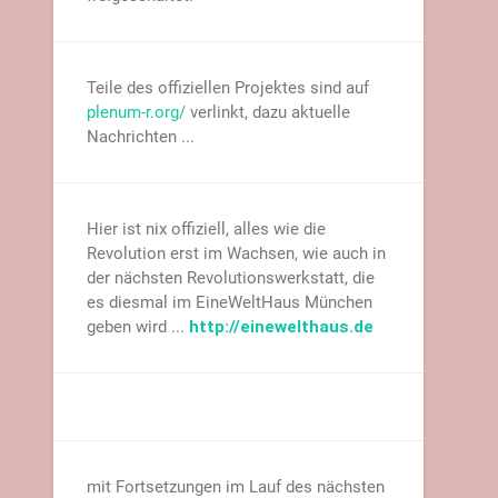
Teile des offiziellen Projektes sind auf
plenum-r.org/
verlinkt, dazu aktuelle
Nachrichten ...
Hier ist nix offiziell, alles wie die
Revolution erst im Wachsen, wie auch in
der nächsten Revolutionswerkstatt, die
es diesmal im EineWeltHaus München
geben wird ...
http://einewelthaus.de
mit Fortsetzungen im Lauf des nächsten