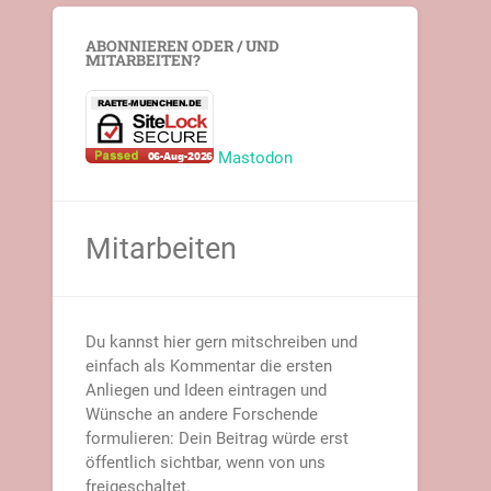
ABONNIEREN ODER / UND
MITARBEITEN?
Mastodon
Mitarbeiten
Du kannst hier gern mitschreiben und
einfach als Kommentar die ersten
Anliegen und Ideen eintragen und
Wünsche an andere Forschende
formulieren: Dein Beitrag würde erst
öffentlich sichtbar, wenn von uns
freigeschaltet.