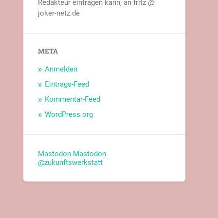
Redakteur eintragen kann, an fritz @
joker-netz.de
META
Anmelden
Eintrags-Feed
Kommentar-Feed
WordPress.org
Mastodon
Mastodon
@zukunftswerkstatt