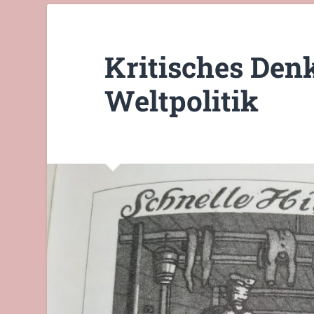
Kritisches Den
Weltpolitik