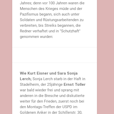
Jahres; denn vor 100 Jahren waren die
Menschen des Krieges müde und der
Pazifismus begann, sich auch unter
Soldaten und Rüstungsarbeitenden zu
verbreiten, bis Streiks begannen, die
Redner verhaftet und in "Schutzhaft"
genommen wurden:
Wie Kurt Eisner und Sara Sonja
Lerch;
Sonja Lerch starb in der Haft in
Stadelheim, der 25jährige
Ernst Toller
war bald wieder frei und sprang mit
anderen in die Bresche und diskutierte
weiter für den Frieden, zuerst noch bei
den Montags-Treffen der USPD im
Goldenen Anker in der Schillerstr. 30,