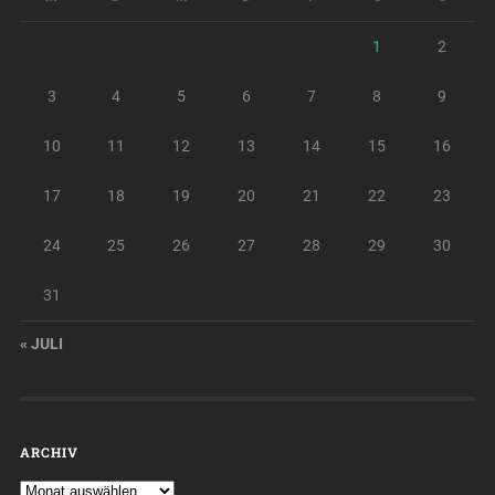
1
2
3
4
5
6
7
8
9
10
11
12
13
14
15
16
17
18
19
20
21
22
23
24
25
26
27
28
29
30
31
« JULI
ARCHIV