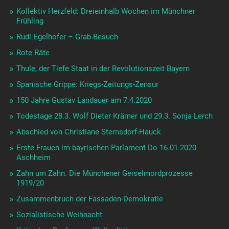
Kollektiv Herzfeld: Dreieinhalb Wochen im Münchner
Frühling
Rudi Egelhofer – Grab-Besuch
Rote Räte
Thule, der Tiefe Staat in der Revolutionszeit Bayern
Spanische Grippe: Kriegs-Zeitungs-Zensur
150 Jahre Gustav Landauer am 7.4.2020
Todestage 28.3. Wolf Dieter Krämer und 29.3. Sonja Lerch
Abschied von Christiane Sternsdorf-Hauck
Erste Frauen im bayrischen Parlament Do 16.01.2020
Aschheim
Zahn um Zahn. Die Münchener Geiselmordprozesse
1919/20
Zusammenbruch der Fassaden-Demokratie
Sozialistische Weihnacht