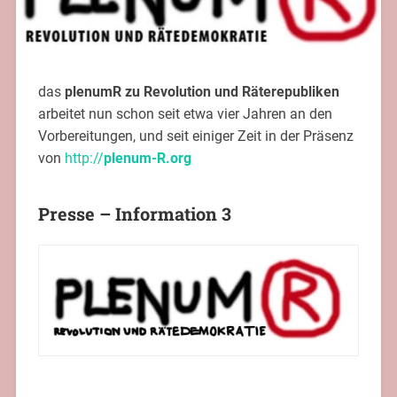
das
plenumR zu Revolution und Räterepubliken
arbeitet nun schon seit etwa vier Jahren an den
Vorbereitungen, und seit einiger Zeit in der Präsenz
von
http://
plenum-R.org
Presse – Information 3