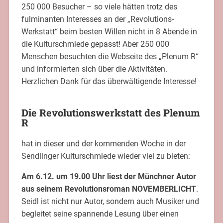
250 000 Besucher – so viele hätten trotz des
fulminanten Interesses an der „Revolutions-
Werkstatt“ beim besten Willen nicht in 8 Abende in
die Kulturschmiede gepasst! Aber 250 000
Menschen besuchten die Webseite des „Plenum R“
und informierten sich über die Aktivitäten.
Herzlichen Dank für das überwältigende Interesse!
Die Revolutionswerkstatt des Plenum
R
hat in dieser und der kommenden Woche in der
Sendlinger Kulturschmiede wieder viel zu bieten:
Am 6.12. um 19.00 Uhr liest der Münchner Autor
aus seinem Revolutionsroman NOVEMBERLICHT
.
Seidl ist nicht nur Autor, sondern auch Musiker und
begleitet seine spannende Lesung über einen