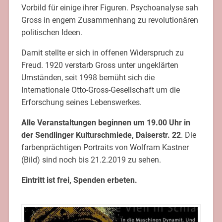
Vorbild für einige ihrer Figuren. Psychoanalyse sah
Gross in engem Zusammenhang zu revolutionären
politischen Ideen.
Damit stellte er sich in offenen Widerspruch zu
Freud. 1920 verstarb Gross unter ungeklärten
Umständen, seit 1998 bemüht sich die
Internationale Otto-Gross-Gesellschaft um die
Erforschung seines Lebenswerkes.
Alle Veranstaltungen beginnen um 19.00 Uhr in
der Sendlinger Kulturschmiede, Daiserstr. 22
. Die
farbenprächtigen Portraits von Wolfram Kastner
(Bild) sind noch bis 21.2.2019 zu sehen.
Eintritt ist frei, Spenden erbeten.