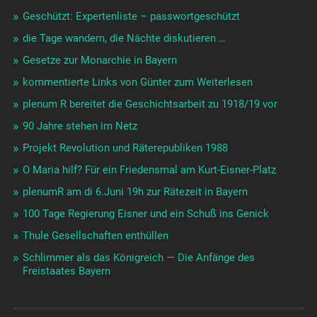
Geschützt: Expertenliste – passwortgeschützt
die Tage wandern, die Nächte diskutieren …
Gesetze zur Monarchie in Bayern
kommentierte Links von Günter zum Weiterlesen
plenum R bereitet die Geschichtsarbeit zu 1918/19 vor
90 Jahre stehen im Netz
Projekt Revolution und Räterepubliken 1988
O Maria hilf? Für ein Friedensmal am Kurt-Eisner-Platz
plenumR am di 6.Juni 19h zur Rätezeit in Bayern
100 Tage Regierung Eisner und ein Schuß ins Genick
Thule Gesellschaften enthüllen
Schlimmer als das Königreich — Die Anfänge des
Freistaates Bayern