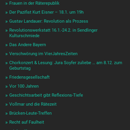
Frauen in der Räterepublik
Der Pazifist Kurt Eisner – 18.1. um 19h
Gustav Landauer: Revolution als Prozess
Revolutionswerkstatt 16.1.-24.2. in Sendlinger
Kulturschmiede
Das Andere Bayern
Verschwörung im VierJahresZeiten
Chorkonzert & Lesung: Jura Soyfer zuliebe … am 8.12. zum
Geburtstag
Friedensgesellschaft
Vor 100 Jahren
Geschichtsarbeit gibt Reflexions-Tiefe
Vollmar und die Rätezeit
Brücken-Leute-Treffen
Recht auf Faulheit