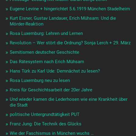
Eugene Levine + hingerichtet 5.6.1919 München Stadelheim
Kurt Eisner, Gustav Landauer, Erich Mühsam: Und die
Mörder-Reaktion
Rosa Luxemburg: Lehren und Lernen
Revolution – Wer stört die Ordnung? Sonja Lerch + 29. März
Semitismen deutscher Geschichte
Das Rätesystem nach Erich Mühsam
Hans Türk zu Karl Ude: Demnächst zu lesen?
Rosa Luxemburg neu zu lesen
Kreis für Geschichtsarbeit der 20er Jahre
Und wieder kamen die Lederhosen wie eine Krankheit über
die Stadt
politische Untergrundtätigkeit PUT
Franz Jung: Die Technik des Glücks
Wie der Faschismus in München wuchs …