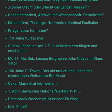
„Röhm-Putsch“ oder „Nacht der Langen Messer“?
Geschichtsarbeit, Archive und Wissenschaft: Demokratie?
Kirchenfürst, Theologe, Netzwerker Kardinal Faulhaber
Kriegsnation für immer?
159 Jahre Kurt Eisner
Gustav Landauer: Am 2.5. in München erschlagen und
erschossen
Mo 11. Mai Sub: Lesung Biographie John Olday mit Klaus
Sator
100 Jahre B. Traven: Das abenteuerliche Leben des
mysteriösen Weltautors Ret Marut
Oskar Maria Graf lebt weiter …
7. April: Bayrischer Nationalfeiertag! 1919 …
Dreieinhalb Wochen im Münchner Frühling
Kein Zufall?