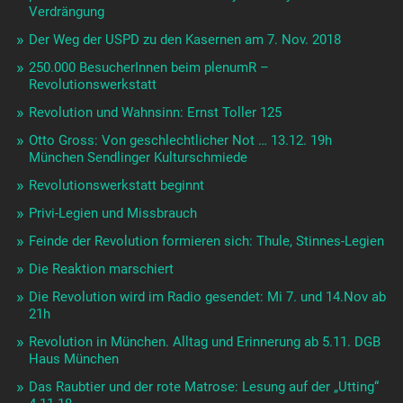
Verdrängung
Der Weg der USPD zu den Kasernen am 7. Nov. 2018
250.000 BesucherInnen beim plenumR –
Revolutionswerkstatt
Revolution und Wahnsinn: Ernst Toller 125
Otto Gross: Von geschlechtlicher Not … 13.12. 19h
München Sendlinger Kulturschmiede
Revolutionswerkstatt beginnt
Privi-Legien und Missbrauch
Feinde der Revolution formieren sich: Thule, Stinnes-Legien
Die Reaktion marschiert
Die Revolution wird im Radio gesendet: Mi 7. und 14.Nov ab
21h
Revolution in München. Alltag und Erinnerung ab 5.11. DGB
Haus München
Das Raubtier und der rote Matrose: Lesung auf der „Utting“