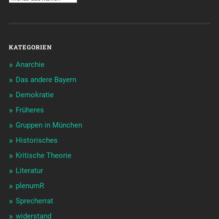
KATEGORIEN
Anarchie
Das andere Bayern
Demokratie
Früheres
Gruppen in München
Historisches
Kritische Theorie
Literatur
plenumR
Sprecherrat
widerstand