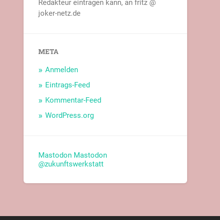
Redakteur eintragen kann, an fritz @
joker-netz.de
META
Anmelden
Eintrags-Feed
Kommentar-Feed
WordPress.org
Mastodon
Mastodon
@zukunftswerkstatt