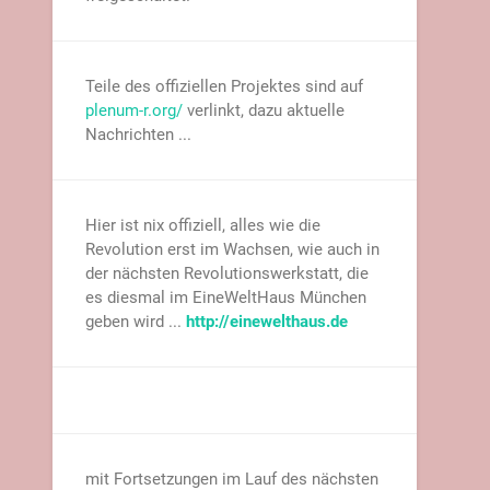
Teile des offiziellen Projektes sind auf
plenum-r.org/
verlinkt, dazu aktuelle
Nachrichten ...
Hier ist nix offiziell, alles wie die
Revolution erst im Wachsen, wie auch in
der nächsten Revolutionswerkstatt, die
es diesmal im EineWeltHaus München
geben wird ...
http://einewelthaus.de
mit Fortsetzungen im Lauf des nächsten