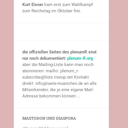
Kurt Eisner
kam erst zum Wahlkampf
zum Reichstag im Oktober frei.
die offiziellen Seiten des plenumR sind
nur noch dokumentiert:
plenum-R.org
aber die Mailing-Liste kann man noch
abonnieren: mailto: plenum_r-
subscribe@lists.riseup.net Kontakt
direkt: info@raete-muenchen.de an alle
Mitwirkenden, die je eine eigene Mail-
Adresse bekommen können ...
MASTODON UND DIASPORA