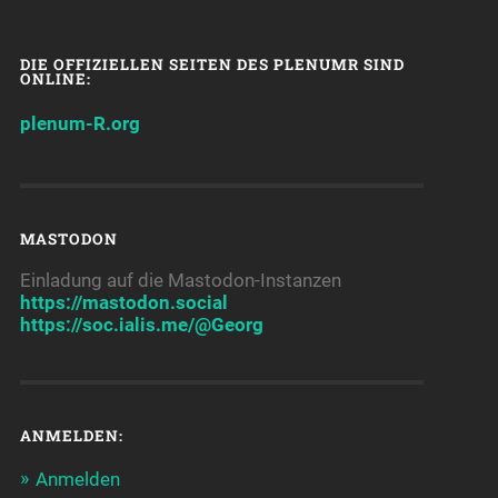
DIE OFFIZIELLEN SEITEN DES PLENUMR SIND
ONLINE:
plenum-R.org
MASTODON
Einladung auf die Mastodon-Instanzen
https://mastodon.social
https://soc.ialis.me/@Georg
ANMELDEN:
Anmelden