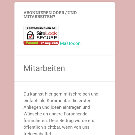
ABONNIEREN ODER / UND
MITARBEITEN?
Mastodon
Mitarbeiten
Du kannst hier gern mitschreiben und
einfach als Kommentar die ersten
Anliegen und Ideen eintragen und
Wünsche an andere Forschende
formulieren: Dein Beitrag würde erst
öffentlich sichtbar, wenn von uns
freigeschaltet.