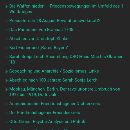
Die Waffen nieder! – Friedensbewegungen im Umfeld des 1.
Weltkrieges
Pressetermin 28.August Revolutionswerkstatt2
Das Parlament von Braunau 1705
Abschied von Christoph Klinke
Kurt Eisner und „Rotes Bayern“
Sarah Sonja Lerch Ausstellung DBG-Haus Muc bis Oktober
’18
Geocaching und Anarchie / Sozialismus, Links
Abschied nach 100 Jahren: Sarah Sonja Lerch
Moskau, München, Berlin. Der revolutionäre Umbruch von
1917 bis 1919, Do 5. Juli
Anarchistischer Friedrichshagener Dichterkreis
Der Friedrichshagener Freundeskreis
Otto Gross: Psycho-Analyse und Politik