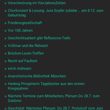
Verschwörung im VierJahresZeiten
Chorkonzert & Lesung: Jura Soyfer zuliebe … am 8.12. zum
Geburtstag
Friedensgesellschaft
Vor 100 Jahren
Geschichtsarbeit gibt Reflexions-Tiefe
Vollmar und die Rätezeit
Brücken-Leute-Treffen
Recht auf Faulheit
erich mühsam
Anarchistische Bibliothek München
Hedwig Pringsheim Tagebücher aus den ersten
Kriegsjahren
Nächste Termine zum Mitarbeiten, Plenum Do 28.7. zum
Zuhören
Geschützt: Nächstes Plenum: Do 28.7. Protokoll vom Juni