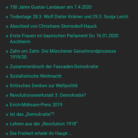
150 Jahre Gustav Landauer am 7.4.2020
Todestage 28.3. Wolf Dieter Krämer und 29.3. Sonja Lerch
Abschied von Christiane Sternsdorf-Hauck
Erste Frauen im bayrischen Parlament Do 16.01.2020
Aschheim
Zahn um Zahn. Die Münchener Geiselmordprozesse
1919/20
Zusammenbruch der Fassaden-Demokratie
Sozialistische Weihnacht
Kritisches Denken zur Weltpolitik
Revolutionswerkstatt 3: Demokratie?
Erich-Mühsam-Preis 2019
Ist das „Demokratie“?
Lehren aus der „Revolution 1918“
Die Freiheit erhebt ihr Haupt …