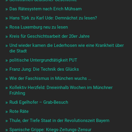
Das Rätesystem nach Erich Mühsam
Hans Türk zu Karl Ude: Demnächst zu lesen?
Rosa Luxemburg neu zu lesen
Kreis für Geschichtsarbeit der 20er Jahre
Und wieder kamen die Lederhosen wie eine Krankheit über
die Stadt
politische Untergrundtätigkeit PUT
Franz Jung: Die Technik des Glücks
Wie der Faschismus in München wuchs …
Kollektiv Herzfeld: Dreieinhalb Wochen im Münchner
Frühling
Rudi Egelhofer – Grab-Besuch
Rote Räte
Thule, der Tiefe Staat in der Revolutionszeit Bayern
Spanische Grippe: Kriegs-Zeitungs-Zensur