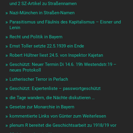
und 2 SZ-Artikel zu Straßennamen
Nazi-München in Straßen-Namen
Parasitismus und Fäulnis des Kapitalismus – Eisner und
Lenin
Recht und Politik in Bayern
Ernst Toller setzte 22.5.1939 ein Ende
Robert Hültner liest 24.5. von Inspektor Kajetan
Geschützt: Neuer Termin Di 14.6. 19h Westendstr.19 –
neues Protokoll
Lutherischer Terror in Perlach
Geschützt: Expertenliste – passwortgeschützt
die Tage wandern, die Nächte diskutieren …
Gesetze zur Monarchie in Bayern
kommentierte Links von Günter zum Weiterlesen
plenum R bereitet die Geschichtsarbeit zu 1918/19 vor