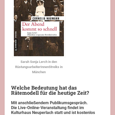
Sarah Sonja Lerch in den
RüstungsarbeiterInnenStreiks in
München
Welche Bedeutung hat das
Rätemodell für die heutige Zeit?
Mit anschließendem Publikumsgespräch.
Die Live-Online-Veranstaltung findet im
Kulturhaus Neuperlach statt
und ist kostenlos