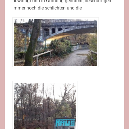
bewältigt und in Ordnung gebracht, beschäftigen
immer noch die schlichten und die