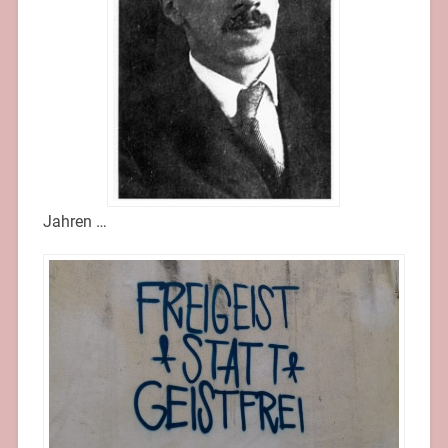
Jahren …