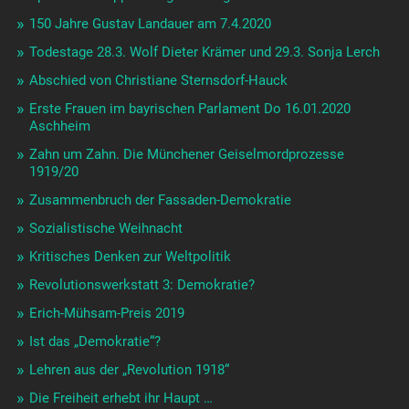
150 Jahre Gustav Landauer am 7.4.2020
Todestage 28.3. Wolf Dieter Krämer und 29.3. Sonja Lerch
Abschied von Christiane Sternsdorf-Hauck
Erste Frauen im bayrischen Parlament Do 16.01.2020
Aschheim
Zahn um Zahn. Die Münchener Geiselmordprozesse
1919/20
Zusammenbruch der Fassaden-Demokratie
Sozialistische Weihnacht
Kritisches Denken zur Weltpolitik
Revolutionswerkstatt 3: Demokratie?
Erich-Mühsam-Preis 2019
Ist das „Demokratie“?
Lehren aus der „Revolution 1918“
Die Freiheit erhebt ihr Haupt …