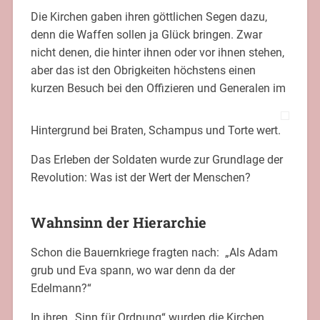
Die Kirchen gaben ihren göttlichen Segen dazu,
denn die Waffen sollen ja Glück bringen. Zwar
nicht denen, die hinter ihnen oder vor ihnen stehen,
aber das ist den Obrigkeiten höchstens einen
kurzen Besuch bei den Offizieren und Generalen im
Hintergrund bei Braten, Schampus und Torte wert.
Das Erleben der Soldaten wurde zur Grundlage der
Revolution: Was ist der Wert der Menschen?
Wahnsinn der Hierarchie
Schon die Bauernkriege fragten nach: „Als Adam
grub und Eva spann, wo war denn da der
Edelmann?“
In ihren „Sinn für Ordnung“ wurden die Kirchen