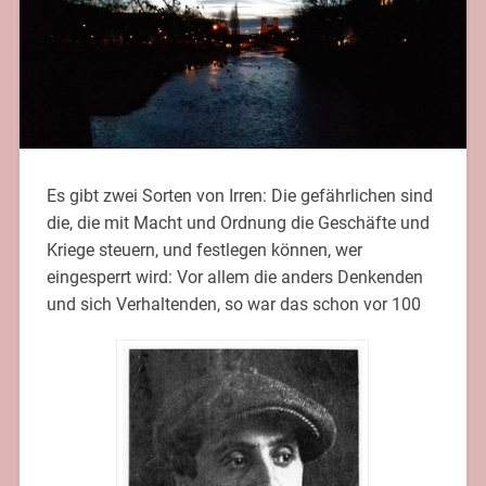
Es gibt zwei Sorten von Irren: Die gefährlichen sind
die, die mit Macht und Ordnung die Geschäfte und
Kriege steuern, und festlegen können, wer
eingesperrt wird: Vor allem die anders Denkenden
und sich Verhaltenden, so war das schon vor 100