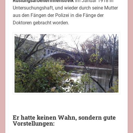
RüstungsarbeiterInnenstreik
im Januar 1918 in
Untersuchungshaft, und wieder durch seine Mutter
aus den Fängen der Polizei in die Fänge der
Doktoren gebracht worden.
Er hatte keinen Wahn, sondern gute
Vorstellungen: