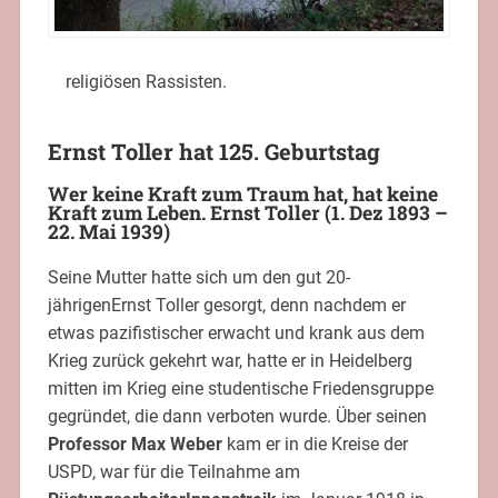
religiösen Rassisten.
Ernst Toller hat 125. Geburtstag
Wer keine Kraft zum Traum hat, hat keine
Kraft zum Leben.
Ernst Toller
(1. Dez 1893 –
22. Mai 1939)
Seine Mutter hatte sich um den gut 20-
jährigenErnst Toller gesorgt, denn nachdem er
etwas pazifistischer erwacht und krank aus dem
Krieg zurück gekehrt war, hatte er in Heidelberg
mitten im Krieg eine studentische Friedensgruppe
gegründet, die dann verboten wurde. Über seinen
Professor Max Weber
kam er in die Kreise der
USPD, war für die Teilnahme am