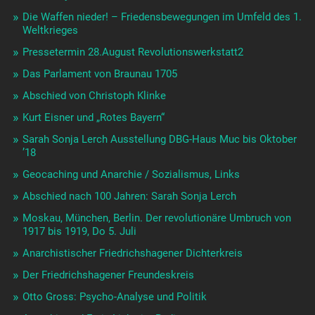
Die Waffen nieder! – Friedensbewegungen im Umfeld des 1.
Weltkrieges
Pressetermin 28.August Revolutionswerkstatt2
Das Parlament von Braunau 1705
Abschied von Christoph Klinke
Kurt Eisner und „Rotes Bayern“
Sarah Sonja Lerch Ausstellung DBG-Haus Muc bis Oktober
’18
Geocaching und Anarchie / Sozialismus, Links
Abschied nach 100 Jahren: Sarah Sonja Lerch
Moskau, München, Berlin. Der revolutionäre Umbruch von
1917 bis 1919, Do 5. Juli
Anarchistischer Friedrichshagener Dichterkreis
Der Friedrichshagener Freundeskreis
Otto Gross: Psycho-Analyse und Politik