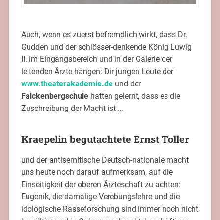
Auch, wenn es zuerst befremdlich wirkt, dass Dr.
Gudden und der schlösser-denkende König Luwig
II. im Eingangsbereich und in der Galerie der
leitenden Ärzte hängen: Dir jungen Leute der
www.theaterakademie.de
und der
Falckenbergschule
hatten gelernt, dass es die
Zuschreibung der Macht ist …
Kraepelin begutachtete Ernst Toller
und der antisemitische Deutsch-nationale macht
uns heute noch darauf aufmerksam, auf die
Einseitigkeit der oberen Ärzteschaft zu achten:
Eugenik, die damalige Verebungslehre und die
idologische Rasseforschung sind immer noch nicht