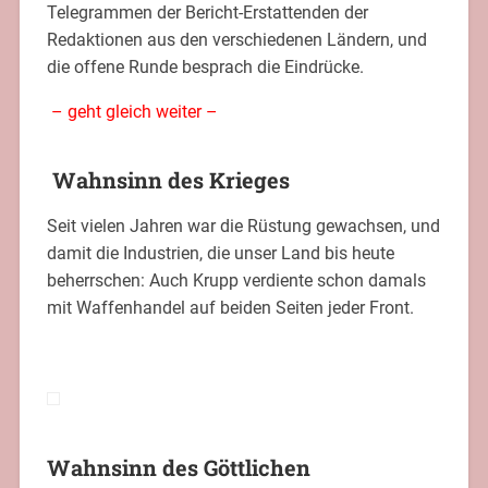
Telegrammen der Bericht-Erstattenden der
Redaktionen aus den verschiedenen Ländern, und
die offene Runde besprach die Eindrücke.
– geht gleich weiter –
Wahnsinn des Krieges
Seit vielen Jahren war die Rüstung gewachsen, und
damit die Industrien, die unser Land bis heute
beherrschen: Auch Krupp verdiente schon damals
mit Waffenhandel auf beiden Seiten jeder Front.
Wahnsinn des Göttlichen