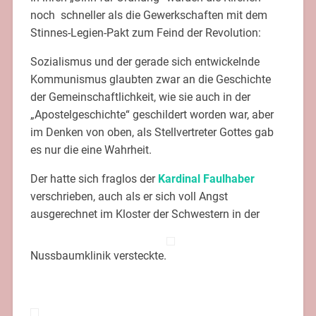
noch schneller als die Gewerkschaften mit dem
Stinnes-Legien-Pakt zum Feind der Revolution:
Sozialismus und der gerade sich entwickelnde
Kommunismus glaubten zwar an die Geschichte
der Gemeinschaftlichkeit, wie sie auch in der
„Apostelgeschichte“ geschildert worden war, aber
im Denken von oben, als Stellvertreter Gottes gab
es nur die eine Wahrheit.
Der hatte sich fraglos der
Kardinal Faulhaber
verschrieben, auch als er sich voll Angst
ausgerechnet im Kloster der Schwestern in der
Nussbaumklinik versteckte.