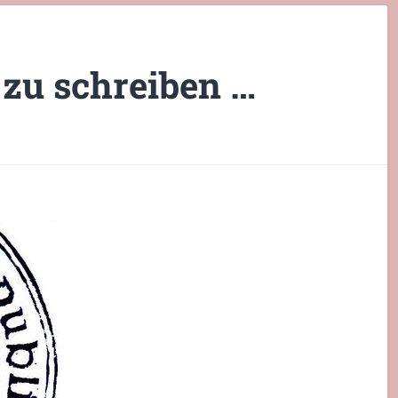
 zu schreiben …