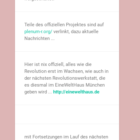
Teile des offiziellen Projektes sind auf
plenum-r.org/
verlinkt, dazu aktuelle
Nachrichten ...
Hier ist nix offiziell, alles wie die
Revolution erst im Wachsen, wie auch in
der nächsten Revolutionswerkstatt, die
es diesmal im EineWeltHaus München
geben wird ...
http://einewelthaus.de
mit Fortsetzungen im Lauf des nächsten