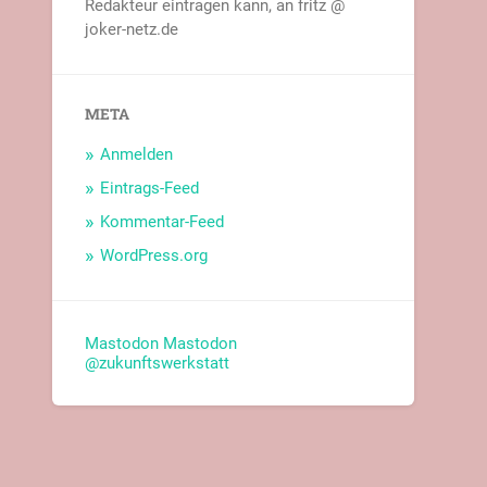
Redakteur eintragen kann, an fritz @
joker-netz.de
META
Anmelden
Eintrags-Feed
Kommentar-Feed
WordPress.org
Mastodon
Mastodon
@zukunftswerkstatt