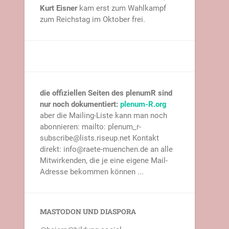
Kurt Eisner
kam erst zum Wahlkampf
zum Reichstag im Oktober frei.
die offiziellen Seiten des plenumR sind
nur noch dokumentiert:
plenum-R.org
aber die Mailing-Liste kann man noch
abonnieren: mailto: plenum_r-
subscribe@lists.riseup.net Kontakt
direkt: info@raete-muenchen.de an alle
Mitwirkenden, die je eine eigene Mail-
Adresse bekommen können ...
MASTODON UND DIASPORA