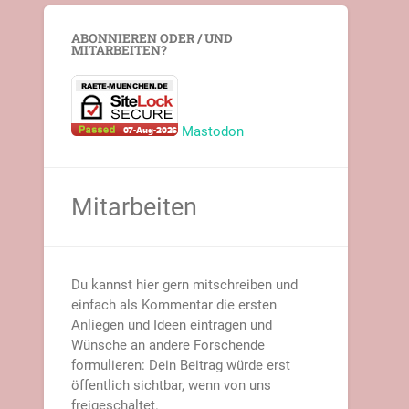
ABONNIEREN ODER / UND
MITARBEITEN?
Mastodon
Mitarbeiten
Du kannst hier gern mitschreiben und
einfach als Kommentar die ersten
Anliegen und Ideen eintragen und
Wünsche an andere Forschende
formulieren: Dein Beitrag würde erst
öffentlich sichtbar, wenn von uns
freigeschaltet.