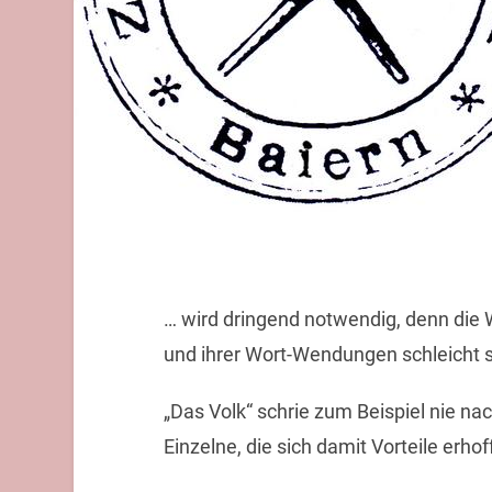
… wird dringend notwendig, denn die
und ihrer Wort-Wendungen schleicht si
„Das Volk“ schrie zum Beispiel nie n
Einzelne, die sich damit Vorteile erhof