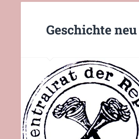
Geschichte neu