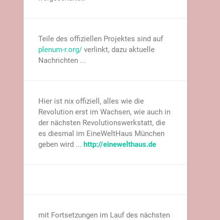
Teile des offiziellen Projektes sind auf
plenum-r.org/
verlinkt, dazu aktuelle
Nachrichten ...
Hier ist nix offiziell, alles wie die
Revolution erst im Wachsen, wie auch in
der nächsten Revolutionswerkstatt, die
es diesmal im EineWeltHaus München
geben wird ...
http://einewelthaus.de
mit Fortsetzungen im Lauf des nächsten