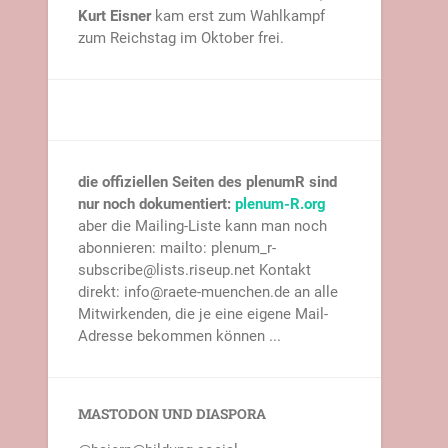
Kurt Eisner
kam erst zum Wahlkampf
zum Reichstag im Oktober frei.
die offiziellen Seiten des plenumR sind
nur noch dokumentiert:
plenum-R.org
aber die Mailing-Liste kann man noch
abonnieren: mailto: plenum_r-
subscribe@lists.riseup.net Kontakt
direkt: info@raete-muenchen.de an alle
Mitwirkenden, die je eine eigene Mail-
Adresse bekommen können ...
MASTODON UND DIASPORA