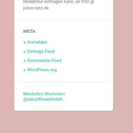
Redakteur eintragen kann, an fritz @
joker-netz.de
META
Anmelden
Eintrags-Feed
Kommentar-Feed
WordPress.org
Mastodon
Mastodon
@zukunftswerkstatt