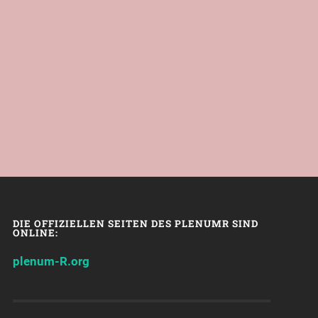
DIE OFFIZIELLEN SEITEN DES PLENUMR SIND
ONLINE:
plenum-R.org