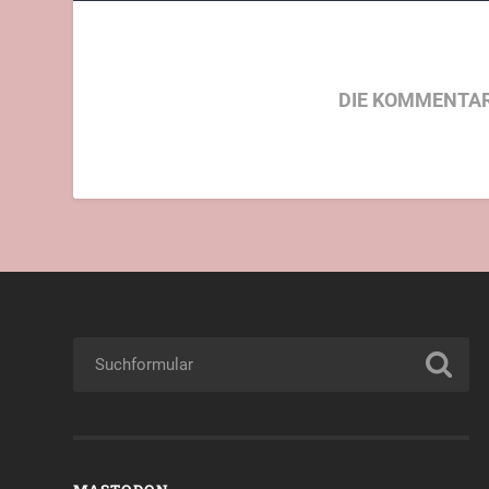
DIE KOMMENTAR