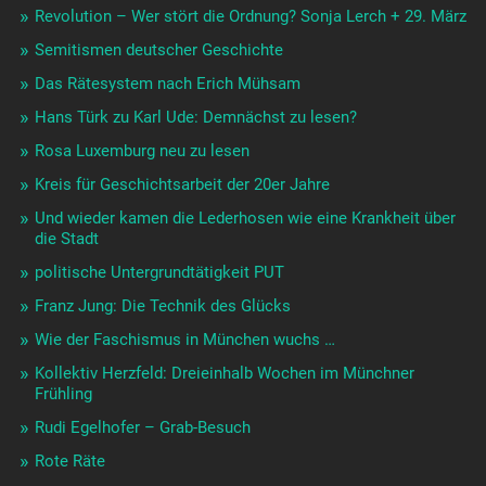
Revolution – Wer stört die Ordnung? Sonja Lerch + 29. März
Semitismen deutscher Geschichte
Das Rätesystem nach Erich Mühsam
Hans Türk zu Karl Ude: Demnächst zu lesen?
Rosa Luxemburg neu zu lesen
Kreis für Geschichtsarbeit der 20er Jahre
Und wieder kamen die Lederhosen wie eine Krankheit über
die Stadt
politische Untergrundtätigkeit PUT
Franz Jung: Die Technik des Glücks
Wie der Faschismus in München wuchs …
Kollektiv Herzfeld: Dreieinhalb Wochen im Münchner
Frühling
Rudi Egelhofer – Grab-Besuch
Rote Räte