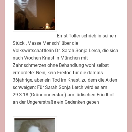
Ernst Toller schrieb in seinem
Stück „Masse Mensch“ über die
Volkswirtschaftlerin Dr. Sarah Sonja Lerch, die sich
nach Wochen Knast in München mit
Zahnschmerzen ohne Behandlung wohl selbst
ermordete: Nein, kein Freitod für die damals
36jährige, aber ein Tod im Knast, zu dem die Akten
schweigen: Für Sarah Sonja Lerch wird es am
29.3.18 (Gründonnerstag) am jüdischen Friedhof
an der Ungererstraße ein Gedenken geben