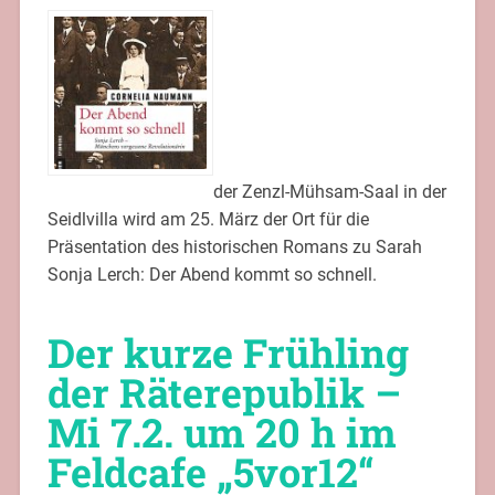
der Zenzl-Mühsam-Saal in der
Seidlvilla wird am 25. März der Ort für die
Präsentation des historischen Romans zu Sarah
Sonja Lerch: Der Abend kommt so schnell.
Der kurze Frühling
der Räterepublik –
Mi 7.2. um 20 h im
Feldcafe „5vor12“