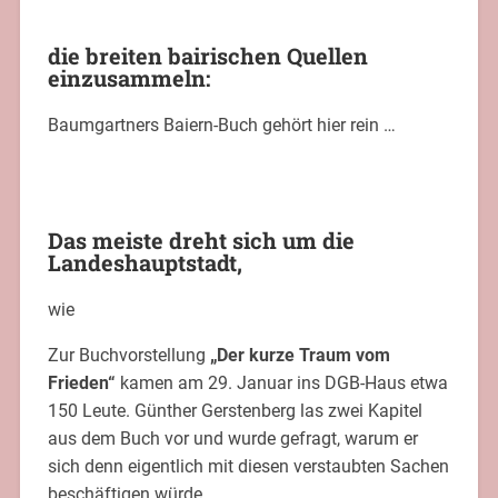
die breiten bairischen Quellen
einzusammeln:
Baumgartners Baiern-Buch gehört hier rein …
Das meiste dreht sich um die
Landeshauptstadt,
wie
Zur Buchvorstellung
„Der kurze Traum vom
Frieden“
kamen am 29. Januar ins DGB-Haus etwa
150 Leute. Günther Gerstenberg las zwei Kapitel
aus dem Buch vor und wurde gefragt, warum er
sich denn eigentlich mit diesen verstaubten Sachen
beschäftigen würde.