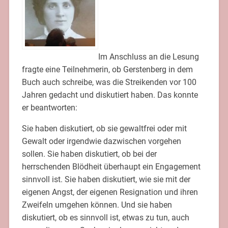
Im Anschluss an die Lesung
fragte eine Teilnehmerin, ob Gerstenberg in dem
Buch auch schreibe, was die Streikenden vor 100
Jahren gedacht und diskutiert haben. Das konnte
er beantworten:
Sie haben diskutiert, ob sie gewaltfrei oder mit
Gewalt oder irgendwie dazwischen vorgehen
sollen. Sie haben diskutiert, ob bei der
herrschenden Blödheit überhaupt ein Engagement
sinnvoll ist. Sie haben diskutiert, wie sie mit der
eigenen Angst, der eigenen Resignation und ihren
Zweifeln umgehen können. Und sie haben
diskutiert, ob es sinnvoll ist, etwas zu tun, auch