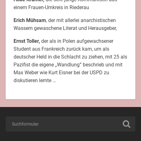
einem Frauen-Umkreis in Riederau
Erich Mühsam
, der mit allerlei anarchistischen
Wassern gewaschene Literat und Herausgeber,
Ernst Toller,
der als in Polen aufgewachsener
Student aus Frankreich zurück kam, um als
deutscher Held in die Schlacht zu ziehen, mit 25 als
Pazifist die eigene „Wandlung“ beschrieb und mit
Max Weber wie Kurt Eisner bei der USPD zu
diskutieren lernte …