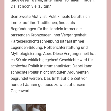
dagewesen wären, unter ihnen vor allem Frauen.
Da ist noch viel zu tun.“
Sein zweite Motiv ist: Politik heute beruft sich
immer auf ihre Traditionen, findet als
Begründungen für ihr Handeln immer die
passenden Kronzeugen ihrer Vergangenheit.
Parteigeschichtsschreibung ist fast immer
Legenden-Bildung, Hofberichterstattung und
Mythologisierung. Aber: Diese Vergangenheit hat
es SO nie wirklich gegeben! Geschichte wird für
schlechte Politik instrumentalisiert. Dabei kann
schlechte Politik nicht mit guten Argumenten
begründet werden. Das trifft auf die Zeit vor
hundert Jahren genauso zu wie auf unsere
Gegenwart.