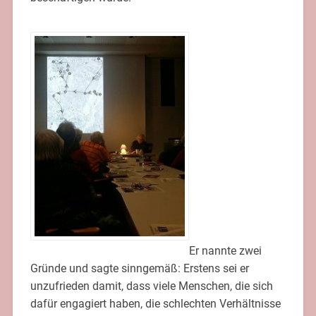
Er nannte zwei
Gründe und sagte sinngemäß: Erstens sei er
unzufrieden damit, dass viele Menschen, die sich
dafür engagiert haben, die schlechten Verhältnisse