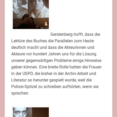
Gerstenberg hofft, dass die
Lektüre des Buches die Parallelen zum Heute
deutlich macht und dass die Akteurinnen und
Akteure vor hundert Jahren uns für die Lösung
unserer gegenwärtigen Probleme einige Hinweise
geben können. Eine breite Rolle hatten die Frauen
in der USPD, die bisher in der Archiv-Arbeit und
Literatur so herunter gespielt wurde, weil die
Polizei-Spitzel zu schreiben aufhörten, wenn sie
sprachen.