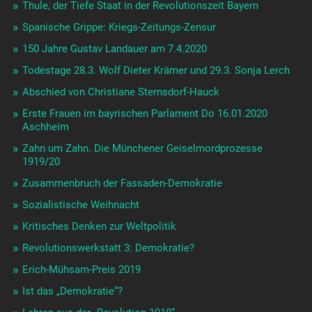
Thule, der Tiefe Staat in der Revolutionszeit Bayern
Spanische Grippe: Kriegs-Zeitungs-Zensur
150 Jahre Gustav Landauer am 7.4.2020
Todestage 28.3. Wolf Dieter Krämer und 29.3. Sonja Lerch
Abschied von Christiane Sternsdorf-Hauck
Erste Frauen im bayrischen Parlament Do 16.01.2020
Aschheim
Zahn um Zahn. Die Münchener Geiselmordprozesse
1919/20
Zusammenbruch der Fassaden-Demokratie
Sozialistische Weihnacht
Kritisches Denken zur Weltpolitik
Revolutionswerkstatt 3: Demokratie?
Erich-Mühsam-Preis 2019
Ist das „Demokratie“?