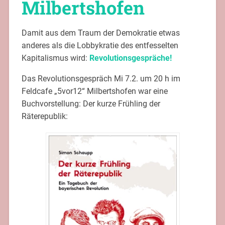
Milbertshofen
Damit aus dem Traum der Demokratie etwas
anderes als die Lobbykratie des entfesselten
Kapitalismus wird:
Revolutionsgespräche!
Das Revolutionsgespräch Mi 7.2. um 20 h im
Feldcafe „5vor12“ Milbertshofen war eine
Buchvorstellung: Der kurze Frühling der
Räterepublik: