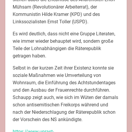
Mühsam (Revolutionärer Arbeiterrat), der
Kommunistin Hilde Kramer (KPD) und des
Linkssozialisten Ernst Toller (USPD).
Es wird deutlich, dass nicht eine Gruppe Literaten,
wie immer wieder behauptet wird, sondern große
Teile der Lohnabhängigen die Räterepublik
getragen haben.
Selbst in der kurzen Zeit ihrer Existenz konnte sie
soziale Maßnahmen wie Umverteilung von
Wohnraum, die Einführung des Achtstundentages
und den Ausbau der Frauenrechte durchführen.
Schaupp zeigt auch, wie sich im Wüten der damals
schon antisemitischen Freikorps während und
nach der Niederschlagung der Räterepublik schon
der Vorschein des NS ankündigte.
https://www.unrast-