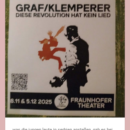
was die jungen leute in serbien anstellen, gab es bei