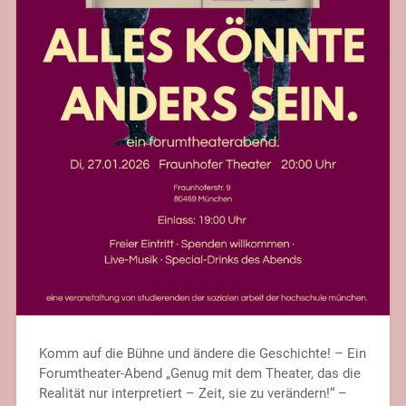
Komm auf die Bühne und ändere die Geschichte! – Ein
Forumtheater-Abend „Genug mit dem Theater, das die
Realität nur interpretiert – Zeit, sie zu verändern!“ –