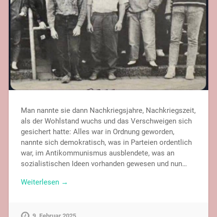
Man nannte sie dann Nachkriegsjahre, Nachkriegszeit,
als der Wohlstand wuchs und das Verschweigen sich
gesichert hatte: Alles war in Ordnung geworden,
nannte sich demokratisch, was in Parteien ordentlich
war, im Antikommunismus ausblendete, was an
sozialistischen Ideen vorhanden gewesen und nun…
Weiterlesen →
9. Februar 2025