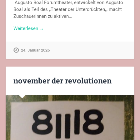
Augusto Boal Forumtheater, entwickelt von Augusto
Boal als Teil des „Theater der Unterdrückten„, macht
Zuschauerinnen zu aktiven…
Weiterlesen →
24. Januar 2026
november der revolutionen