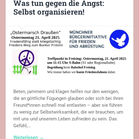
Was tun gegen die Angst:
Selbst organisieren!
Beten, jammern und klagen helfen nur den wenigen,
die an göttliche Fügungen glauben oder sich bei ihren
Freund*innen schnell mal entlasten – aber sie führen
zu wenig zur Selbstwirksamkeit, die wir brauchen, um
mit uns und unserem Leben zufrieden zu sein. Das
Gefühl,…
Weiterlesen →