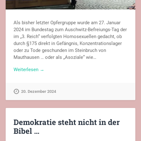
Als bisher letzter Opfergruppe wurde am 27. Januar
2024 im Bundestag zum Auschwitz-Befreiungs-Tag der
im „3. Reich“ verfolgten Homosexuellen gedacht, ob
durch §175 direkt in Gefängnis, Konzentrationslager
oder zu Tode geschunden im Steinbruch von
Mauthausen … oder als „Asoziale“ wie…
Weiterlesen →
20. Dezember 2024
Demokratie steht nicht in der
Bibel …