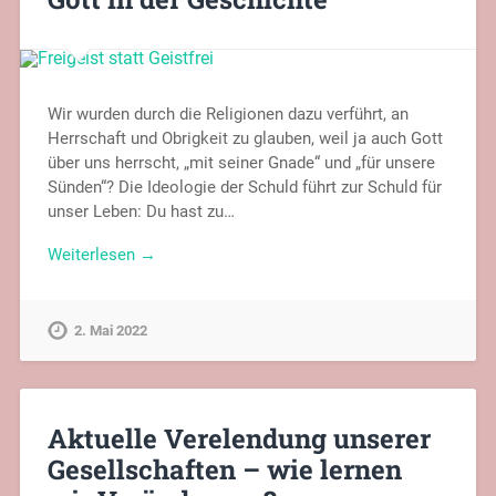
Wir wurden durch die Religionen dazu verführt, an
Herrschaft und Obrigkeit zu glauben, weil ja auch Gott
über uns herrscht, „mit seiner Gnade“ und „für unsere
Sünden“? Die Ideologie der Schuld führt zur Schuld für
unser Leben: Du hast zu…
Weiterlesen →
2. Mai 2022
Aktuelle Verelendung unserer
Gesellschaften – wie lernen