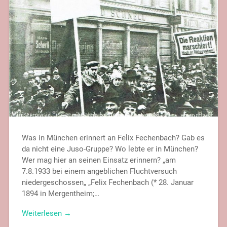
Was in München erinnert an Felix Fechenbach? Gab es
da nicht eine Juso-Gruppe? Wo lebte er in München?
Wer mag hier an seinen Einsatz erinnern? „am
7.8.1933 bei einem angeblichen Fluchtversuch
niedergeschossen„ „Felix Fechenbach (* 28. Januar
1894 in Mergentheim;…
Weiterlesen →