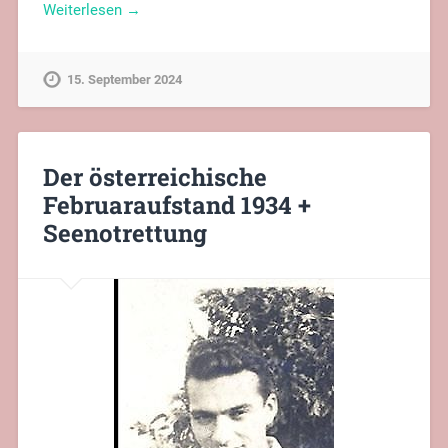
Weiterlesen →
15. September 2024
Der österreichische
Februaraufstand 1934 +
Seenotrettung