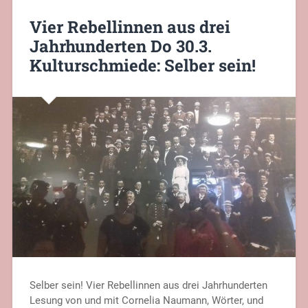
Vier Rebellinnen aus drei
Jahrhunderten Do 30.3.
Kulturschmiede: Selber sein!
Selber sein! Vier Rebellinnen aus drei Jahrhunderten
Lesung von und mit Cornelia Naumann, Wörter, und