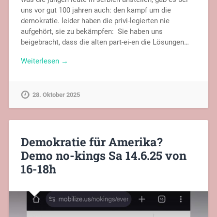
uns vor gut 100 jahren auch: den kampf um die
demokratie. leider haben die privi-legierten nie
aufgehört, sie zu bekämpfen: Sie haben uns
beigebracht, dass die alten part-ei-en die Lösungen…
Weiterlesen →
28. Oktober 2025
Demokratie für Amerika?
Demo no-kings Sa 14.6.25 von
16-18h