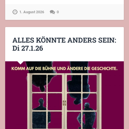
1. August 2026
0
ALLES KÖNNTE ANDERS SEIN:
Di 27.1.26