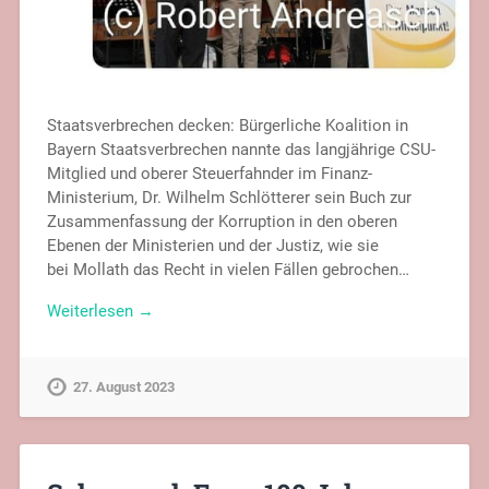
Staatsverbrechen decken: Bürgerliche Koalition in
Bayern Staatsverbrechen nannte das langjährige CSU-
Mitglied und oberer Steuerfahnder im Finanz-
Ministerium, Dr. Wilhelm Schlötterer sein Buch zur
Zusammenfassung der Korruption in den oberen
Ebenen der Ministerien und der Justiz, wie sie
bei Mollath das Recht in vielen Fällen gebrochen…
Weiterlesen →
27. August 2023