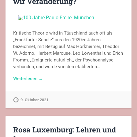
wir Veränderung?
Kritische Theorie wird in Täuschland auch oft als
„Frankfurter Schule“ aus den 1920er Jahren
bezeichnet, mit Bezug auf Max Horkheimer, Theodor
W. Adorno, Herbert Marcuse, Leo Löwenthal und Erich
Fromm, „Emigrierte natürlich„, der Psychoanalyse
verbunden, und wurde von den etablierten…
Weiterlesen →
9. Oktober 2021
Rosa Luxemburg: Lehren und