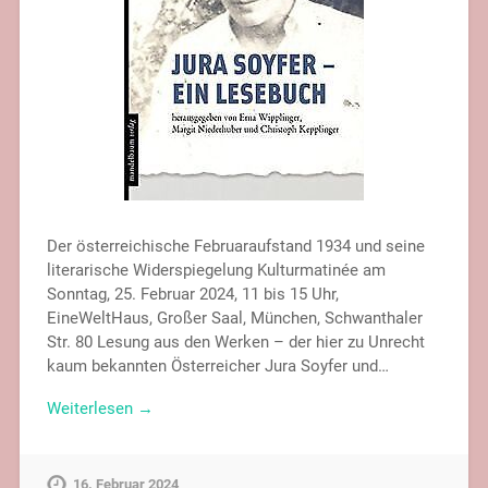
Der österreichische Februaraufstand 1934 und seine
literarische Widerspiegelung Kulturmatinée am
Sonntag, 25. Februar 2024, 11 bis 15 Uhr,
EineWeltHaus, Großer Saal, München, Schwanthaler
Str. 80 Lesung aus den Werken – der hier zu Unrecht
kaum bekannten Österreicher Jura Soyfer und…
Weiterlesen →
16. Februar 2024