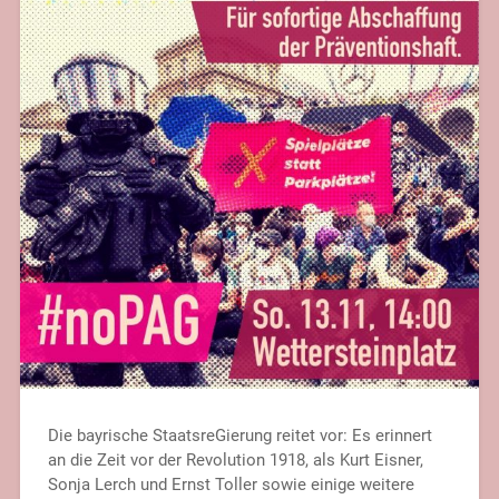
Die bayrische StaatsreGierung reitet vor: Es erinnert
an die Zeit vor der Revolution 1918, als Kurt Eisner,
Sonja Lerch und Ernst Toller sowie einige weitere