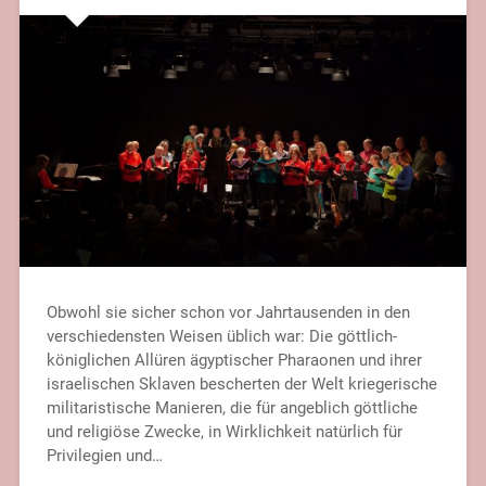
Obwohl sie sicher schon vor Jahrtausenden in den
verschiedensten Weisen üblich war: Die göttlich-
königlichen Allüren ägyptischer Pharaonen und ihrer
israelischen Sklaven bescherten der Welt kriegerische
militaristische Manieren, die für angeblich göttliche
und religiöse Zwecke, in Wirklichkeit natürlich für
Privilegien und…