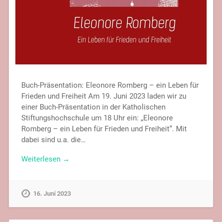
Buch-Präsentation: Eleonore Romberg – ein Leben für
Frieden und Freiheit Am 19. Juni 2023 laden wir zu
einer Buch-Präsentation in der Katholischen
Stiftungshochschule um 18 Uhr ein: „Eleonore
Romberg – ein Leben für Frieden und Freiheit“. Mit
dabei sind u.a. die…
Weiterlesen →
16. Juni 2023