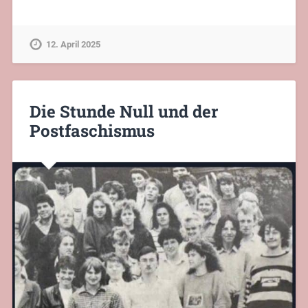
12. April 2025
Die Stunde Null und der
Postfaschismus