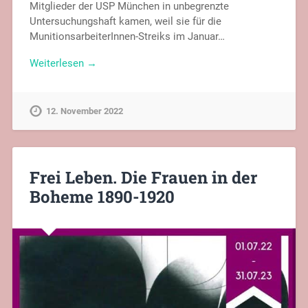
Mitglieder der USP München in unbegrenzte
Untersuchungshaft kamen, weil sie für die
MunitionsarbeiterInnen-Streiks im Januar…
Weiterlesen →
12. November 2022
Frei Leben. Die Frauen in der
Boheme 1890-1920