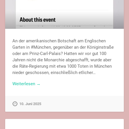
An der amerikanischen Botschaft am Englischen
Garten in #München, gegenüber an der Königinstraße
oder am Prinz-Carl-Palais? Hatten wir vor gut 100
Jahren nicht die Monarchie abgeschafft, wurde aber
die Räte-Regierung mit etwa 1000 Toten in München
nieder geschossen, einschließlich etlicher…
Weiterlesen →
10. Juni 2025