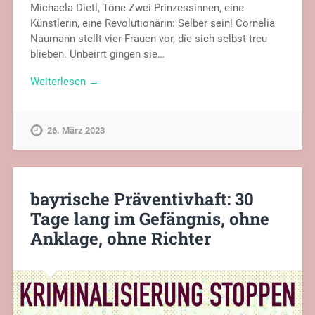
Michaela Dietl, Töne Zwei Prinzessinnen, eine
Künstlerin, eine Revolutionärin: Selber sein! Cornelia
Naumann stellt vier Frauen vor, die sich selbst treu
blieben. Unbeirrt gingen sie…
Weiterlesen →
26. März 2023
bayrische Präventivhaft: 30
Tage lang im Gefängnis, ohne
Anklage, ohne Richter