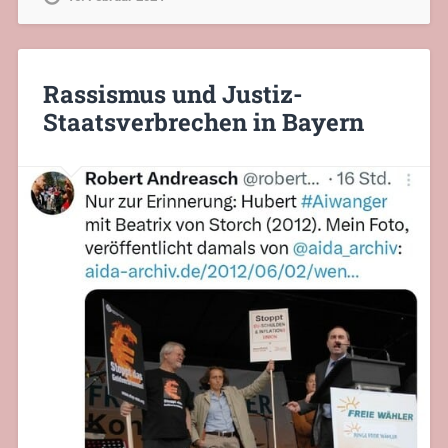
Rassismus und Justiz-
Staatsverbrechen in Bayern