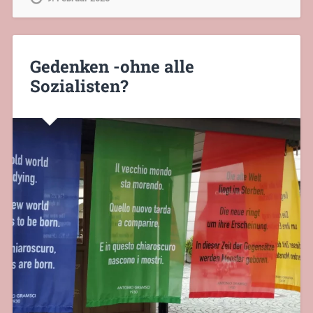
Gedenken -ohne alle
Sozialisten?