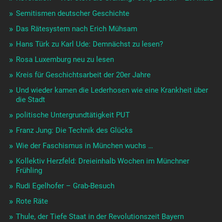
Semitismen deutscher Geschichte
Das Rätesystem nach Erich Mühsam
Hans Türk zu Karl Ude: Demnächst zu lesen?
Rosa Luxemburg neu zu lesen
Kreis für Geschichtsarbeit der 20er Jahre
Und wieder kamen die Lederhosen wie eine Krankheit über
die Stadt
politische Untergrundtätigkeit PUT
Franz Jung: Die Technik des Glücks
Wie der Faschismus in München wuchs …
Kollektiv Herzfeld: Dreieinhalb Wochen im Münchner
Frühling
Rudi Egelhofer – Grab-Besuch
Rote Räte
Thule, der Tiefe Staat in der Revolutionszeit Bayern