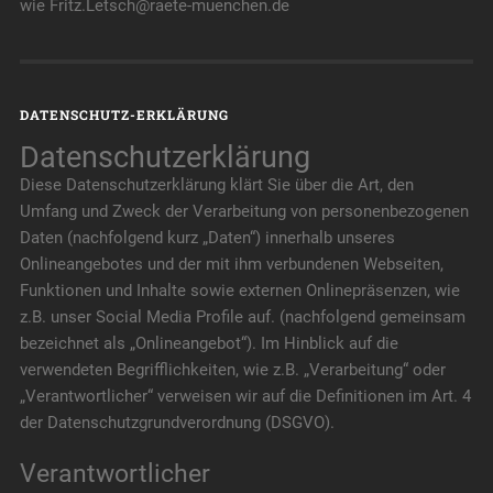
wie Fritz.Letsch@raete-muenchen.de
DATENSCHUTZ-ERKLÄRUNG
Datenschutzerklärung
Diese Datenschutzerklärung klärt Sie über die Art, den
Umfang und Zweck der Verarbeitung von personenbezogenen
Daten (nachfolgend kurz „Daten“) innerhalb unseres
Onlineangebotes und der mit ihm verbundenen Webseiten,
Funktionen und Inhalte sowie externen Onlinepräsenzen, wie
z.B. unser Social Media Profile auf. (nachfolgend gemeinsam
bezeichnet als „Onlineangebot“). Im Hinblick auf die
verwendeten Begrifflichkeiten, wie z.B. „Verarbeitung“ oder
„Verantwortlicher“ verweisen wir auf die Definitionen im Art. 4
der Datenschutzgrundverordnung (DSGVO).
Verantwortlicher