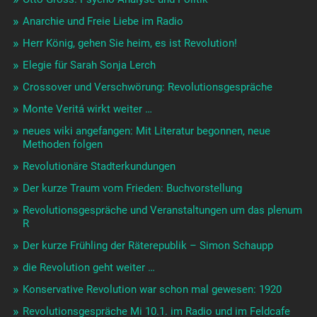
Anarchie und Freie Liebe im Radio
Herr König, gehen Sie heim, es ist Revolution!
Elegie für Sarah Sonja Lerch
Crossover und Verschwörung: Revolutionsgespräche
Monte Veritá wirkt weiter …
neues wiki angefangen: Mit Literatur begonnen, neue
Methoden folgen
Revolutionäre Stadterkundungen
Der kurze Traum vom Frieden: Buchvorstellung
Revolutionsgespräche und Veranstaltungen um das plenum
R
Der kurze Frühling der Räterepublik – Simon Schaupp
die Revolution geht weiter …
Konservative Revolution war schon mal gewesen: 1920
Revolutionsgespräche Mi 10.1. im Radio und im Feldcafe