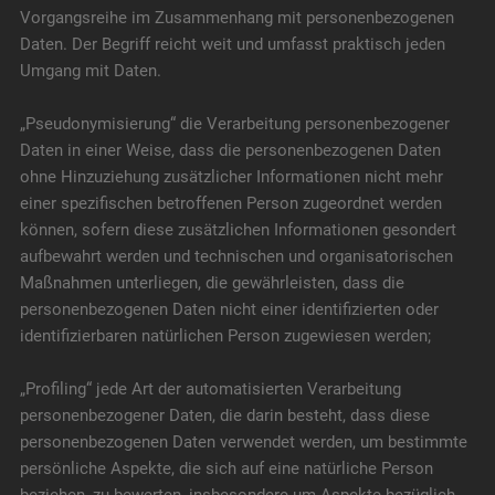
Vorgangsreihe im Zusammenhang mit personenbezogenen
Daten. Der Begriff reicht weit und umfasst praktisch jeden
Umgang mit Daten.
„Pseudonymisierung“ die Verarbeitung personenbezogener
Daten in einer Weise, dass die personenbezogenen Daten
ohne Hinzuziehung zusätzlicher Informationen nicht mehr
einer spezifischen betroffenen Person zugeordnet werden
können, sofern diese zusätzlichen Informationen gesondert
aufbewahrt werden und technischen und organisatorischen
Maßnahmen unterliegen, die gewährleisten, dass die
personenbezogenen Daten nicht einer identifizierten oder
identifizierbaren natürlichen Person zugewiesen werden;
„Profiling“ jede Art der automatisierten Verarbeitung
personenbezogener Daten, die darin besteht, dass diese
personenbezogenen Daten verwendet werden, um bestimmte
persönliche Aspekte, die sich auf eine natürliche Person
beziehen, zu bewerten, insbesondere um Aspekte bezüglich