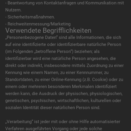
- Beantwortung von Kontaktanfragen und Kommunikation mit
Nutzern.
- Sicherheitsmaßnahmen.
- Reichweitenmessung/Marketing
Verwendete Begrifflichkeiten
„Personenbezogene Daten“ sind alle Informationen, die sich
auf eine identifizierte oder identifizierbare natürliche Person
(im Folgenden „betroffene Person“) beziehen; als
identifizierbar wird eine natürliche Person angesehen, die
direkt oder indirekt, insbesondere mittels Zuordnung zu einer
Kennung wie einem Namen, zu einer Kennnummer, zu
Standortdaten, zu einer Online-Kennung (z.B. Cookie) oder zu
einem oder mehreren besonderen Merkmalen identifiziert
werden kann, die Ausdruck der physischen, physiologischen,
genetischen, psychischen, wirtschaftlichen, kulturellen oder
sozialen Identität dieser natürlichen Person sind.
„Verarbeitung“ ist jeder mit oder ohne Hilfe automatisierter
Verfahren ausgeführten Vorgang oder jede solche