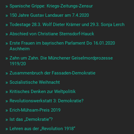
Spanische Grippe: Kriegs-Zeitungs-Zensur
150 Jahre Gustav Landauer am 7.4.2020
Todestage 28.3. Wolf Dieter Krämer und 29.3. Sonja Lerch
Abschied von Christiane Sternsdorf-Hauck
Erste Frauen im bayrischen Parlament Do 16.01.2020
Aschheim
Zahn um Zahn. Die Münchener Geiselmordprozesse
1919/20
Zusammenbruch der Fassaden-Demokratie
Sozialistische Weihnacht
Kritisches Denken zur Weltpolitik
Revolutionswerkstatt 3: Demokratie?
Erich-Mühsam-Preis 2019
Ist das „Demokratie“?
Lehren aus der „Revolution 1918“