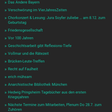
Das Andere Bayern
Verschwörung im VierJahresZeiten
Chorkonzert & Lesung: Jura Soyfer zuliebe … am 8.12. zum
Geburtstag
Friedensgesellschaft
Vor 100 Jahren
Geschichtsarbeit gibt Reflexions-Tiefe
Vollmar und die Rätezeit
Brücken-Leute-Treffen
Recht auf Faulheit
erich mühsam
Anarchistische Bibliothek München
Hedwig Pringsheim Tagebücher aus den ersten
Kriegsjahren
Nächste Termine zum Mitarbeiten, Plenum Do 28.7. zum
Zuhören