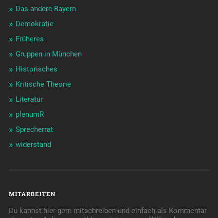
Das andere Bayern
Demokratie
Früheres
Gruppen in München
Historisches
Kritische Theorie
Literatur
plenumR
Sprecherrat
widerstand
MITARBEITEN
Du kannst hier gern mitschreiben und einfach als Kommentar