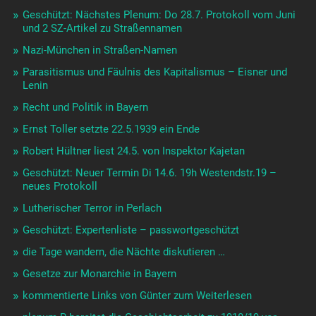
Geschützt: Nächstes Plenum: Do 28.7. Protokoll vom Juni
und 2 SZ-Artikel zu Straßennamen
Nazi-München in Straßen-Namen
Parasitismus und Fäulnis des Kapitalismus – Eisner und
Lenin
Recht und Politik in Bayern
Ernst Toller setzte 22.5.1939 ein Ende
Robert Hültner liest 24.5. von Inspektor Kajetan
Geschützt: Neuer Termin Di 14.6. 19h Westendstr.19 –
neues Protokoll
Lutherischer Terror in Perlach
Geschützt: Expertenliste – passwortgeschützt
die Tage wandern, die Nächte diskutieren …
Gesetze zur Monarchie in Bayern
kommentierte Links von Günter zum Weiterlesen