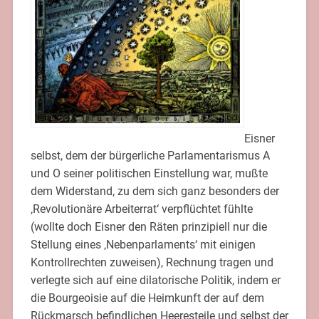
Eisner
selbst, dem der bürgerliche Parlamentarismus A
und O seiner politischen Einstellung war, mußte
dem Widerstand, zu dem sich ganz besonders der
‚Revolutionäre Arbeiterrat‘ verpflüchtet fühlte
(wollte doch Eisner den Räten prinzipiell nur die
Stellung eines ‚Nebenparlaments‘ mit einigen
Kontrollrechten zuweisen), Rechnung tragen und
verlegte sich auf eine dilatorische Politik, indem er
die Bourgeoisie auf die Heimkunft der auf dem
Rückmarsch befindlichen Heeresteile und selbst der