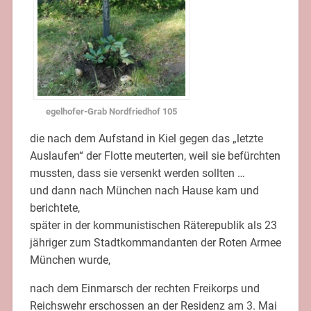
egelhofer-Grab Nordfriedhof 105
die nach dem Aufstand in Kiel gegen das „letzte
Auslaufen“ der Flotte meuterten, weil sie befürchten
mussten, dass sie versenkt werden sollten …
und dann nach München nach Hause kam und
berichtete,
später in der kommunistischen Räterepublik als 23
jähriger zum Stadtkommandanten der Roten Armee
München wurde,
nach dem Einmarsch der rechten Freikorps und
Reichswehr erschossen an der Residenz am 3. Mai