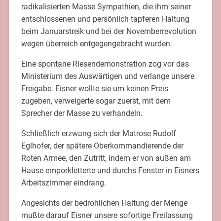
radikalisierten Masse Sympathien, die ihm seiner
entschlossenen und persönlich tapferen Haltung
beim Januarstreik und bei der Novemberrevolution
wegen überreich entgegengebracht wurden.
Eine spontane Riesendemonstration zog vor das
Ministerium des Auswärtigen und verlange unsere
Freigabe. Eisner wollte sie um keinen Preis
zugeben, verweigerte sogar zuerst, mit dem
Sprecher der Masse zu verhandeln.
Schließlich erzwang sich der Matrose Rudolf
Eglhofer, der spätere Oberkommandierende der
Roten Armee, den Zutritt, indem er von außen am
Hause emporkletterte und durchs Fenster in Eisners
Arbeitszimmer eindrang.
Angesichts der bedrohlichen Haltung der Menge
mußte darauf Eisner unsere sofortige Freilassung