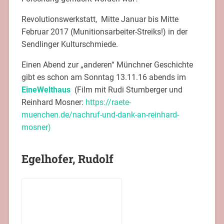
Revolutionswerkstatt, Mitte Januar bis Mitte
Februar 2017 (Munitionsarbeiter-Streiks!) in der
Sendlinger Kulturschmiede.
Einen Abend zur „anderen“ Münchner Geschichte
gibt es schon am Sonntag 13.11.16 abends im
EineWelthaus
(Film mit Rudi Stumberger und
Reinhard Mosner:
https://raete-
muenchen.de/nachruf-und-dank-an-reinhard-
mosner)
Egelhofer, Rudolf