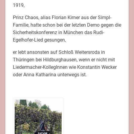
1919,
Prinz Chaos, alias Florian Kirner aus der Simpl-
Familie, hatte schon bei der letzten Demo gegen die
Sicherheitskonferenz in München das Rudi-
Egelhofer-Lied gesungen,
er lebt ansonsten auf Schloß Weitersroda in
Thüringen bei Hildburghausen, wenn er nicht mit
Liedermacher-KollegInnen wie Konstantin Wecker
oder
Anna Katharina
unterwegs ist.