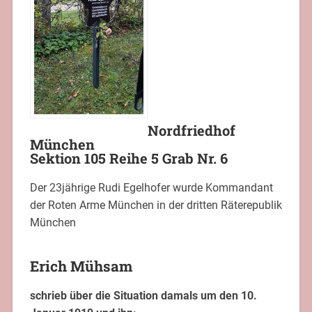
Nordfriedhof
München
Sektion 105 Reihe 5 Grab Nr. 6
Der 23jährige Rudi Egelhofer wurde Kommandant
der Roten Arme München in der dritten Räterepublik
München
Erich Mühsam
schrieb über die Situation damals um den 10.