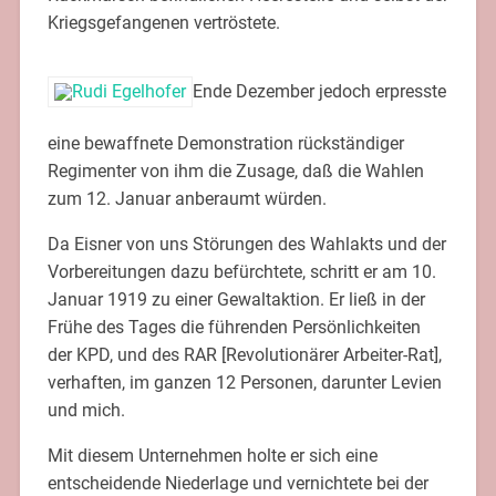
Kriegsgefangenen vertröstete.
Ende Dezember jedoch erpresste
eine bewaffnete Demonstration rückständiger
Regimenter von ihm die Zusage, daß die Wahlen
zum 12. Januar anberaumt würden.
Da Eisner von uns Störungen des Wahlakts und der
Vorbereitungen dazu befürchtete, schritt er am 10.
Januar 1919 zu einer Gewaltaktion. Er ließ in der
Frühe des Tages die führenden Persönlichkeiten
der KPD, und des RAR [Revolutionärer Arbeiter-Rat],
verhaften, im ganzen 12 Personen, darunter Levien
und mich.
Mit diesem Unternehmen holte er sich eine
entscheidende Niederlage und vernichtete bei der