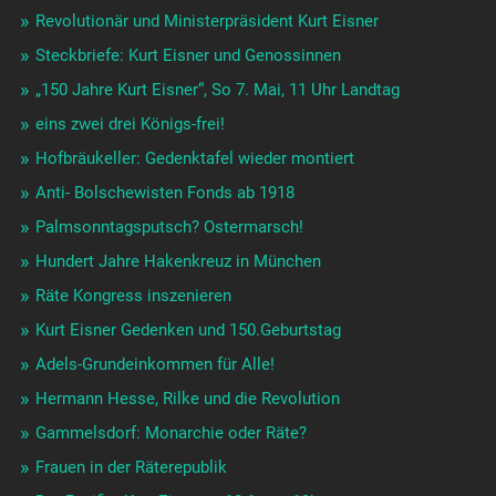
Revolutionär und Ministerpräsident Kurt Eisner
Steckbriefe: Kurt Eisner und Genossinnen
„150 Jahre Kurt Eisner“, So 7. Mai, 11 Uhr Landtag
eins zwei drei Königs-frei!
Hofbräukeller: Gedenktafel wieder montiert
Anti- Bolschewisten Fonds ab 1918
Palmsonntagsputsch? Ostermarsch!
Hundert Jahre Hakenkreuz in München
Räte Kongress inszenieren
Kurt Eisner Gedenken und 150.Geburtstag
Adels-Grundeinkommen für Alle!
Hermann Hesse, Rilke und die Revolution
Gammelsdorf: Monarchie oder Räte?
Frauen in der Räterepublik