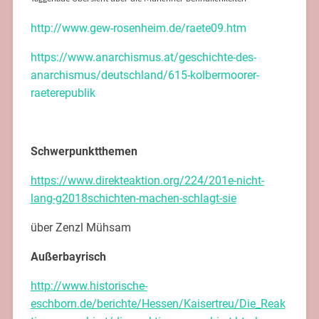
http://www.gew-rosenheim.de/raete09.htm
https://www.anarchismus.at/geschichte-des-
anarchismus/deutschland/615-kolbermoorer-
raeterepublik
Schwerpunktthemen
https://www.direkteaktion.org/224/201e-nicht-
lang-g2018schichten-machen-schlagt-sie
über Zenzl Mühsam
Außerbayrisch
http://www.historische-
eschborn.de/berichte/Hessen/Kaisertreu/Die_Reak