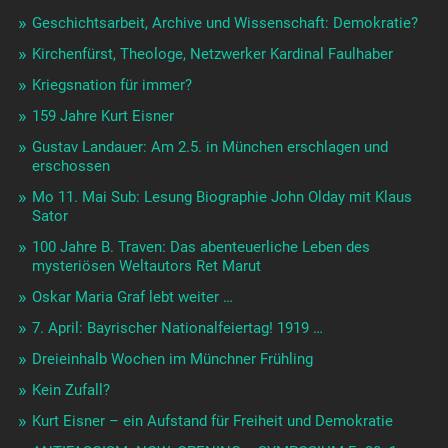
Geschichtsarbeit, Archive und Wissenschaft: Demokratie?
Kirchenfürst, Theologe, Netzwerker Kardinal Faulhaber
Kriegsnation für immer?
159 Jahre Kurt Eisner
Gustav Landauer: Am 2.5. in München erschlagen und
erschossen
Mo 11. Mai Sub: Lesung Biographie John Olday mit Klaus
Sator
100 Jahre B. Traven: Das abenteuerliche Leben des
mysteriösen Weltautors Ret Marut
Oskar Maria Graf lebt weiter …
7. April: Bayrischer Nationalfeiertag! 1919 …
Dreieinhalb Wochen im Münchner Frühling
Kein Zufall?
Kurt Eisner – ein Aufstand für Freiheit und Demokratie