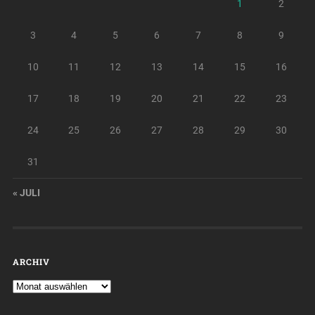
1
2
3
4
5
6
7
8
9
10
11
12
13
14
15
16
17
18
19
20
21
22
23
24
25
26
27
28
29
30
31
« JULI
ARCHIV