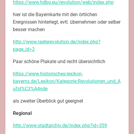
https://www.hdbg.eu/revolution/web/index.php
hier ist die Bayernkarte mit den örtlichen
Ereignissen hinterlegt, evtl. übernehmen oder selber
besser machen
http://www.raeterevolution.de/index.php?
page_id=2
Paar schöne Plakate und recht übersichtlich
https://www.historisches-lexikon-
bayerns.de/Lexikon/Kategorie:Revolutionen_und_A
ufst%C3%A4nde
als zweiter Überblick gut geeignet
Regional
http://www.stadtarchiv.de/index.php?id=359