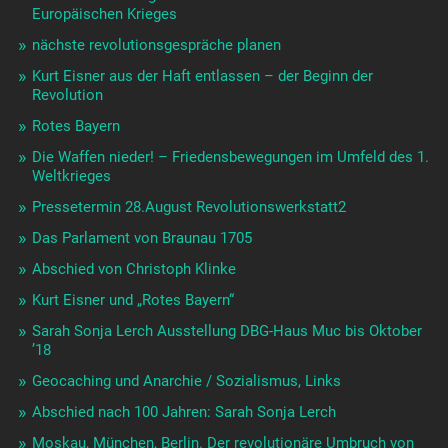
Europäischen Krieges
nächste revolutionsgespräche planen
Kurt Eisner aus der Haft entlassen – der Beginn der
Revolution
Rotes Bayern
Die Waffen nieder! – Friedensbewegungen im Umfeld des 1.
Weltkrieges
Pressetermin 28.August Revolutionswerkstatt2
Das Parlament von Braunau 1705
Abschied von Christoph Klinke
Kurt Eisner und „Rotes Bayern“
Sarah Sonja Lerch Ausstellung DBG-Haus Muc bis Oktober
’18
Geocaching und Anarchie / Sozialismus, Links
Abschied nach 100 Jahren: Sarah Sonja Lerch
Moskau, München, Berlin. Der revolutionäre Umbruch von