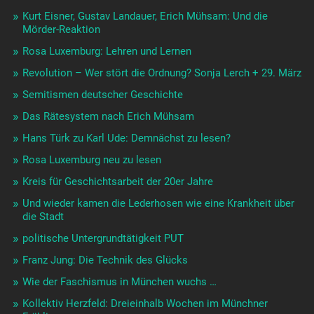
Kurt Eisner, Gustav Landauer, Erich Mühsam: Und die
Mörder-Reaktion
Rosa Luxemburg: Lehren und Lernen
Revolution – Wer stört die Ordnung? Sonja Lerch + 29. März
Semitismen deutscher Geschichte
Das Rätesystem nach Erich Mühsam
Hans Türk zu Karl Ude: Demnächst zu lesen?
Rosa Luxemburg neu zu lesen
Kreis für Geschichtsarbeit der 20er Jahre
Und wieder kamen die Lederhosen wie eine Krankheit über
die Stadt
politische Untergrundtätigkeit PUT
Franz Jung: Die Technik des Glücks
Wie der Faschismus in München wuchs …
Kollektiv Herzfeld: Dreieinhalb Wochen im Münchner