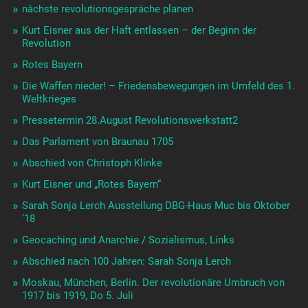
nächste revolutionsgespräche planen
Kurt Eisner aus der Haft entlassen – der Beginn der
Revolution
Rotes Bayern
Die Waffen nieder! – Friedensbewegungen im Umfeld des 1.
Weltkrieges
Pressetermin 28.August Revolutionswerkstatt2
Das Parlament von Braunau 1705
Abschied von Christoph Klinke
Kurt Eisner und „Rotes Bayern“
Sarah Sonja Lerch Ausstellung DBG-Haus Muc bis Oktober
’18
Geocaching und Anarchie / Sozialismus, Links
Abschied nach 100 Jahren: Sarah Sonja Lerch
Moskau, München, Berlin. Der revolutionäre Umbruch von
1917 bis 1919, Do 5. Juli