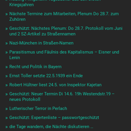
Kriegsjahren
Nächste Termine zum Mitarbeiten, Plenum Do 28.7. zum
Zuhören
Geschützt: Nächstes Plenum: Do 28.7. Protokoll vom Juni
und 2 SZ-Artikel zu Straßennamen
Nazi-München in Straßen-Namen
Parasitismus und Fäulnis des Kapitalismus – Eisner und
Lenin
Recht und Politik in Bayern
Ernst Toller setzte 22.5.1939 ein Ende
Robert Hültner liest 24.5. von Inspektor Kajetan
Geschützt: Neuer Termin Di 14.6. 19h Westendstr.19 –
neues Protokoll
Lutherischer Terror in Perlach
Geschützt: Expertenliste – passwortgeschützt
die Tage wandern, die Nächte diskutieren …