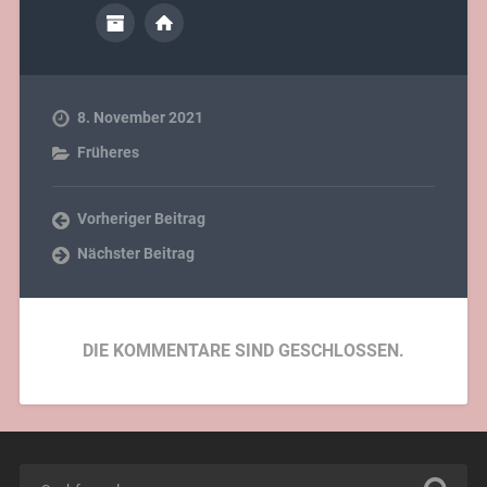
8. November 2021
Früheres
Vorheriger Beitrag
Nächster Beitrag
DIE KOMMENTARE SIND GESCHLOSSEN.