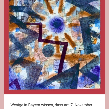
Wenige in Bayern wissen, dass am 7. November