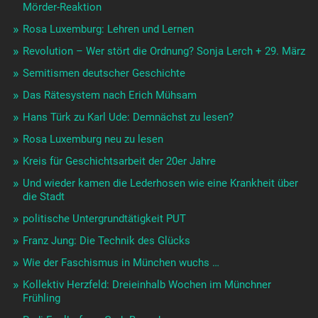
Mörder-Reaktion
Rosa Luxemburg: Lehren und Lernen
Revolution – Wer stört die Ordnung? Sonja Lerch + 29. März
Semitismen deutscher Geschichte
Das Rätesystem nach Erich Mühsam
Hans Türk zu Karl Ude: Demnächst zu lesen?
Rosa Luxemburg neu zu lesen
Kreis für Geschichtsarbeit der 20er Jahre
Und wieder kamen die Lederhosen wie eine Krankheit über
die Stadt
politische Untergrundtätigkeit PUT
Franz Jung: Die Technik des Glücks
Wie der Faschismus in München wuchs …
Kollektiv Herzfeld: Dreieinhalb Wochen im Münchner
Frühling