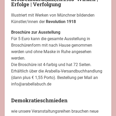
Erfolge | Verfolgung
Illustriert mit Werken von
Münchner bildenden
Künstler/innen
der
Revolution 1918
Broschüre zur Ausstellung
Für 5 Euro kann die gesamte Ausstellung in
Broschürenform mit nach Hause genommen
werden und ohne Maske in Ruhe angesehen
werden.
Die Broschüre ist 4-farbig und hat 72 Seiten.
Erhältlich über die Arabella-Versandbuchhandlung
(dann plus € 1,55 Porto). Bestellung per Mail an
info@arabellabuch.de
Demokratieschmieden
wie unsere Veranstaltungsreihen brauchen neue