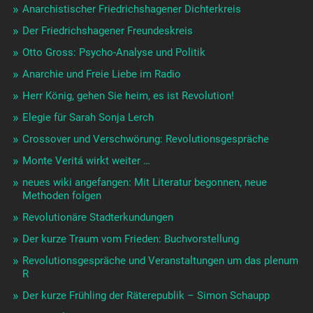
Anarchistischer Friedrichshagener Dichterkreis
Der Friedrichshagener Freundeskreis
Otto Gross: Psycho-Analyse und Politik
Anarchie und Freie Liebe im Radio
Herr König, gehen Sie heim, es ist Revolution!
Elegie für Sarah Sonja Lerch
Crossover und Verschwörung: Revolutionsgespräche
Monte Veritá wirkt weiter …
neues wiki angefangen: Mit Literatur begonnen, neue
Methoden folgen
Revolutionäre Stadterkundungen
Der kurze Traum vom Frieden: Buchvorstellung
Revolutionsgespräche und Veranstaltungen um das plenum
R
Der kurze Frühling der Räterepublik – Simon Schaupp