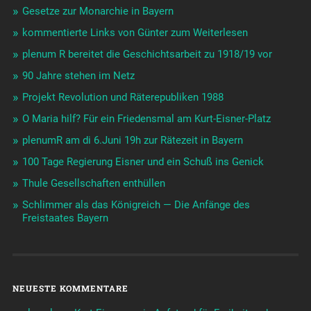
Gesetze zur Monarchie in Bayern
kommentierte Links von Günter zum Weiterlesen
plenum R bereitet die Geschichtsarbeit zu 1918/19 vor
90 Jahre stehen im Netz
Projekt Revolution und Räterepubliken 1988
O Maria hilf? Für ein Friedensmal am Kurt-Eisner-Platz
plenumR am di 6.Juni 19h zur Rätezeit in Bayern
100 Tage Regierung Eisner und ein Schuß ins Genick
Thule Gesellschaften enthüllen
Schlimmer als das Königreich — Die Anfänge des
Freistaates Bayern
NEUESTE KOMMENTARE