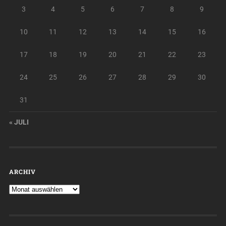
3
4
5
6
7
8
9
10
11
12
13
14
15
16
17
18
19
20
21
22
23
24
25
26
27
28
29
30
31
« JULI
ARCHIV