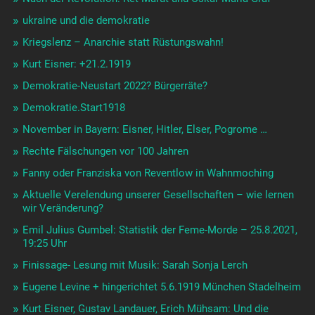
ukraine und die demokratie
Kriegslenz – Anarchie statt Rüstungswahn!
Kurt Eisner: +21.2.1919
Demokratie-Neustart 2022? Bürgerräte?
Demokratie.Start1918
November in Bayern: Eisner, Hitler, Elser, Pogrome …
Rechte Fälschungen vor 100 Jahren
Fanny oder Franziska von Reventlow in Wahnmoching
Aktuelle Verelendung unserer Gesellschaften – wie lernen
wir Veränderung?
Emil Julius Gumbel: Statistik der Feme-Morde – 25.8.2021,
19:25 Uhr
Finissage- Lesung mit Musik: Sarah Sonja Lerch
Eugene Levine + hingerichtet 5.6.1919 München Stadelheim
Kurt Eisner, Gustav Landauer, Erich Mühsam: Und die