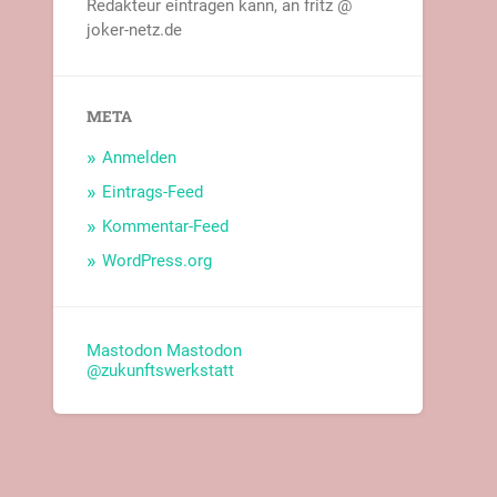
Redakteur eintragen kann, an fritz @
joker-netz.de
META
Anmelden
Eintrags-Feed
Kommentar-Feed
WordPress.org
Mastodon
Mastodon
@zukunftswerkstatt