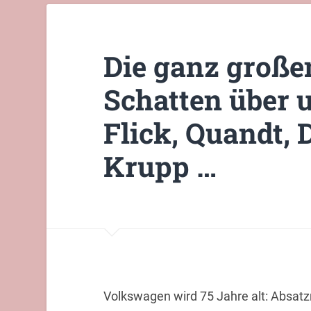
Die ganz große
Schatten über 
Flick, Quandt, 
Krupp …
Volkswagen wird 75 Jahre alt: Absatzr