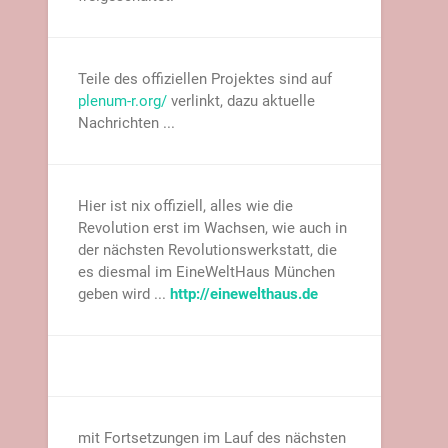
Teile des offiziellen Projektes sind auf
plenum-r.org/
verlinkt, dazu aktuelle
Nachrichten ...
Hier ist nix offiziell, alles wie die
Revolution erst im Wachsen, wie auch in
der nächsten Revolutionswerkstatt, die
es diesmal im EineWeltHaus München
geben wird ...
http://einewelthaus.de
mit Fortsetzungen im Lauf des nächsten