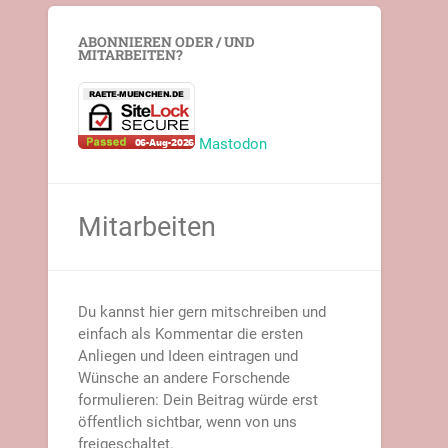
ABONNIEREN ODER / UND
MITARBEITEN?
Mastodon
Mitarbeiten
Du kannst hier gern mitschreiben und
einfach als Kommentar die ersten
Anliegen und Ideen eintragen und
Wünsche an andere Forschende
formulieren: Dein Beitrag würde erst
öffentlich sichtbar, wenn von uns
freigeschaltet.