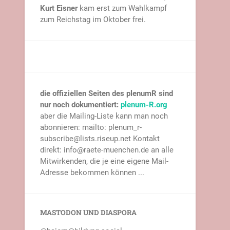
Kurt Eisner
kam erst zum Wahlkampf
zum Reichstag im Oktober frei.
die offiziellen Seiten des plenumR sind
nur noch dokumentiert:
plenum-R.org
aber die Mailing-Liste kann man noch
abonnieren: mailto: plenum_r-
subscribe@lists.riseup.net Kontakt
direkt: info@raete-muenchen.de an alle
Mitwirkenden, die je eine eigene Mail-
Adresse bekommen können ...
MASTODON UND DIASPORA