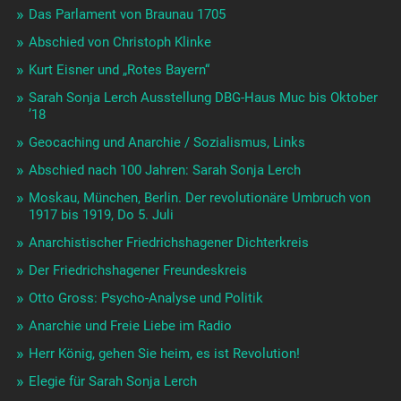
Das Parlament von Braunau 1705
Abschied von Christoph Klinke
Kurt Eisner und „Rotes Bayern“
Sarah Sonja Lerch Ausstellung DBG-Haus Muc bis Oktober
’18
Geocaching und Anarchie / Sozialismus, Links
Abschied nach 100 Jahren: Sarah Sonja Lerch
Moskau, München, Berlin. Der revolutionäre Umbruch von
1917 bis 1919, Do 5. Juli
Anarchistischer Friedrichshagener Dichterkreis
Der Friedrichshagener Freundeskreis
Otto Gross: Psycho-Analyse und Politik
Anarchie und Freie Liebe im Radio
Herr König, gehen Sie heim, es ist Revolution!
Elegie für Sarah Sonja Lerch