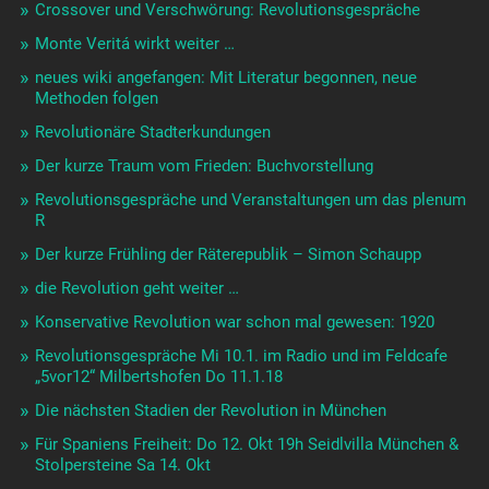
Crossover und Verschwörung: Revolutionsgespräche
Monte Veritá wirkt weiter …
neues wiki angefangen: Mit Literatur begonnen, neue
Methoden folgen
Revolutionäre Stadterkundungen
Der kurze Traum vom Frieden: Buchvorstellung
Revolutionsgespräche und Veranstaltungen um das plenum
R
Der kurze Frühling der Räterepublik – Simon Schaupp
die Revolution geht weiter …
Konservative Revolution war schon mal gewesen: 1920
Revolutionsgespräche Mi 10.1. im Radio und im Feldcafe
„5vor12“ Milbertshofen Do 11.1.18
Die nächsten Stadien der Revolution in München
Für Spaniens Freiheit: Do 12. Okt 19h Seidlvilla München &
Stolpersteine Sa 14. Okt