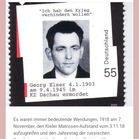
Es waren immer bedeutende Wendungen, 1918 am 7.
November, den Kieler Matrosen-Aufstand vom 3.11.18
aufzugreifen und den Jahrestag der russischen