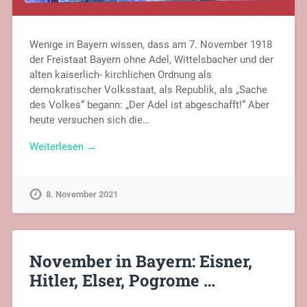
Wenige in Bayern wissen, dass am 7. November 1918
der Freistaat Bayern ohne Adel, Wittelsbacher und der
alten kaiserlich- kirchlichen Ordnung als
demokratischer Volksstaat, als Republik, als „Sache
des Volkes“ begann: „Der Adel ist abgeschafft!“ Aber
heute versuchen sich die…
Weiterlesen →
8. November 2021
November in Bayern: Eisner,
Hitler, Elser, Pogrome …