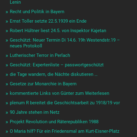
Lenin
Recht und Politik in Bayern
Ernst Toller setzte 22.5.1939 ein Ende
Robert Hültner liest 24.5. von Inspektor Kajetan
Geschützt: Neuer Termin Di 14.6. 19h Westendstr.19 –
neues Protokoll
Lutherischer Terror in Perlach
Geschützt: Expertenliste – passwortgeschützt
die Tage wandern, die Nächte diskutieren …
Gesetze zur Monarchie in Bayern
kommentierte Links von Günter zum Weiterlesen
plenum R bereitet die Geschichtsarbeit zu 1918/19 vor
90 Jahre stehen im Netz
Projekt Revolution und Räterepubliken 1988
O Maria hilf? Für ein Friedensmal am Kurt-Eisner-Platz