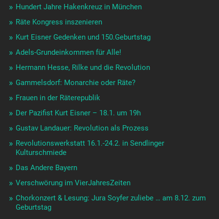
Hundert Jahre Hakenkreuz in München
Räte Kongress inszenieren
Kurt Eisner Gedenken und 150.Geburtstag
Adels-Grundeinkommen für Alle!
Hermann Hesse, Rilke und die Revolution
Gammelsdorf: Monarchie oder Räte?
Frauen in der Räterepublik
Der Pazifist Kurt Eisner – 18.1. um 19h
Gustav Landauer: Revolution als Prozess
Revolutionswerkstatt 16.1.-24.2. in Sendlinger
Kulturschmiede
Das Andere Bayern
Verschwörung im VierJahresZeiten
Chorkonzert & Lesung: Jura Soyfer zuliebe … am 8.12. zum
Geburtstag