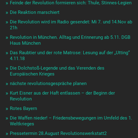
Feinde der Revolution formieren sich: Thule, Stinnes-Legien
Die Reaktion marschiert
Die Revolution wird im Radio gesendet: Mi 7. und 14.Nov ab
21h
Revolution in München. Alltag und Erinnerung ab 5.11. DGB
Haus München
Das Raubtier und der rote Matrose: Lesung auf der „Utting“
4.11.18
Die Dolchstoß-Legende und das Verenden des
Europäischen Krieges
nächste revolutionsgespräche planen
Kurt Eisner aus der Haft entlassen – der Beginn der
Revolution
Rotes Bayern
Die Waffen nieder! – Friedensbewegungen im Umfeld des 1.
Weltkrieges
Pressetermin 28.August Revolutionswerkstatt2