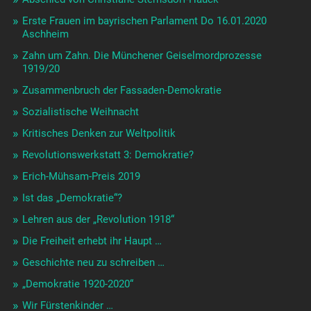
Erste Frauen im bayrischen Parlament Do 16.01.2020
Aschheim
Zahn um Zahn. Die Münchener Geiselmordprozesse
1919/20
Zusammenbruch der Fassaden-Demokratie
Sozialistische Weihnacht
Kritisches Denken zur Weltpolitik
Revolutionswerkstatt 3: Demokratie?
Erich-Mühsam-Preis 2019
Ist das „Demokratie“?
Lehren aus der „Revolution 1918“
Die Freiheit erhebt ihr Haupt …
Geschichte neu zu schreiben …
„Demokratie 1920-2020“
Wir Fürstenkinder …