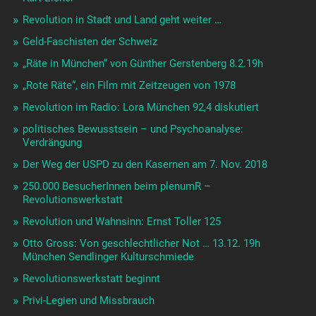
Revolution in Stadt und Land geht weiter …
Geld-Faschisten der Schweiz
„Räte in München“ von Günther Gerstenberg 8.2.19h
„Rote Räte“, ein Film mit Zeitzeugen von 1978
Revolution im Radio: Lora München 92,4 diskutiert
politisches Bewusstsein – und Psychoanalyse:
Verdrängung
Der Weg der USPD zu den Kasernen am 7. Nov. 2018
250.000 BesucherInnen beim plenumR –
Revolutionswerkstatt
Revolution und Wahnsinn: Ernst Toller 125
Otto Gross: Von geschlechtlicher Not … 13.12. 19h
München Sendlinger Kulturschmiede
Revolutionswerkstatt beginnt
Privi-Legien und Missbrauch