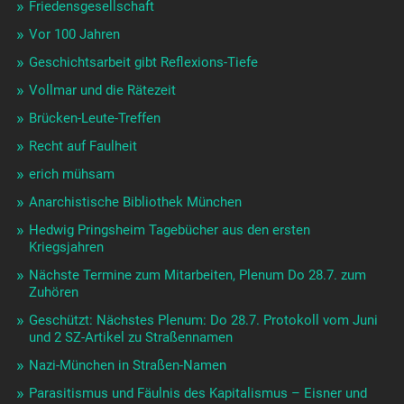
Friedensgesellschaft
Vor 100 Jahren
Geschichtsarbeit gibt Reflexions-Tiefe
Vollmar und die Rätezeit
Brücken-Leute-Treffen
Recht auf Faulheit
erich mühsam
Anarchistische Bibliothek München
Hedwig Pringsheim Tagebücher aus den ersten
Kriegsjahren
Nächste Termine zum Mitarbeiten, Plenum Do 28.7. zum
Zuhören
Geschützt: Nächstes Plenum: Do 28.7. Protokoll vom Juni
und 2 SZ-Artikel zu Straßennamen
Nazi-München in Straßen-Namen
Parasitismus und Fäulnis des Kapitalismus – Eisner und