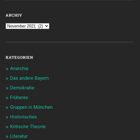
ARCHIV
KATEGORIEN
Anarchie
Das andere Bayern
Demokratie
Früheres
Gruppen in München
Historisches
Kritische Theorie
Literatur