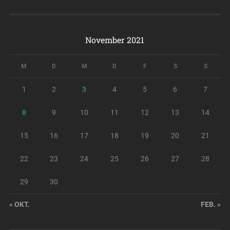
November 2021
M
D
M
D
F
S
S
1
2
3
4
5
6
7
8
9
10
11
12
13
14
15
16
17
18
19
20
21
22
23
24
25
26
27
28
29
30
« OKT.
FEB. »