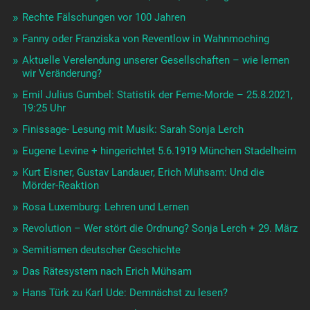
Rechte Fälschungen vor 100 Jahren
Fanny oder Franziska von Reventlow in Wahnmoching
Aktuelle Verelendung unserer Gesellschaften – wie lernen
wir Veränderung?
Emil Julius Gumbel: Statistik der Feme-Morde – 25.8.2021,
19:25 Uhr
Finissage- Lesung mit Musik: Sarah Sonja Lerch
Eugene Levine + hingerichtet 5.6.1919 München Stadelheim
Kurt Eisner, Gustav Landauer, Erich Mühsam: Und die
Mörder-Reaktion
Rosa Luxemburg: Lehren und Lernen
Revolution – Wer stört die Ordnung? Sonja Lerch + 29. März
Semitismen deutscher Geschichte
Das Rätesystem nach Erich Mühsam
Hans Türk zu Karl Ude: Demnächst zu lesen?