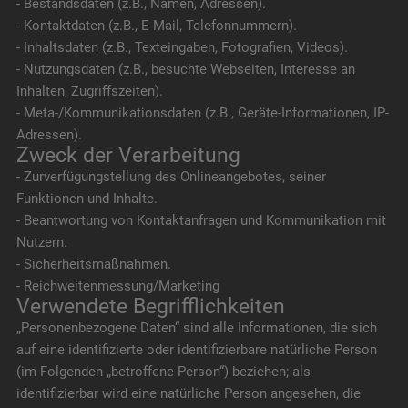
- Bestandsdaten (z.B., Namen, Adressen).
- Kontaktdaten (z.B., E-Mail, Telefonnummern).
- Inhaltsdaten (z.B., Texteingaben, Fotografien, Videos).
- Nutzungsdaten (z.B., besuchte Webseiten, Interesse an
Inhalten, Zugriffszeiten).
- Meta-/Kommunikationsdaten (z.B., Geräte-Informationen, IP-
Adressen).
Zweck der Verarbeitung
- Zurverfügungstellung des Onlineangebotes, seiner
Funktionen und Inhalte.
- Beantwortung von Kontaktanfragen und Kommunikation mit
Nutzern.
- Sicherheitsmaßnahmen.
- Reichweitenmessung/Marketing
Verwendete Begrifflichkeiten
„Personenbezogene Daten“ sind alle Informationen, die sich
auf eine identifizierte oder identifizierbare natürliche Person
(im Folgenden „betroffene Person“) beziehen; als
identifizierbar wird eine natürliche Person angesehen, die