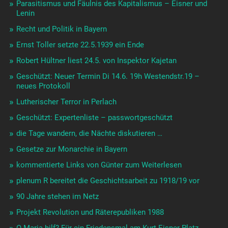
Parasitismus und Fäulnis des Kapitalismus – Eisner und
Lenin
Recht und Politik in Bayern
Ernst Toller setzte 22.5.1939 ein Ende
Robert Hültner liest 24.5. von Inspektor Kajetan
Geschützt: Neuer Termin Di 14.6. 19h Westendstr.19 –
neues Protokoll
Lutherischer Terror in Perlach
Geschützt: Expertenliste – passwortgeschützt
die Tage wandern, die Nächte diskutieren …
Gesetze zur Monarchie in Bayern
kommentierte Links von Günter zum Weiterlesen
plenum R bereitet die Geschichtsarbeit zu 1918/19 vor
90 Jahre stehen im Netz
Projekt Revolution und Räterepubliken 1988