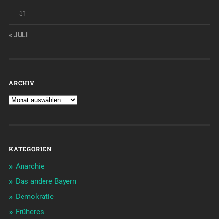
31
« JULI
ARCHIV
KATEGORIEN
Anarchie
Das andere Bayern
Demokratie
Früheres