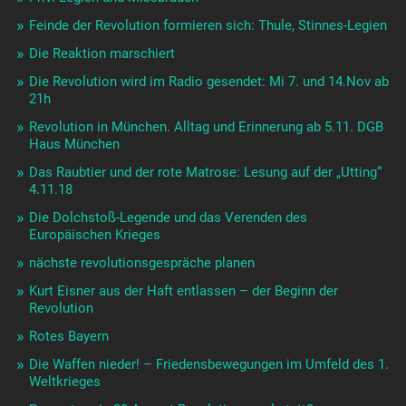
Feinde der Revolution formieren sich: Thule, Stinnes-Legien
Die Reaktion marschiert
Die Revolution wird im Radio gesendet: Mi 7. und 14.Nov ab
21h
Revolution in München. Alltag und Erinnerung ab 5.11. DGB
Haus München
Das Raubtier und der rote Matrose: Lesung auf der „Utting“
4.11.18
Die Dolchstoß-Legende und das Verenden des
Europäischen Krieges
nächste revolutionsgespräche planen
Kurt Eisner aus der Haft entlassen – der Beginn der
Revolution
Rotes Bayern
Die Waffen nieder! – Friedensbewegungen im Umfeld des 1.
Weltkrieges