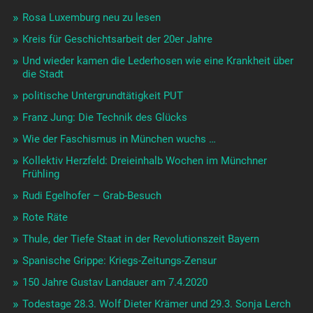
Rosa Luxemburg neu zu lesen
Kreis für Geschichtsarbeit der 20er Jahre
Und wieder kamen die Lederhosen wie eine Krankheit über
die Stadt
politische Untergrundtätigkeit PUT
Franz Jung: Die Technik des Glücks
Wie der Faschismus in München wuchs …
Kollektiv Herzfeld: Dreieinhalb Wochen im Münchner
Frühling
Rudi Egelhofer – Grab-Besuch
Rote Räte
Thule, der Tiefe Staat in der Revolutionszeit Bayern
Spanische Grippe: Kriegs-Zeitungs-Zensur
150 Jahre Gustav Landauer am 7.4.2020
Todestage 28.3. Wolf Dieter Krämer und 29.3. Sonja Lerch