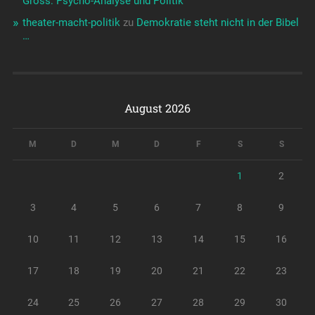
Gross: Psycho-Analyse und Politik
theater-macht-politik
zu
Demokratie steht nicht in der Bibel
…
August 2026
M
D
M
D
F
S
S
1
2
3
4
5
6
7
8
9
10
11
12
13
14
15
16
17
18
19
20
21
22
23
24
25
26
27
28
29
30