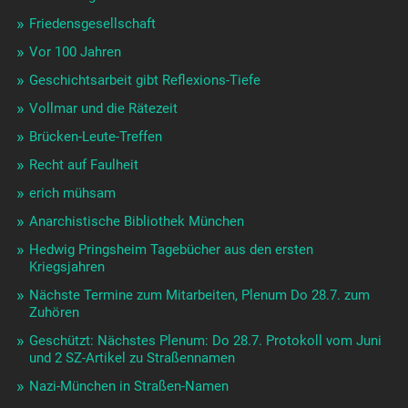
Friedensgesellschaft
Vor 100 Jahren
Geschichtsarbeit gibt Reflexions-Tiefe
Vollmar und die Rätezeit
Brücken-Leute-Treffen
Recht auf Faulheit
erich mühsam
Anarchistische Bibliothek München
Hedwig Pringsheim Tagebücher aus den ersten
Kriegsjahren
Nächste Termine zum Mitarbeiten, Plenum Do 28.7. zum
Zuhören
Geschützt: Nächstes Plenum: Do 28.7. Protokoll vom Juni
und 2 SZ-Artikel zu Straßennamen
Nazi-München in Straßen-Namen