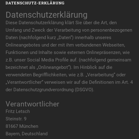
DATENSCHUTZ-ERKLÄRUNG
Datenschutzerklärung
Diese Datenschutzerklärung klärt Sie über die Art, den
Umfang und Zweck der Verarbeitung von personenbezogenen
Daten (nachfolgend kurz „Daten“) innerhalb unseres
Onlineangebotes und der mit ihm verbundenen Webseiten,
Funktionen und Inhalte sowie externen Onlinepräsenzen, wie
z.B. unser Social Media Profile auf. (nachfolgend gemeinsam
bezeichnet als „Onlineangebot“). Im Hinblick auf die
verwendeten Begrifflichkeiten, wie z.B. „Verarbeitung“ oder
„Verantwortlicher“ verweisen wir auf die Definitionen im Art. 4
der Datenschutzgrundverordnung (DSGVO).
Verantwortlicher
Fritz Letsch
Steinstr. 9
81667 München
Bayern, Deutschland