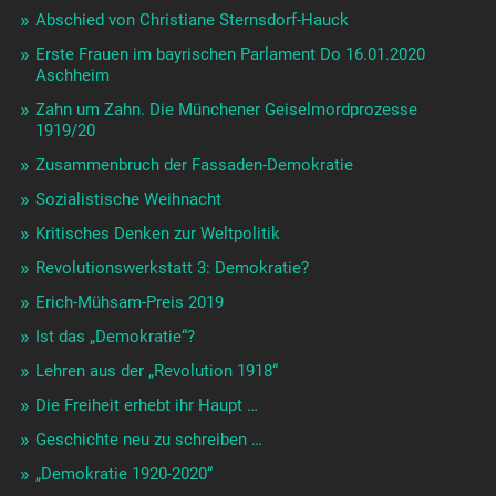
Abschied von Christiane Sternsdorf-Hauck
Erste Frauen im bayrischen Parlament Do 16.01.2020
Aschheim
Zahn um Zahn. Die Münchener Geiselmordprozesse
1919/20
Zusammenbruch der Fassaden-Demokratie
Sozialistische Weihnacht
Kritisches Denken zur Weltpolitik
Revolutionswerkstatt 3: Demokratie?
Erich-Mühsam-Preis 2019
Ist das „Demokratie“?
Lehren aus der „Revolution 1918“
Die Freiheit erhebt ihr Haupt …
Geschichte neu zu schreiben …
„Demokratie 1920-2020“