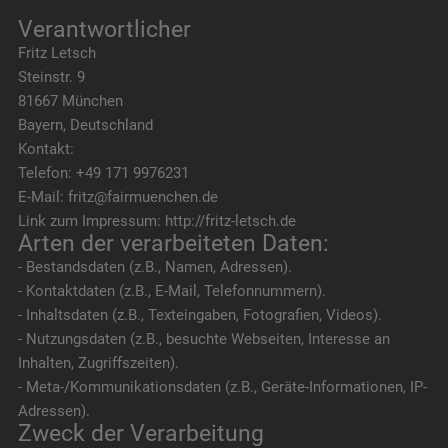
Verantwortlicher
Fritz Letsch
Steinstr. 9
81667 München
Bayern, Deutschland
Kontakt:
Telefon: +49 171 9976231
E-Mail: fritz@fairmuenchen.de
Link zum Impressum: http://fritz-letsch.de
Arten der verarbeiteten Daten:
- Bestandsdaten (z.B., Namen, Adressen).
- Kontaktdaten (z.B., E-Mail, Telefonnummern).
- Inhaltsdaten (z.B., Texteingaben, Fotografien, Videos).
- Nutzungsdaten (z.B., besuchte Webseiten, Interesse an
Inhalten, Zugriffszeiten).
- Meta-/Kommunikationsdaten (z.B., Geräte-Informationen, IP-
Adressen).
Zweck der Verarbeitung