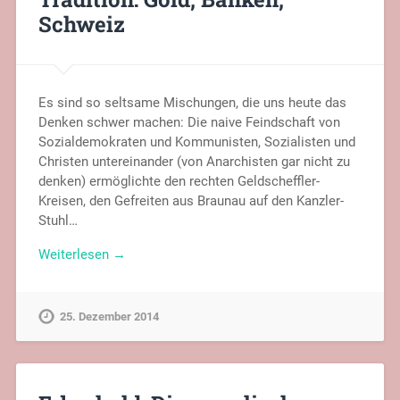
Schweiz
Es sind so seltsame Mischungen, die uns heute das
Denken schwer machen: Die naive Feindschaft von
Sozialdemokraten und Kommunisten, Sozialisten und
Christen untereinander (von Anarchisten gar nicht zu
denken) ermöglichte den rechten Geldscheffler-
Kreisen, den Gefreiten aus Braunau auf den Kanzler-
Stuhl…
Weiterlesen →
25. Dezember 2014