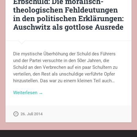
Erbschuld: Die moralisch-
theologischen Fehldeutungen
in den politischen Erklärungen:
Auschwitz als gottlose Ausrede
Die mystische Überhöhung der Schuld des Führers
und der Partei versuchte in den 50er Jahren, die
Schuld an den Verbrechen auf ein paar Schultern zu
verteilen, den Rest als unschuldige verführte Opfer
hinzustellen. Das war zu einem kleinen Teil auch…
Weiterlesen →
26. Juli 2014