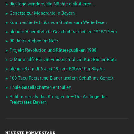
die Tage wandern, die Nächte diskutieren …
Gesetze zur Monarchie in Bayern
kommentierte Links von Günter zum Weiterlesen
plenum R bereitet die Geschichtsarbeit zu 1918/19 vor
90 Jahre stehen im Netz
Projekt Revolution und Räterepubliken 1988
O Maria hilf? Für ein Friedensmal am Kurt-Eisner-Platz
plenumR am di 6.Juni 19h zur Rätezeit in Bayern
100 Tage Regierung Eisner und ein Schuß ins Genick
Thule Gesellschaften enthüllen
Schlimmer als das Königreich — Die Anfänge des
Freistaates Bayern
NEUESTE KOMMENTARE