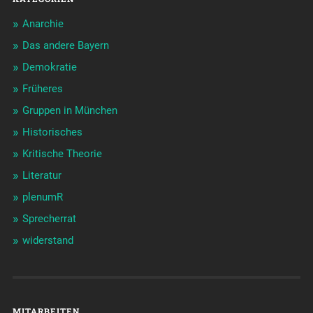
Anarchie
Das andere Bayern
Demokratie
Früheres
Gruppen in München
Historisches
Kritische Theorie
Literatur
plenumR
Sprecherrat
widerstand
MITARBEITEN