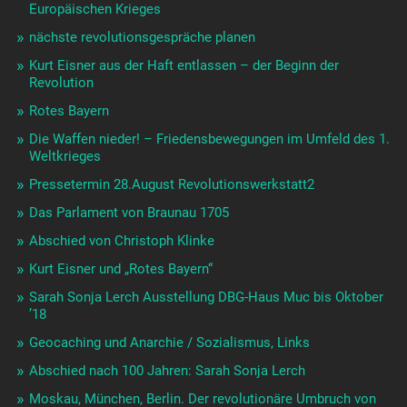
Europäischen Krieges
nächste revolutionsgespräche planen
Kurt Eisner aus der Haft entlassen – der Beginn der
Revolution
Rotes Bayern
Die Waffen nieder! – Friedensbewegungen im Umfeld des 1.
Weltkrieges
Pressetermin 28.August Revolutionswerkstatt2
Das Parlament von Braunau 1705
Abschied von Christoph Klinke
Kurt Eisner und „Rotes Bayern“
Sarah Sonja Lerch Ausstellung DBG-Haus Muc bis Oktober
’18
Geocaching und Anarchie / Sozialismus, Links
Abschied nach 100 Jahren: Sarah Sonja Lerch
Moskau, München, Berlin. Der revolutionäre Umbruch von