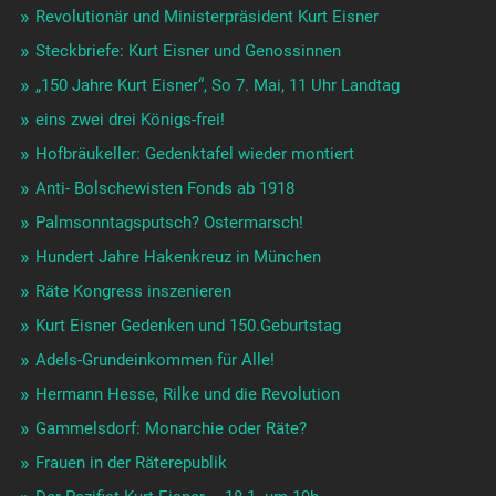
Revolutionär und Ministerpräsident Kurt Eisner
Steckbriefe: Kurt Eisner und Genossinnen
„150 Jahre Kurt Eisner“, So 7. Mai, 11 Uhr Landtag
eins zwei drei Königs-frei!
Hofbräukeller: Gedenktafel wieder montiert
Anti- Bolschewisten Fonds ab 1918
Palmsonntagsputsch? Ostermarsch!
Hundert Jahre Hakenkreuz in München
Räte Kongress inszenieren
Kurt Eisner Gedenken und 150.Geburtstag
Adels-Grundeinkommen für Alle!
Hermann Hesse, Rilke und die Revolution
Gammelsdorf: Monarchie oder Räte?
Frauen in der Räterepublik