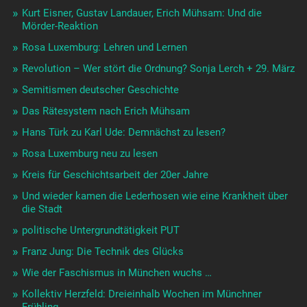
Kurt Eisner, Gustav Landauer, Erich Mühsam: Und die
Mörder-Reaktion
Rosa Luxemburg: Lehren und Lernen
Revolution – Wer stört die Ordnung? Sonja Lerch + 29. März
Semitismen deutscher Geschichte
Das Rätesystem nach Erich Mühsam
Hans Türk zu Karl Ude: Demnächst zu lesen?
Rosa Luxemburg neu zu lesen
Kreis für Geschichtsarbeit der 20er Jahre
Und wieder kamen die Lederhosen wie eine Krankheit über
die Stadt
politische Untergrundtätigkeit PUT
Franz Jung: Die Technik des Glücks
Wie der Faschismus in München wuchs …
Kollektiv Herzfeld: Dreieinhalb Wochen im Münchner
Frühling