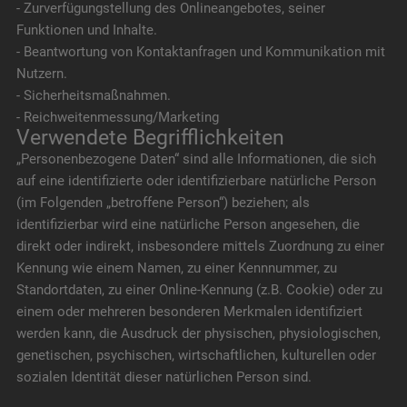
- Zurverfügungstellung des Onlineangebotes, seiner
Funktionen und Inhalte.
- Beantwortung von Kontaktanfragen und Kommunikation mit
Nutzern.
- Sicherheitsmaßnahmen.
- Reichweitenmessung/Marketing
Verwendete Begrifflichkeiten
„Personenbezogene Daten“ sind alle Informationen, die sich
auf eine identifizierte oder identifizierbare natürliche Person
(im Folgenden „betroffene Person“) beziehen; als
identifizierbar wird eine natürliche Person angesehen, die
direkt oder indirekt, insbesondere mittels Zuordnung zu einer
Kennung wie einem Namen, zu einer Kennnummer, zu
Standortdaten, zu einer Online-Kennung (z.B. Cookie) oder zu
einem oder mehreren besonderen Merkmalen identifiziert
werden kann, die Ausdruck der physischen, physiologischen,
genetischen, psychischen, wirtschaftlichen, kulturellen oder
sozialen Identität dieser natürlichen Person sind.