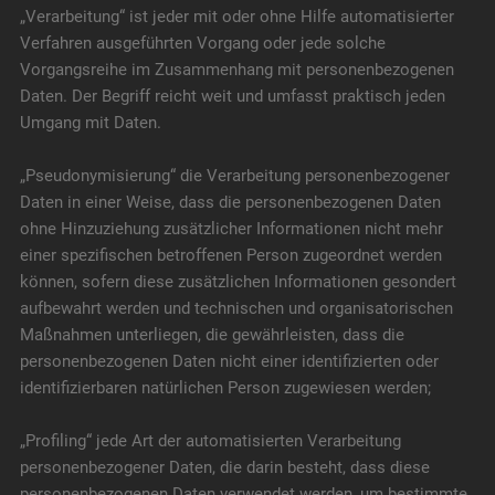
„Verarbeitung“ ist jeder mit oder ohne Hilfe automatisierter
Verfahren ausgeführten Vorgang oder jede solche
Vorgangsreihe im Zusammenhang mit personenbezogenen
Daten. Der Begriff reicht weit und umfasst praktisch jeden
Umgang mit Daten.
„Pseudonymisierung“ die Verarbeitung personenbezogener
Daten in einer Weise, dass die personenbezogenen Daten
ohne Hinzuziehung zusätzlicher Informationen nicht mehr
einer spezifischen betroffenen Person zugeordnet werden
können, sofern diese zusätzlichen Informationen gesondert
aufbewahrt werden und technischen und organisatorischen
Maßnahmen unterliegen, die gewährleisten, dass die
personenbezogenen Daten nicht einer identifizierten oder
identifizierbaren natürlichen Person zugewiesen werden;
„Profiling“ jede Art der automatisierten Verarbeitung
personenbezogener Daten, die darin besteht, dass diese
personenbezogenen Daten verwendet werden, um bestimmte