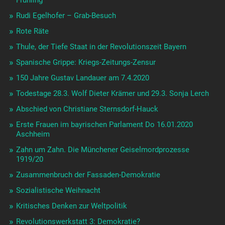
Rudi Egelhofer – Grab-Besuch
Rote Räte
Thule, der Tiefe Staat in der Revolutionszeit Bayern
Spanische Grippe: Kriegs-Zeitungs-Zensur
150 Jahre Gustav Landauer am 7.4.2020
Todestage 28.3. Wolf Dieter Krämer und 29.3. Sonja Lerch
Abschied von Christiane Sternsdorf-Hauck
Erste Frauen im bayrischen Parlament Do 16.01.2020
Aschheim
Zahn um Zahn. Die Münchener Geiselmordprozesse
1919/20
Zusammenbruch der Fassaden-Demokratie
Sozialistische Weihnacht
Kritisches Denken zur Weltpolitik
Revolutionswerkstatt 3: Demokratie?