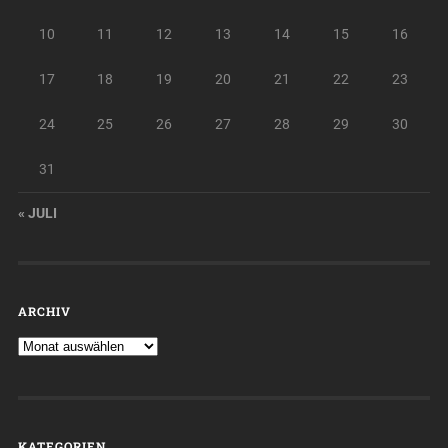
10
11
12
13
14
15
16
17
18
19
20
21
22
23
24
25
26
27
28
29
30
31
« JULI
ARCHIV
KATEGORIEN