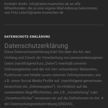
Kontakt direkt: info@raete-muenchen.de an alle
Mitwirkenden, die je eine eigene Mail-Adresse bekommen,
wie Fritz.Letsch@raete-muenchen.de
DATENSCHUTZ-ERKLÄRUNG
Datenschutzerklärung
Diese Datenschutzerklärung klärt Sie über die Art, den
Umfang und Zweck der Verarbeitung von personenbezogenen
Daten (nachfolgend kurz „Daten“) innerhalb unseres
Onlineangebotes und der mit ihm verbundenen Webseiten,
Funktionen und Inhalte sowie externen Onlinepräsenzen, wie
z.B. unser Social Media Profile auf. (nachfolgend gemeinsam
bezeichnet als „Onlineangebot“). Im Hinblick auf die
verwendeten Begrifflichkeiten, wie z.B. „Verarbeitung“ oder
„Verantwortlicher“ verweisen wir auf die Definitionen im Art. 4
der Datenschutzgrundverordnung (DSGVO).