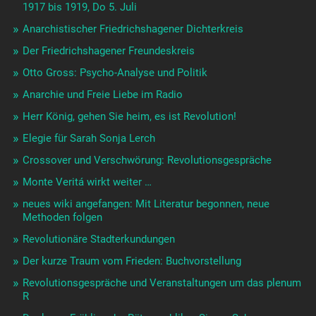
1917 bis 1919, Do 5. Juli
Anarchistischer Friedrichshagener Dichterkreis
Der Friedrichshagener Freundeskreis
Otto Gross: Psycho-Analyse und Politik
Anarchie und Freie Liebe im Radio
Herr König, gehen Sie heim, es ist Revolution!
Elegie für Sarah Sonja Lerch
Crossover und Verschwörung: Revolutionsgespräche
Monte Veritá wirkt weiter …
neues wiki angefangen: Mit Literatur begonnen, neue
Methoden folgen
Revolutionäre Stadterkundungen
Der kurze Traum vom Frieden: Buchvorstellung
Revolutionsgespräche und Veranstaltungen um das plenum
R