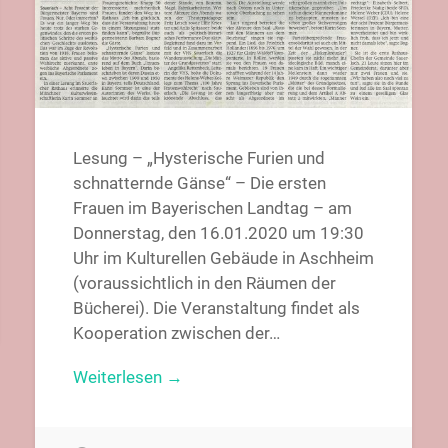
Lesung – „Hysterische Furien und
schnatternde Gänse“ – Die ersten
Frauen im Bayerischen Landtag – am
Donnerstag, den 16.01.2020 um 19:30
Uhr im Kulturellen Gebäude in Aschheim
(voraussichtlich in den Räumen der
Bücherei). Die Veranstaltung findet als
Kooperation zwischen der…
Weiterlesen →