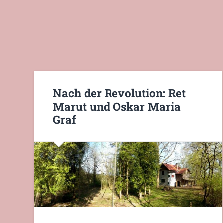
Nach der Revolution: Ret
Marut und Oskar Maria
Graf