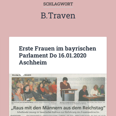
SCHLAGWORT
B.Traven
Erste Frauen im bayrischen
Parlament Do 16.01.2020
Aschheim