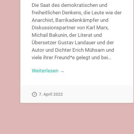
Die Saat des demokratischen und
freiheitlichen Denkens, die Leute wie der
Anarchist, Barrikadenkämpfer und
Diskussionspartner von Karl Marx,
Michail Bakunin, der Literat und
Übersetzer Gustav Landauer und der
Autor und Dichter Erich Mühsam und
viele ihrer Freund*e gelegt und bei…
Weiterlesen →
7. April 2022