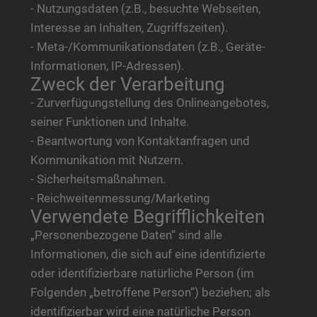
- Nutzungsdaten (z.B., besuchte Webseiten,
Interesse an Inhalten, Zugriffszeiten).
- Meta-/Kommunikationsdaten (z.B., Geräte-
Informationen, IP-Adressen).
Zweck der Verarbeitung
- Zurverfügungstellung des Onlineangebotes,
seiner Funktionen und Inhalte.
- Beantwortung von Kontaktanfragen und
Kommunikation mit Nutzern.
- Sicherheitsmaßnahmen.
- Reichweitenmessung/Marketing
Verwendete Begrifflichkeiten
„Personenbezogene Daten“ sind alle
Informationen, die sich auf eine identifizierte
oder identifizierbare natürliche Person (im
Folgenden „betroffene Person“) beziehen; als
identifizierbar wird eine natürliche Person