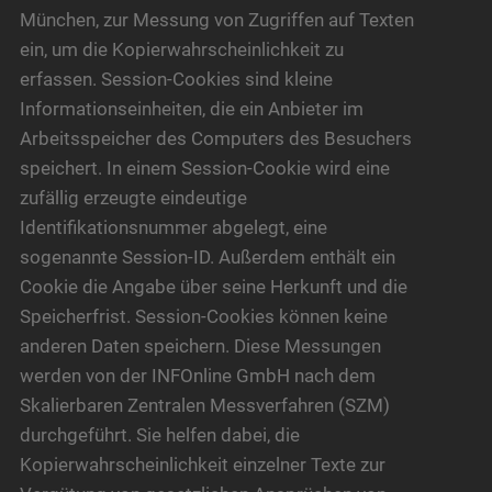
München, zur Messung von Zugriffen auf Texten
ein, um die Kopierwahrscheinlichkeit zu
erfassen. Session-Cookies sind kleine
Informationseinheiten, die ein Anbieter im
Arbeitsspeicher des Computers des Besuchers
speichert. In einem Session-Cookie wird eine
zufällig erzeugte eindeutige
Identifikationsnummer abgelegt, eine
sogenannte Session-ID. Außerdem enthält ein
Cookie die Angabe über seine Herkunft und die
Speicherfrist. Session-Cookies können keine
anderen Daten speichern. Diese Messungen
werden von der INFOnline GmbH nach dem
Skalierbaren Zentralen Messverfahren (SZM)
durchgeführt. Sie helfen dabei, die
Kopierwahrscheinlichkeit einzelner Texte zur