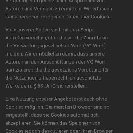
Vergütung von gesetzlichen Ansprüchen von
Autoren und Verlagen zu ermitteln. Wir erfassen
keine personenbezogenen Daten über Cookies.
Viele unserer Seiten sind mit JavaScript-
Aufrufen versehen, über die wir die Zugriffe an
die Verwertungsgesellschaft Wort (VG Wort)
melden. Wir ermöglichen damit, dass unsere
Autoren an den Ausschüttungen der VG Wort
partizipieren, die die gesetzliche Vergütung für
die Nutzungen urheberrechtlich geschützter
Werke gem. § 53 UrhG sicherstellen.
Eine Nutzung unserer Angebote ist auch ohne
Cookies möglich. Die meisten Browser sind so
eingestellt, dass sie Cookies automatisch
akzeptieren. Sie können das Speichern von
Cookies jedoch deaktivieren oder Ihren Browser