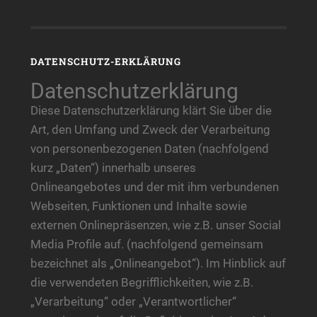
DATENSCHUTZ-ERKLÄRUNG
Datenschutzerklärung
Diese Datenschutzerklärung klärt Sie über die
Art, den Umfang und Zweck der Verarbeitung
von personenbezogenen Daten (nachfolgend
kurz „Daten“) innerhalb unseres
Onlineangebotes und der mit ihm verbundenen
Webseiten, Funktionen und Inhalte sowie
externen Onlinepräsenzen, wie z.B. unser Social
Media Profile auf. (nachfolgend gemeinsam
bezeichnet als „Onlineangebot“). Im Hinblick auf
die verwendeten Begrifflichkeiten, wie z.B.
„Verarbeitung“ oder „Verantwortlicher“