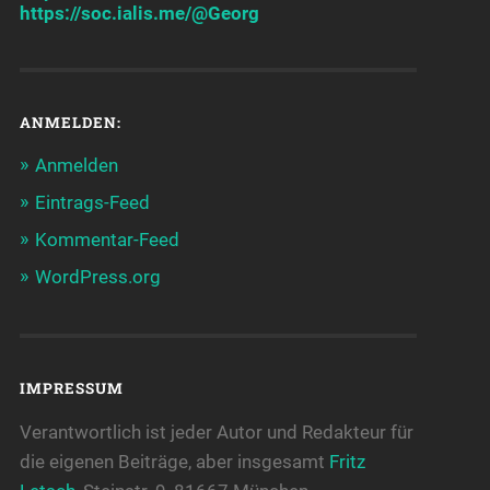
https://soc.ialis.me/@Georg
ANMELDEN:
Anmelden
Eintrags-Feed
Kommentar-Feed
WordPress.org
IMPRESSUM
Verantwortlich ist jeder Autor und Redakteur für
die eigenen Beiträge, aber insgesamt
Fritz