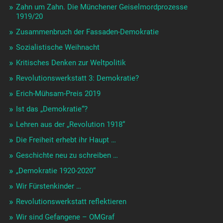
Zahn um Zahn. Die Münchener Geiselmordprozesse
1919/20
Zusammenbruch der Fassaden-Demokratie
Sozialistische Weihnacht
Kritisches Denken zur Weltpolitik
Revolutionswerkstatt 3: Demokratie?
Erich-Mühsam-Preis 2019
Ist das „Demokratie“?
Lehren aus der „Revolution 1918“
Die Freiheit erhebt ihr Haupt …
Geschichte neu zu schreiben …
„Demokratie 1920-2020“
Wir Fürstenkinder …
Revolutionswerkstatt reflektieren
Wir sind Gefangene – OMGraf