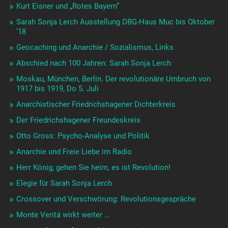
Kurt Eisner und „Rotes Bayern“
Sarah Sonja Lerch Ausstellung DBG-Haus Muc bis Oktober
’18
Geocaching und Anarchie / Sozialismus, Links
Abschied nach 100 Jahren: Sarah Sonja Lerch
Moskau, München, Berlin. Der revolutionäre Umbruch von
1917 bis 1919, Do 5. Juli
Anarchistischer Friedrichshagener Dichterkreis
Der Friedrichshagener Freundeskreis
Otto Gross: Psycho-Analyse und Politik
Anarchie und Freie Liebe im Radio
Herr König, gehen Sie heim, es ist Revolution!
Elegie für Sarah Sonja Lerch
Crossover und Verschwörung: Revolutionsgespräche
Monte Veritá wirkt weiter …