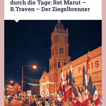
durch die Tage: Ret Marut –
B.Traven – Der Ziegelbrenner