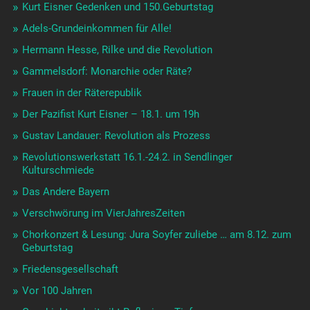
Kurt Eisner Gedenken und 150.Geburtstag
Adels-Grundeinkommen für Alle!
Hermann Hesse, Rilke und die Revolution
Gammelsdorf: Monarchie oder Räte?
Frauen in der Räterepublik
Der Pazifist Kurt Eisner – 18.1. um 19h
Gustav Landauer: Revolution als Prozess
Revolutionswerkstatt 16.1.-24.2. in Sendlinger
Kulturschmiede
Das Andere Bayern
Verschwörung im VierJahresZeiten
Chorkonzert & Lesung: Jura Soyfer zuliebe … am 8.12. zum
Geburtstag
Friedensgesellschaft
Vor 100 Jahren