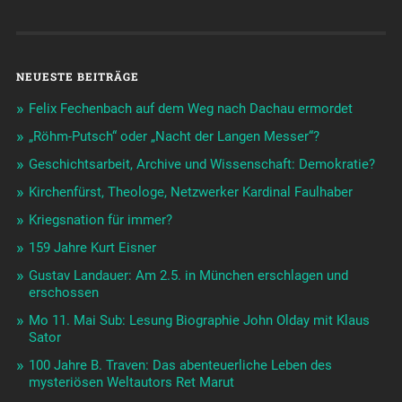
NEUESTE BEITRÄGE
Felix Fechenbach auf dem Weg nach Dachau ermordet
„Röhm-Putsch“ oder „Nacht der Langen Messer“?
Geschichtsarbeit, Archive und Wissenschaft: Demokratie?
Kirchenfürst, Theologe, Netzwerker Kardinal Faulhaber
Kriegsnation für immer?
159 Jahre Kurt Eisner
Gustav Landauer: Am 2.5. in München erschlagen und
erschossen
Mo 11. Mai Sub: Lesung Biographie John Olday mit Klaus
Sator
100 Jahre B. Traven: Das abenteuerliche Leben des
mysteriösen Weltautors Ret Marut