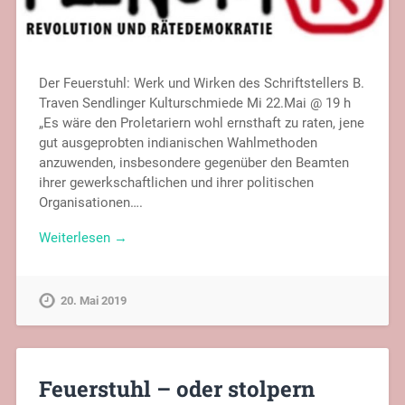
Der Feuerstuhl: Werk und Wirken des Schriftstellers B.
Traven Sendlinger Kulturschmiede Mi 22.Mai @ 19 h
„Es wäre den Proletariern wohl ernsthaft zu raten, jene
gut ausgeprobten indianischen Wahlmethoden
anzuwenden, insbesondere gegenüber den Beamten
ihrer gewerkschaftlichen und ihrer politischen
Organisationen….
Weiterlesen →
20. Mai 2019
Feuerstuhl – oder stolpern