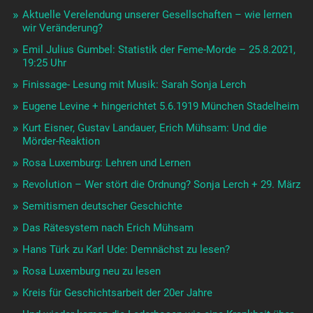
Aktuelle Verelendung unserer Gesellschaften – wie lernen
wir Veränderung?
Emil Julius Gumbel: Statistik der Feme-Morde – 25.8.2021,
19:25 Uhr
Finissage- Lesung mit Musik: Sarah Sonja Lerch
Eugene Levine + hingerichtet 5.6.1919 München Stadelheim
Kurt Eisner, Gustav Landauer, Erich Mühsam: Und die
Mörder-Reaktion
Rosa Luxemburg: Lehren und Lernen
Revolution – Wer stört die Ordnung? Sonja Lerch + 29. März
Semitismen deutscher Geschichte
Das Rätesystem nach Erich Mühsam
Hans Türk zu Karl Ude: Demnächst zu lesen?
Rosa Luxemburg neu zu lesen
Kreis für Geschichtsarbeit der 20er Jahre