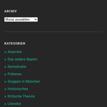
ARCHIV
KATEGORIEN
Anarchie
Das andere Bayern
Demokratie
Früheres
Gruppen in München
Historisches
Kritische Theorie
Literatur