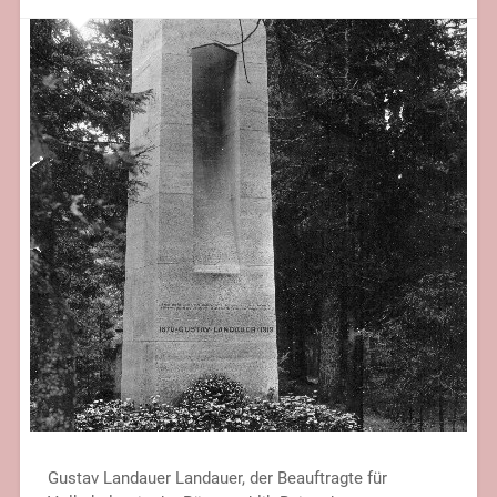
Gustav Landauer Landauer, der Beauftragte für