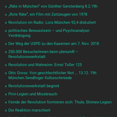
„Räte in München“ von Günther Gerstenberg 8.2.19h
„Rote Räte“, ein Film mit Zeitzeugen von 1978
Revolution im Radio: Lora München 92,4 diskutiert
politisches Bewusstsein – und Psychoanalyse:
Verdrängung
Der Weg der USPD zu den Kasernen am 7. Nov. 2018
250.000 BesucherInnen beim plenumR –
Revolutionswerkstatt
Revolution und Wahnsinn: Ernst Toller 125
Otto Gross: Von geschlechtlicher Not … 13.12. 19h
München Sendlinger Kulturschmiede
Revolutionswerkstatt beginnt
Privi-Legien und Missbrauch
Feinde der Revolution formieren sich: Thule, Stinnes-Legien
Die Reaktion marschiert