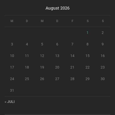
August 2026
M
D
M
D
F
S
S
1
2
3
4
5
6
7
8
9
10
11
12
13
14
15
16
17
18
19
20
21
22
23
24
25
26
27
28
29
30
31
« JULI