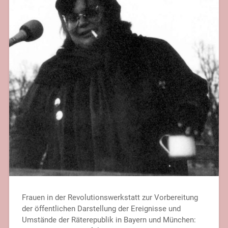
Frauen in der Revolutionswerkstatt zur Vorbereitung
der öffentlichen Darstellung der Ereignisse und
Umstände der Räterepublik in Bayern und München: