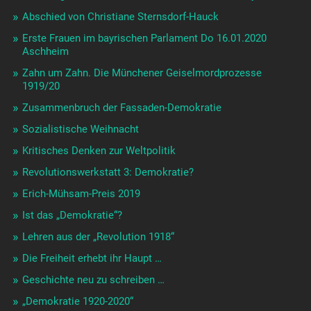
Abschied von Christiane Sternsdorf-Hauck
Erste Frauen im bayrischen Parlament Do 16.01.2020
Aschheim
Zahn um Zahn. Die Münchener Geiselmordprozesse
1919/20
Zusammenbruch der Fassaden-Demokratie
Sozialistische Weihnacht
Kritisches Denken zur Weltpolitik
Revolutionswerkstatt 3: Demokratie?
Erich-Mühsam-Preis 2019
Ist das „Demokratie“?
Lehren aus der „Revolution 1918“
Die Freiheit erhebt ihr Haupt …
Geschichte neu zu schreiben …
„Demokratie 1920-2020“