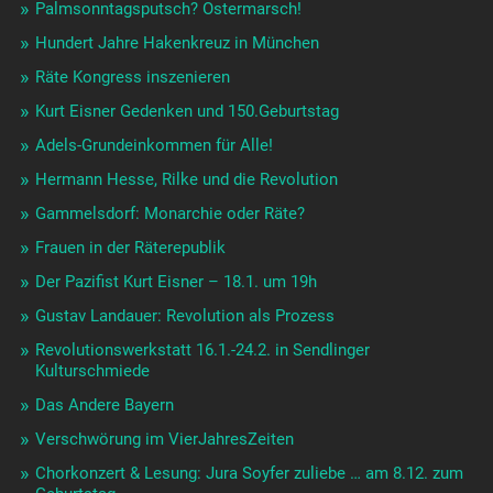
Palmsonntagsputsch? Ostermarsch!
Hundert Jahre Hakenkreuz in München
Räte Kongress inszenieren
Kurt Eisner Gedenken und 150.Geburtstag
Adels-Grundeinkommen für Alle!
Hermann Hesse, Rilke und die Revolution
Gammelsdorf: Monarchie oder Räte?
Frauen in der Räterepublik
Der Pazifist Kurt Eisner – 18.1. um 19h
Gustav Landauer: Revolution als Prozess
Revolutionswerkstatt 16.1.-24.2. in Sendlinger
Kulturschmiede
Das Andere Bayern
Verschwörung im VierJahresZeiten
Chorkonzert & Lesung: Jura Soyfer zuliebe … am 8.12. zum