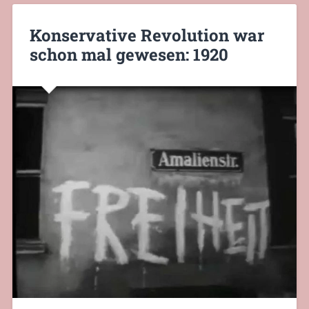
Konservative Revolution war
schon mal gewesen: 1920