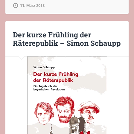
11. März 2018
Der kurze Frühling der
Räterepublik – Simon Schaupp