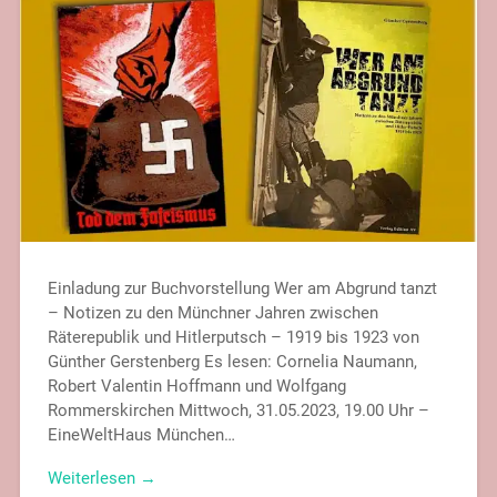
Einladung zur Buchvorstellung Wer am Abgrund tanzt
– Notizen zu den Münchner Jahren zwischen
Räterepublik und Hitlerputsch – 1919 bis 1923 von
Günther Gerstenberg Es lesen: Cornelia Naumann,
Robert Valentin Hoffmann und Wolfgang
Rommerskirchen Mittwoch, 31.05.2023, 19.00 Uhr –
EineWeltHaus München…
Weiterlesen →