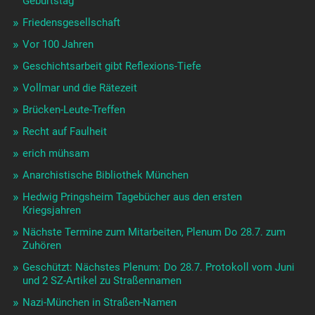
Geburtstag
Friedensgesellschaft
Vor 100 Jahren
Geschichtsarbeit gibt Reflexions-Tiefe
Vollmar und die Rätezeit
Brücken-Leute-Treffen
Recht auf Faulheit
erich mühsam
Anarchistische Bibliothek München
Hedwig Pringsheim Tagebücher aus den ersten
Kriegsjahren
Nächste Termine zum Mitarbeiten, Plenum Do 28.7. zum
Zuhören
Geschützt: Nächstes Plenum: Do 28.7. Protokoll vom Juni
und 2 SZ-Artikel zu Straßennamen
Nazi-München in Straßen-Namen