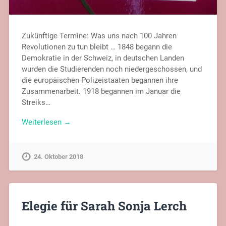
Zukünftige Termine: Was uns nach 100 Jahren
Revolutionen zu tun bleibt … 1848 begann die
Demokratie in der Schweiz, in deutschen Landen
wurden die Studierenden noch niedergeschossen, und
die europäischen Polizeistaaten begannen ihre
Zusammenarbeit. 1918 begannen im Januar die
Streiks…
Weiterlesen →
24. Oktober 2018
Elegie für Sarah Sonja Lerch