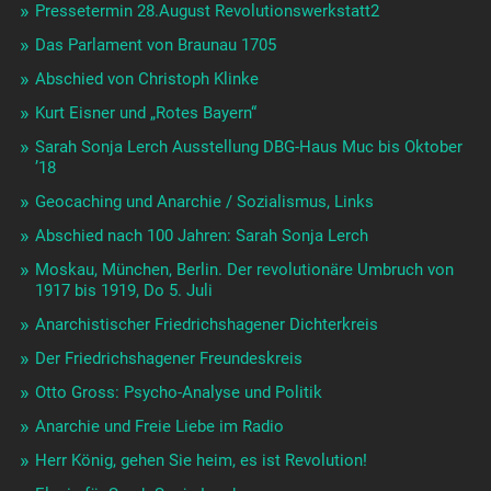
Pressetermin 28.August Revolutionswerkstatt2
Das Parlament von Braunau 1705
Abschied von Christoph Klinke
Kurt Eisner und „Rotes Bayern“
Sarah Sonja Lerch Ausstellung DBG-Haus Muc bis Oktober
’18
Geocaching und Anarchie / Sozialismus, Links
Abschied nach 100 Jahren: Sarah Sonja Lerch
Moskau, München, Berlin. Der revolutionäre Umbruch von
1917 bis 1919, Do 5. Juli
Anarchistischer Friedrichshagener Dichterkreis
Der Friedrichshagener Freundeskreis
Otto Gross: Psycho-Analyse und Politik
Anarchie und Freie Liebe im Radio
Herr König, gehen Sie heim, es ist Revolution!