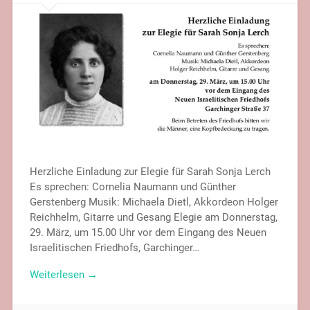
Herzliche Einladung zur Elegie für Sarah Sonja Lerch
Es sprechen: Cornelia Naumann und Günther
Gerstenberg Musik: Michaela Dietl, Akkordeon Holger
Reichhelm, Gitarre und Gesang Elegie am Donnerstag,
29. März, um 15.00 Uhr vor dem Eingang des Neuen
Israelitischen Friedhofs, Garchinger…
Weiterlesen →