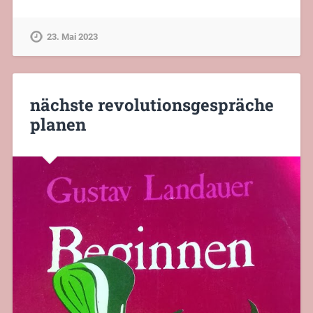
23. Mai 2023
nächste revolutionsgespräche
planen