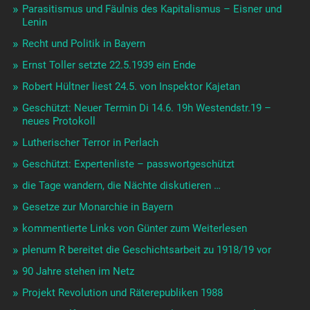
Parasitismus und Fäulnis des Kapitalismus – Eisner und
Lenin
Recht und Politik in Bayern
Ernst Toller setzte 22.5.1939 ein Ende
Robert Hültner liest 24.5. von Inspektor Kajetan
Geschützt: Neuer Termin Di 14.6. 19h Westendstr.19 –
neues Protokoll
Lutherischer Terror in Perlach
Geschützt: Expertenliste – passwortgeschützt
die Tage wandern, die Nächte diskutieren …
Gesetze zur Monarchie in Bayern
kommentierte Links von Günter zum Weiterlesen
plenum R bereitet die Geschichtsarbeit zu 1918/19 vor
90 Jahre stehen im Netz
Projekt Revolution und Räterepubliken 1988