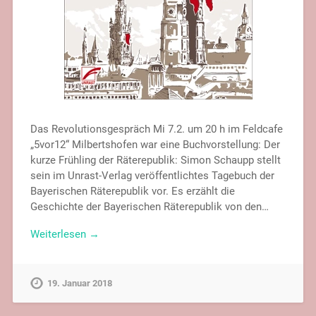
Das Revolutionsgespräch Mi 7.2. um 20 h im Feldcafe
„5vor12“ Milbertshofen war eine Buchvorstellung: Der
kurze Frühling der Räterepublik: Simon Schaupp stellt
sein im Unrast-Verlag veröffentlichtes Tagebuch der
Bayerischen Räterepublik vor. Es erzählt die
Geschichte der Bayerischen Räterepublik von den…
Weiterlesen →
19. Januar 2018