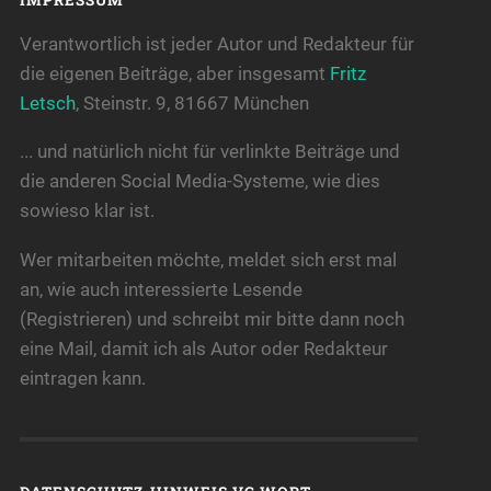
IMPRESSUM
Verantwortlich ist jeder Autor und Redakteur für
die eigenen Beiträge, aber insgesamt
Fritz
Letsch
, Steinstr. 9, 81667 München
... und natürlich nicht für verlinkte Beiträge und
die anderen Social Media-Systeme, wie dies
sowieso klar ist.
Wer mitarbeiten möchte, meldet sich erst mal
an, wie auch interessierte Lesende
(Registrieren) und schreibt mir bitte dann noch
eine Mail, damit ich als Autor oder Redakteur
eintragen kann.