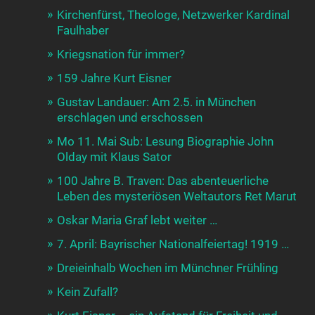
Kirchenfürst, Theologe, Netzwerker Kardinal
Faulhaber
Kriegsnation für immer?
159 Jahre Kurt Eisner
Gustav Landauer: Am 2.5. in München
erschlagen und erschossen
Mo 11. Mai Sub: Lesung Biographie John
Olday mit Klaus Sator
100 Jahre B. Traven: Das abenteuerliche
Leben des mysteriösen Weltautors Ret Marut
Oskar Maria Graf lebt weiter …
7. April: Bayrischer Nationalfeiertag! 1919 …
Dreieinhalb Wochen im Münchner Frühling
Kein Zufall?