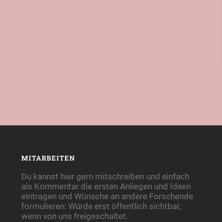
MITARBEITEN
Du kannst hier gern mitschreiben und einfach
als Kommentar die ersten Anliegen und Ideen
eintragen und Wünsche an andere Forschende
formulieren: Würde erst öffentlich sichtbar,
wenn von uns freigeschaltet.