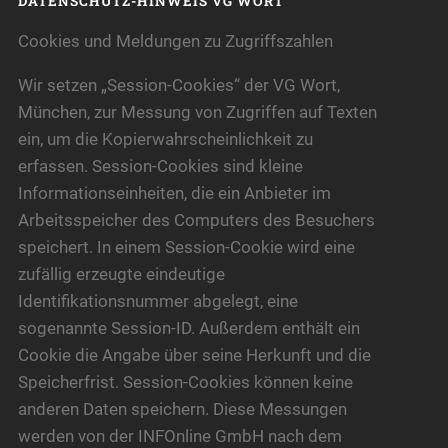
DATENSCHUTZ-HINWEIS VG WORT
Cookies und Meldungen zu Zugriffszahlen
Wir setzen „Session-Cookies“ der VG Wort,
München, zur Messung von Zugriffen auf Texten
ein, um die Kopierwahrscheinlichkeit zu
erfassen. Session-Cookies sind kleine
Informationseinheiten, die ein Anbieter im
Arbeitsspeicher des Computers des Besuchers
speichert. In einem Session-Cookie wird eine
zufällig erzeugte eindeutige
Identifikationsnummer abgelegt, eine
sogenannte Session-ID. Außerdem enthält ein
Cookie die Angabe über seine Herkunft und die
Speicherfrist. Session-Cookies können keine
anderen Daten speichern. Diese Messungen
werden von der INFOnline GmbH nach dem