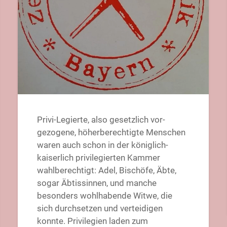
Privi-Legierte, also gesetzlich vor-
gezogene, höherberechtigte Menschen
waren auch schon in der königlich-
kaiserlich privilegierten Kammer
wahlberechtigt: Adel, Bischöfe, Äbte,
sogar Äbtissinnen, und manche
besonders wohlhabende Witwe, die
sich durchsetzen und verteidigen
konnte. Privilegien laden zum