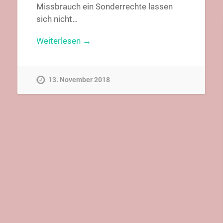
Missbrauch ein Sonderrechte lassen
sich nicht…
Weiterlesen →
13. November 2018