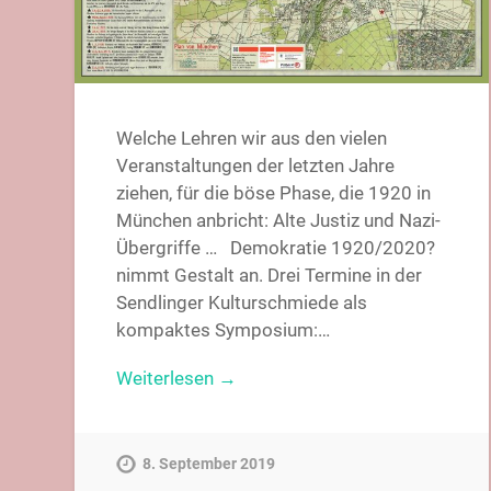
Welche Lehren wir aus den vielen
Veranstaltungen der letzten Jahre
ziehen, für die böse Phase, die 1920 in
München anbricht: Alte Justiz und Nazi-
Übergriffe … Demokratie 1920/2020?
nimmt Gestalt an. Drei Termine in der
Sendlinger Kulturschmiede als
kompaktes Symposium:…
Weiterlesen →
8. September 2019