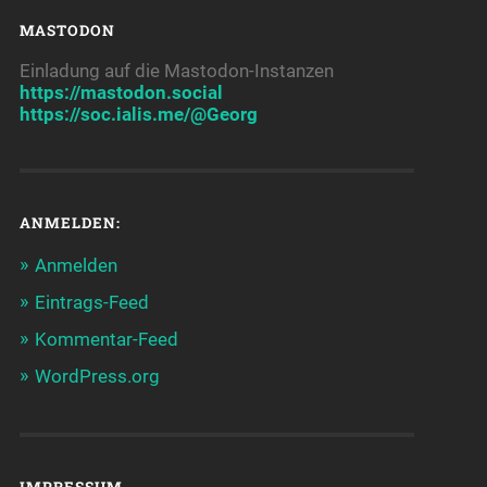
MASTODON
Einladung auf die Mastodon-Instanzen
https://mastodon.social
https://soc.ialis.me/@Georg
ANMELDEN:
Anmelden
Eintrags-Feed
Kommentar-Feed
WordPress.org