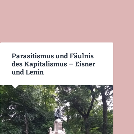
Parasitismus und Fäulnis
des Kapitalismus – Eisner
und Lenin