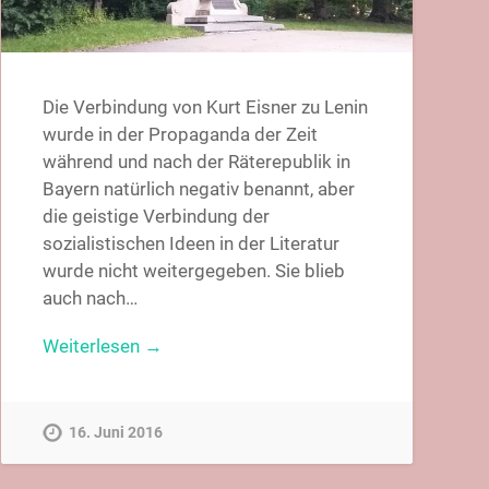
Die Verbindung von Kurt Eisner zu Lenin
wurde in der Propaganda der Zeit
während und nach der Räterepublik in
Bayern natürlich negativ benannt, aber
die geistige Verbindung der
sozialistischen Ideen in der Literatur
wurde nicht weitergegeben. Sie blieb
auch nach…
Weiterlesen →
16. Juni 2016