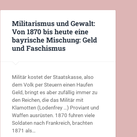
Militarismus und Gewalt:
Von 1870 bis heute eine
bayrische Mischung: Geld
und Faschismus
Militär kostet der Staatskasse, also
dem Volk per Steuern einen Haufen
Geld, bringt es aber zufällig immer zu
den Reichen, die das Militär mit
Klamotten (Lodenfrey …) Proviant und
Waffen ausrüsten. 1870 fuhren viele
Soldaten nach Frankreich, brachten
1871 als…