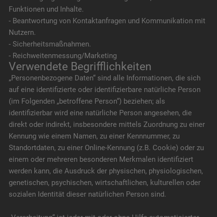
Funktionen und Inhalte.
- Beantwortung von Kontaktanfragen und Kommunikation mit
Nutzern.
- Sicherheitsmaßnahmen.
- Reichweitenmessung/Marketing
Verwendete Begrifflichkeiten
„Personenbezogene Daten“ sind alle Informationen, die sich
auf eine identifizierte oder identifizierbare natürliche Person
(im Folgenden „betroffene Person“) beziehen; als
identifizierbar wird eine natürliche Person angesehen, die
direkt oder indirekt, insbesondere mittels Zuordnung zu einer
Kennung wie einem Namen, zu einer Kennnummer, zu
Standortdaten, zu einer Online-Kennung (z.B. Cookie) oder zu
einem oder mehreren besonderen Merkmalen identifiziert
werden kann, die Ausdruck der physischen, physiologischen,
genetischen, psychischen, wirtschaftlichen, kulturellen oder
sozialen Identität dieser natürlichen Person sind.