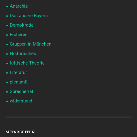
Anarchie
Das andere Bayern
Demokratie
Früheres
Gruppen in München
Historisches
Kritische Theorie
Literatur
plenumR
Sprecherrat
widerstand
MITARBEITEN