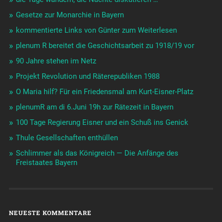
Gesetze zur Monarchie in Bayern
kommentierte Links von Günter zum Weiterlesen
plenum R bereitet die Geschichtsarbeit zu 1918/19 vor
90 Jahre stehen im Netz
Projekt Revolution und Räterepubliken 1988
O Maria hilf? Für ein Friedensmal am Kurt-Eisner-Platz
plenumR am di 6.Juni 19h zur Rätezeit in Bayern
100 Tage Regierung Eisner und ein Schuß ins Genick
Thule Gesellschaften enthüllen
Schlimmer als das Königreich — Die Anfänge des
Freistaates Bayern
NEUESTE KOMMENTARE