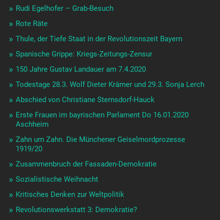
Rudi Egelhofer – Grab-Besuch
Rote Räte
Thule, der Tiefe Staat in der Revolutionszeit Bayern
Spanische Grippe: Kriegs-Zeitungs-Zensur
150 Jahre Gustav Landauer am 7.4.2020
Todestage 28.3. Wolf Dieter Krämer und 29.3. Sonja Lerch
Abschied von Christiane Sternsdorf-Hauck
Erste Frauen im bayrischen Parlament Do 16.01.2020
Aschheim
Zahn um Zahn. Die Münchener Geiselmordprozesse
1919/20
Zusammenbruch der Fassaden-Demokratie
Sozialistische Weihnacht
Kritisches Denken zur Weltpolitik
Revolutionswerkstatt 3: Demokratie?