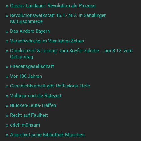
Gustav Landauer: Revolution als Prozess
Revolutionswerkstatt 16.1.-24.2. in Sendlinger
Kulturschmiede
Das Andere Bayern
Verschwörung im VierJahresZeiten
Chorkonzert & Lesung: Jura Soyfer zuliebe … am 8.12. zum
Geburtstag
Friedensgesellschaft
Vor 100 Jahren
Geschichtsarbeit gibt Reflexions-Tiefe
Vollmar und die Rätezeit
Brücken-Leute-Treffen
Recht auf Faulheit
erich mühsam
Anarchistische Bibliothek München