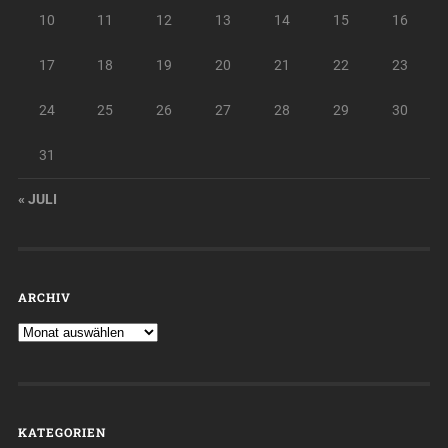
10
11
12
13
14
15
16
17
18
19
20
21
22
23
24
25
26
27
28
29
30
31
« JULI
ARCHIV
KATEGORIEN