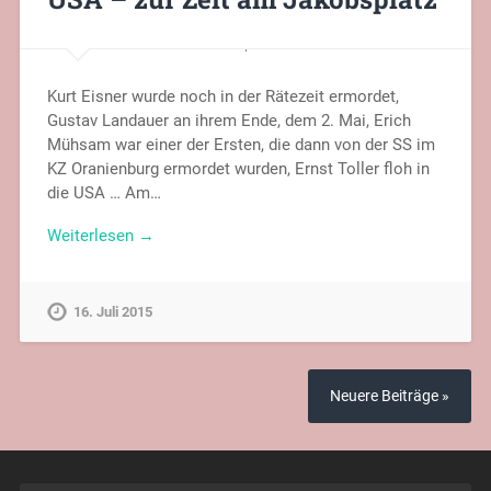
Kurt Eisner wurde noch in der Rätezeit ermordet,
Gustav Landauer an ihrem Ende, dem 2. Mai, Erich
Mühsam war einer der Ersten, die dann von der SS im
KZ Oranienburg ermordet wurden, Ernst Toller floh in
die USA … Am…
Weiterlesen →
16. Juli 2015
Neuere Beiträge »