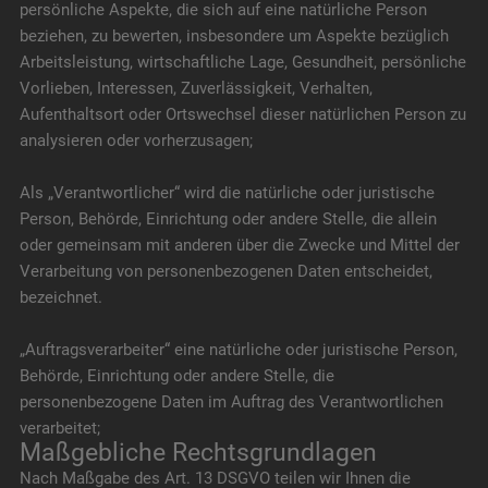
persönliche Aspekte, die sich auf eine natürliche Person
beziehen, zu bewerten, insbesondere um Aspekte bezüglich
Arbeitsleistung, wirtschaftliche Lage, Gesundheit, persönliche
Vorlieben, Interessen, Zuverlässigkeit, Verhalten,
Aufenthaltsort oder Ortswechsel dieser natürlichen Person zu
analysieren oder vorherzusagen;
Als „Verantwortlicher“ wird die natürliche oder juristische
Person, Behörde, Einrichtung oder andere Stelle, die allein
oder gemeinsam mit anderen über die Zwecke und Mittel der
Verarbeitung von personenbezogenen Daten entscheidet,
bezeichnet.
„Auftragsverarbeiter“ eine natürliche oder juristische Person,
Behörde, Einrichtung oder andere Stelle, die
personenbezogene Daten im Auftrag des Verantwortlichen
verarbeitet;
Maßgebliche Rechtsgrundlagen
Nach Maßgabe des Art. 13 DSGVO teilen wir Ihnen die