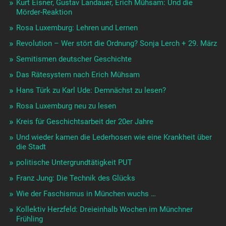
Kurt Eisner, Gustav Landauer, Erich Mühsam: Und die
Mörder-Reaktion
Rosa Luxemburg: Lehren und Lernen
Revolution – Wer stört die Ordnung? Sonja Lerch + 29. März
Semitismen deutscher Geschichte
Das Rätesystem nach Erich Mühsam
Hans Türk zu Karl Ude: Demnächst zu lesen?
Rosa Luxemburg neu zu lesen
Kreis für Geschichtsarbeit der 20er Jahre
Und wieder kamen die Lederhosen wie eine Krankheit über
die Stadt
politische Untergrundtätigkeit PUT
Franz Jung: Die Technik des Glücks
Wie der Faschismus in München wuchs …
Kollektiv Herzfeld: Dreieinhalb Wochen im Münchner
Frühling