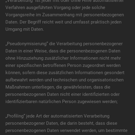
„Verarbeitung“ ist jeder mit oder ohne Hilfe automatisierter
Verfahren ausgeführten Vorgang oder jede solche
Vorgangsreihe im Zusammenhang mit personenbezogenen
Daten. Der Begriff reicht weit und umfasst praktisch jeden
Umgang mit Daten.
„Pseudonymisierung“ die Verarbeitung personenbezogener
Daten in einer Weise, dass die personenbezogenen Daten
ohne Hinzuziehung zusätzlicher Informationen nicht mehr
einer spezifischen betroffenen Person zugeordnet werden
können, sofern diese zusätzlichen Informationen gesondert
aufbewahrt werden und technischen und organisatorischen
Maßnahmen unterliegen, die gewährleisten, dass die
personenbezogenen Daten nicht einer identifizierten oder
identifizierbaren natürlichen Person zugewiesen werden;
„Profiling“ jede Art der automatisierten Verarbeitung
personenbezogener Daten, die darin besteht, dass diese
personenbezogenen Daten verwendet werden, um bestimmte