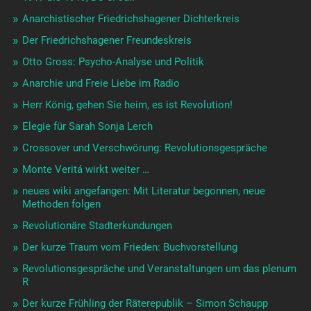
Anarchistischer Friedrichshagener Dichterkreis
Der Friedrichshagener Freundeskreis
Otto Gross: Psycho-Analyse und Politik
Anarchie und Freie Liebe im Radio
Herr König, gehen Sie heim, es ist Revolution!
Elegie für Sarah Sonja Lerch
Crossover und Verschwörung: Revolutionsgespräche
Monte Veritá wirkt weiter …
neues wiki angefangen: Mit Literatur begonnen, neue
Methoden folgen
Revolutionäre Stadterkundungen
Der kurze Traum vom Frieden: Buchvorstellung
Revolutionsgespräche und Veranstaltungen um das plenum
R
Der kurze Frühling der Räterepublik – Simon Schaupp