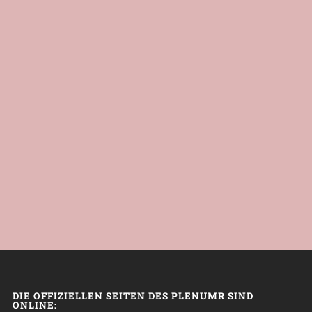
DIE OFFIZIELLEN SEITEN DES PLENUMR SIND
ONLINE: