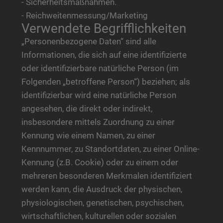
- Sicherheitsmaßnahmen.
- Reichweitenmessung/Marketing
Verwendete Begrifflichkeiten
„Personenbezogene Daten“ sind alle
Informationen, die sich auf eine identifizierte
oder identifizierbare natürliche Person (im
Folgenden „betroffene Person“) beziehen; als
identifizierbar wird eine natürliche Person
angesehen, die direkt oder indirekt,
insbesondere mittels Zuordnung zu einer
Kennung wie einem Namen, zu einer
Kennnummer, zu Standortdaten, zu einer Online-
Kennung (z.B. Cookie) oder zu einem oder
mehreren besonderen Merkmalen identifiziert
werden kann, die Ausdruck der physischen,
physiologischen, genetischen, psychischen,
wirtschaftlichen, kulturellen oder sozialen