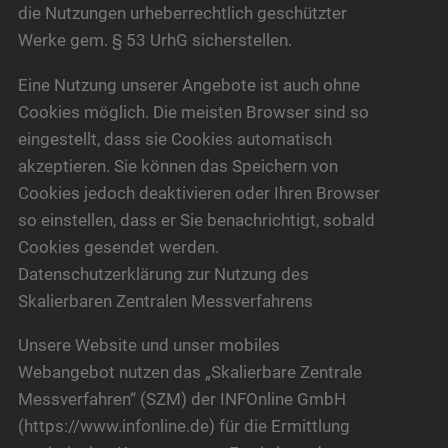
die Nutzungen urheberrechtlich geschützter
Werke gem. § 53 UrhG sicherstellen.
Eine Nutzung unserer Angebote ist auch ohne
Cookies möglich. Die meisten Browser sind so
eingestellt, dass sie Cookies automatisch
akzeptieren. Sie können das Speichern von
Cookies jedoch deaktivieren oder Ihren Browser
so einstellen, dass er Sie benachrichtigt, sobald
Cookies gesendet werden.
Datenschutzerklärung zur Nutzung des
Skalierbaren Zentralen Messverfahrens
Unsere Website und unser mobiles
Webangebot nutzen das „Skalierbare Zentrale
Messverfahren“ (SZM) der INFOnline GmbH
(https://www.infonline.de) für die Ermittlung