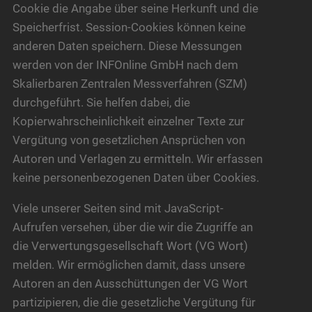
Cookie die Angabe über seine Herkunft und die
Speicherfrist. Session-Cookies können keine
anderen Daten speichern. Diese Messungen
werden von der INFOnline GmbH nach dem
Skalierbaren Zentralen Messverfahren (SZM)
durchgeführt. Sie helfen dabei, die
Kopierwahrscheinlichkeit einzelner Texte zur
Vergütung von gesetzlichen Ansprüchen von
Autoren und Verlagen zu ermitteln. Wir erfassen
keine personenbezogenen Daten über Cookies.
Viele unserer Seiten sind mit JavaScript-
Aufrufen versehen, über die wir die Zugriffe an
die Verwertungsgesellschaft Wort (VG Wort)
melden. Wir ermöglichen damit, dass unsere
Autoren an den Ausschüttungen der VG Wort
partizipieren, die die gesetzliche Vergütung für