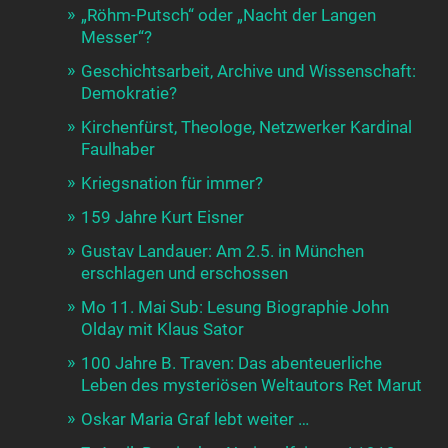
„Röhm-Putsch“ oder „Nacht der Langen
Messer“?
Geschichtsarbeit, Archive und Wissenschaft:
Demokratie?
Kirchenfürst, Theologe, Netzwerker Kardinal
Faulhaber
Kriegsnation für immer?
159 Jahre Kurt Eisner
Gustav Landauer: Am 2.5. in München
erschlagen und erschossen
Mo 11. Mai Sub: Lesung Biographie John
Olday mit Klaus Sator
100 Jahre B. Traven: Das abenteuerliche
Leben des mysteriösen Weltautors Ret Marut
Oskar Maria Graf lebt weiter …