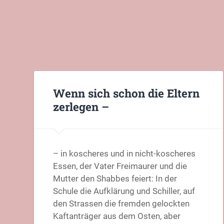
Wenn sich schon die Eltern
zerlegen –
– in koscheres und in nicht-koscheres
Essen, der Vater Freimaurer und die
Mutter den Shabbes feiert: In der
Schule die Aufklärung und Schiller, auf
den Strassen die fremden gelockten
Kaftanträger aus dem Osten, aber