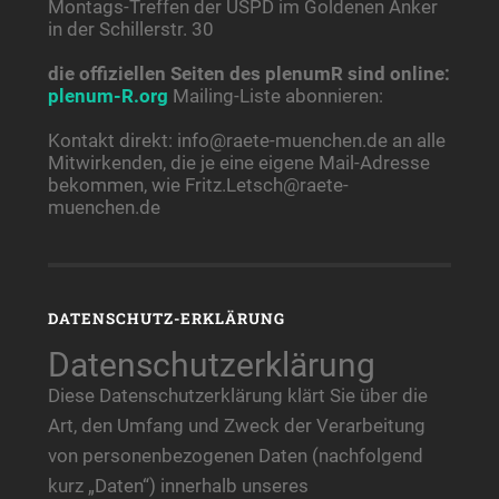
Montags-Treffen der USPD im Goldenen Anker
in der Schillerstr. 30
die offiziellen Seiten des plenumR sind online:
plenum-R.org
Mailing-Liste abonnieren:
Kontakt direkt: info@raete-muenchen.de an alle
Mitwirkenden, die je eine eigene Mail-Adresse
bekommen, wie Fritz.Letsch@raete-
muenchen.de
DATENSCHUTZ-ERKLÄRUNG
Datenschutzerklärung
Diese Datenschutzerklärung klärt Sie über die
Art, den Umfang und Zweck der Verarbeitung
von personenbezogenen Daten (nachfolgend
kurz „Daten“) innerhalb unseres