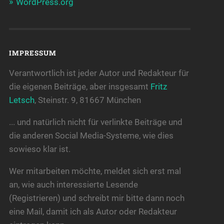
WordPress.org
IMPRESSUM
Verantwortlich ist jeder Autor und Redakteur für
die eigenen Beiträge, aber insgesamt
Fritz
Letsch
, Steinstr. 9, 81667 München
... und natürlich nicht für verlinkte Beiträge und
die anderen Social Media-Systeme, wie dies
sowieso klar ist.
Wer mitarbeiten möchte, meldet sich erst mal
an, wie auch interessierte Lesende
(Registrieren) und schreibt mir bitte dann noch
eine Mail, damit ich als Autor oder Redakteur