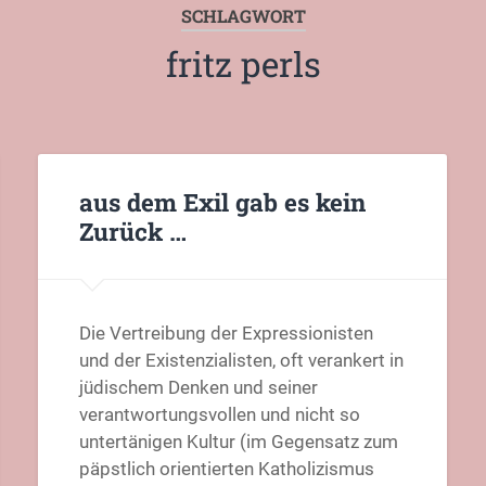
SCHLAGWORT
fritz perls
aus dem Exil gab es kein
Zurück …
Die Vertreibung der Expressionisten
und der Existenzialisten, oft verankert in
jüdischem Denken und seiner
verantwortungsvollen und nicht so
untertänigen Kultur (im Gegensatz zum
päpstlich orientierten Katholizismus