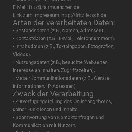
E-Mail: fritz@fairmuenchen.de
Link zum Impressum: http://fritz-letsch.de
Arten der verarbeiteten Daten:
- Bestandsdaten (z.B., Namen, Adressen).
- Kontaktdaten (z.B., E-Mail, Telefonnummern).
- Inhaltsdaten (z.B., Texteingaben, Fotografien,
Videos).
- Nutzungsdaten (z.B., besuchte Webseiten,
Interesse an Inhalten, Zugriffszeiten).
- Meta-/Kommunikationsdaten (z.B., Geräte-
Informationen, IP-Adressen).
Zweck der Verarbeitung
- Zurverfügungstellung des Onlineangebotes,
seiner Funktionen und Inhalte.
- Beantwortung von Kontaktanfragen und
Kommunikation mit Nutzern.