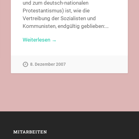
und zum deutsch-nationalen
Protestantismus) ist, wie die
Vertreibung der Sozialisten und
Kommunisten, endgültig geblieben:…
Weiterlesen →
8. Dezember 2007
MITARBEITEN