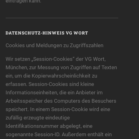
eintragen kann.
DATENSCHUTZ-HINWEIS VG WORT
Cookies und Meldungen zu Zugriffszahlen
Wir setzen „Session-Cookies“ der VG Wort,
München, zur Messung von Zugriffen auf Texten
ein, um die Kopierwahrscheinlichkeit zu
erfassen. Session-Cookies sind kleine
Informationseinheiten, die ein Anbieter im
Arbeitsspeicher des Computers des Besuchers
speichert. In einem Session-Cookie wird eine
zufällig erzeugte eindeutige
Identifikationsnummer abgelegt, eine
sogenannte Session-ID. Außerdem enthält ein