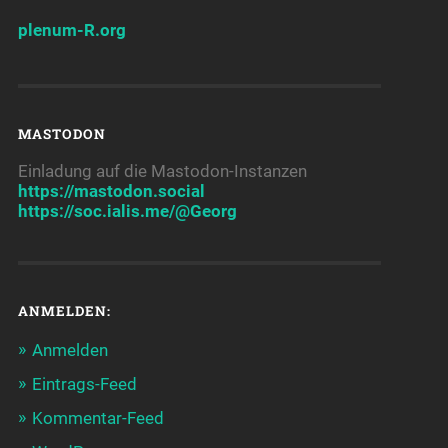
plenum-R.org
MASTODON
Einladung auf die Mastodon-Instanzen
https://mastodon.social
https://soc.ialis.me/@Georg
ANMELDEN:
Anmelden
Eintrags-Feed
Kommentar-Feed