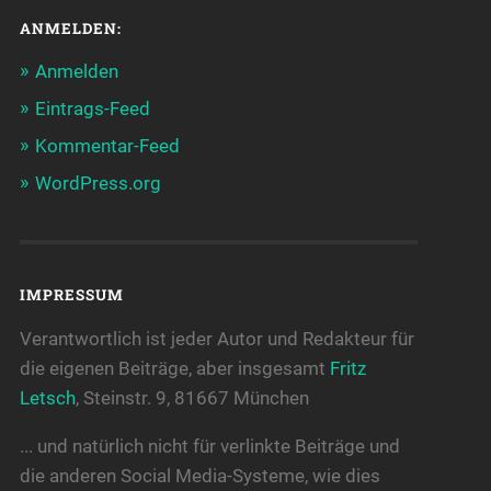
ANMELDEN:
Anmelden
Eintrags-Feed
Kommentar-Feed
WordPress.org
IMPRESSUM
Verantwortlich ist jeder Autor und Redakteur für
die eigenen Beiträge, aber insgesamt
Fritz
Letsch
, Steinstr. 9, 81667 München
... und natürlich nicht für verlinkte Beiträge und
die anderen Social Media-Systeme, wie dies