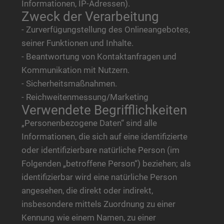
Informationen, IP-Adressen).
Zweck der Verarbeitung
- Zurverfügungstellung des Onlineangebotes,
seiner Funktionen und Inhalte.
- Beantwortung von Kontaktanfragen und
Kommunikation mit Nutzern.
- Sicherheitsmaßnahmen.
- Reichweitenmessung/Marketing
Verwendete Begrifflichkeiten
„Personenbezogene Daten“ sind alle
Informationen, die sich auf eine identifizierte
oder identifizierbare natürliche Person (im
Folgenden „betroffene Person“) beziehen; als
identifizierbar wird eine natürliche Person
angesehen, die direkt oder indirekt,
insbesondere mittels Zuordnung zu einer
Kennung wie einem Namen, zu einer