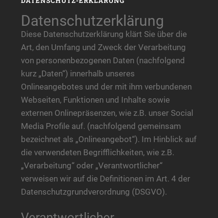
DATENSCHUTZ-ERKLÄRUNG
Datenschutzerklärung
Diese Datenschutzerklärung klärt Sie über die
Art, den Umfang und Zweck der Verarbeitung
von personenbezogenen Daten (nachfolgend
kurz „Daten“) innerhalb unseres
Onlineangebotes und der mit ihm verbundenen
Webseiten, Funktionen und Inhalte sowie
externen Onlinepräsenzen, wie z.B. unser Social
Media Profile auf. (nachfolgend gemeinsam
bezeichnet als „Onlineangebot“). Im Hinblick auf
die verwendeten Begrifflichkeiten, wie z.B.
„Verarbeitung“ oder „Verantwortlicher“
verweisen wir auf die Definitionen im Art. 4 der
Datenschutzgrundverordnung (DSGVO).
Verantwortlicher