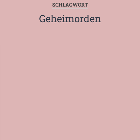
SCHLAGWORT
Geheimorden