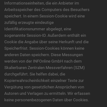
Informationseinheiten, die ein Anbieter im
Arbeitsspeicher des Computers des Besuchers
speichert. In einem Session-Cookie wird eine
zufällig erzeugte eindeutige
Identifikationsnummer abgelegt, eine
sogenannte Session-ID. Außerdem enthält ein
Cookie die Angabe über seine Herkunft und die
Speicherfrist. Session-Cookies können keine
anderen Daten speichern. Diese Messungen
werden von der INFOnline GmbH nach dem
Skalierbaren Zentralen Messverfahren (SZM)
durchgeführt. Sie helfen dabei, die
Kopierwahrscheinlichkeit einzelner Texte zur
Vergütung von gesetzlichen Ansprüchen von
Autoren und Verlagen zu ermitteln. Wir erfassen
keine personenbezogenen Daten über Cookies.