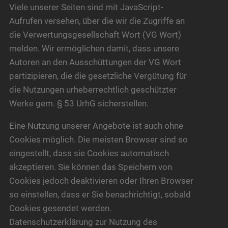
Viele unserer Seiten sind mit JavaScript-
Aufrufen versehen, über die wir die Zugriffe an
die Verwertungsgesellschaft Wort (VG Wort)
melden. Wir ermöglichen damit, dass unsere
Autoren an den Ausschüttungen der VG Wort
partizipieren, die die gesetzliche Vergütung für
die Nutzungen urheberrechtlich geschützter
Werke gem. § 53 UrhG sicherstellen.
Eine Nutzung unserer Angebote ist auch ohne
Cookies möglich. Die meisten Browser sind so
eingestellt, dass sie Cookies automatisch
akzeptieren. Sie können das Speichern von
Cookies jedoch deaktivieren oder Ihren Browser
so einstellen, dass er Sie benachrichtigt, sobald
Cookies gesendet werden.
Datenschutzerklärung zur Nutzung des