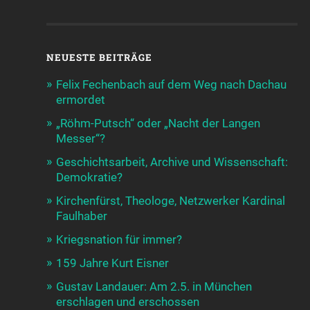
NEUESTE BEITRÄGE
Felix Fechenbach auf dem Weg nach Dachau
ermordet
„Röhm-Putsch“ oder „Nacht der Langen
Messer“?
Geschichtsarbeit, Archive und Wissenschaft:
Demokratie?
Kirchenfürst, Theologe, Netzwerker Kardinal
Faulhaber
Kriegsnation für immer?
159 Jahre Kurt Eisner
Gustav Landauer: Am 2.5. in München
erschlagen und erschossen