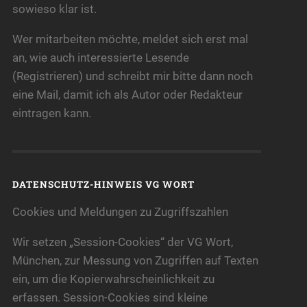
sowieso klar ist.
Wer mitarbeiten möchte, meldet sich erst mal
an, wie auch interessierte Lesende
(Registrieren) und schreibt mir bitte dann noch
eine Mail, damit ich als Autor oder Redakteur
eintragen kann.
DATENSCHUTZ-HINWEIS VG WORT
Cookies und Meldungen zu Zugriffszahlen
Wir setzen „Session-Cookies“ der VG Wort,
München, zur Messung von Zugriffen auf Texten
ein, um die Kopierwahrscheinlichkeit zu
erfassen. Session-Cookies sind kleine