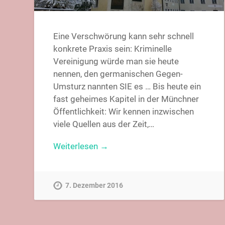
Eine Verschwörung kann sehr schnell
konkrete Praxis sein: Kriminelle
Vereinigung würde man sie heute
nennen, den germanischen Gegen-
Umsturz nannten SIE es … Bis heute ein
fast geheimes Kapitel in der Münchner
Öffentlichkeit: Wir kennen inzwischen
viele Quellen aus der Zeit,…
Weiterlesen →
7. Dezember 2016