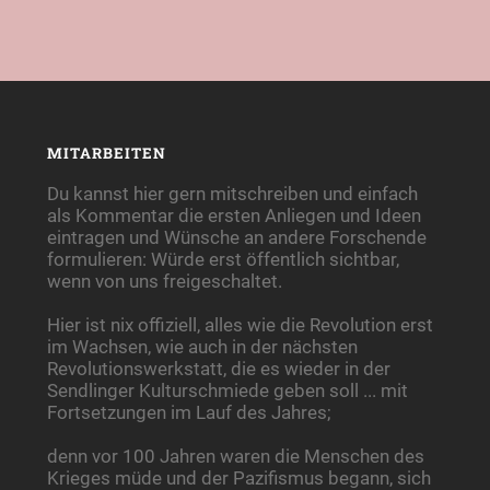
MITARBEITEN
Du kannst hier gern mitschreiben und einfach
als Kommentar die ersten Anliegen und Ideen
eintragen und Wünsche an andere Forschende
formulieren: Würde erst öffentlich sichtbar,
wenn von uns freigeschaltet.
Hier ist nix offiziell, alles wie die Revolution erst
im Wachsen, wie auch in der nächsten
Revolutionswerkstatt, die es wieder in der
Sendlinger Kulturschmiede geben soll ... mit
Fortsetzungen im Lauf des Jahres;
denn vor 100 Jahren waren die Menschen des
Krieges müde und der Pazifismus begann, sich