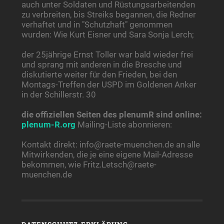
auch unter Soldaten und Rüstungsarbeitenden
zu verbreiten, bis Streiks begannen, die Redner
verhaftet und in "Schutzhaft" genommen
wurden: Wie Kurt Eisner und Sara Sonja Lerch;
der 25jährige Ernst Toller war bald wieder frei
und sprang mit anderen in die Bresche und
diskutierte weiter für den Frieden, bei den
Montags-Treffen der USPD im Goldenen Anker
in der Schillerstr. 30
die offiziellen Seiten des plenumR sind online:
plenum-R.org
Mailing-Liste abonnieren:
Kontakt direkt: info@raete-muenchen.de an alle
Mitwirkenden, die je eine eigene Mail-Adresse
bekommen, wie Fritz.Letsch@raete-
muenchen.de