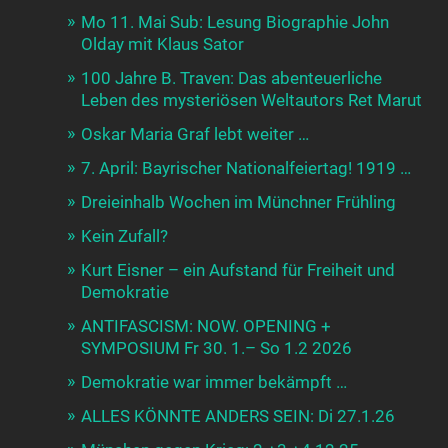
Mo 11. Mai Sub: Lesung Biographie John
Olday mit Klaus Sator
100 Jahre B. Traven: Das abenteuerliche
Leben des mysteriösen Weltautors Ret Marut
Oskar Maria Graf lebt weiter …
7. April: Bayrischer Nationalfeiertag! 1919 …
Dreieinhalb Wochen im Münchner Frühling
Kein Zufall?
Kurt Eisner – ein Aufstand für Freiheit und
Demokratie
ANTIFASCISM: NOW. OPENING +
SYMPOSIUM Fr 30. 1.– So 1.2 2026
Demokratie war immer bekämpft …
ALLES KÖNNTE ANDERS SEIN: Di 27.1.26