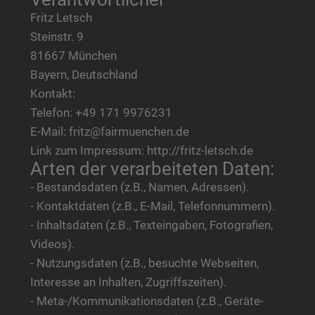
Fritz Letsch
Steinstr. 9
81667 München
Bayern, Deutschland
Kontakt:
Telefon: +49 171 9976231
E-Mail: fritz@fairmuenchen.de
Link zum Impressum: http://fritz-letsch.de
Arten der verarbeiteten Daten:
- Bestandsdaten (z.B., Namen, Adressen).
- Kontaktdaten (z.B., E-Mail, Telefonnummern).
- Inhaltsdaten (z.B., Texteingaben, Fotografien,
Videos).
- Nutzungsdaten (z.B., besuchte Webseiten,
Interesse an Inhalten, Zugriffszeiten).
- Meta-/Kommunikationsdaten (z.B., Geräte-