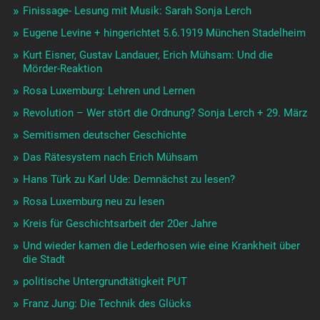
Finissage- Lesung mit Musik: Sarah Sonja Lerch
Eugene Levine + hingerichtet 5.6.1919 München Stadelheim
Kurt Eisner, Gustav Landauer, Erich Mühsam: Und die
Mörder-Reaktion
Rosa Luxemburg: Lehren und Lernen
Revolution – Wer stört die Ordnung? Sonja Lerch + 29. März
Semitismen deutscher Geschichte
Das Rätesystem nach Erich Mühsam
Hans Türk zu Karl Ude: Demnächst zu lesen?
Rosa Luxemburg neu zu lesen
Kreis für Geschichtsarbeit der 20er Jahre
Und wieder kamen die Lederhosen wie eine Krankheit über
die Stadt
politische Untergrundtätigkeit PUT
Franz Jung: Die Technik des Glücks