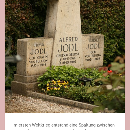
Im ersten Weltkrieg entstand eine Spaltung zwischen