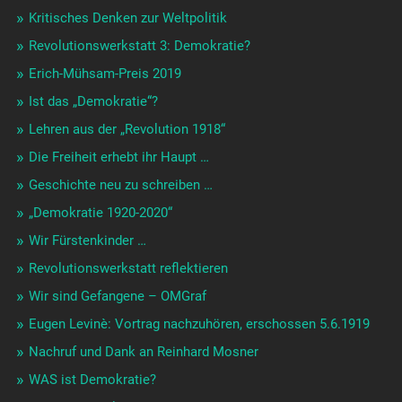
Kritisches Denken zur Weltpolitik
Revolutionswerkstatt 3: Demokratie?
Erich-Mühsam-Preis 2019
Ist das „Demokratie“?
Lehren aus der „Revolution 1918“
Die Freiheit erhebt ihr Haupt …
Geschichte neu zu schreiben …
„Demokratie 1920-2020“
Wir Fürstenkinder …
Revolutionswerkstatt reflektieren
Wir sind Gefangene – OMGraf
Eugen Levinè: Vortrag nachzuhören, erschossen 5.6.1919
Nachruf und Dank an Reinhard Mosner
WAS ist Demokratie?