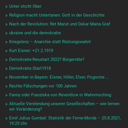
Unter sticht Ober
Religion macht Untertanen: Gott in der Geschichte
Nach der Revolution: Ret Marut und Oskar Maria Graf
ukraine und die demokratie
Kriegslenz – Anarchie statt Rüstungswahn!
Kurt Eisner: +21.2.1919
Demokratie-Neustart 2022? Bürgerräte?
Demokratie.Start1918
November in Bayern: Eisner, Hitler, Elser, Pogrome …
Rechte Fälschungen vor 100 Jahren
Fanny oder Franziska von Reventlow in Wahnmoching
Aktuelle Verelendung unserer Gesellschaften – wie lernen
wir Veränderung?
Emil Julius Gumbel: Statistik der Feme-Morde – 25.8.2021,
19:25 Uhr