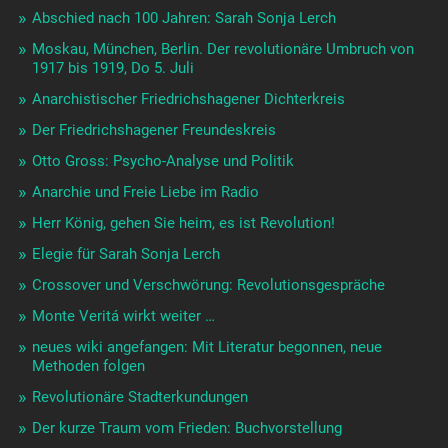
Abschied nach 100 Jahren: Sarah Sonja Lerch
Moskau, München, Berlin. Der revolutionäre Umbruch von
1917 bis 1919, Do 5. Juli
Anarchistischer Friedrichshagener Dichterkreis
Der Friedrichshagener Freundeskreis
Otto Gross: Psycho-Analyse und Politik
Anarchie und Freie Liebe im Radio
Herr König, gehen Sie heim, es ist Revolution!
Elegie für Sarah Sonja Lerch
Crossover und Verschwörung: Revolutionsgespräche
Monte Veritá wirkt weiter …
neues wiki angefangen: Mit Literatur begonnen, neue
Methoden folgen
Revolutionäre Stadterkundungen
Der kurze Traum vom Frieden: Buchvorstellung