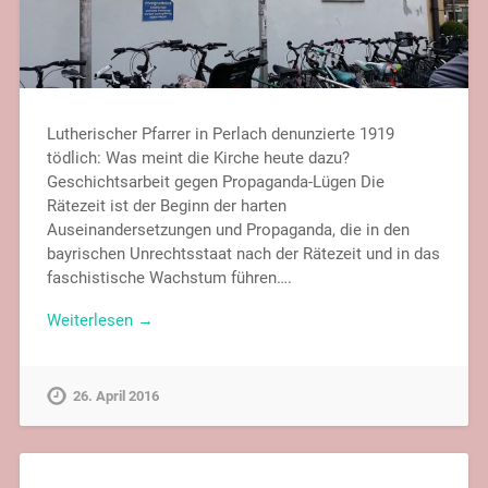
Lutherischer Pfarrer in Perlach denunzierte 1919
tödlich: Was meint die Kirche heute dazu?
Geschichtsarbeit gegen Propaganda-Lügen Die
Rätezeit ist der Beginn der harten
Auseinandersetzungen und Propaganda, die in den
bayrischen Unrechtsstaat nach der Rätezeit und in das
faschistische Wachstum führen….
Weiterlesen →
26. April 2016