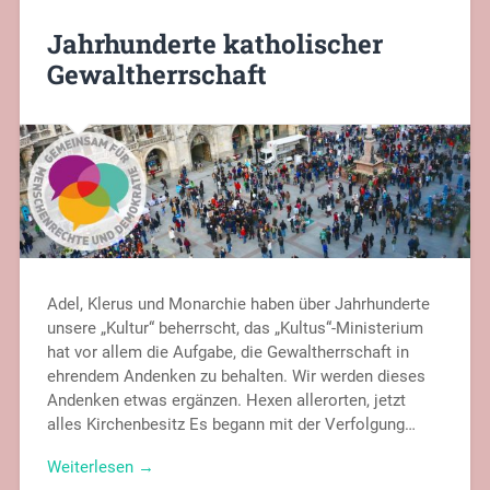
Jahrhunderte katholischer
Gewaltherrschaft
Adel, Klerus und Monarchie haben über Jahrhunderte
unsere „Kultur“ beherrscht, das „Kultus“-Ministerium
hat vor allem die Aufgabe, die Gewaltherrschaft in
ehrendem Andenken zu behalten. Wir werden dieses
Andenken etwas ergänzen. Hexen allerorten, jetzt
alles Kirchenbesitz Es begann mit der Verfolgung…
Weiterlesen →