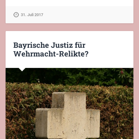
31. Juli 2017
Bayrische Justiz für
Wehrmacht-Relikte?