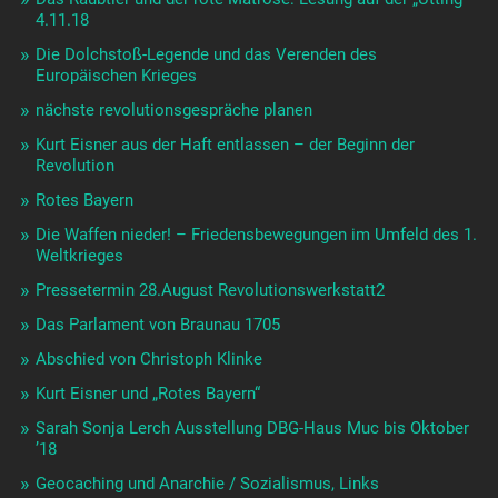
4.11.18
Die Dolchstoß-Legende und das Verenden des
Europäischen Krieges
nächste revolutionsgespräche planen
Kurt Eisner aus der Haft entlassen – der Beginn der
Revolution
Rotes Bayern
Die Waffen nieder! – Friedensbewegungen im Umfeld des 1.
Weltkrieges
Pressetermin 28.August Revolutionswerkstatt2
Das Parlament von Braunau 1705
Abschied von Christoph Klinke
Kurt Eisner und „Rotes Bayern“
Sarah Sonja Lerch Ausstellung DBG-Haus Muc bis Oktober
’18
Geocaching und Anarchie / Sozialismus, Links