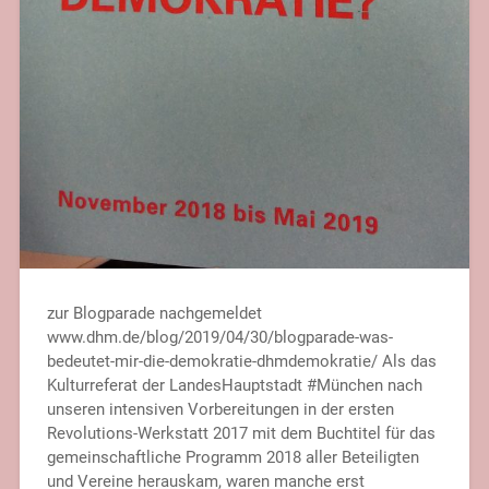
zur Blogparade nachgemeldet
www.dhm.de/blog/2019/04/30/blogparade-was-
bedeutet-mir-die-demokratie-dhmdemokratie/ Als das
Kulturreferat der LandesHauptstadt #München nach
unseren intensiven Vorbereitungen in der ersten
Revolutions-Werkstatt 2017 mit dem Buchtitel für das
gemeinschaftliche Programm 2018 aller Beteiligten
und Vereine herauskam, waren manche erst