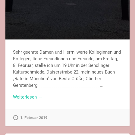
Sehr geehrte Damen und Herrn, werte Kolleginnen und
Kollegen, liebe Freundinnen und Freunde, am Freitag,
8. Februar, stelle ich um 19 Uhr in der Sendlinger
Kulturschmiede, Daiserstraße 22, mein neues Buch
„Räte in München“ vor. Beste Grüße, Günther
Gerstenberg _____________________________…
Weiterlesen →
1. Februar 2019