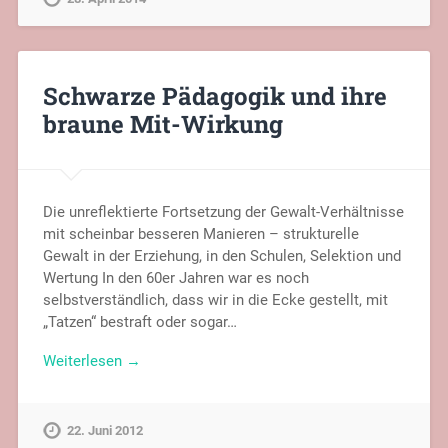
Schwarze Pädagogik und ihre
braune Mit-Wirkung
Die unreflektierte Fortsetzung der Gewalt-Verhältnisse
mit scheinbar besseren Manieren – strukturelle
Gewalt in der Erziehung, in den Schulen, Selektion und
Wertung In den 60er Jahren war es noch
selbstverständlich, dass wir in die Ecke gestellt, mit
„Tatzen“ bestraft oder sogar…
Weiterlesen →
22. Juni 2012