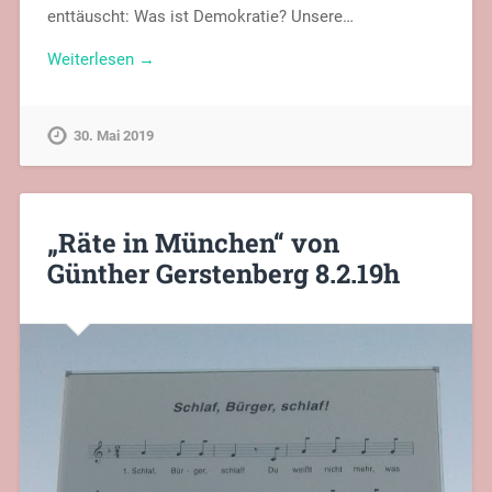
enttäuscht: Was ist Demokratie? Unsere…
Weiterlesen →
30. Mai 2019
„Räte in München“ von
Günther Gerstenberg 8.2.19h