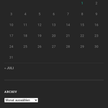
1
2
3
4
5
6
7
8
9
10
11
12
13
14
15
16
17
18
19
20
21
22
23
24
25
26
27
28
29
30
31
« JULI
ARCHIV