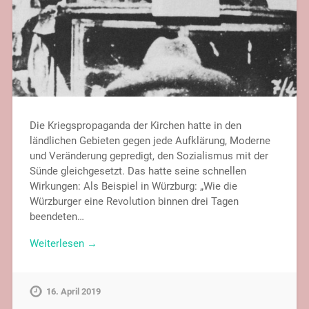
Die Kriegspropaganda der Kirchen hatte in den
ländlichen Gebieten gegen jede Aufklärung, Moderne
und Veränderung gepredigt, den Sozialismus mit der
Sünde gleichgesetzt. Das hatte seine schnellen
Wirkungen: Als Beispiel in Würzburg: „Wie die
Würzburger eine Revolution binnen drei Tagen
beendeten…
Weiterlesen →
16. April 2019