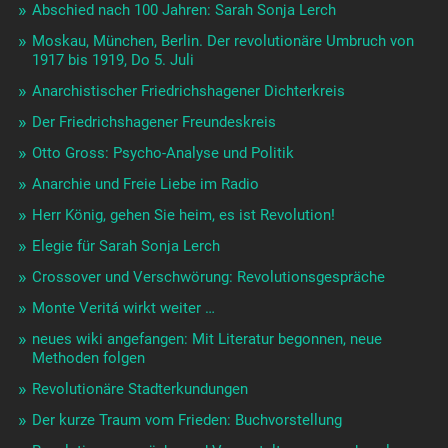
Abschied nach 100 Jahren: Sarah Sonja Lerch
Moskau, München, Berlin. Der revolutionäre Umbruch von
1917 bis 1919, Do 5. Juli
Anarchistischer Friedrichshagener Dichterkreis
Der Friedrichshagener Freundeskreis
Otto Gross: Psycho-Analyse und Politik
Anarchie und Freie Liebe im Radio
Herr König, gehen Sie heim, es ist Revolution!
Elegie für Sarah Sonja Lerch
Crossover und Verschwörung: Revolutionsgespräche
Monte Veritá wirkt weiter …
neues wiki angefangen: Mit Literatur begonnen, neue
Methoden folgen
Revolutionäre Stadterkundungen
Der kurze Traum vom Frieden: Buchvorstellung