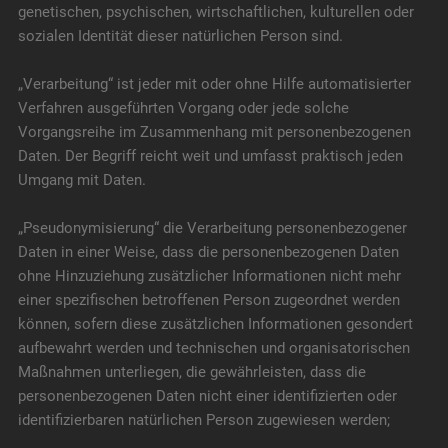
genetischen, psychischen, wirtschaftlichen, kulturellen oder
sozialen Identität dieser natürlichen Person sind.
„Verarbeitung“ ist jeder mit oder ohne Hilfe automatisierter
Verfahren ausgeführten Vorgang oder jede solche
Vorgangsreihe im Zusammenhang mit personenbezogenen
Daten. Der Begriff reicht weit und umfasst praktisch jeden
Umgang mit Daten.
„Pseudonymisierung“ die Verarbeitung personenbezogener
Daten in einer Weise, dass die personenbezogenen Daten
ohne Hinzuziehung zusätzlicher Informationen nicht mehr
einer spezifischen betroffenen Person zugeordnet werden
können, sofern diese zusätzlichen Informationen gesondert
aufbewahrt werden und technischen und organisatorischen
Maßnahmen unterliegen, die gewährleisten, dass die
personenbezogenen Daten nicht einer identifizierten oder
identifizierbaren natürlichen Person zugewiesen werden;