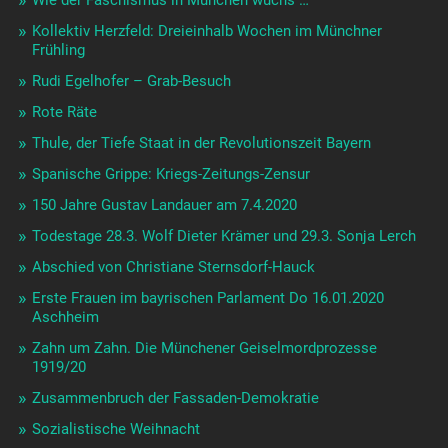
Kollektiv Herzfeld: Dreieinhalb Wochen im Münchner
Frühling
Rudi Egelhofer – Grab-Besuch
Rote Räte
Thule, der Tiefe Staat in der Revolutionszeit Bayern
Spanische Grippe: Kriegs-Zeitungs-Zensur
150 Jahre Gustav Landauer am 7.4.2020
Todestage 28.3. Wolf Dieter Krämer und 29.3. Sonja Lerch
Abschied von Christiane Sternsdorf-Hauck
Erste Frauen im bayrischen Parlament Do 16.01.2020
Aschheim
Zahn um Zahn. Die Münchener Geiselmordprozesse
1919/20
Zusammenbruch der Fassaden-Demokratie
Sozialistische Weihnacht