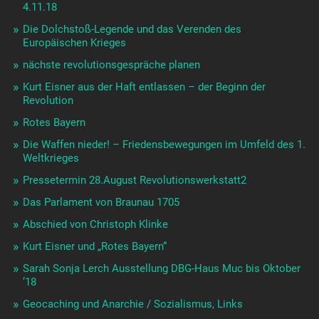
4.11.18
Die Dolchstoß-Legende und das Verenden des
Europäischen Krieges
nächste revolutionsgespräche planen
Kurt Eisner aus der Haft entlassen – der Beginn der
Revolution
Rotes Bayern
Die Waffen nieder! – Friedensbewegungen im Umfeld des 1.
Weltkrieges
Pressetermin 28.August Revolutionswerkstatt2
Das Parlament von Braunau 1705
Abschied von Christoph Klinke
Kurt Eisner und „Rotes Bayern“
Sarah Sonja Lerch Ausstellung DBG-Haus Muc bis Oktober
’18
Geocaching und Anarchie / Sozialismus, Links