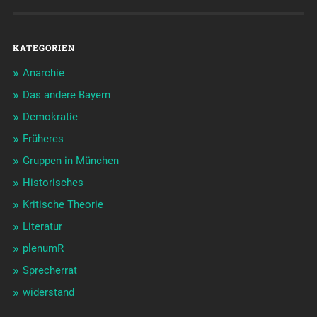
KATEGORIEN
Anarchie
Das andere Bayern
Demokratie
Früheres
Gruppen in München
Historisches
Kritische Theorie
Literatur
plenumR
Sprecherrat
widerstand