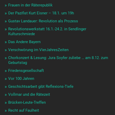
Frauen in der Räterepublik
Der Pazifist Kurt Eisner – 18.1. um 19h
Gustav Landauer: Revolution als Prozess
Revolutionswerkstatt 16.1.-24.2. in Sendlinger
Kulturschmiede
Das Andere Bayern
Verschwörung im VierJahresZeiten
Chorkonzert & Lesung: Jura Soyfer zuliebe … am 8.12. zum
Geburtstag
Friedensgesellschaft
Vor 100 Jahren
Geschichtsarbeit gibt Reflexions-Tiefe
Vollmar und die Rätezeit
Brücken-Leute-Treffen
Recht auf Faulheit