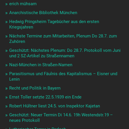
erich mühsam
Anarchistische Bibliothek München
Hedwig Pringsheim Tagebücher aus den ersten
Kriegsjahren
Nächste Termine zum Mitarbeiten, Plenum Do 28.7. zum
Zuhören
Geschützt: Nächstes Plenum: Do 28.7. Protokoll vom Juni
und 2 SZ-Artikel zu Straßennamen
Nazi-München in Straßen-Namen
Parasitismus und Fäulnis des Kapitalismus – Eisner und
Lenin
Recht und Politik in Bayern
Ernst Toller setzte 22.5.1939 ein Ende
Robert Hültner liest 24.5. von Inspektor Kajetan
Geschützt: Neuer Termin Di 14.6. 19h Westendstr.19 –
neues Protokoll