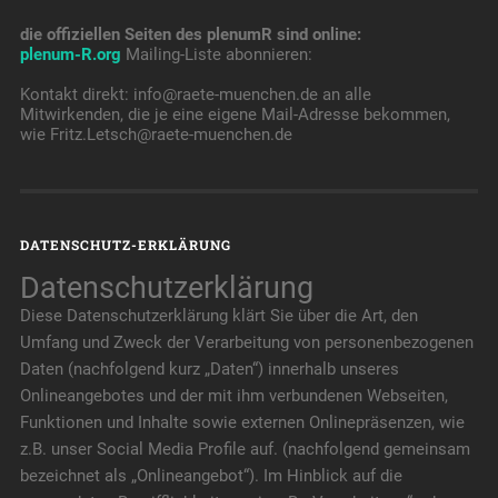
die offiziellen Seiten des plenumR sind online:
plenum-R.org
Mailing-Liste abonnieren:
Kontakt direkt: info@raete-muenchen.de an alle
Mitwirkenden, die je eine eigene Mail-Adresse bekommen,
wie Fritz.Letsch@raete-muenchen.de
DATENSCHUTZ-ERKLÄRUNG
Datenschutzerklärung
Diese Datenschutzerklärung klärt Sie über die Art, den
Umfang und Zweck der Verarbeitung von personenbezogenen
Daten (nachfolgend kurz „Daten“) innerhalb unseres
Onlineangebotes und der mit ihm verbundenen Webseiten,
Funktionen und Inhalte sowie externen Onlinepräsenzen, wie
z.B. unser Social Media Profile auf. (nachfolgend gemeinsam
bezeichnet als „Onlineangebot“). Im Hinblick auf die