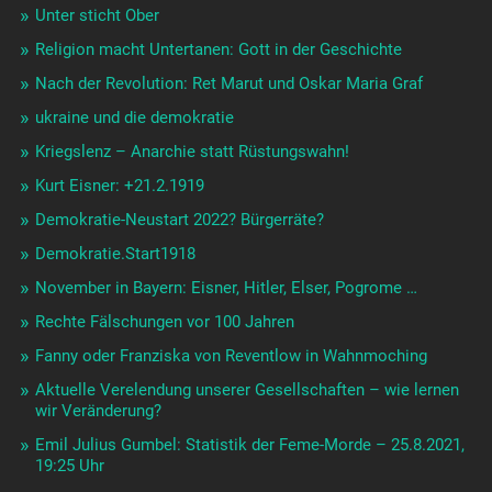
Unter sticht Ober
Religion macht Untertanen: Gott in der Geschichte
Nach der Revolution: Ret Marut und Oskar Maria Graf
ukraine und die demokratie
Kriegslenz – Anarchie statt Rüstungswahn!
Kurt Eisner: +21.2.1919
Demokratie-Neustart 2022? Bürgerräte?
Demokratie.Start1918
November in Bayern: Eisner, Hitler, Elser, Pogrome …
Rechte Fälschungen vor 100 Jahren
Fanny oder Franziska von Reventlow in Wahnmoching
Aktuelle Verelendung unserer Gesellschaften – wie lernen
wir Veränderung?
Emil Julius Gumbel: Statistik der Feme-Morde – 25.8.2021,
19:25 Uhr