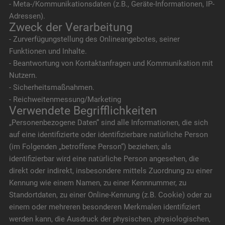
- Meta-/Kommunikationsdaten (z.B., Geräte-Informationen, IP-
Adressen).
Zweck der Verarbeitung
- Zurverfügungstellung des Onlineangebotes, seiner
Funktionen und Inhalte.
- Beantwortung von Kontaktanfragen und Kommunikation mit
Nutzern.
- Sicherheitsmaßnahmen.
- Reichweitenmessung/Marketing
Verwendete Begrifflichkeiten
„Personenbezogene Daten“ sind alle Informationen, die sich
auf eine identifizierte oder identifizierbare natürliche Person
(im Folgenden „betroffene Person“) beziehen; als
identifizierbar wird eine natürliche Person angesehen, die
direkt oder indirekt, insbesondere mittels Zuordnung zu einer
Kennung wie einem Namen, zu einer Kennnummer, zu
Standortdaten, zu einer Online-Kennung (z.B. Cookie) oder zu
einem oder mehreren besonderen Merkmalen identifiziert
werden kann, die Ausdruck der physischen, physiologischen,