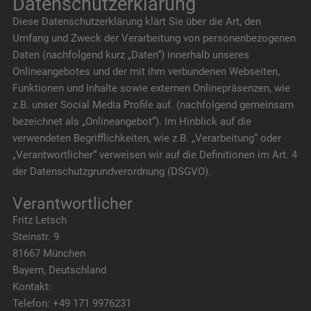
Datenschutzerklärung
Diese Datenschutzerklärung klärt Sie über die Art, den
Umfang und Zweck der Verarbeitung von personenbezogenen
Daten (nachfolgend kurz „Daten“) innerhalb unseres
Onlineangebotes und der mit ihm verbundenen Webseiten,
Funktionen und Inhalte sowie externen Onlinepräsenzen, wie
z.B. unser Social Media Profile auf. (nachfolgend gemeinsam
bezeichnet als „Onlineangebot“). Im Hinblick auf die
verwendeten Begrifflichkeiten, wie z.B. „Verarbeitung“ oder
„Verantwortlicher“ verweisen wir auf die Definitionen im Art. 4
der Datenschutzgrundverordnung (DSGVO).
Verantwortlicher
Fritz Letsch
Steinstr. 9
81667 München
Bayern, Deutschland
Kontakt:
Telefon: +49 171 9976231