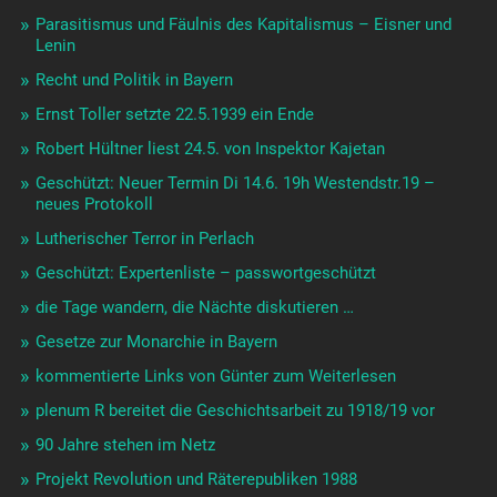
Parasitismus und Fäulnis des Kapitalismus – Eisner und
Lenin
Recht und Politik in Bayern
Ernst Toller setzte 22.5.1939 ein Ende
Robert Hültner liest 24.5. von Inspektor Kajetan
Geschützt: Neuer Termin Di 14.6. 19h Westendstr.19 –
neues Protokoll
Lutherischer Terror in Perlach
Geschützt: Expertenliste – passwortgeschützt
die Tage wandern, die Nächte diskutieren …
Gesetze zur Monarchie in Bayern
kommentierte Links von Günter zum Weiterlesen
plenum R bereitet die Geschichtsarbeit zu 1918/19 vor
90 Jahre stehen im Netz
Projekt Revolution und Räterepubliken 1988