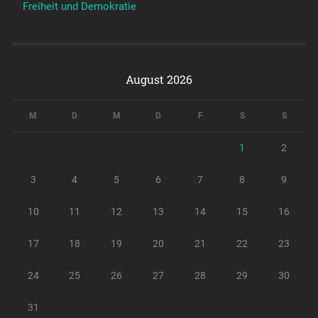
Freiheit und Demokratie
August 2026
M
D
M
D
F
S
S
1
2
3
4
5
6
7
8
9
10
11
12
13
14
15
16
17
18
19
20
21
22
23
24
25
26
27
28
29
30
31