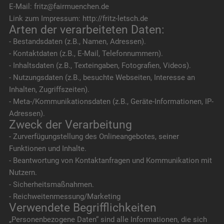
E-Mail: fritz@fairmuenchen.de
Link zum Impressum: http://fritz-letsch.de
Arten der verarbeiteten Daten:
- Bestandsdaten (z.B., Namen, Adressen).
- Kontaktdaten (z.B., E-Mail, Telefonnummern).
- Inhaltsdaten (z.B., Texteingaben, Fotografien, Videos).
- Nutzungsdaten (z.B., besuchte Webseiten, Interesse an
Inhalten, Zugriffszeiten).
- Meta-/Kommunikationsdaten (z.B., Geräte-Informationen, IP-
Adressen).
Zweck der Verarbeitung
- Zurverfügungstellung des Onlineangebotes, seiner
Funktionen und Inhalte.
- Beantwortung von Kontaktanfragen und Kommunikation mit
Nutzern.
- Sicherheitsmaßnahmen.
- Reichweitenmessung/Marketing
Verwendete Begrifflichkeiten
„Personenbezogene Daten“ sind alle Informationen, die sich