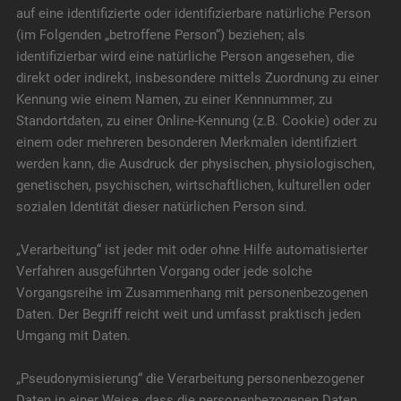
auf eine identifizierte oder identifizierbare natürliche Person
(im Folgenden „betroffene Person“) beziehen; als
identifizierbar wird eine natürliche Person angesehen, die
direkt oder indirekt, insbesondere mittels Zuordnung zu einer
Kennung wie einem Namen, zu einer Kennnummer, zu
Standortdaten, zu einer Online-Kennung (z.B. Cookie) oder zu
einem oder mehreren besonderen Merkmalen identifiziert
werden kann, die Ausdruck der physischen, physiologischen,
genetischen, psychischen, wirtschaftlichen, kulturellen oder
sozialen Identität dieser natürlichen Person sind.
„Verarbeitung“ ist jeder mit oder ohne Hilfe automatisierter
Verfahren ausgeführten Vorgang oder jede solche
Vorgangsreihe im Zusammenhang mit personenbezogenen
Daten. Der Begriff reicht weit und umfasst praktisch jeden
Umgang mit Daten.
„Pseudonymisierung“ die Verarbeitung personenbezogener
Daten in einer Weise, dass die personenbezogenen Daten