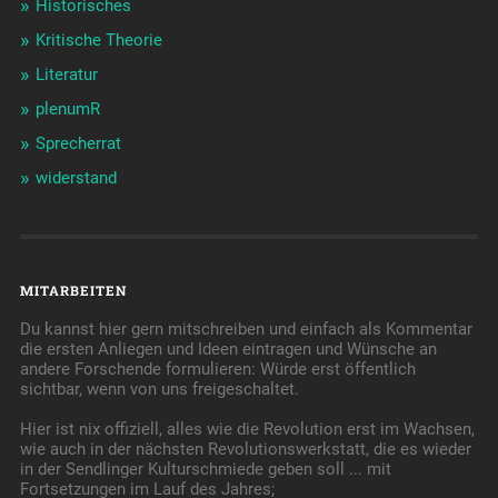
Historisches
Kritische Theorie
Literatur
plenumR
Sprecherrat
widerstand
MITARBEITEN
Du kannst hier gern mitschreiben und einfach als Kommentar
die ersten Anliegen und Ideen eintragen und Wünsche an
andere Forschende formulieren: Würde erst öffentlich
sichtbar, wenn von uns freigeschaltet.
Hier ist nix offiziell, alles wie die Revolution erst im Wachsen,
wie auch in der nächsten Revolutionswerkstatt, die es wieder
in der Sendlinger Kulturschmiede geben soll ... mit
Fortsetzungen im Lauf des Jahres;