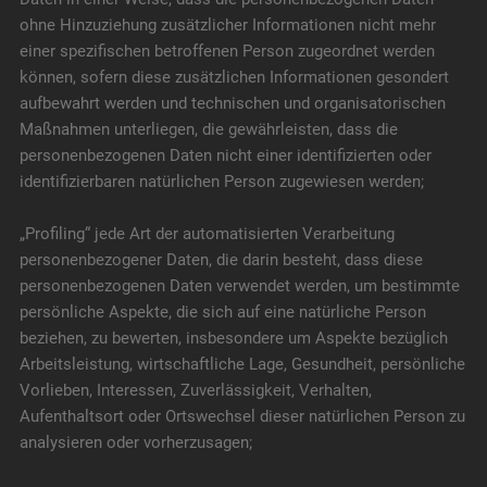
ohne Hinzuziehung zusätzlicher Informationen nicht mehr
einer spezifischen betroffenen Person zugeordnet werden
können, sofern diese zusätzlichen Informationen gesondert
aufbewahrt werden und technischen und organisatorischen
Maßnahmen unterliegen, die gewährleisten, dass die
personenbezogenen Daten nicht einer identifizierten oder
identifizierbaren natürlichen Person zugewiesen werden;
„Profiling“ jede Art der automatisierten Verarbeitung
personenbezogener Daten, die darin besteht, dass diese
personenbezogenen Daten verwendet werden, um bestimmte
persönliche Aspekte, die sich auf eine natürliche Person
beziehen, zu bewerten, insbesondere um Aspekte bezüglich
Arbeitsleistung, wirtschaftliche Lage, Gesundheit, persönliche
Vorlieben, Interessen, Zuverlässigkeit, Verhalten,
Aufenthaltsort oder Ortswechsel dieser natürlichen Person zu
analysieren oder vorherzusagen;