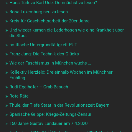
Hans Türk zu Karl Ude: Demnächst zu lesen?
Rosa Luxemburg neu zu lesen
Kreis für Geschichtsarbeit der 20er Jahre
Und wieder kamen die Lederhosen wie eine Krankheit über
die Stadt
politische Untergrundtätigkeit PUT
Franz Jung: Die Technik des Glücks
Wie der Faschismus in München wuchs …
Kollektiv Herzfeld: Dreieinhalb Wochen im Münchner
Frühling
Rudi Egelhofer – Grab-Besuch
Rote Räte
Thule, der Tiefe Staat in der Revolutionszeit Bayern
Spanische Grippe: Kriegs-Zeitungs-Zensur
150 Jahre Gustav Landauer am 7.4.2020