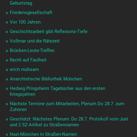
Geburtstag
Friedensgesellschaft
Vor 100 Jahren
Geschichtsarbeit gibt Reflexions-Tiefe
Vollmar und die Rätezeit
Brücken-Leute-Treffen
Recht auf Faulheit
erich mühsam
Anarchistische Bibliothek München
Hedwig Pringsheim Tagebücher aus den ersten
Kriegsjahren
Nächste Termine zum Mitarbeiten, Plenum Do 28.7. zum
Zuhören
Geschützt: Nächstes Plenum: Do 28.7. Protokoll vom Juni
und 2 SZ-Artikel zu Straßennamen
Nazi-München in Straßen-Namen