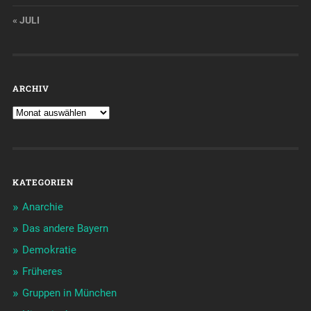
« JULI
ARCHIV
KATEGORIEN
Anarchie
Das andere Bayern
Demokratie
Früheres
Gruppen in München