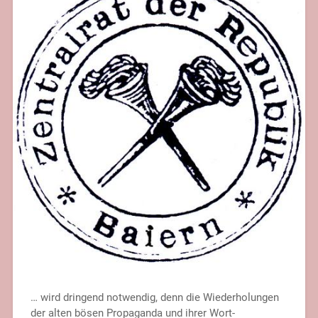
… wird dringend notwendig, denn die Wiederholungen
der alten bösen Propaganda und ihrer Wort-