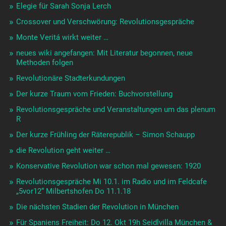
Elegie für Sarah Sonja Lerch
Crossover und Verschwörung: Revolutionsgespräche
Monte Veritá wirkt weiter …
neues wiki angefangen: Mit Literatur begonnen, neue
Methoden folgen
Revolutionäre Stadterkundungen
Der kurze Traum vom Frieden: Buchvorstellung
Revolutionsgespräche und Veranstaltungen um das plenum
R
Der kurze Frühling der Räterepublik – Simon Schaupp
die Revolution geht weiter …
Konservative Revolution war schon mal gewesen: 1920
Revolutionsgespräche Mi 10.1. im Radio und im Feldcafe
„5vor12“ Milbertshofen Do 11.1.18
Die nächsten Stadien der Revolution in München
Für Spaniens Freiheit: Do 12. Okt 19h Seidlvilla München &