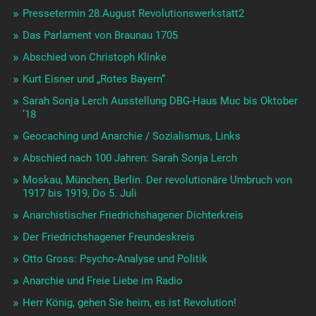
Pressetermin 28.August Revolutionswerkstatt2
Das Parlament von Braunau 1705
Abschied von Christoph Klinke
Kurt Eisner und „Rotes Bayern“
Sarah Sonja Lerch Ausstellung DBG-Haus Muc bis Oktober
’18
Geocaching und Anarchie / Sozialismus, Links
Abschied nach 100 Jahren: Sarah Sonja Lerch
Moskau, München, Berlin. Der revolutionäre Umbruch von
1917 bis 1919, Do 5. Juli
Anarchistischer Friedrichshagener Dichterkreis
Der Friedrichshagener Freundeskreis
Otto Gross: Psycho-Analyse und Politik
Anarchie und Freie Liebe im Radio
Herr König, gehen Sie heim, es ist Revolution!