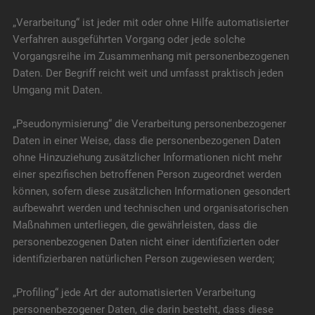
„Verarbeitung“ ist jeder mit oder ohne Hilfe automatisierter
Verfahren ausgeführten Vorgang oder jede solche
Vorgangsreihe im Zusammenhang mit personenbezogenen
Daten. Der Begriff reicht weit und umfasst praktisch jeden
Umgang mit Daten.
„Pseudonymisierung“ die Verarbeitung personenbezogener
Daten in einer Weise, dass die personenbezogenen Daten
ohne Hinzuziehung zusätzlicher Informationen nicht mehr
einer spezifischen betroffenen Person zugeordnet werden
können, sofern diese zusätzlichen Informationen gesondert
aufbewahrt werden und technischen und organisatorischen
Maßnahmen unterliegen, die gewährleisten, dass die
personenbezogenen Daten nicht einer identifizierten oder
identifizierbaren natürlichen Person zugewiesen werden;
„Profiling“ jede Art der automatisierten Verarbeitung
personenbezogener Daten, die darin besteht, dass diese