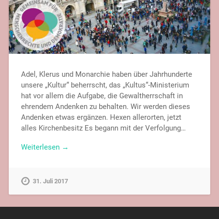
Adel, Klerus und Monarchie haben über Jahrhunderte
unsere „Kultur“ beherrscht, das „Kultus“-Ministerium
hat vor allem die Aufgabe, die Gewaltherrschaft in
ehrendem Andenken zu behalten. Wir werden dieses
Andenken etwas ergänzen. Hexen allerorten, jetzt
alles Kirchenbesitz Es begann mit der Verfolgung…
Weiterlesen →
31. Juli 2017