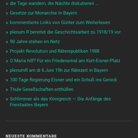
die Tage wandern, die Nächte diskutieren …
Gesetze zur Monarchie in Bayern
kommentierte Links von Günter zum Weiterlesen
plenum R bereitet die Geschichtsarbeit zu 1918/19 vor
90 Jahre stehen im Netz
Projekt Revolution und Räterepubliken 1988
O Maria hilf? Für ein Friedensmal am Kurt-Eisner-Platz
plenumR am di 6.Juni 19h zur Rätezeit in Bayern
100 Tage Regierung Eisner und ein Schuß ins Genick
Thule Gesellschaften enthüllen
Schlimmer als das Königreich — Die Anfänge des
Freistaates Bayern
NEUESTE KOMMENTARE