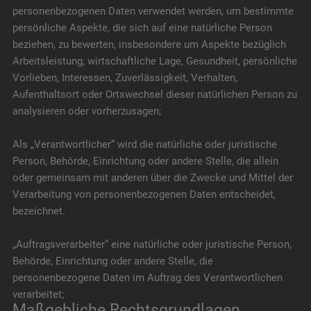
personenbezogenen Daten verwendet werden, um bestimmte
persönliche Aspekte, die sich auf eine natürliche Person
beziehen, zu bewerten, insbesondere um Aspekte bezüglich
Arbeitsleistung, wirtschaftliche Lage, Gesundheit, persönliche
Vorlieben, Interessen, Zuverlässigkeit, Verhalten,
Aufenthaltsort oder Ortswechsel dieser natürlichen Person zu
analysieren oder vorherzusagen;
Als „Verantwortlicher“ wird die natürliche oder juristische
Person, Behörde, Einrichtung oder andere Stelle, die allein
oder gemeinsam mit anderen über die Zwecke und Mittel der
Verarbeitung von personenbezogenen Daten entscheidet,
bezeichnet.
„Auftragsverarbeiter“ eine natürliche oder juristische Person,
Behörde, Einrichtung oder andere Stelle, die
personenbezogene Daten im Auftrag des Verantwortlichen
verarbeitet;
Maßgebliche Rechtsgrundlagen