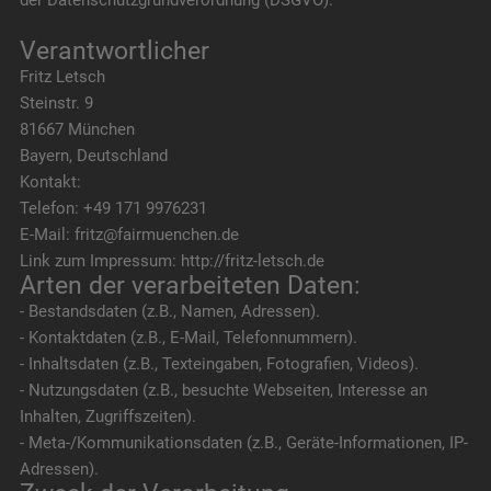
Verantwortlicher
Fritz Letsch
Steinstr. 9
81667 München
Bayern, Deutschland
Kontakt:
Telefon: +49 171 9976231
E-Mail: fritz@fairmuenchen.de
Link zum Impressum: http://fritz-letsch.de
Arten der verarbeiteten Daten:
- Bestandsdaten (z.B., Namen, Adressen).
- Kontaktdaten (z.B., E-Mail, Telefonnummern).
- Inhaltsdaten (z.B., Texteingaben, Fotografien, Videos).
- Nutzungsdaten (z.B., besuchte Webseiten, Interesse an
Inhalten, Zugriffszeiten).
- Meta-/Kommunikationsdaten (z.B., Geräte-Informationen, IP-
Adressen).