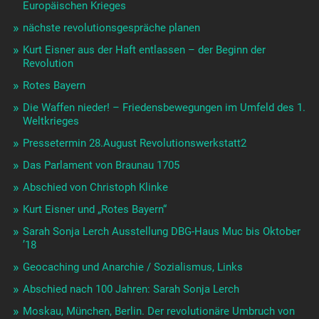
Europäischen Krieges
nächste revolutionsgespräche planen
Kurt Eisner aus der Haft entlassen – der Beginn der
Revolution
Rotes Bayern
Die Waffen nieder! – Friedensbewegungen im Umfeld des 1.
Weltkrieges
Pressetermin 28.August Revolutionswerkstatt2
Das Parlament von Braunau 1705
Abschied von Christoph Klinke
Kurt Eisner und „Rotes Bayern“
Sarah Sonja Lerch Ausstellung DBG-Haus Muc bis Oktober
’18
Geocaching und Anarchie / Sozialismus, Links
Abschied nach 100 Jahren: Sarah Sonja Lerch
Moskau, München, Berlin. Der revolutionäre Umbruch von