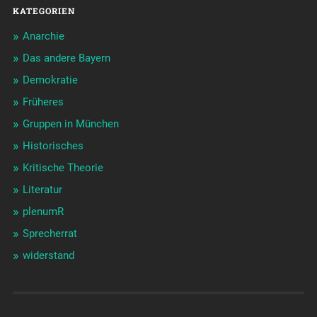
KATEGORIEN
Anarchie
Das andere Bayern
Demokratie
Früheres
Gruppen in München
Historisches
Kritische Theorie
Literatur
plenumR
Sprecherrat
widerstand