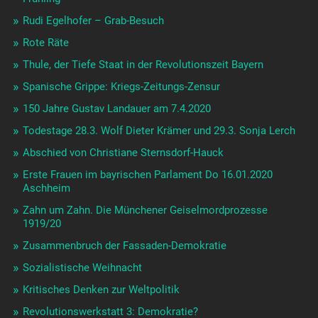
Rudi Egelhofer – Grab-Besuch
Rote Räte
Thule, der Tiefe Staat in der Revolutionszeit Bayern
Spanische Grippe: Kriegs-Zeitungs-Zensur
150 Jahre Gustav Landauer am 7.4.2020
Todestage 28.3. Wolf Dieter Krämer und 29.3. Sonja Lerch
Abschied von Christiane Sternsdorf-Hauck
Erste Frauen im bayrischen Parlament Do 16.01.2020
Aschheim
Zahn um Zahn. Die Münchener Geiselmordprozesse
1919/20
Zusammenbruch der Fassaden-Demokratie
Sozialistische Weihnacht
Kritisches Denken zur Weltpolitik
Revolutionswerkstatt 3: Demokratie?