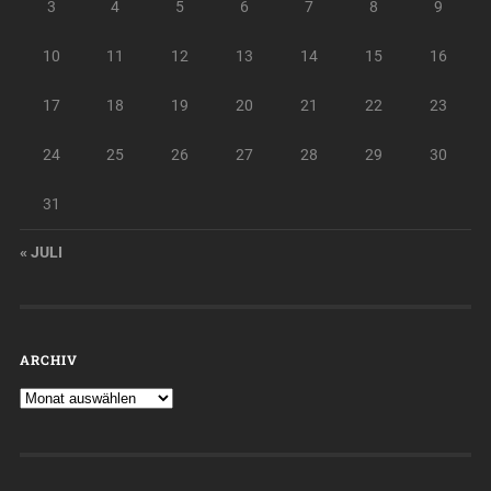
3
4
5
6
7
8
9
10
11
12
13
14
15
16
17
18
19
20
21
22
23
24
25
26
27
28
29
30
31
« JULI
ARCHIV