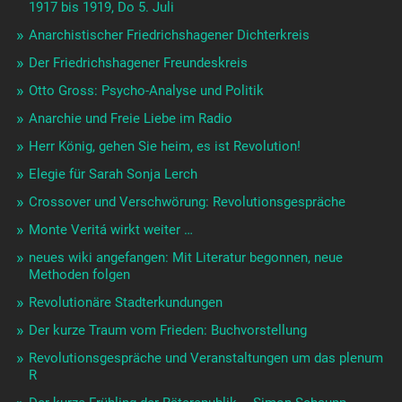
1917 bis 1919, Do 5. Juli
Anarchistischer Friedrichshagener Dichterkreis
Der Friedrichshagener Freundeskreis
Otto Gross: Psycho-Analyse und Politik
Anarchie und Freie Liebe im Radio
Herr König, gehen Sie heim, es ist Revolution!
Elegie für Sarah Sonja Lerch
Crossover und Verschwörung: Revolutionsgespräche
Monte Veritá wirkt weiter …
neues wiki angefangen: Mit Literatur begonnen, neue
Methoden folgen
Revolutionäre Stadterkundungen
Der kurze Traum vom Frieden: Buchvorstellung
Revolutionsgespräche und Veranstaltungen um das plenum
R