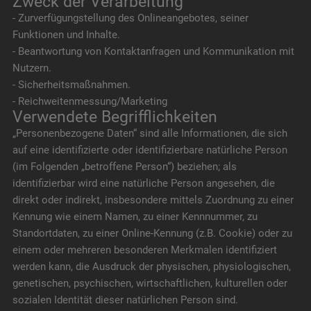
Zweck der Verarbeitung
- Zurverfügungstellung des Onlineangebotes, seiner
Funktionen und Inhalte.
- Beantwortung von Kontaktanfragen und Kommunikation mit
Nutzern.
- Sicherheitsmaßnahmen.
- Reichweitenmessung/Marketing
Verwendete Begrifflichkeiten
„Personenbezogene Daten“ sind alle Informationen, die sich
auf eine identifizierte oder identifizierbare natürliche Person
(im Folgenden „betroffene Person“) beziehen; als
identifizierbar wird eine natürliche Person angesehen, die
direkt oder indirekt, insbesondere mittels Zuordnung zu einer
Kennung wie einem Namen, zu einer Kennnummer, zu
Standortdaten, zu einer Online-Kennung (z.B. Cookie) oder zu
einem oder mehreren besonderen Merkmalen identifiziert
werden kann, die Ausdruck der physischen, physiologischen,
genetischen, psychischen, wirtschaftlichen, kulturellen oder
sozialen Identität dieser natürlichen Person sind.