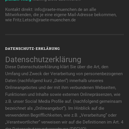
Kontakt direkt: info@raete-muenchen.de an alle
Mitwirkenden, die je eine eigene Mail-Adresse bekommen,
wie Fritz.Letsch@raete-muenchen.de
DATENSCHUTZ-ERKLÄRUNG
Datenschutzerklärung
Diese Datenschutzerklärung klärt Sie über die Art, den
Umfang und Zweck der Verarbeitung von personenbezogenen
Daten (nachfolgend kurz „Daten“) innerhalb unseres
Onlineangebotes und der mit ihm verbundenen Webseiten,
Funktionen und Inhalte sowie externen Onlinepräsenzen, wie
z.B. unser Social Media Profile auf. (nachfolgend gemeinsam
bezeichnet als „Onlineangebot“). Im Hinblick auf die
verwendeten Begrifflichkeiten, wie z.B. „Verarbeitung“ oder
„Verantwortlicher“ verweisen wir auf die Definitionen im Art. 4
der Datenschutzgrundverordnung (DSGVO).