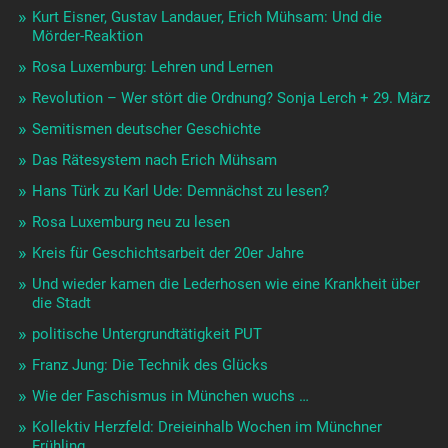
Kurt Eisner, Gustav Landauer, Erich Mühsam: Und die
Mörder-Reaktion
Rosa Luxemburg: Lehren und Lernen
Revolution – Wer stört die Ordnung? Sonja Lerch + 29. März
Semitismen deutscher Geschichte
Das Rätesystem nach Erich Mühsam
Hans Türk zu Karl Ude: Demnächst zu lesen?
Rosa Luxemburg neu zu lesen
Kreis für Geschichtsarbeit der 20er Jahre
Und wieder kamen die Lederhosen wie eine Krankheit über
die Stadt
politische Untergrundtätigkeit PUT
Franz Jung: Die Technik des Glücks
Wie der Faschismus in München wuchs …
Kollektiv Herzfeld: Dreieinhalb Wochen im Münchner
Frühling