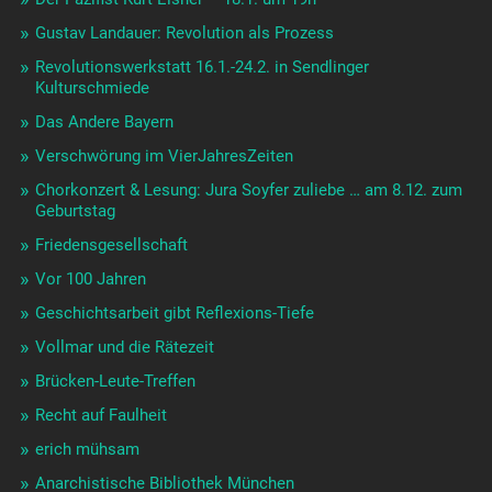
Gustav Landauer: Revolution als Prozess
Revolutionswerkstatt 16.1.-24.2. in Sendlinger
Kulturschmiede
Das Andere Bayern
Verschwörung im VierJahresZeiten
Chorkonzert & Lesung: Jura Soyfer zuliebe … am 8.12. zum
Geburtstag
Friedensgesellschaft
Vor 100 Jahren
Geschichtsarbeit gibt Reflexions-Tiefe
Vollmar und die Rätezeit
Brücken-Leute-Treffen
Recht auf Faulheit
erich mühsam
Anarchistische Bibliothek München