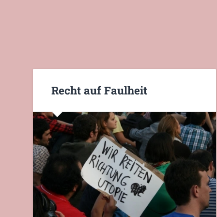
Recht auf Faulheit