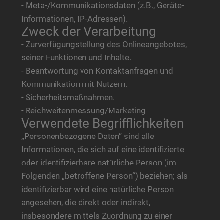
- Meta-/Kommunikationsdaten (z.B., Geräte-
Informationen, IP-Adressen).
Zweck der Verarbeitung
- Zurverfügungstellung des Onlineangebotes,
seiner Funktionen und Inhalte.
- Beantwortung von Kontaktanfragen und
Kommunikation mit Nutzern.
- Sicherheitsmaßnahmen.
- Reichweitenmessung/Marketing
Verwendete Begrifflichkeiten
„Personenbezogene Daten“ sind alle
Informationen, die sich auf eine identifizierte
oder identifizierbare natürliche Person (im
Folgenden „betroffene Person“) beziehen; als
identifizierbar wird eine natürliche Person
angesehen, die direkt oder indirekt,
insbesondere mittels Zuordnung zu einer