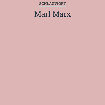
SCHLAGWORT
Marl Marx