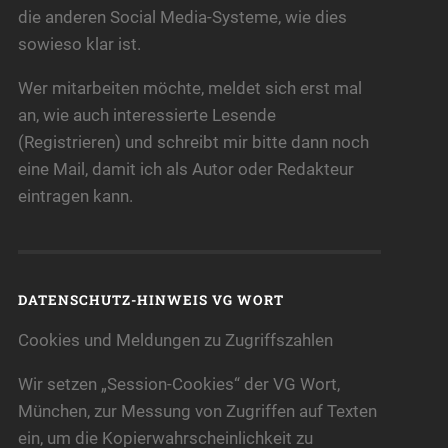
die anderen Social Media-Systeme, wie dies
sowieso klar ist.
Wer mitarbeiten möchte, meldet sich erst mal
an, wie auch interessierte Lesende
(Registrieren) und schreibt mir bitte dann noch
eine Mail, damit ich als Autor oder Redakteur
eintragen kann.
DATENSCHUTZ-HINWEIS VG WORT
Cookies und Meldungen zu Zugriffszahlen
Wir setzen „Session-Cookies“ der VG Wort,
München, zur Messung von Zugriffen auf Texten
ein, um die Kopierwahrscheinlichkeit zu