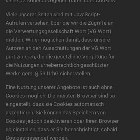
keine personenbezogenen Daten über Cookies.
Viele unserer Seiten sind mit JavaScript-
Aufrufen versehen, über die wir die Zugriffe an
die Verwertungsgesellschaft Wort (VG Wort)
melden. Wir ermöglichen damit, dass unsere
Autoren an den Ausschüttungen der VG Wort
partizipieren, die die gesetzliche Vergütung für
die Nutzungen urheberrechtlich geschützter
Werke gem. § 53 UrhG sicherstellen.
Eine Nutzung unserer Angebote ist auch ohne
Cookies möglich. Die meisten Browser sind so
eingestellt, dass sie Cookies automatisch
akzeptieren. Sie können das Speichern von
Cookies jedoch deaktivieren oder Ihren Browser
so einstellen, dass er Sie benachrichtigt, sobald
Cookies gesendet werden.