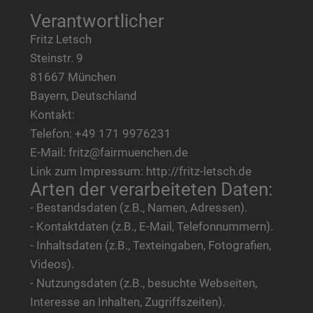
Verantwortlicher
Fritz Letsch
Steinstr. 9
81667 München
Bayern, Deutschland
Kontakt:
Telefon: +49 171 9976231
E-Mail: fritz@fairmuenchen.de
Link zum Impressum: http://fritz-letsch.de
Arten der verarbeiteten Daten:
- Bestandsdaten (z.B., Namen, Adressen).
- Kontaktdaten (z.B., E-Mail, Telefonnummern).
- Inhaltsdaten (z.B., Texteingaben, Fotografien,
Videos).
- Nutzungsdaten (z.B., besuchte Webseiten,
Interesse an Inhalten, Zugriffszeiten).