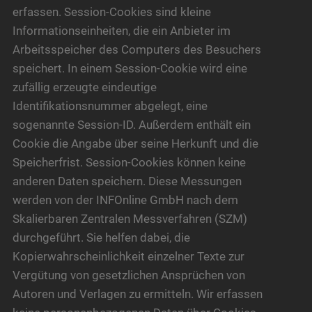
erfassen. Session-Cookies sind kleine
Informationseinheiten, die ein Anbieter im
Arbeitsspeicher des Computers des Besuchers
speichert. In einem Session-Cookie wird eine
zufällig erzeugte eindeutige
Identifikationsnummer abgelegt, eine
sogenannte Session-ID. Außerdem enthält ein
Cookie die Angabe über seine Herkunft und die
Speicherfrist. Session-Cookies können keine
anderen Daten speichern. Diese Messungen
werden von der INFOnline GmbH nach dem
Skalierbaren Zentralen Messverfahren (SZM)
durchgeführt. Sie helfen dabei, die
Kopierwahrscheinlichkeit einzelner Texte zur
Vergütung von gesetzlichen Ansprüchen von
Autoren und Verlagen zu ermitteln. Wir erfassen