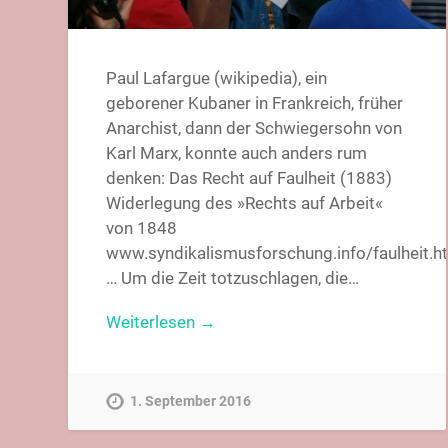
Paul Lafargue (wikipedia), ein
geborener Kubaner in Frankreich, früher
Anarchist, dann der Schwiegersohn von
Karl Marx, konnte auch anders rum
denken: Das Recht auf Faulheit (1883)
Widerlegung des »Rechts auf Arbeit«
von 1848
www.syndikalismusforschung.info/faulheit.h
… Um die Zeit totzuschlagen, die…
Weiterlesen →
1. September 2016