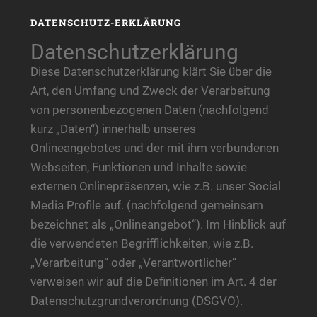
DATENSCHUTZ-ERKLÄRUNG
Datenschutzerklärung
Diese Datenschutzerklärung klärt Sie über die
Art, den Umfang und Zweck der Verarbeitung
von personenbezogenen Daten (nachfolgend
kurz „Daten“) innerhalb unseres
Onlineangebotes und der mit ihm verbundenen
Webseiten, Funktionen und Inhalte sowie
externen Onlinepräsenzen, wie z.B. unser Social
Media Profile auf. (nachfolgend gemeinsam
bezeichnet als „Onlineangebot“). Im Hinblick auf
die verwendeten Begrifflichkeiten, wie z.B.
„Verarbeitung“ oder „Verantwortlicher“
verweisen wir auf die Definitionen im Art. 4 der
Datenschutzgrundverordnung (DSGVO).