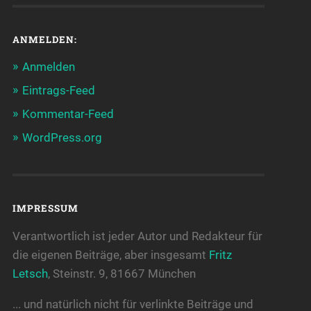
ANMELDEN:
Anmelden
Eintrags-Feed
Kommentar-Feed
WordPress.org
IMPRESSUM
Verantwortlich ist jeder Autor und Redakteur für
die eigenen Beiträge, aber insgesamt
Fritz
Letsch
, Steinstr. 9, 81667 München
... und natürlich nicht für verlinkte Beiträge und