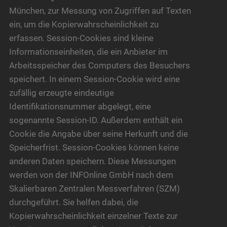
München, zur Messung von Zugriffen auf Texten
ein, um die Kopierwahrscheinlichkeit zu
erfassen. Session-Cookies sind kleine
Informationseinheiten, die ein Anbieter im
Arbeitsspeicher des Computers des Besuchers
speichert. In einem Session-Cookie wird eine
zufällig erzeugte eindeutige
Identifikationsnummer abgelegt, eine
sogenannte Session-ID. Außerdem enthält ein
Cookie die Angabe über seine Herkunft und die
Speicherfrist. Session-Cookies können keine
anderen Daten speichern. Diese Messungen
werden von der INFOnline GmbH nach dem
Skalierbaren Zentralen Messverfahren (SZM)
durchgeführt. Sie helfen dabei, die
Kopierwahrscheinlichkeit einzelner Texte zur