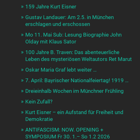
159 Jahre Kurt Eisner
Gustav Landauer: Am 2.5. in München
erschlagen und erschossen
Mo 11. Mai Sub: Lesung Biographie John
Olday mit Klaus Sator
100 Jahre B. Traven: Das abenteuerliche
Leben des mysteriösen Weltautors Ret Marut
Oskar Maria Graf lebt weiter …
7. April: Bayrischer Nationalfeiertag! 1919 …
Dreieinhalb Wochen im Münchner Frühling
Kein Zufall?
Kurt Eisner – ein Aufstand für Freiheit und
Demokratie
ANTIFASCISM: NOW. OPENING +
SYMPOSIUM Fr 30. 1.– So 1.2 2026