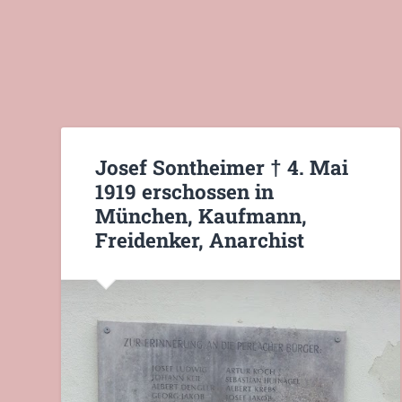
Josef Sontheimer † 4. Mai
1919 erschossen in
München, Kaufmann,
Freidenker, Anarchist