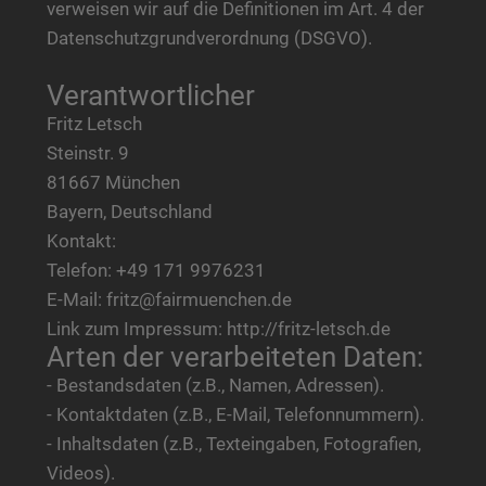
verweisen wir auf die Definitionen im Art. 4 der
Datenschutzgrundverordnung (DSGVO).
Verantwortlicher
Fritz Letsch
Steinstr. 9
81667 München
Bayern, Deutschland
Kontakt:
Telefon: +49 171 9976231
E-Mail: fritz@fairmuenchen.de
Link zum Impressum: http://fritz-letsch.de
Arten der verarbeiteten Daten:
- Bestandsdaten (z.B., Namen, Adressen).
- Kontaktdaten (z.B., E-Mail, Telefonnummern).
- Inhaltsdaten (z.B., Texteingaben, Fotografien,
Videos).