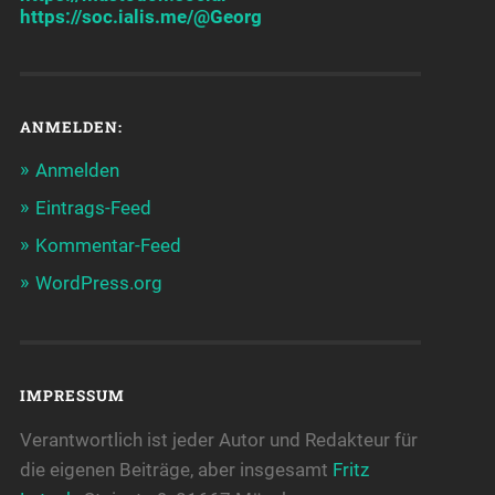
https://soc.ialis.me/@Georg
ANMELDEN:
Anmelden
Eintrags-Feed
Kommentar-Feed
WordPress.org
IMPRESSUM
Verantwortlich ist jeder Autor und Redakteur für
die eigenen Beiträge, aber insgesamt
Fritz