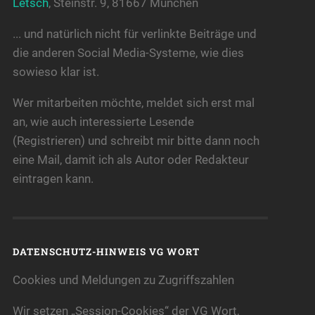
Letsch
, Steinstr. 9, 81667 München
... und natürlich nicht für verlinkte Beiträge und
die anderen Social Media-Systeme, wie dies
sowieso klar ist.
Wer mitarbeiten möchte, meldet sich erst mal
an, wie auch interessierte Lesende
(Registrieren) und schreibt mir bitte dann noch
eine Mail, damit ich als Autor oder Redakteur
eintragen kann.
DATENSCHUTZ-HINWEIS VG WORT
Cookies und Meldungen zu Zugriffszahlen
Wir setzen „Session-Cookies“ der VG Wort,