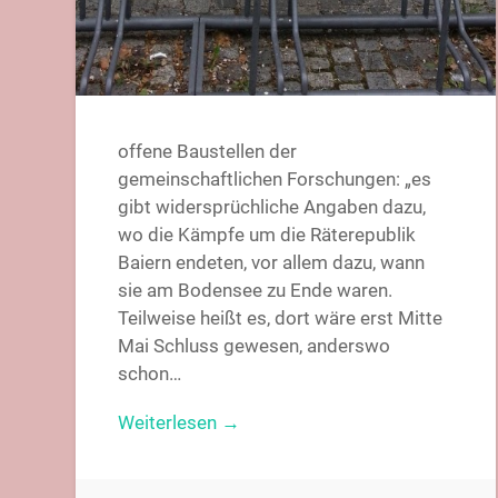
offene Baustellen der
gemeinschaftlichen Forschungen: „es
gibt widersprüchliche Angaben dazu,
wo die Kämpfe um die Räterepublik
Baiern endeten, vor allem dazu, wann
sie am Bodensee zu Ende waren.
Teilweise heißt es, dort wäre erst Mitte
Mai Schluss gewesen, anderswo
schon…
Weiterlesen →