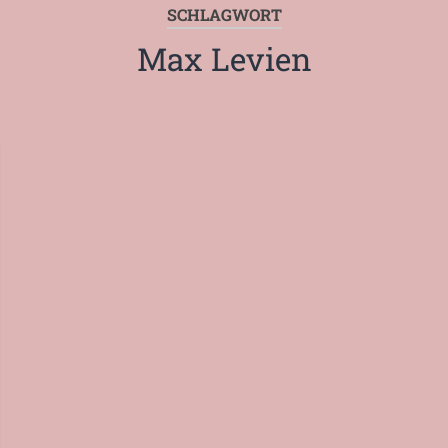
SCHLAGWORT
Max Levien