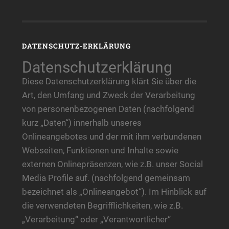
DATENSCHUTZ-ERKLÄRUNG
Datenschutzerklärung
Diese Datenschutzerklärung klärt Sie über die
Art, den Umfang und Zweck der Verarbeitung
von personenbezogenen Daten (nachfolgend
kurz „Daten“) innerhalb unseres
Onlineangebotes und der mit ihm verbundenen
Webseiten, Funktionen und Inhalte sowie
externen Onlinepräsenzen, wie z.B. unser Social
Media Profile auf. (nachfolgend gemeinsam
bezeichnet als „Onlineangebot“). Im Hinblick auf
die verwendeten Begrifflichkeiten, wie z.B.
„Verarbeitung“ oder „Verantwortlicher“