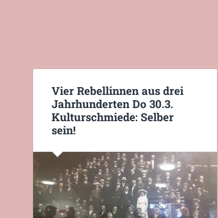
Vier Rebellinnen aus drei
Jahrhunderten Do 30.3.
Kulturschmiede: Selber
sein!