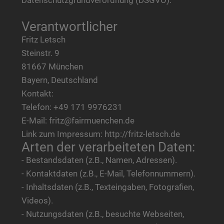
Verantwortlicher
Fritz Letsch
Steinstr. 9
81667 München
Bayern, Deutschland
Kontakt:
Telefon: +49 171 9976231
E-Mail: fritz@fairmuenchen.de
Link zum Impressum: http://fritz-letsch.de
Arten der verarbeiteten Daten:
- Bestandsdaten (z.B., Namen, Adressen).
- Kontaktdaten (z.B., E-Mail, Telefonnummern).
- Inhaltsdaten (z.B., Texteingaben, Fotografien,
Videos).
- Nutzungsdaten (z.B., besuchte Webseiten,