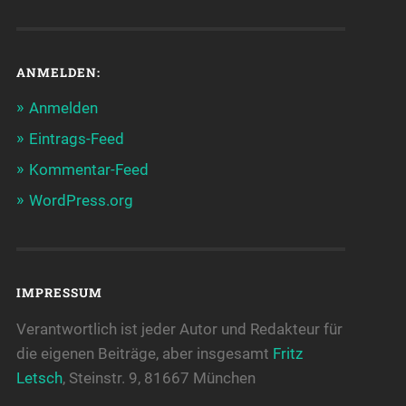
ANMELDEN:
Anmelden
Eintrags-Feed
Kommentar-Feed
WordPress.org
IMPRESSUM
Verantwortlich ist jeder Autor und Redakteur für
die eigenen Beiträge, aber insgesamt
Fritz
Letsch
, Steinstr. 9, 81667 München