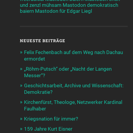
und zenzl mühsam
Mastodon demokratisch
baiern
Mastodon für Edgar Liegl
NEUESTE BEITRÄGE
Felix Fechenbach auf dem Weg nach Dachau
ermordet
„Röhm-Putsch“ oder „Nacht der Langen
Messer“?
Geschichtsarbeit, Archive und Wissenschaft:
Demokratie?
Kirchenfürst, Theologe, Netzwerker Kardinal
Faulhaber
Kriegsnation für immer?
159 Jahre Kurt Eisner