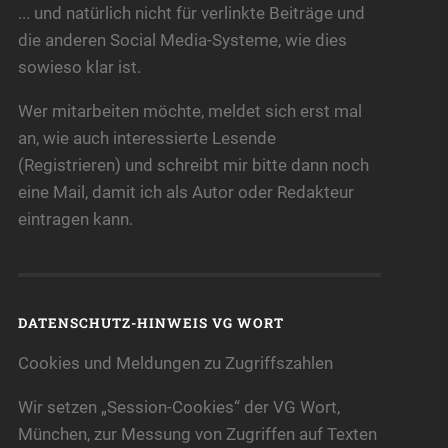
... und natürlich nicht für verlinkte Beiträge und
die anderen Social Media-Systeme, wie dies
sowieso klar ist.
Wer mitarbeiten möchte, meldet sich erst mal
an, wie auch interessierte Lesende
(Registrieren) und schreibt mir bitte dann noch
eine Mail, damit ich als Autor oder Redakteur
eintragen kann.
DATENSCHUTZ-HINWEIS VG WORT
Cookies und Meldungen zu Zugriffszahlen
Wir setzen „Session-Cookies“ der VG Wort,
München, zur Messung von Zugriffen auf Texten