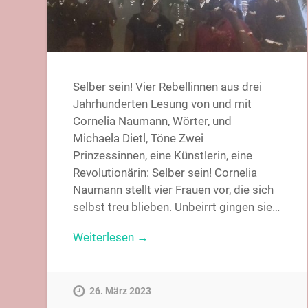
Selber sein! Vier Rebellinnen aus drei
Jahrhunderten Lesung von und mit
Cornelia Naumann, Wörter, und
Michaela Dietl, Töne Zwei
Prinzessinnen, eine Künstlerin, eine
Revolutionärin: Selber sein! Cornelia
Naumann stellt vier Frauen vor, die sich
selbst treu blieben. Unbeirrt gingen sie…
Weiterlesen →
26. März 2023