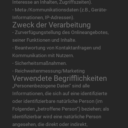
Interesse an Inhalten, Zugriffszeiten).
- Meta-/Kommunikationsdaten (z.B., Geräte-
Informationen, IP-Adressen).
Zweck der Verarbeitung
- Zurverfügungstellung des Onlineangebotes,
seiner Funktionen und Inhalte.
- Beantwortung von Kontaktanfragen und
Kommunikation mit Nutzern.
- Sicherheitsmaßnahmen.
- Reichweitenmessung/Marketing
Verwendete Begrifflichkeiten
„Personenbezogene Daten“ sind alle
Informationen, die sich auf eine identifizierte
oder identifizierbare natürliche Person (im
Folgenden „betroffene Person“) beziehen; als
identifizierbar wird eine natürliche Person
angesehen, die direkt oder indirekt,