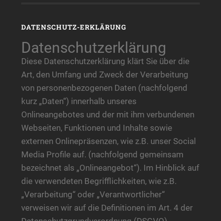
DATENSCHUTZ-ERKLÄRUNG
Datenschutzerklärung
Diese Datenschutzerklärung klärt Sie über die
Art, den Umfang und Zweck der Verarbeitung
von personenbezogenen Daten (nachfolgend
kurz „Daten“) innerhalb unseres
Onlineangebotes und der mit ihm verbundenen
Webseiten, Funktionen und Inhalte sowie
externen Onlinepräsenzen, wie z.B. unser Social
Media Profile auf. (nachfolgend gemeinsam
bezeichnet als „Onlineangebot“). Im Hinblick auf
die verwendeten Begrifflichkeiten, wie z.B.
„Verarbeitung“ oder „Verantwortlicher“
verweisen wir auf die Definitionen im Art. 4 der
Datenschutzgrundverordnung (DSGVO).