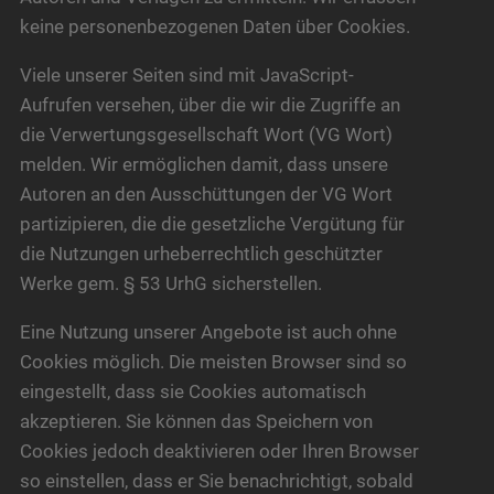
keine personenbezogenen Daten über Cookies.
Viele unserer Seiten sind mit JavaScript-
Aufrufen versehen, über die wir die Zugriffe an
die Verwertungsgesellschaft Wort (VG Wort)
melden. Wir ermöglichen damit, dass unsere
Autoren an den Ausschüttungen der VG Wort
partizipieren, die die gesetzliche Vergütung für
die Nutzungen urheberrechtlich geschützter
Werke gem. § 53 UrhG sicherstellen.
Eine Nutzung unserer Angebote ist auch ohne
Cookies möglich. Die meisten Browser sind so
eingestellt, dass sie Cookies automatisch
akzeptieren. Sie können das Speichern von
Cookies jedoch deaktivieren oder Ihren Browser
so einstellen, dass er Sie benachrichtigt, sobald