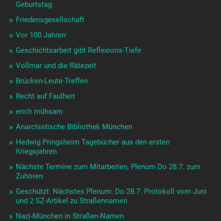
Geburtstag
Friedensgesellschaft
Vor 100 Jahren
Geschichtsarbeit gibt Reflexions-Tiefe
Vollmar und die Rätezeit
Brücken-Leute-Treffen
Recht auf Faulheit
erich mühsam
Anarchistische Bibliothek München
Hedwig Pringsheim Tagebücher aus den ersten
Kriegsjahren
Nächste Termine zum Mitarbeiten, Plenum Do 28.7. zum
Zuhören
Geschützt: Nächstes Plenum: Do 28.7. Protokoll vom Juni
und 2 SZ-Artikel zu Straßennamen
Nazi-München in Straßen-Namen