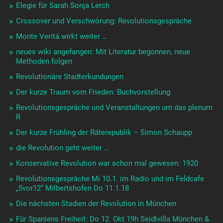
Elegie für Sarah Sonja Lerch
Crossover und Verschwörung: Revolutionsgespräche
Monte Veritá wirkt weiter …
neues wiki angefangen: Mit Literatur begonnen, neue
Methoden folgen
Revolutionäre Stadterkundungen
Der kurze Traum vom Frieden: Buchvorstellung
Revolutionsgespräche und Veranstaltungen um das plenum
R
Der kurze Frühling der Räterepublik – Simon Schaupp
die Revolution geht weiter …
Konservative Revolution war schon mal gewesen: 1920
Revolutionsgespräche Mi 10.1. im Radio und im Feldcafe
„5vor12“ Milbertshofen Do 11.1.18
Die nächsten Stadien der Revolution in München
Für Spaniens Freiheit: Do 12. Okt 19h Seidlvilla München &