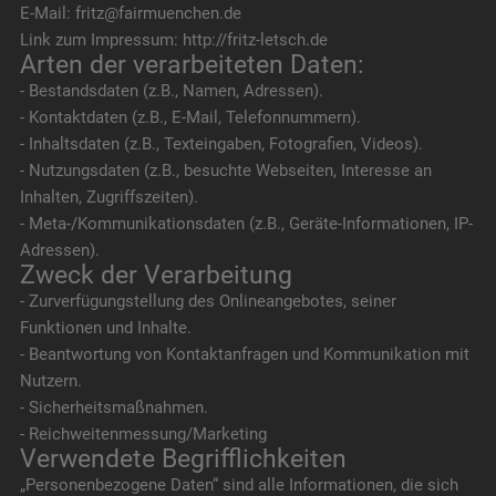
E-Mail: fritz@fairmuenchen.de
Link zum Impressum: http://fritz-letsch.de
Arten der verarbeiteten Daten:
- Bestandsdaten (z.B., Namen, Adressen).
- Kontaktdaten (z.B., E-Mail, Telefonnummern).
- Inhaltsdaten (z.B., Texteingaben, Fotografien, Videos).
- Nutzungsdaten (z.B., besuchte Webseiten, Interesse an
Inhalten, Zugriffszeiten).
- Meta-/Kommunikationsdaten (z.B., Geräte-Informationen, IP-
Adressen).
Zweck der Verarbeitung
- Zurverfügungstellung des Onlineangebotes, seiner
Funktionen und Inhalte.
- Beantwortung von Kontaktanfragen und Kommunikation mit
Nutzern.
- Sicherheitsmaßnahmen.
- Reichweitenmessung/Marketing
Verwendete Begrifflichkeiten
„Personenbezogene Daten“ sind alle Informationen, die sich