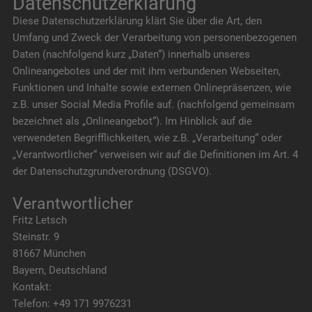
Datenschutzerklärung
Diese Datenschutzerklärung klärt Sie über die Art, den
Umfang und Zweck der Verarbeitung von personenbezogenen
Daten (nachfolgend kurz „Daten“) innerhalb unseres
Onlineangebotes und der mit ihm verbundenen Webseiten,
Funktionen und Inhalte sowie externen Onlinepräsenzen, wie
z.B. unser Social Media Profile auf. (nachfolgend gemeinsam
bezeichnet als „Onlineangebot“). Im Hinblick auf die
verwendeten Begrifflichkeiten, wie z.B. „Verarbeitung“ oder
„Verantwortlicher“ verweisen wir auf die Definitionen im Art. 4
der Datenschutzgrundverordnung (DSGVO).
Verantwortlicher
Fritz Letsch
Steinstr. 9
81667 München
Bayern, Deutschland
Kontakt:
Telefon: +49 171 9976231