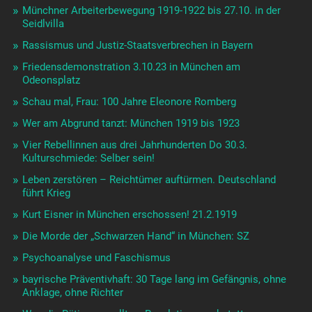
Münchner Arbeiterbewegung 1919-1922 bis 27.10. in der
Seidlvilla
Rassismus und Justiz-Staatsverbrechen in Bayern
Friedensdemonstration 3.10.23 in München am
Odeonsplatz
Schau mal, Frau: 100 Jahre Eleonore Romberg
Wer am Abgrund tanzt: München 1919 bis 1923
Vier Rebellinnen aus drei Jahrhunderten Do 30.3.
Kulturschmiede: Selber sein!
Leben zerstören – Reichtümer auftürmen. Deutschland
führt Krieg
Kurt Eisner in München erschossen! 21.2.1919
Die Morde der „Schwarzen Hand“ in München: SZ
Psychoanalyse und Faschismus
bayrische Präventivhaft: 30 Tage lang im Gefängnis, ohne
Anklage, ohne Richter