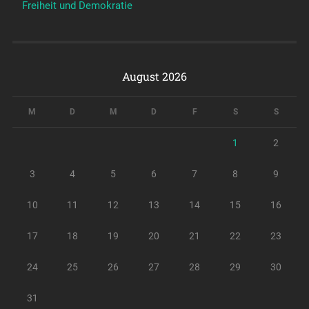
Freiheit und Demokratie
August 2026
M
D
M
D
F
S
S
1
2
3
4
5
6
7
8
9
10
11
12
13
14
15
16
17
18
19
20
21
22
23
24
25
26
27
28
29
30
31