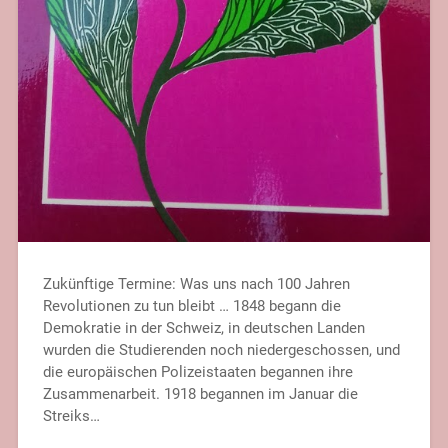
Zukünftige Termine: Was uns nach 100 Jahren
Revolutionen zu tun bleibt … 1848 begann die
Demokratie in der Schweiz, in deutschen Landen
wurden die Studierenden noch niedergeschossen, und
die europäischen Polizeistaaten begannen ihre
Zusammenarbeit. 1918 begannen im Januar die
Streiks…