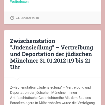
Weiterlesen →
24. Oktober 2018
Zwischenstation
"Judensiedlung" – Vertreibung
und Deportation der jüdischen
Münchner 31.01.2012 |19 bis 21
Uhr
Zwischenstation „Judensiedlung“ – Vertreibung und
Deportation der jüdischen Münchner_innen
Antifaschistische Geschichtsreihe Mit dem Bau des
Barackenlagers in Milbertshofen wurde die Verfolgung