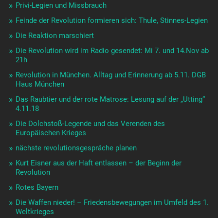
Privi-Legien und Missbrauch
Feinde der Revolution formieren sich: Thule, Stinnes-Legien
Die Reaktion marschiert
Die Revolution wird im Radio gesendet: Mi 7. und 14.Nov ab
21h
Revolution in München. Alltag und Erinnerung ab 5.11. DGB
Haus München
Das Raubtier und der rote Matrose: Lesung auf der „Utting“
4.11.18
Die Dolchstoß-Legende und das Verenden des
Europäischen Krieges
nächste revolutionsgespräche planen
Kurt Eisner aus der Haft entlassen – der Beginn der
Revolution
Rotes Bayern
Die Waffen nieder! – Friedensbewegungen im Umfeld des 1.
Weltkrieges