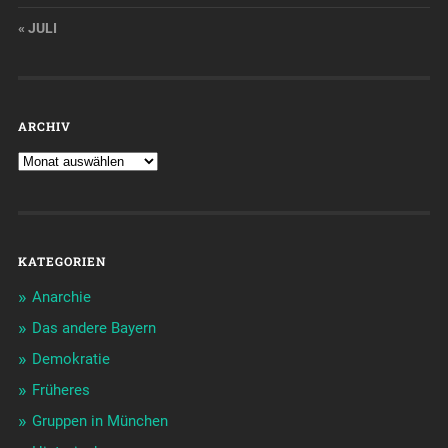
« JULI
ARCHIV
KATEGORIEN
Anarchie
Das andere Bayern
Demokratie
Früheres
Gruppen in München