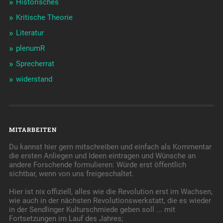
Historisches
Kritische Theorie
Literatur
plenumR
Sprecherrat
widerstand
MITARBEITEN
Du kannst hier gern mitschreiben und einfach als Kommentar
die ersten Anliegen und Ideen eintragen und Wünsche an
andere Forschende formulieren: Würde erst öffentlich
sichtbar, wenn von uns freigeschaltet.
Hier ist nix offiziell, alles wie die Revolution erst im Wachsen,
wie auch in der nächsten Revolutionswerkstatt, die es wieder
in der Sendlinger Kulturschmiede geben soll ... mit
Fortsetzungen im Lauf des Jahres;