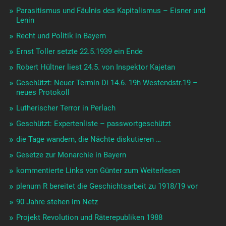
Parasitismus und Fäulnis des Kapitalismus – Eisner und
Lenin
Recht und Politik in Bayern
Ernst Toller setzte 22.5.1939 ein Ende
Robert Hültner liest 24.5. von Inspektor Kajetan
Geschützt: Neuer Termin Di 14.6. 19h Westendstr.19 –
neues Protokoll
Lutherischer Terror in Perlach
Geschützt: Expertenliste – passwortgeschützt
die Tage wandern, die Nächte diskutieren …
Gesetze zur Monarchie in Bayern
kommentierte Links von Günter zum Weiterlesen
plenum R bereitet die Geschichtsarbeit zu 1918/19 vor
90 Jahre stehen im Netz
Projekt Revolution und Räterepubliken 1988