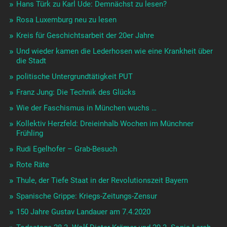
Hans Türk zu Karl Ude: Demnächst zu lesen?
Rosa Luxemburg neu zu lesen
Kreis für Geschichtsarbeit der 20er Jahre
Und wieder kamen die Lederhosen wie eine Krankheit über
die Stadt
politische Untergrundtätigkeit PUT
Franz Jung: Die Technik des Glücks
Wie der Faschismus in München wuchs …
Kollektiv Herzfeld: Dreieinhalb Wochen im Münchner
Frühling
Rudi Egelhofer – Grab-Besuch
Rote Räte
Thule, der Tiefe Staat in der Revolutionszeit Bayern
Spanische Grippe: Kriegs-Zeitungs-Zensur
150 Jahre Gustav Landauer am 7.4.2020