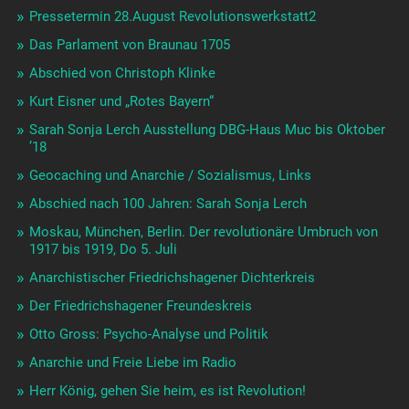
Pressetermin 28.August Revolutionswerkstatt2
Das Parlament von Braunau 1705
Abschied von Christoph Klinke
Kurt Eisner und „Rotes Bayern“
Sarah Sonja Lerch Ausstellung DBG-Haus Muc bis Oktober
’18
Geocaching und Anarchie / Sozialismus, Links
Abschied nach 100 Jahren: Sarah Sonja Lerch
Moskau, München, Berlin. Der revolutionäre Umbruch von
1917 bis 1919, Do 5. Juli
Anarchistischer Friedrichshagener Dichterkreis
Der Friedrichshagener Freundeskreis
Otto Gross: Psycho-Analyse und Politik
Anarchie und Freie Liebe im Radio
Herr König, gehen Sie heim, es ist Revolution!