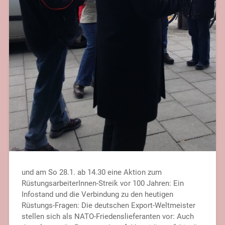
und am So 28.1. ab 14.30 eine Aktion zum
RüstungsarbeiterInnen-Streik vor 100 Jahren: Ein
Infostand und die Verbindung zu den heutigen
Rüstungs-Fragen: Die deutschen Export-Weltmeister
stellen sich als NATO-Friedenslieferanten vor: Auch