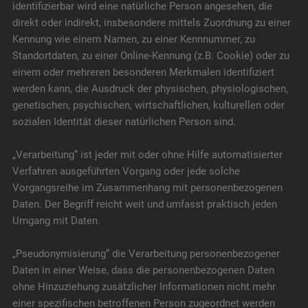
identifizierbar wird eine natürliche Person angesehen, die
direkt oder indirekt, insbesondere mittels Zuordnung zu einer
Kennung wie einem Namen, zu einer Kennnummer, zu
Standortdaten, zu einer Online-Kennung (z.B. Cookie) oder zu
einem oder mehreren besonderen Merkmalen identifiziert
werden kann, die Ausdruck der physischen, physiologischen,
genetischen, psychischen, wirtschaftlichen, kulturellen oder
sozialen Identität dieser natürlichen Person sind.
„Verarbeitung“ ist jeder mit oder ohne Hilfe automatisierter
Verfahren ausgeführten Vorgang oder jede solche
Vorgangsreihe im Zusammenhang mit personenbezogenen
Daten. Der Begriff reicht weit und umfasst praktisch jeden
Umgang mit Daten.
„Pseudonymisierung“ die Verarbeitung personenbezogener
Daten in einer Weise, dass die personenbezogenen Daten
ohne Hinzuziehung zusätzlicher Informationen nicht mehr
einer spezifischen betroffenen Person zugeordnet werden