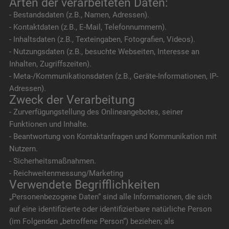
Arten der verarbeiteten Daten:
- Bestandsdaten (z.B., Namen, Adressen).
- Kontaktdaten (z.B., E-Mail, Telefonnummern).
- Inhaltsdaten (z.B., Texteingaben, Fotografien, Videos).
- Nutzungsdaten (z.B., besuchte Webseiten, Interesse an
Inhalten, Zugriffszeiten).
- Meta-/Kommunikationsdaten (z.B., Geräte-Informationen, IP-
Adressen).
Zweck der Verarbeitung
- Zurverfügungstellung des Onlineangebotes, seiner
Funktionen und Inhalte.
- Beantwortung von Kontaktanfragen und Kommunikation mit
Nutzern.
- Sicherheitsmaßnahmen.
- Reichweitenmessung/Marketing
Verwendete Begrifflichkeiten
„Personenbezogene Daten“ sind alle Informationen, die sich
auf eine identifizierte oder identifizierbare natürliche Person
(im Folgenden „betroffene Person“) beziehen; als