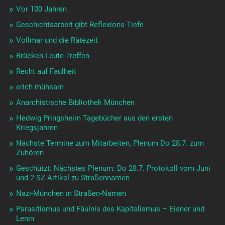
Vor 100 Jahren
Geschichtsarbeit gibt Reflexions-Tiefe
Vollmar und die Rätezeit
Brücken-Leute-Treffen
Recht auf Faulheit
erich mühsam
Anarchistische Bibliothek München
Hedwig Pringsheim Tagebücher aus den ersten
Kriegsjahren
Nächste Termine zum Mitarbeiten, Plenum Do 28.7. zum
Zuhören
Geschützt: Nächstes Plenum: Do 28.7. Protokoll vom Juni
und 2 SZ-Artikel zu Straßennamen
Nazi-München in Straßen-Namen
Parasitismus und Fäulnis des Kapitalismus – Eisner und
Lenin