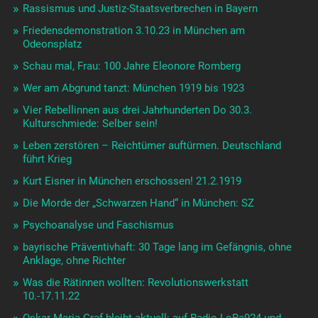
Rassismus und Justiz-Staatsverbrechen in Bayern
Friedensdemonstration 3.10.23 in München am
Odeonsplatz
Schau mal, Frau: 100 Jahre Eleonore Romberg
Wer am Abgrund tanzt: München 1919 bis 1923
Vier Rebellinnen aus drei Jahrhunderten Do 30.3.
Kulturschmiede: Selber sein!
Leben zerstören – Reichtümer auftürmen. Deutschland
führt Krieg
Kurt Eisner in München erschossen! 21.2.1919
Die Morde der „Schwarzen Hand“ in München: SZ
Psychoanalyse und Faschismus
bayrische Präventivhaft: 30 Tage lang im Gefängnis, ohne
Anklage, ohne Richter
Was die Rätinnen wollten: Revolutionswerkstatt
10.-17.11.22