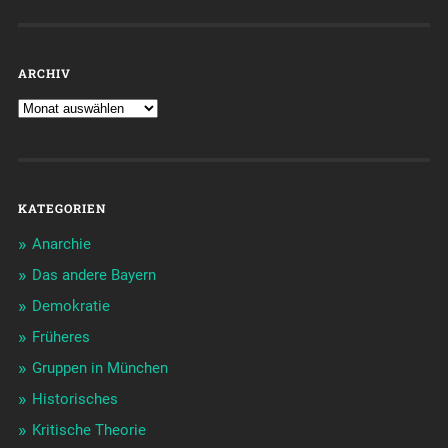
ARCHIV
KATEGORIEN
Anarchie
Das andere Bayern
Demokratie
Früheres
Gruppen in München
Historisches
Kritische Theorie