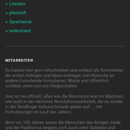
Literatur
plenumR
Sprecherrat
widerstand
MITARBEITEN
Du kannst hier gern mitschreiben und einfach als Kommentar
die ersten Anliegen und Ideen eintragen und Wünsche an
andere Forschende formulieren: Würde erst öffentlich
sichtbar, wenn von uns freigeschaltet.
Hier ist nix offiziell, alles wie die Revolution erst im Wachsen,
wie auch in der nächsten Revolutionswerkstatt, die es wieder
in der Sendlinger Kulturschmiede geben soll ... mit
Fortsetzungen im Lauf des Jahres;
denn vor 100 Jahren waren die Menschen des Krieges müde
und der Pazifismus begann, sich auch unter Soldaten und