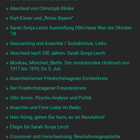
Abschied von Christoph Klinke
Kurt Eisner und „Rotes Bayern“
Sarah Sonja Lerch Ausstellung DBG-Haus Muc bis Oktober
’18
Geocaching und Anarchie / Sozialismus, Links
Abschied nach 100 Jahren: Sarah Sonja Lerch
Moskau, München, Berlin. Der revolutionäre Umbruch von
1917 bis 1919, Do 5. Juli
Anarchistischer Friedrichshagener Dichterkreis
Der Friedrichshagener Freundeskreis
Otto Gross: Psycho-Analyse und Politik
Anarchie und Freie Liebe im Radio
Herr König, gehen Sie heim, es ist Revolution!
Elegie für Sarah Sonja Lerch
Crossover und Verschwörung: Revolutionsgespräche