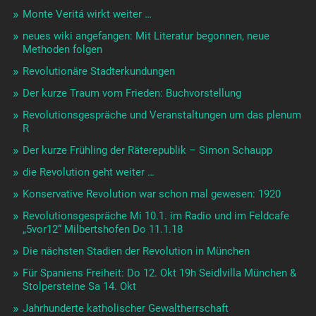
Monte Veritá wirkt weiter …
neues wiki angefangen: Mit Literatur begonnen, neue
Methoden folgen
Revolutionäre Stadterkundungen
Der kurze Traum vom Frieden: Buchvorstellung
Revolutionsgespräche und Veranstaltungen um das plenum
R
Der kurze Frühling der Räterepublik – Simon Schaupp
die Revolution geht weiter …
Konservative Revolution war schon mal gewesen: 1920
Revolutionsgespräche Mi 10.1. im Radio und im Feldcafe
„5vor12“ Milbertshofen Do 11.1.18
Die nächsten Stadien der Revolution in München
Für Spaniens Freiheit: Do 12. Okt 19h Seidlvilla München &
Stolpersteine Sa 14. Okt
Jahrhunderte katholischer Gewaltherrschaft