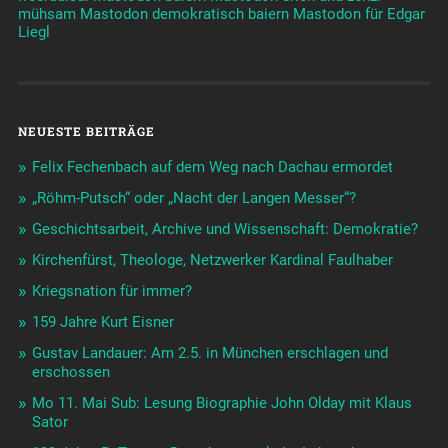
mühsam
Mastodon demokratisch baiern
Mastodon für Edgar
Liegl
NEUESTE BEITRÄGE
Felix Fechenbach auf dem Weg nach Dachau ermordet
„Röhm-Putsch“ oder „Nacht der Langen Messer“?
Geschichtsarbeit, Archive und Wissenschaft: Demokratie?
Kirchenfürst, Theologe, Netzwerker Kardinal Faulhaber
Kriegsnation für immer?
159 Jahre Kurt Eisner
Gustav Landauer: Am 2.5. in München erschlagen und
erschossen
Mo 11. Mai Sub: Lesung Biographie John Olday mit Klaus
Sator