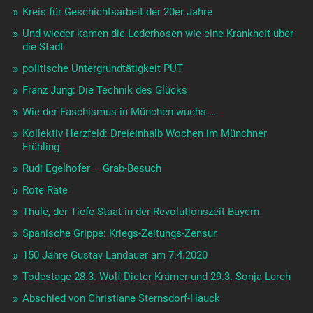
Kreis für Geschichtsarbeit der 20er Jahre
Und wieder kamen die Lederhosen wie eine Krankheit über
die Stadt
politische Untergrundtätigkeit PUT
Franz Jung: Die Technik des Glücks
Wie der Faschismus in München wuchs …
Kollektiv Herzfeld: Dreieinhalb Wochen im Münchner
Frühling
Rudi Egelhofer – Grab-Besuch
Rote Räte
Thule, der Tiefe Staat in der Revolutionszeit Bayern
Spanische Grippe: Kriegs-Zeitungs-Zensur
150 Jahre Gustav Landauer am 7.4.2020
Todestage 28.3. Wolf Dieter Krämer und 29.3. Sonja Lerch
Abschied von Christiane Sternsdorf-Hauck