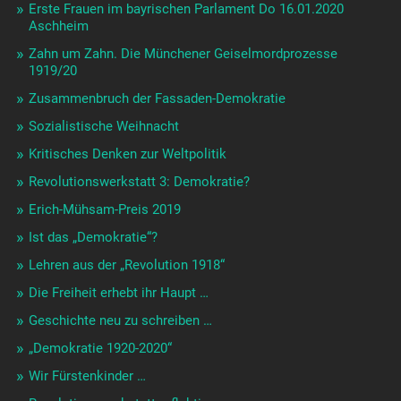
Erste Frauen im bayrischen Parlament Do 16.01.2020
Aschheim
Zahn um Zahn. Die Münchener Geiselmordprozesse
1919/20
Zusammenbruch der Fassaden-Demokratie
Sozialistische Weihnacht
Kritisches Denken zur Weltpolitik
Revolutionswerkstatt 3: Demokratie?
Erich-Mühsam-Preis 2019
Ist das „Demokratie“?
Lehren aus der „Revolution 1918“
Die Freiheit erhebt ihr Haupt …
Geschichte neu zu schreiben …
„Demokratie 1920-2020“
Wir Fürstenkinder …