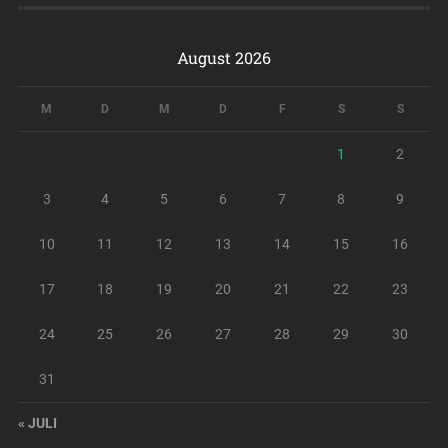
August 2026
M
D
M
D
F
S
S
1
2
3
4
5
6
7
8
9
10
11
12
13
14
15
16
17
18
19
20
21
22
23
24
25
26
27
28
29
30
31
« JULI