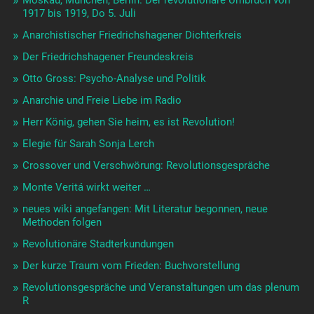
1917 bis 1919, Do 5. Juli
Anarchistischer Friedrichshagener Dichterkreis
Der Friedrichshagener Freundeskreis
Otto Gross: Psycho-Analyse und Politik
Anarchie und Freie Liebe im Radio
Herr König, gehen Sie heim, es ist Revolution!
Elegie für Sarah Sonja Lerch
Crossover und Verschwörung: Revolutionsgespräche
Monte Veritá wirkt weiter …
neues wiki angefangen: Mit Literatur begonnen, neue
Methoden folgen
Revolutionäre Stadterkundungen
Der kurze Traum vom Frieden: Buchvorstellung
Revolutionsgespräche und Veranstaltungen um das plenum
R