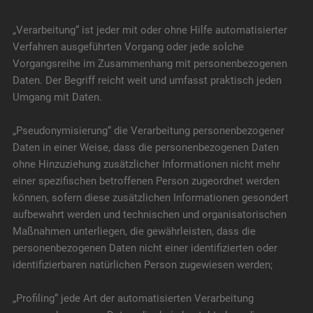
„Verarbeitung“ ist jeder mit oder ohne Hilfe automatisierter
Verfahren ausgeführten Vorgang oder jede solche
Vorgangsreihe im Zusammenhang mit personenbezogenen
Daten. Der Begriff reicht weit und umfasst praktisch jeden
Umgang mit Daten.
„Pseudonymisierung“ die Verarbeitung personenbezogener
Daten in einer Weise, dass die personenbezogenen Daten
ohne Hinzuziehung zusätzlicher Informationen nicht mehr
einer spezifischen betroffenen Person zugeordnet werden
können, sofern diese zusätzlichen Informationen gesondert
aufbewahrt werden und technischen und organisatorischen
Maßnahmen unterliegen, die gewährleisten, dass die
personenbezogenen Daten nicht einer identifizierten oder
identifizierbaren natürlichen Person zugewiesen werden;
„Profiling“ jede Art der automatisierten Verarbeitung