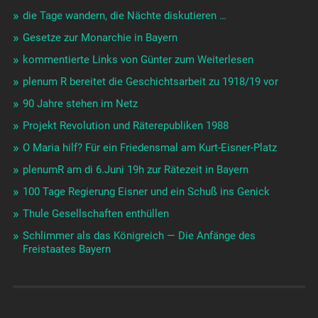
die Tage wandern, die Nächte diskutieren …
Gesetze zur Monarchie in Bayern
kommentierte Links von Günter zum Weiterlesen
plenum R bereitet die Geschichtsarbeit zu 1918/19 vor
90 Jahre stehen im Netz
Projekt Revolution und Räterepubliken 1988
O Maria hilf? Für ein Friedensmal am Kurt-Eisner-Platz
plenumR am di 6.Juni 19h zur Rätezeit in Bayern
100 Tage Regierung Eisner und ein Schuß ins Genick
Thule Gesellschaften enthüllen
Schlimmer als das Königreich — Die Anfänge des
Freistaates Bayern