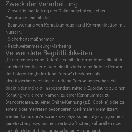
Zweck der Verarbeitung
- Zurverfügungstellung des Onlineangebotes, seiner
Funktionen und Inhalte.
- Beantwortung von Kontaktanfragen und Kommunikation mit
Nutzern.
- Sicherheitsmaßnahmen.
- Reichweitenmessung/Marketing
Verwendete Begrifflichkeiten
„Personenbezogene Daten“ sind alle Informationen, die sich
auf eine identifizierte oder identifizierbare natürliche Person
(im Folgenden „betroffene Person“) beziehen; als
identifizierbar wird eine natürliche Person angesehen, die
direkt oder indirekt, insbesondere mittels Zuordnung zu einer
Kennung wie einem Namen, zu einer Kennnummer, zu
Standortdaten, zu einer Online-Kennung (z.B. Cookie) oder zu
einem oder mehreren besonderen Merkmalen identifiziert
werden kann, die Ausdruck der physischen, physiologischen,
genetischen, psychischen, wirtschaftlichen, kulturellen oder
sozialen Identität dieser natürlichen Person sind.