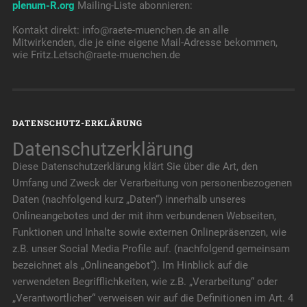
plenum-R.org
Mailing-Liste abonnieren:
Kontakt direkt: info@raete-muenchen.de an alle
Mitwirkenden, die je eine eigene Mail-Adresse bekommen,
wie Fritz.Letsch@raete-muenchen.de
DATENSCHUTZ-ERKLÄRUNG
Datenschutzerklärung
Diese Datenschutzerklärung klärt Sie über die Art, den
Umfang und Zweck der Verarbeitung von personenbezogenen
Daten (nachfolgend kurz „Daten“) innerhalb unseres
Onlineangebotes und der mit ihm verbundenen Webseiten,
Funktionen und Inhalte sowie externen Onlinepräsenzen, wie
z.B. unser Social Media Profile auf. (nachfolgend gemeinsam
bezeichnet als „Onlineangebot“). Im Hinblick auf die
verwendeten Begrifflichkeiten, wie z.B. „Verarbeitung“ oder
„Verantwortlicher“ verweisen wir auf die Definitionen im Art. 4