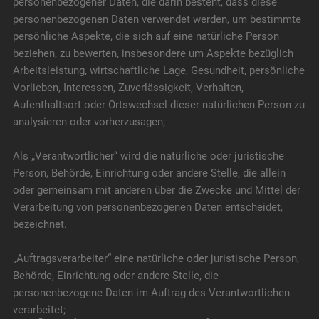
personenbezogener Daten, die darin besteht, dass diese
personenbezogenen Daten verwendet werden, um bestimmte
persönliche Aspekte, die sich auf eine natürliche Person
beziehen, zu bewerten, insbesondere um Aspekte bezüglich
Arbeitsleistung, wirtschaftliche Lage, Gesundheit, persönliche
Vorlieben, Interessen, Zuverlässigkeit, Verhalten,
Aufenthaltsort oder Ortswechsel dieser natürlichen Person zu
analysieren oder vorherzusagen;
Als „Verantwortlicher“ wird die natürliche oder juristische
Person, Behörde, Einrichtung oder andere Stelle, die allein
oder gemeinsam mit anderen über die Zwecke und Mittel der
Verarbeitung von personenbezogenen Daten entscheidet,
bezeichnet.
„Auftragsverarbeiter“ eine natürliche oder juristische Person,
Behörde, Einrichtung oder andere Stelle, die
personenbezogene Daten im Auftrag des Verantwortlichen
verarbeitet;