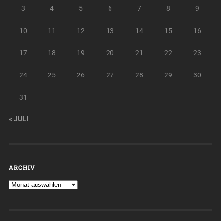
3
4
5
6
7
8
9
10
11
12
13
14
15
16
17
18
19
20
21
22
23
24
25
26
27
28
29
30
31
« JULI
ARCHIV