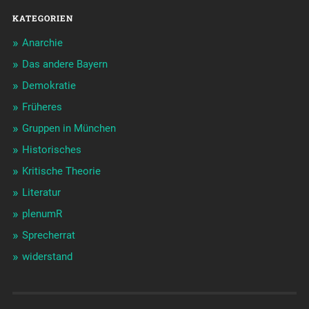
KATEGORIEN
Anarchie
Das andere Bayern
Demokratie
Früheres
Gruppen in München
Historisches
Kritische Theorie
Literatur
plenumR
Sprecherrat
widerstand