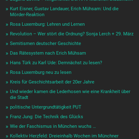
Kurt Eisner, Gustav Landauer, Erich Mühsam: Und die
Mörder-Reaktion
Rosa Luxemburg: Lehren und Lernen
Revolution – Wer stört die Ordnung? Sonja Lerch + 29. März
Semitismen deutscher Geschichte
Das Rätesystem nach Erich Mühsam
Hans Türk zu Karl Ude: Demnächst zu lesen?
Rosa Luxemburg neu zu lesen
Kreis für Geschichtsarbeit der 20er Jahre
Und wieder kamen die Lederhosen wie eine Krankheit über
die Stadt
politische Untergrundtätigkeit PUT
Franz Jung: Die Technik des Glücks
Wie der Faschismus in München wuchs …
Kollektiv Herzfeld: Dreieinhalb Wochen im Münchner