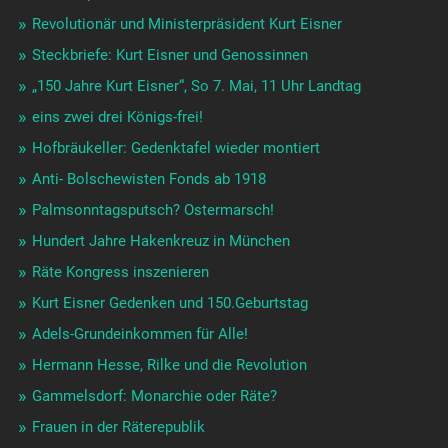
Revolutionär und Ministerpräsident Kurt Eisner
Steckbriefe: Kurt Eisner und Genossinnen
„150 Jahre Kurt Eisner“, So 7. Mai, 11 Uhr Landtag
eins zwei drei Königs-frei!
Hofbräukeller: Gedenktafel wieder montiert
Anti- Bolschewisten Fonds ab 1918
Palmsonntagsputsch? Ostermarsch!
Hundert Jahre Hakenkreuz in München
Räte Kongress inszenieren
Kurt Eisner Gedenken und 150.Geburtstag
Adels-Grundeinkommen für Alle!
Hermann Hesse, Rilke und die Revolution
Gammelsdorf: Monarchie oder Räte?
Frauen in der Räterepublik