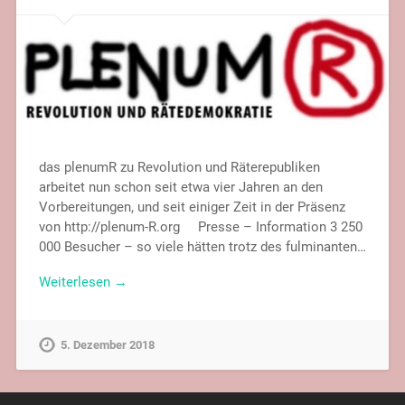
das plenumR zu Revolution und Räterepubliken
arbeitet nun schon seit etwa vier Jahren an den
Vorbereitungen, und seit einiger Zeit in der Präsenz
von http://plenum-R.org Presse – Information 3 250
000 Besucher – so viele hätten trotz des fulminanten…
Weiterlesen →
5. Dezember 2018