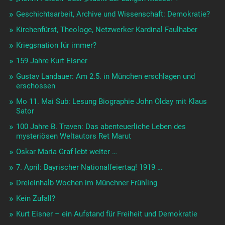
Geschichtsarbeit, Archive und Wissenschaft: Demokratie?
Kirchenfürst, Theologe, Netzwerker Kardinal Faulhaber
Kriegsnation für immer?
159 Jahre Kurt Eisner
Gustav Landauer: Am 2.5. in München erschlagen und
erschossen
Mo 11. Mai Sub: Lesung Biographie John Olday mit Klaus
Sator
100 Jahre B. Traven: Das abenteuerliche Leben des
mysteriösen Weltautors Ret Marut
Oskar Maria Graf lebt weiter …
7. April: Bayrischer Nationalfeiertag! 1919 …
Dreieinhalb Wochen im Münchner Frühling
Kein Zufall?
Kurt Eisner – ein Aufstand für Freiheit und Demokratie