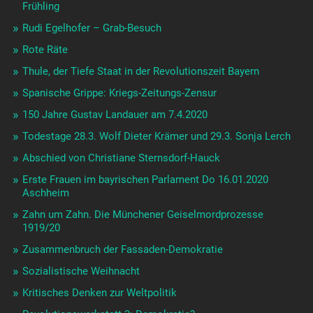
Frühling
Rudi Egelhofer – Grab-Besuch
Rote Räte
Thule, der Tiefe Staat in der Revolutionszeit Bayern
Spanische Grippe: Kriegs-Zeitungs-Zensur
150 Jahre Gustav Landauer am 7.4.2020
Todestage 28.3. Wolf Dieter Krämer und 29.3. Sonja Lerch
Abschied von Christiane Sternsdorf-Hauck
Erste Frauen im bayrischen Parlament Do 16.01.2020
Aschheim
Zahn um Zahn. Die Münchener Geiselmordprozesse
1919/20
Zusammenbruch der Fassaden-Demokratie
Sozialistische Weihnacht
Kritisches Denken zur Weltpolitik