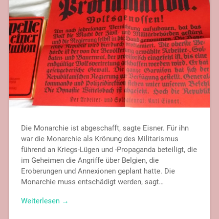
Die Monarchie ist abgeschafft, sagte Eisner. Für ihn
war die Monarchie als Krönung des Militarismus
führend an Kriegs-Lügen und -Propaganda beteiligt, die
im Geheimen die Angriffe über Belgien, die
Eroberungen und Annexionen geplant hatte. Die
Monarchie muss entschädigt werden, sagt…
Weiterlesen →