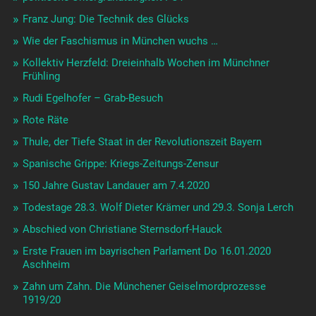
Franz Jung: Die Technik des Glücks
Wie der Faschismus in München wuchs …
Kollektiv Herzfeld: Dreieinhalb Wochen im Münchner
Frühling
Rudi Egelhofer – Grab-Besuch
Rote Räte
Thule, der Tiefe Staat in der Revolutionszeit Bayern
Spanische Grippe: Kriegs-Zeitungs-Zensur
150 Jahre Gustav Landauer am 7.4.2020
Todestage 28.3. Wolf Dieter Krämer und 29.3. Sonja Lerch
Abschied von Christiane Sternsdorf-Hauck
Erste Frauen im bayrischen Parlament Do 16.01.2020
Aschheim
Zahn um Zahn. Die Münchener Geiselmordprozesse
1919/20