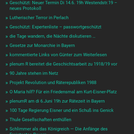
Geschützt: Neuer Termin Di 14.6. 19h Westendstr.19 –
neues Protokoll
Lutherischer Terror in Perlach
Geschützt: Expertenliste – passwortgeschützt
die Tage wandern, die Nächte diskutieren …
Gesetze zur Monarchie in Bayern
kommentierte Links von Günter zum Weiterlesen
plenum R bereitet die Geschichtsarbeit zu 1918/19 vor
90 Jahre stehen im Netz
Projekt Revolution und Räterepubliken 1988
O Maria hilf? Für ein Friedensmal am Kurt-Eisner-Platz
plenumR am di 6.Juni 19h zur Rätezeit in Bayern
100 Tage Regierung Eisner und ein Schuß ins Genick
Thule Gesellschaften enthüllen
Schlimmer als das Königreich — Die Anfänge des