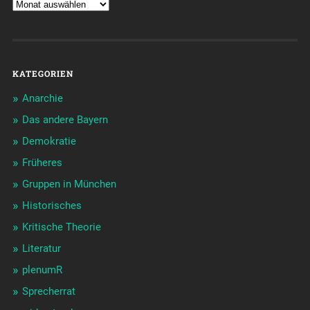
KATEGORIEN
Anarchie
Das andere Bayern
Demokratie
Früheres
Gruppen in München
Historisches
Kritische Theorie
Literatur
plenumR
Sprecherrat