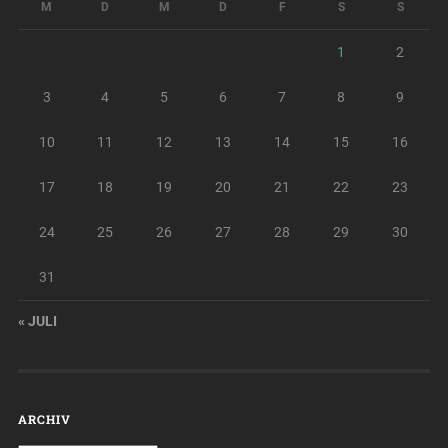
M
D
M
D
F
S
S
1
2
3
4
5
6
7
8
9
10
11
12
13
14
15
16
17
18
19
20
21
22
23
24
25
26
27
28
29
30
31
« JULI
ARCHIV