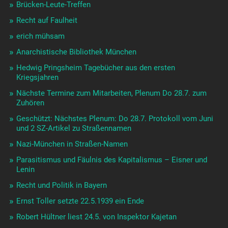
Brücken-Leute-Treffen
Recht auf Faulheit
erich mühsam
Anarchistische Bibliothek München
Hedwig Pringsheim Tagebücher aus den ersten
Kriegsjahren
Nächste Termine zum Mitarbeiten, Plenum Do 28.7. zum
Zuhören
Geschützt: Nächstes Plenum: Do 28.7. Protokoll vom Juni
und 2 SZ-Artikel zu Straßennamen
Nazi-München in Straßen-Namen
Parasitismus und Fäulnis des Kapitalismus – Eisner und
Lenin
Recht und Politik in Bayern
Ernst Toller setzte 22.5.1939 ein Ende
Robert Hültner liest 24.5. von Inspektor Kajetan