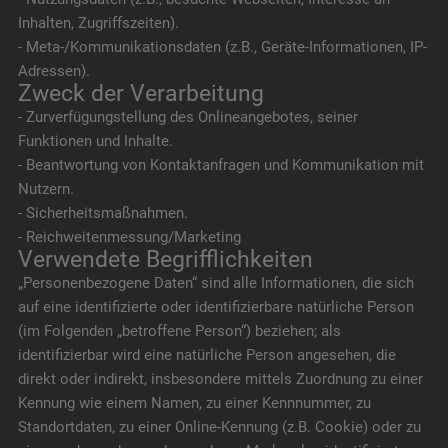
Inhalten, Zugriffszeiten).
- Meta-/Kommunikationsdaten (z.B., Geräte-Informationen, IP-
Adressen).
Zweck der Verarbeitung
- Zurverfügungstellung des Onlineangebotes, seiner
Funktionen und Inhalte.
- Beantwortung von Kontaktanfragen und Kommunikation mit
Nutzern.
- Sicherheitsmaßnahmen.
- Reichweitenmessung/Marketing
Verwendete Begrifflichkeiten
„Personenbezogene Daten“ sind alle Informationen, die sich
auf eine identifizierte oder identifizierbare natürliche Person
(im Folgenden „betroffene Person“) beziehen; als
identifizierbar wird eine natürliche Person angesehen, die
direkt oder indirekt, insbesondere mittels Zuordnung zu einer
Kennung wie einem Namen, zu einer Kennnummer, zu
Standortdaten, zu einer Online-Kennung (z.B. Cookie) oder zu