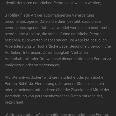
identifizierbaren natürlichen Person zugewiesen werden;
„Profiling“ jede Art der automatisierten Verarbeitung
personenbezogener Daten, die darin besteht, dass diese
personenbezogenen Daten verwendet werden, um bestimmte
persönliche Aspekte, die sich auf eine natürliche Person
beziehen, zu bewerten, insbesondere um Aspekte bezüglich
Arbeitsleistung, wirtschaftliche Lage, Gesundheit, persönliche
Vorlieben, Interessen, Zuverlässigkeit, Verhalten,
Aufenthaltsort oder Ortswechsel dieser natürlichen Person zu
analysieren oder vorherzusagen;
Als „Verantwortlicher“ wird die natürliche oder juristische
Person, Behörde, Einrichtung oder andere Stelle, die allein
oder gemeinsam mit anderen über die Zwecke und Mittel der
Verarbeitung von personenbezogenen Daten entscheidet,
bezeichnet.
„Auftragsverarbeiter“ eine natürliche oder juristische Person,