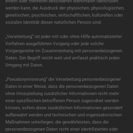
einem oder mehreren besonderen Merkmalen identifiziert
werden kann, die Ausdruck der physischen, physiologischen,
genetischen, psychischen, wirtschaftlichen, kulturellen oder
sozialen Identität dieser natürlichen Person sind.
„Verarbeitung“ ist jeder mit oder ohne Hilfe automatisierter
Verfahren ausgeführten Vorgang oder jede solche
Vorgangsreihe im Zusammenhang mit personenbezogenen
Daten. Der Begriff reicht weit und umfasst praktisch jeden
Umgang mit Daten.
„Pseudonymisierung“ die Verarbeitung personenbezogener
Daten in einer Weise, dass die personenbezogenen Daten
ohne Hinzuziehung zusätzlicher Informationen nicht mehr
einer spezifischen betroffenen Person zugeordnet werden
können, sofern diese zusätzlichen Informationen gesondert
aufbewahrt werden und technischen und organisatorischen
Maßnahmen unterliegen, die gewährleisten, dass die
personenbezogenen Daten nicht einer identifizierten oder