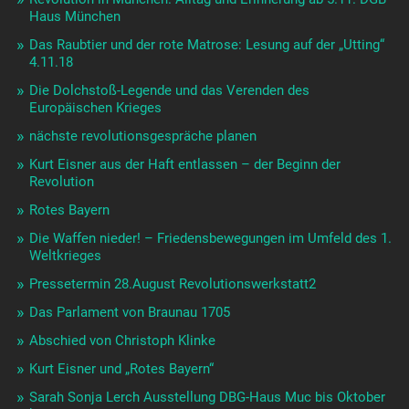
Haus München
Das Raubtier und der rote Matrose: Lesung auf der „Utting“
4.11.18
Die Dolchstoß-Legende und das Verenden des
Europäischen Krieges
nächste revolutionsgespräche planen
Kurt Eisner aus der Haft entlassen – der Beginn der
Revolution
Rotes Bayern
Die Waffen nieder! – Friedensbewegungen im Umfeld des 1.
Weltkrieges
Pressetermin 28.August Revolutionswerkstatt2
Das Parlament von Braunau 1705
Abschied von Christoph Klinke
Kurt Eisner und „Rotes Bayern“
Sarah Sonja Lerch Ausstellung DBG-Haus Muc bis Oktober