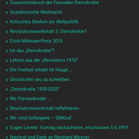
Zusammenbruch der Fassaden-Demokratie
Sozialistische Weihnacht
Kritisches Denken zur Weltpolitik
Revolutionswerkstatt 3: Demokratie?
Erich-Mühsam-Preis 2019
Ist das „Demokratie“?
Lehren aus der „Revolution 1918“
Die Freiheit erhebt ihr Haupt …
Geschichte neu zu schreiben …
„Demokratie 1920-2020“
Wir Fürstenkinder …
Revolutionswerkstatt reflektieren
Wir sind Gefangene – OMGraf
Eugen Levinè: Vortrag nachzuhören, erschossen 5.6.1919
Nachruf und Dank an Reinhard Mosner