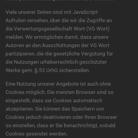
Viele unserer Seiten sind mit JavaScript-
Aufrufen versehen, über die wir die Zugriffe an
die Verwertungsgesellschaft Wort (VG Wort)
melden. Wir ermöglichen damit, dass unsere
Autoren an den Ausschüttungen der VG Wort
partizipieren, die die gesetzliche Vergütung für
die Nutzungen urheberrechtlich geschützter
Werke gem. § 53 UrhG sicherstellen.
Eine Nutzung unserer Angebote ist auch ohne
Cookies möglich. Die meisten Browser sind so
eingestellt, dass sie Cookies automatisch
akzeptieren. Sie können das Speichern von
Cookies jedoch deaktivieren oder Ihren Browser
so einstellen, dass er Sie benachrichtigt, sobald
Cookies gesendet werden.