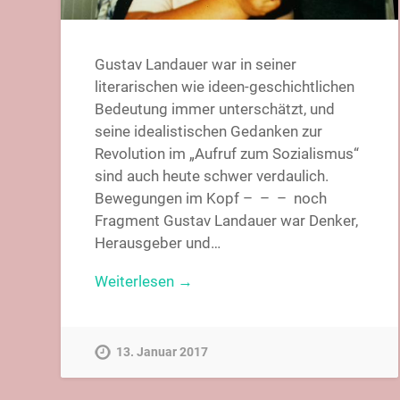
Gustav Landauer war in seiner
literarischen wie ideen-geschichtlichen
Bedeutung immer unterschätzt, und
seine idealistischen Gedanken zur
Revolution im „Aufruf zum Sozialismus“
sind auch heute schwer verdaulich.
Bewegungen im Kopf – – – noch
Fragment Gustav Landauer war Denker,
Herausgeber und…
Weiterlesen →
13. Januar 2017