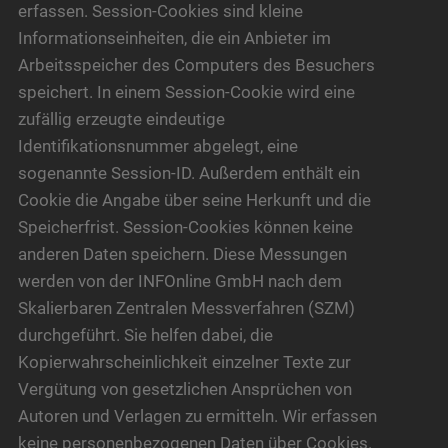
erfassen. Session-Cookies sind kleine
Informationseinheiten, die ein Anbieter im
Arbeitsspeicher des Computers des Besuchers
speichert. In einem Session-Cookie wird eine
zufällig erzeugte eindeutige
Identifikationsnummer abgelegt, eine
sogenannte Session-ID. Außerdem enthält ein
Cookie die Angabe über seine Herkunft und die
Speicherfrist. Session-Cookies können keine
anderen Daten speichern. Diese Messungen
werden von der INFOnline GmbH nach dem
Skalierbaren Zentralen Messverfahren (SZM)
durchgeführt. Sie helfen dabei, die
Kopierwahrscheinlichkeit einzelner Texte zur
Vergütung von gesetzlichen Ansprüchen von
Autoren und Verlagen zu ermitteln. Wir erfassen
keine personenbezogenen Daten über Cookies.