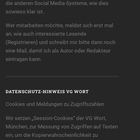
die anderen Social Media-Systeme, wie dies
sowieso klar ist.
Wer mitarbeiten möchte, meldet sich erst mal
an, wie auch interessierte Lesende
(Registrieren) und schreibt mir bitte dann noch
eine Mail, damit ich als Autor oder Redakteur
eintragen kann.
DATENSCHUTZ-HINWEIS VG WORT
Cookies und Meldungen zu Zugriffszahlen
Wir setzen „Session-Cookies“ der VG Wort,
München, zur Messung von Zugriffen auf Texten
ein, um die Kopierwahrscheinlichkeit zu