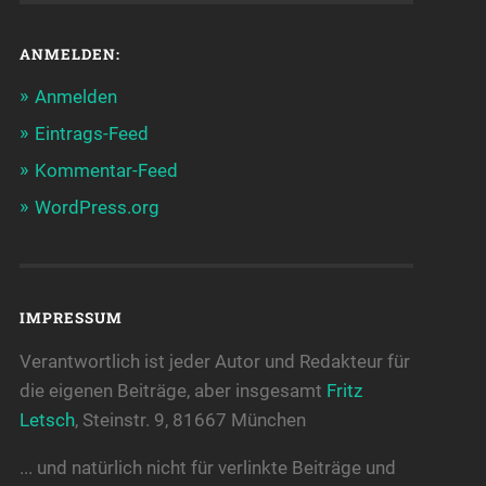
ANMELDEN:
Anmelden
Eintrags-Feed
Kommentar-Feed
WordPress.org
IMPRESSUM
Verantwortlich ist jeder Autor und Redakteur für
die eigenen Beiträge, aber insgesamt
Fritz
Letsch
, Steinstr. 9, 81667 München
... und natürlich nicht für verlinkte Beiträge und