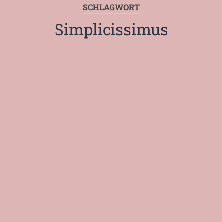
SCHLAGWORT
Simplicissimus