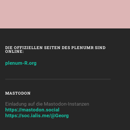
DIE OFFIZIELLEN SEITEN DES PLENUMR SIND
ONLINE:
plenum-R.org
MASTODON
Einladung auf die Mastodon-Instanzen
https://mastodon.social
https://soc.ialis.me/@Georg