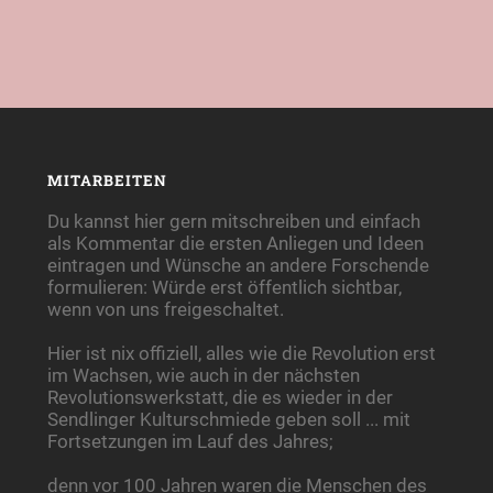
MITARBEITEN
Du kannst hier gern mitschreiben und einfach
als Kommentar die ersten Anliegen und Ideen
eintragen und Wünsche an andere Forschende
formulieren: Würde erst öffentlich sichtbar,
wenn von uns freigeschaltet.
Hier ist nix offiziell, alles wie die Revolution erst
im Wachsen, wie auch in der nächsten
Revolutionswerkstatt, die es wieder in der
Sendlinger Kulturschmiede geben soll ... mit
Fortsetzungen im Lauf des Jahres;
denn vor 100 Jahren waren die Menschen des