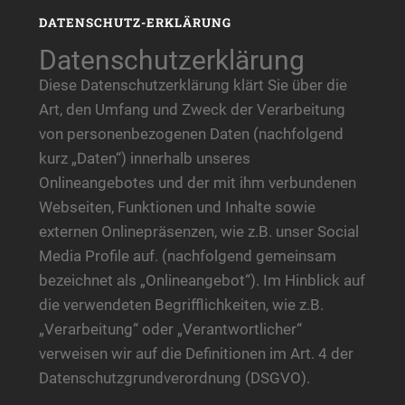
DATENSCHUTZ-ERKLÄRUNG
Datenschutzerklärung
Diese Datenschutzerklärung klärt Sie über die
Art, den Umfang und Zweck der Verarbeitung
von personenbezogenen Daten (nachfolgend
kurz „Daten“) innerhalb unseres
Onlineangebotes und der mit ihm verbundenen
Webseiten, Funktionen und Inhalte sowie
externen Onlinepräsenzen, wie z.B. unser Social
Media Profile auf. (nachfolgend gemeinsam
bezeichnet als „Onlineangebot“). Im Hinblick auf
die verwendeten Begrifflichkeiten, wie z.B.
„Verarbeitung“ oder „Verantwortlicher“
verweisen wir auf die Definitionen im Art. 4 der
Datenschutzgrundverordnung (DSGVO).