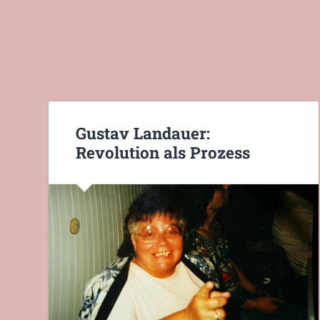
Gustav Landauer:
Revolution als Prozess