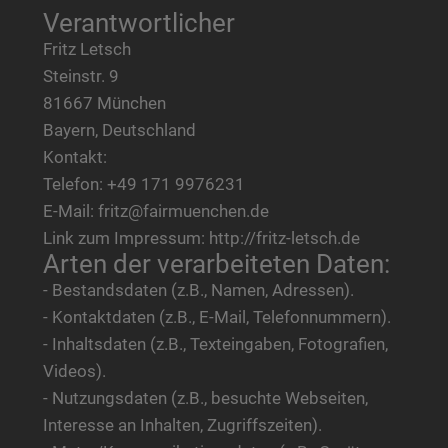
Verantwortlicher
Fritz Letsch
Steinstr. 9
81667 München
Bayern, Deutschland
Kontakt:
Telefon: +49 171 9976231
E-Mail: fritz@fairmuenchen.de
Link zum Impressum: http://fritz-letsch.de
Arten der verarbeiteten Daten:
- Bestandsdaten (z.B., Namen, Adressen).
- Kontaktdaten (z.B., E-Mail, Telefonnummern).
- Inhaltsdaten (z.B., Texteingaben, Fotografien,
Videos).
- Nutzungsdaten (z.B., besuchte Webseiten,
Interesse an Inhalten, Zugriffszeiten).