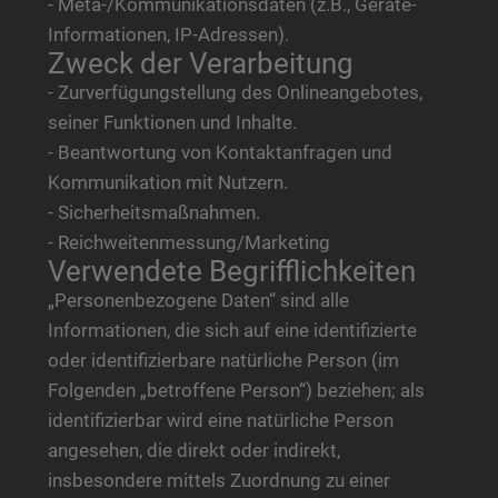
- Meta-/Kommunikationsdaten (z.B., Geräte-
Informationen, IP-Adressen).
Zweck der Verarbeitung
- Zurverfügungstellung des Onlineangebotes,
seiner Funktionen und Inhalte.
- Beantwortung von Kontaktanfragen und
Kommunikation mit Nutzern.
- Sicherheitsmaßnahmen.
- Reichweitenmessung/Marketing
Verwendete Begrifflichkeiten
„Personenbezogene Daten“ sind alle
Informationen, die sich auf eine identifizierte
oder identifizierbare natürliche Person (im
Folgenden „betroffene Person“) beziehen; als
identifizierbar wird eine natürliche Person
angesehen, die direkt oder indirekt,
insbesondere mittels Zuordnung zu einer