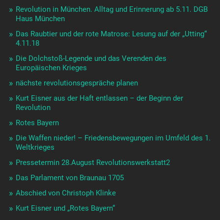
Revolution in München. Alltag und Erinnerung ab 5.11. DGB
Haus München
Das Raubtier und der rote Matrose: Lesung auf der „Utting“
4.11.18
Die Dolchstoß-Legende und das Verenden des
Europäischen Krieges
nächste revolutionsgespräche planen
Kurt Eisner aus der Haft entlassen – der Beginn der
Revolution
Rotes Bayern
Die Waffen nieder! – Friedensbewegungen im Umfeld des 1.
Weltkrieges
Pressetermin 28.August Revolutionswerkstatt2
Das Parlament von Braunau 1705
Abschied von Christoph Klinke
Kurt Eisner und „Rotes Bayern“