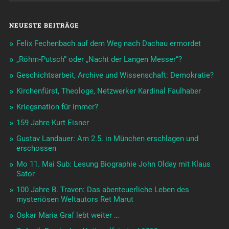
NEUESTE BEITRÄGE
Felix Fechenbach auf dem Weg nach Dachau ermordet
„Röhm-Putsch“ oder „Nacht der Langen Messer“?
Geschichtsarbeit, Archive und Wissenschaft: Demokratie?
Kirchenfürst, Theologe, Netzwerker Kardinal Faulhaber
Kriegsnation für immer?
159 Jahre Kurt Eisner
Gustav Landauer: Am 2.5. in München erschlagen und
erschossen
Mo 11. Mai Sub: Lesung Biographie John Olday mit Klaus
Sator
100 Jahre B. Traven: Das abenteuerliche Leben des
mysteriösen Weltautors Ret Marut
Oskar Maria Graf lebt weiter …