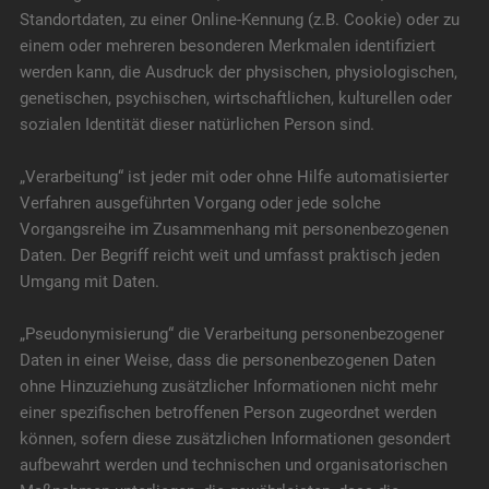
Standortdaten, zu einer Online-Kennung (z.B. Cookie) oder zu
einem oder mehreren besonderen Merkmalen identifiziert
werden kann, die Ausdruck der physischen, physiologischen,
genetischen, psychischen, wirtschaftlichen, kulturellen oder
sozialen Identität dieser natürlichen Person sind.
„Verarbeitung“ ist jeder mit oder ohne Hilfe automatisierter
Verfahren ausgeführten Vorgang oder jede solche
Vorgangsreihe im Zusammenhang mit personenbezogenen
Daten. Der Begriff reicht weit und umfasst praktisch jeden
Umgang mit Daten.
„Pseudonymisierung“ die Verarbeitung personenbezogener
Daten in einer Weise, dass die personenbezogenen Daten
ohne Hinzuziehung zusätzlicher Informationen nicht mehr
einer spezifischen betroffenen Person zugeordnet werden
können, sofern diese zusätzlichen Informationen gesondert
aufbewahrt werden und technischen und organisatorischen