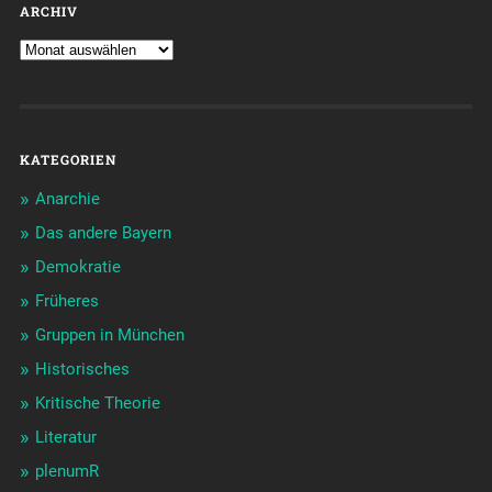
ARCHIV
KATEGORIEN
Anarchie
Das andere Bayern
Demokratie
Früheres
Gruppen in München
Historisches
Kritische Theorie
Literatur
plenumR