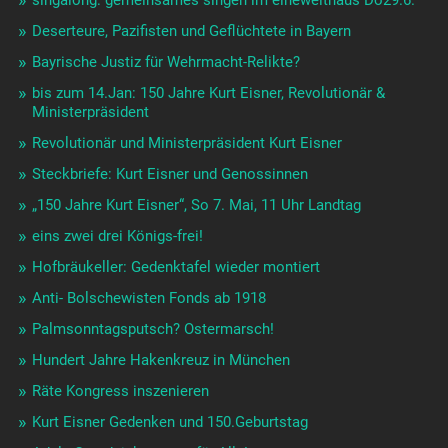
Deserteure, Pazifisten und Geflüchtete in Bayern
Bayrische Justiz für Wehrmacht-Relikte?
bis zum 14.Jan: 150 Jahre Kurt Eisner, Revolutionär &
Ministerpräsident
Revolutionär und Ministerpräsident Kurt Eisner
Steckbriefe: Kurt Eisner und Genossinnen
„150 Jahre Kurt Eisner“, So 7. Mai, 11 Uhr Landtag
eins zwei drei Königs-frei!
Hofbräukeller: Gedenktafel wieder montiert
Anti- Bolschewisten Fonds ab 1918
Palmsonntagsputsch? Ostermarsch!
Hundert Jahre Hakenkreuz in München
Räte Kongress inszenieren
Kurt Eisner Gedenken und 150.Geburtstag