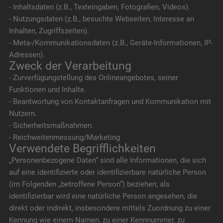
- Inhaltsdaten (z.B., Texteingaben, Fotografien, Videos).
- Nutzungsdaten (z.B., besuchte Webseiten, Interesse an
Inhalten, Zugriffszeiten).
- Meta-/Kommunikationsdaten (z.B., Geräte-Informationen, IP-
Adressen).
Zweck der Verarbeitung
- Zurverfügungstellung des Onlineangebotes, seiner
Funktionen und Inhalte.
- Beantwortung von Kontaktanfragen und Kommunikation mit
Nutzern.
- Sicherheitsmaßnahmen.
- Reichweitenmessung/Marketing
Verwendete Begrifflichkeiten
„Personenbezogene Daten“ sind alle Informationen, die sich
auf eine identifizierte oder identifizierbare natürliche Person
(im Folgenden „betroffene Person“) beziehen; als
identifizierbar wird eine natürliche Person angesehen, die
direkt oder indirekt, insbesondere mittels Zuordnung zu einer
Kennung wie einem Namen, zu einer Kennnummer, zu