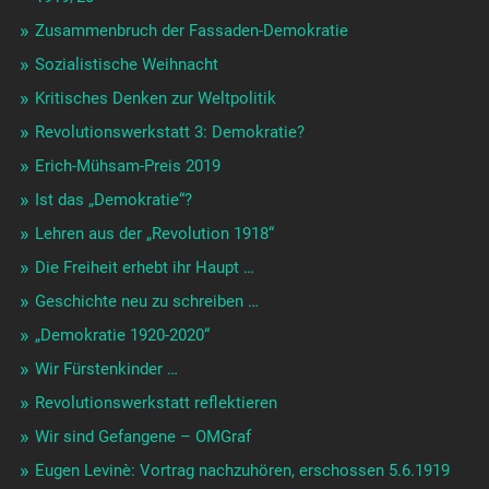
Zusammenbruch der Fassaden-Demokratie
Sozialistische Weihnacht
Kritisches Denken zur Weltpolitik
Revolutionswerkstatt 3: Demokratie?
Erich-Mühsam-Preis 2019
Ist das „Demokratie“?
Lehren aus der „Revolution 1918“
Die Freiheit erhebt ihr Haupt …
Geschichte neu zu schreiben …
„Demokratie 1920-2020“
Wir Fürstenkinder …
Revolutionswerkstatt reflektieren
Wir sind Gefangene – OMGraf
Eugen Levinè: Vortrag nachzuhören, erschossen 5.6.1919