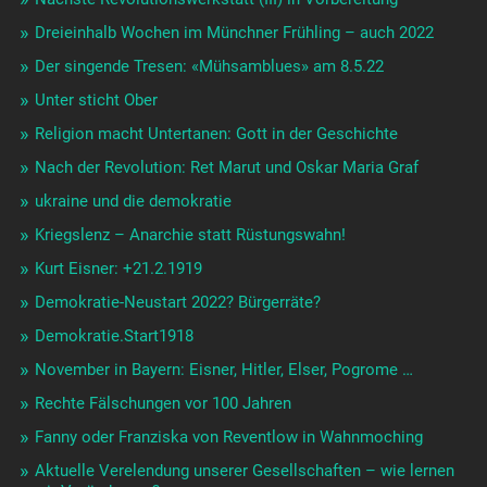
Dreieinhalb Wochen im Münchner Frühling – auch 2022
Der singende Tresen: «Mühsamblues» am 8.5.22
Unter sticht Ober
Religion macht Untertanen: Gott in der Geschichte
Nach der Revolution: Ret Marut und Oskar Maria Graf
ukraine und die demokratie
Kriegslenz – Anarchie statt Rüstungswahn!
Kurt Eisner: +21.2.1919
Demokratie-Neustart 2022? Bürgerräte?
Demokratie.Start1918
November in Bayern: Eisner, Hitler, Elser, Pogrome …
Rechte Fälschungen vor 100 Jahren
Fanny oder Franziska von Reventlow in Wahnmoching
Aktuelle Verelendung unserer Gesellschaften – wie lernen