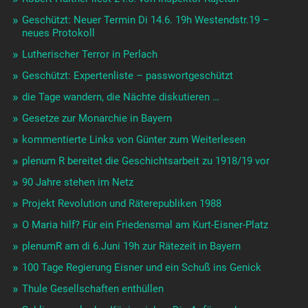
Geschützt: Neuer Termin Di 14.6. 19h Westendstr.19 –
neues Protokoll
Lutherischer Terror in Perlach
Geschützt: Expertenliste – passwortgeschützt
die Tage wandern, die Nächte diskutieren …
Gesetze zur Monarchie in Bayern
kommentierte Links von Günter zum Weiterlesen
plenum R bereitet die Geschichtsarbeit zu 1918/19 vor
90 Jahre stehen im Netz
Projekt Revolution und Räterepubliken 1988
O Maria hilf? Für ein Friedensmal am Kurt-Eisner-Platz
plenumR am di 6.Juni 19h zur Rätezeit in Bayern
100 Tage Regierung Eisner und ein Schuß ins Genick
Thule Gesellschaften enthüllen