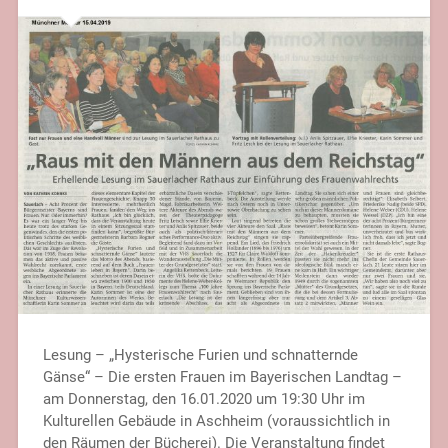
Lesung – „Hysterische Furien und schnatternde
Gänse“ – Die ersten Frauen im Bayerischen Landtag –
am Donnerstag, den 16.01.2020 um 19:30 Uhr im
Kulturellen Gebäude in Aschheim (voraussichtlich in
den Räumen der Bücherei). Die Veranstaltung findet