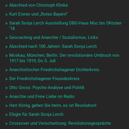
Abschied von Christoph Klinke
Kurt Eisner und „Rotes Bayern“
Sarah Sonja Lerch Ausstellung DBG-Haus Muc bis Oktober
’18
Geocaching und Anarchie / Sozialismus, Links
Abschied nach 100 Jahren: Sarah Sonja Lerch
Moskau, München, Berlin. Der revolutionäre Umbruch von
1917 bis 1919, Do 5. Juli
Anarchistischer Friedrichshagener Dichterkreis
Der Friedrichshagener Freundeskreis
Otto Gross: Psycho-Analyse und Politik
Anarchie und Freie Liebe im Radio
Herr König, gehen Sie heim, es ist Revolution!
Elegie für Sarah Sonja Lerch
Crossover und Verschwörung: Revolutionsgespräche