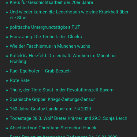
Kreis für Geschichtsarbeit der 20er Jahre
Und wieder kamen die Lederhosen wie eine Krankheit über
die Stadt
politische Untergrundtätigkeit PUT
Franz Jung: Die Technik des Glücks
Wie der Faschismus in München wuchs …
Kollektiv Herzfeld: Dreieinhalb Wochen im Münchner
Frühling
Rudi Egelhofer – Grab-Besuch
Rote Räte
Thule, der Tiefe Staat in der Revolutionszeit Bayern
Spanische Grippe: Kriegs-Zeitungs-Zensur
150 Jahre Gustav Landauer am 7.4.2020
Todestage 28.3. Wolf Dieter Krämer und 29.3. Sonja Lerch
Abschied von Christiane Sternsdorf-Hauck