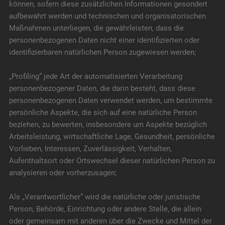
können, sofern diese zusätzlichen Informationen gesondert
aufbewahrt werden und technischen und organisatorischen
Maßnahmen unterliegen, die gewährleisten, dass die
personenbezogenen Daten nicht einer identifizierten oder
identifizierbaren natürlichen Person zugewiesen werden;
„Profiling“ jede Art der automatisierten Verarbeitung
personenbezogener Daten, die darin besteht, dass diese
personenbezogenen Daten verwendet werden, um bestimmte
persönliche Aspekte, die sich auf eine natürliche Person
beziehen, zu bewerten, insbesondere um Aspekte bezüglich
Arbeitsleistung, wirtschaftliche Lage, Gesundheit, persönliche
Vorlieben, Interessen, Zuverlässigkeit, Verhalten,
Aufenthaltsort oder Ortswechsel dieser natürlichen Person zu
analysieren oder vorherzusagen;
Als „Verantwortlicher“ wird die natürliche oder juristische
Person, Behörde, Einrichtung oder andere Stelle, die allein
oder gemeinsam mit anderen über die Zwecke und Mittel der