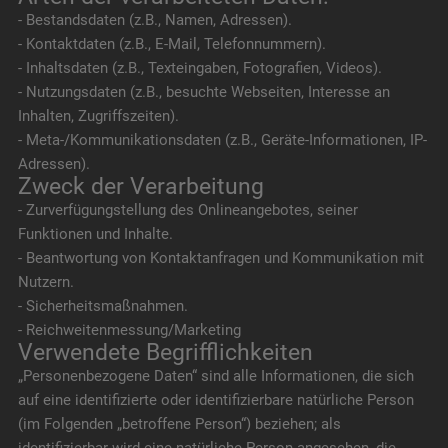
- Bestandsdaten (z.B., Namen, Adressen).
- Kontaktdaten (z.B., E-Mail, Telefonnummern).
- Inhaltsdaten (z.B., Texteingaben, Fotografien, Videos).
- Nutzungsdaten (z.B., besuchte Webseiten, Interesse an
Inhalten, Zugriffszeiten).
- Meta-/Kommunikationsdaten (z.B., Geräte-Informationen, IP-
Adressen).
Zweck der Verarbeitung
- Zurverfügungstellung des Onlineangebotes, seiner
Funktionen und Inhalte.
- Beantwortung von Kontaktanfragen und Kommunikation mit
Nutzern.
- Sicherheitsmaßnahmen.
- Reichweitenmessung/Marketing
Verwendete Begrifflichkeiten
„Personenbezogene Daten“ sind alle Informationen, die sich
auf eine identifizierte oder identifizierbare natürliche Person
(im Folgenden „betroffene Person“) beziehen; als