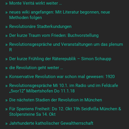
Monte Veritá wirkt weiter …
neues wiki angefangen: Mit Literatur begonnen, neue
Methoden folgen
Revolutionäre Stadterkundungen
Der kurze Traum vom Frieden: Buchvorstellung
Revolutionsgespräche und Veranstaltungen um das plenum
R
Der kurze Frühling der Räterepublik – Simon Schaupp
die Revolution geht weiter …
Konservative Revolution war schon mal gewesen: 1920
Revolutionsgespräche Mi 10.1. im Radio und im Feldcafe
„5vor12“ Milbertshofen Do 11.1.18
Die nächsten Stadien der Revolution in München
Für Spaniens Freiheit: Do 12. Okt 19h Seidlvilla München &
Stolpersteine Sa 14. Okt
Jahrhunderte katholischer Gewaltherrschaft