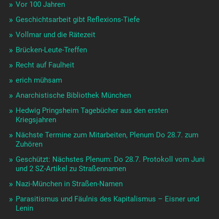
Vor 100 Jahren
Geschichtsarbeit gibt Reflexions-Tiefe
Vollmar und die Rätezeit
Brücken-Leute-Treffen
Recht auf Faulheit
erich mühsam
Anarchistische Bibliothek München
Hedwig Pringsheim Tagebücher aus den ersten
Kriegsjahren
Nächste Termine zum Mitarbeiten, Plenum Do 28.7. zum
Zuhören
Geschützt: Nächstes Plenum: Do 28.7. Protokoll vom Juni
und 2 SZ-Artikel zu Straßennamen
Nazi-München in Straßen-Namen
Parasitismus und Fäulnis des Kapitalismus – Eisner und
Lenin