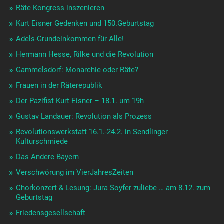
Räte Kongress inszenieren
Kurt Eisner Gedenken und 150.Geburtstag
Adels-Grundeinkommen für Alle!
Hermann Hesse, Rilke und die Revolution
Gammelsdorf: Monarchie oder Räte?
Frauen in der Räterepublik
Der Pazifist Kurt Eisner – 18.1. um 19h
Gustav Landauer: Revolution als Prozess
Revolutionswerkstatt 16.1.-24.2. in Sendlinger
Kulturschmiede
Das Andere Bayern
Verschwörung im VierJahresZeiten
Chorkonzert & Lesung: Jura Soyfer zuliebe … am 8.12. zum
Geburtstag
Friedensgesellschaft