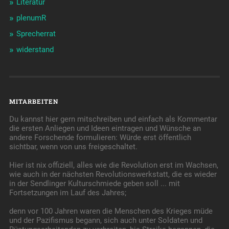
Literatur
plenumR
Sprecherrat
widerstand
MITARBEITEN
Du kannst hier gern mitschreiben und einfach als Kommentar
die ersten Anliegen und Ideen eintragen und Wünsche an
andere Forschende formulieren: Würde erst öffentlich
sichtbar, wenn von uns freigeschaltet.
Hier ist nix offiziell, alles wie die Revolution erst im Wachsen,
wie auch in der nächsten Revolutionswerkstatt, die es wieder
in der Sendlinger Kulturschmiede geben soll ... mit
Fortsetzungen im Lauf des Jahres;
denn vor 100 Jahren waren die Menschen des Krieges müde
und der Pazifismus begann, sich auch unter Soldaten und