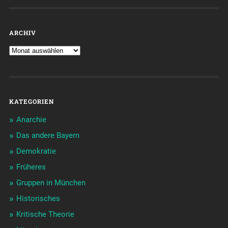
ARCHIV
KATEGORIEN
Anarchie
Das andere Bayern
Demokratie
Früheres
Gruppen in München
Historisches
Kritische Theorie