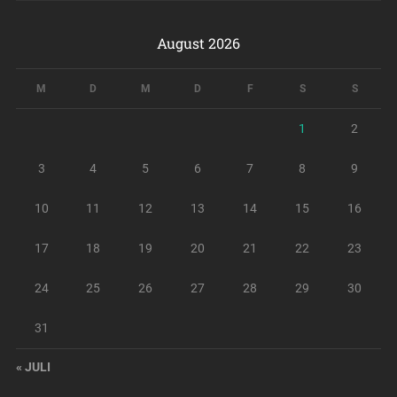
August 2026
M
D
M
D
F
S
S
1
2
3
4
5
6
7
8
9
10
11
12
13
14
15
16
17
18
19
20
21
22
23
24
25
26
27
28
29
30
31
« JULI