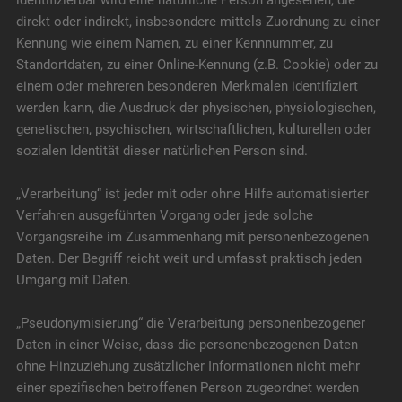
identifizierbar wird eine natürliche Person angesehen, die
direkt oder indirekt, insbesondere mittels Zuordnung zu einer
Kennung wie einem Namen, zu einer Kennnummer, zu
Standortdaten, zu einer Online-Kennung (z.B. Cookie) oder zu
einem oder mehreren besonderen Merkmalen identifiziert
werden kann, die Ausdruck der physischen, physiologischen,
genetischen, psychischen, wirtschaftlichen, kulturellen oder
sozialen Identität dieser natürlichen Person sind.
„Verarbeitung“ ist jeder mit oder ohne Hilfe automatisierter
Verfahren ausgeführten Vorgang oder jede solche
Vorgangsreihe im Zusammenhang mit personenbezogenen
Daten. Der Begriff reicht weit und umfasst praktisch jeden
Umgang mit Daten.
„Pseudonymisierung“ die Verarbeitung personenbezogener
Daten in einer Weise, dass die personenbezogenen Daten
ohne Hinzuziehung zusätzlicher Informationen nicht mehr
einer spezifischen betroffenen Person zugeordnet werden