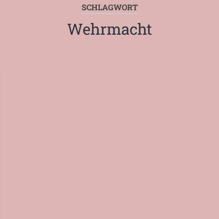
SCHLAGWORT
Wehrmacht