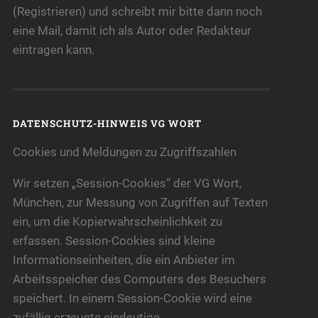
(Registrieren) und schreibt mir bitte dann noch
eine Mail, damit ich als Autor oder Redakteur
eintragen kann.
DATENSCHUTZ-HINWEIS VG WORT
Cookies und Meldungen zu Zugriffszahlen
Wir setzen „Session-Cookies“ der VG Wort,
München, zur Messung von Zugriffen auf Texten
ein, um die Kopierwahrscheinlichkeit zu
erfassen. Session-Cookies sind kleine
Informationseinheiten, die ein Anbieter im
Arbeitsspeicher des Computers des Besuchers
speichert. In einem Session-Cookie wird eine
zufällig erzeugte eindeutige