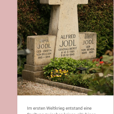
Im ersten Weltkrieg entstand eine