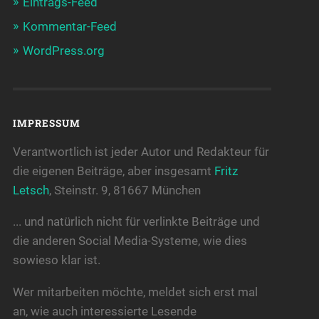
Eintrags-Feed
Kommentar-Feed
WordPress.org
IMPRESSUM
Verantwortlich ist jeder Autor und Redakteur für
die eigenen Beiträge, aber insgesamt
Fritz
Letsch
, Steinstr. 9, 81667 München
... und natürlich nicht für verlinkte Beiträge und
die anderen Social Media-Systeme, wie dies
sowieso klar ist.
Wer mitarbeiten möchte, meldet sich erst mal
an, wie auch interessierte Lesende