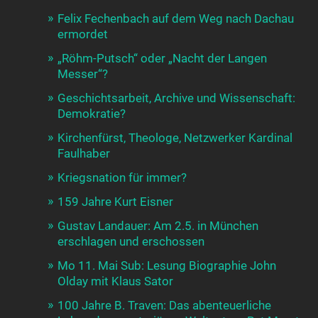
Felix Fechenbach auf dem Weg nach Dachau
ermordet
„Röhm-Putsch“ oder „Nacht der Langen
Messer“?
Geschichtsarbeit, Archive und Wissenschaft:
Demokratie?
Kirchenfürst, Theologe, Netzwerker Kardinal
Faulhaber
Kriegsnation für immer?
159 Jahre Kurt Eisner
Gustav Landauer: Am 2.5. in München
erschlagen und erschossen
Mo 11. Mai Sub: Lesung Biographie John
Olday mit Klaus Sator
100 Jahre B. Traven: Das abenteuerliche