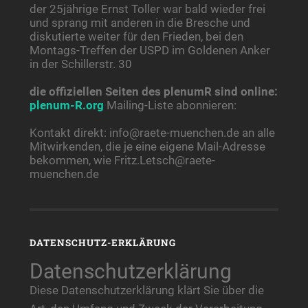
der 25jährige Ernst Toller war bald wieder frei
und sprang mit anderen in die Bresche und
diskutierte weiter für den Frieden, bei den
Montags-Treffen der USPD im Goldenen Anker
in der Schillerstr. 30
die offiziellen Seiten des plenumR sind online:
plenum-R.org
Mailing-Liste abonnieren:
Kontakt direkt: info@raete-muenchen.de an alle
Mitwirkenden, die je eine eigene Mail-Adresse
bekommen, wie Fritz.Letsch@raete-
muenchen.de
DATENSCHUTZ-ERKLÄRUNG
Datenschutzerklärung
Diese Datenschutzerklärung klärt Sie über die