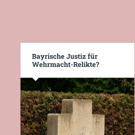
Bayrische Justiz für
Wehrmacht-Relikte?