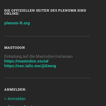
DIE OFFIZIELLEN SEITEN DES PLENUMR SIND
ONLINE:
plenum-R.org
MASTODON
Einladung auf die Mastodon-Instanzen
https://mastodon.social
https://soc.ialis.me/@Georg
ANMELDEN:
Anmelden