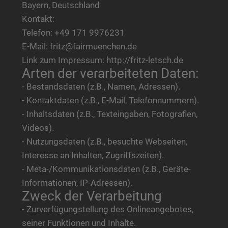
Bayern, Deutschland
Kontakt:
Telefon: +49 171 9976231
E-Mail: fritz@fairmuenchen.de
Link zum Impressum: http://fritz-letsch.de
Arten der verarbeiteten Daten:
- Bestandsdaten (z.B., Namen, Adressen).
- Kontaktdaten (z.B., E-Mail, Telefonnummern).
- Inhaltsdaten (z.B., Texteingaben, Fotografien,
Videos).
- Nutzungsdaten (z.B., besuchte Webseiten,
Interesse an Inhalten, Zugriffszeiten).
- Meta-/Kommunikationsdaten (z.B., Geräte-
Informationen, IP-Adressen).
Zweck der Verarbeitung
- Zurverfügungstellung des Onlineangebotes,
seiner Funktionen und Inhalte.