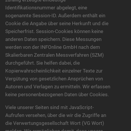
Identifikationsnummer abgelegt, eine
sogenannte Session-ID. Außerdem enthält ein
Cookie die Angabe über seine Herkunft und die
Speicherfrist. Session-Cookies können keine
anderen Daten speichern. Diese Messungen
werden von der INFOnline GmbH nach dem
Skalierbaren Zentralen Messverfahren (SZM)
durchgeführt. Sie helfen dabei, die
Kopierwahrscheinlichkeit einzelner Texte zur
Vergütung von gesetzlichen Ansprüchen von
Autoren und Verlagen zu ermitteln. Wir erfassen
keine personenbezogenen Daten über Cookies.
Viele unserer Seiten sind mit JavaScript-
Aufrufen versehen, über die wir die Zugriffe an
die Verwertungsgesellschaft Wort (VG Wort)
melden. Wir ermöglichen damit, dass unsere