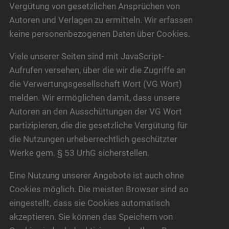
Vergütung von gesetzlichen Ansprüchen von
Autoren und Verlagen zu ermitteln. Wir erfassen
keine personenbezogenen Daten über Cookies.
Viele unserer Seiten sind mit JavaScript-
Aufrufen versehen, über die wir die Zugriffe an
die Verwertungsgesellschaft Wort (VG Wort)
melden. Wir ermöglichen damit, dass unsere
Autoren an den Ausschüttungen der VG Wort
partizipieren, die die gesetzliche Vergütung für
die Nutzungen urheberrechtlich geschützter
Werke gem. § 53 UrhG sicherstellen.
Eine Nutzung unserer Angebote ist auch ohne
Cookies möglich. Die meisten Browser sind so
eingestellt, dass sie Cookies automatisch
akzeptieren. Sie können das Speichern von