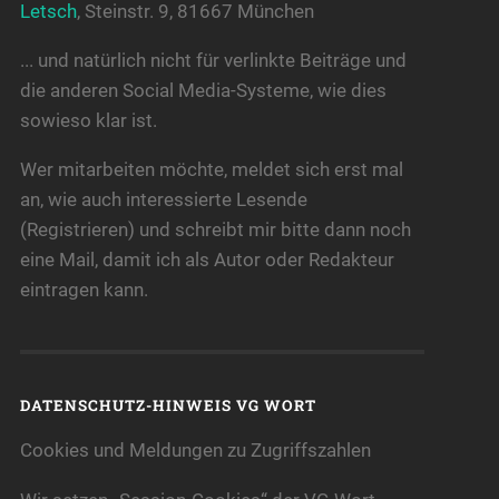
Letsch
, Steinstr. 9, 81667 München
... und natürlich nicht für verlinkte Beiträge und
die anderen Social Media-Systeme, wie dies
sowieso klar ist.
Wer mitarbeiten möchte, meldet sich erst mal
an, wie auch interessierte Lesende
(Registrieren) und schreibt mir bitte dann noch
eine Mail, damit ich als Autor oder Redakteur
eintragen kann.
DATENSCHUTZ-HINWEIS VG WORT
Cookies und Meldungen zu Zugriffszahlen