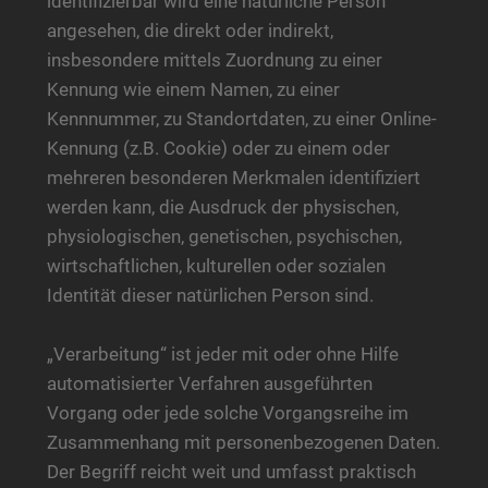
identifizierbar wird eine natürliche Person
angesehen, die direkt oder indirekt,
insbesondere mittels Zuordnung zu einer
Kennung wie einem Namen, zu einer
Kennnummer, zu Standortdaten, zu einer Online-
Kennung (z.B. Cookie) oder zu einem oder
mehreren besonderen Merkmalen identifiziert
werden kann, die Ausdruck der physischen,
physiologischen, genetischen, psychischen,
wirtschaftlichen, kulturellen oder sozialen
Identität dieser natürlichen Person sind.
„Verarbeitung“ ist jeder mit oder ohne Hilfe
automatisierter Verfahren ausgeführten
Vorgang oder jede solche Vorgangsreihe im
Zusammenhang mit personenbezogenen Daten.
Der Begriff reicht weit und umfasst praktisch