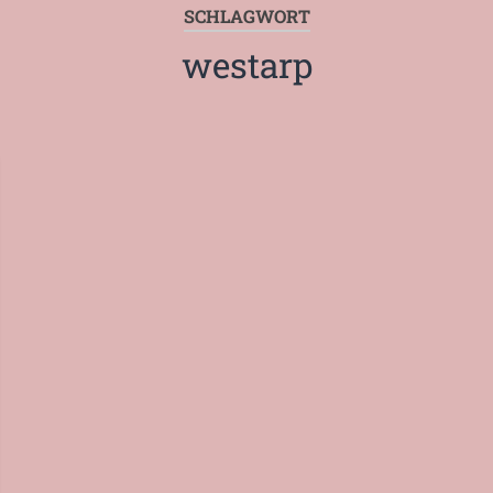
SCHLAGWORT
westarp