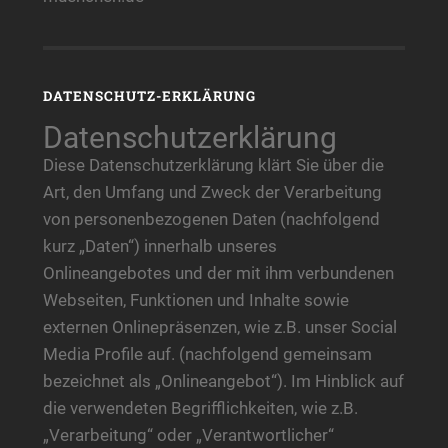
DATENSCHUTZ-ERKLÄRUNG
Datenschutzerklärung
Diese Datenschutzerklärung klärt Sie über die
Art, den Umfang und Zweck der Verarbeitung
von personenbezogenen Daten (nachfolgend
kurz „Daten“) innerhalb unseres
Onlineangebotes und der mit ihm verbundenen
Webseiten, Funktionen und Inhalte sowie
externen Onlinepräsenzen, wie z.B. unser Social
Media Profile auf. (nachfolgend gemeinsam
bezeichnet als „Onlineangebot“). Im Hinblick auf
die verwendeten Begrifflichkeiten, wie z.B.
„Verarbeitung“ oder „Verantwortlicher“