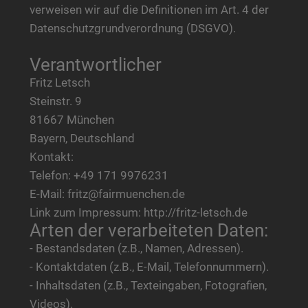
verweisen wir auf die Definitionen im Art. 4 der
Datenschutzgrundverordnung (DSGVO).
Verantwortlicher
Fritz Letsch
Steinstr. 9
81667 München
Bayern, Deutschland
Kontakt:
Telefon: +49 171 9976231
E-Mail: fritz@fairmuenchen.de
Link zum Impressum: http://fritz-letsch.de
Arten der verarbeiteten Daten:
- Bestandsdaten (z.B., Namen, Adressen).
- Kontaktdaten (z.B., E-Mail, Telefonnummern).
- Inhaltsdaten (z.B., Texteingaben, Fotografien,
Videos).