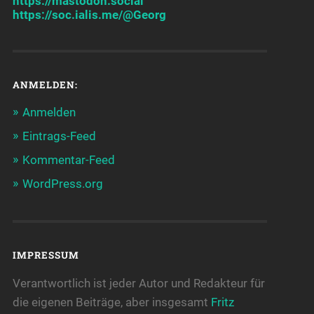
https://mastodon.social
https://soc.ialis.me/@Georg
ANMELDEN:
Anmelden
Eintrags-Feed
Kommentar-Feed
WordPress.org
IMPRESSUM
Verantwortlich ist jeder Autor und Redakteur für
die eigenen Beiträge, aber insgesamt
Fritz