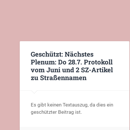
Geschützt: Nächstes
Plenum: Do 28.7. Protokoll
vom Juni und 2 SZ-Artikel
zu Straßennamen
Es gibt keinen Textauszug, da dies ein
geschützter Beitrag ist.