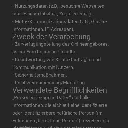
- Nutzungsdaten (z.B., besuchte Webseiten,
Interesse an Inhalten, Zugriffszeiten).
- Meta-/Kommunikationsdaten (z.B., Geräte-
Informationen, IP-Adressen).
Zweck der Verarbeitung
- Zurverfügungstellung des Onlineangebotes,
seiner Funktionen und Inhalte.
- Beantwortung von Kontaktanfragen und
Kommunikation mit Nutzern.
- Sicherheitsmaßnahmen.
- Reichweitenmessung/Marketing
Verwendete Begrifflichkeiten
„Personenbezogene Daten“ sind alle
Informationen, die sich auf eine identifizierte
oder identifizierbare natürliche Person (im
Folgenden „betroffene Person“) beziehen; als