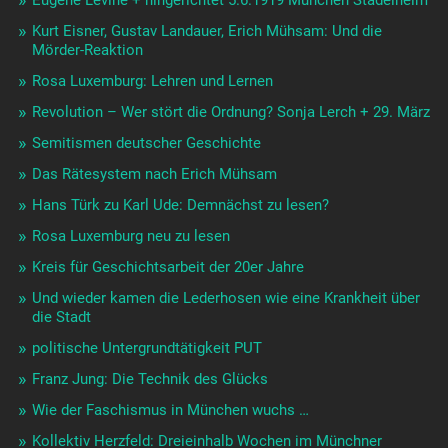
Kurt Eisner, Gustav Landauer, Erich Mühsam: Und die
Mörder-Reaktion
Rosa Luxemburg: Lehren und Lernen
Revolution – Wer stört die Ordnung? Sonja Lerch + 29. März
Semitismen deutscher Geschichte
Das Rätesystem nach Erich Mühsam
Hans Türk zu Karl Ude: Demnächst zu lesen?
Rosa Luxemburg neu zu lesen
Kreis für Geschichtsarbeit der 20er Jahre
Und wieder kamen die Lederhosen wie eine Krankheit über
die Stadt
politische Untergrundtätigkeit PUT
Franz Jung: Die Technik des Glücks
Wie der Faschismus in München wuchs …
Kollektiv Herzfeld: Dreieinhalb Wochen im Münchner