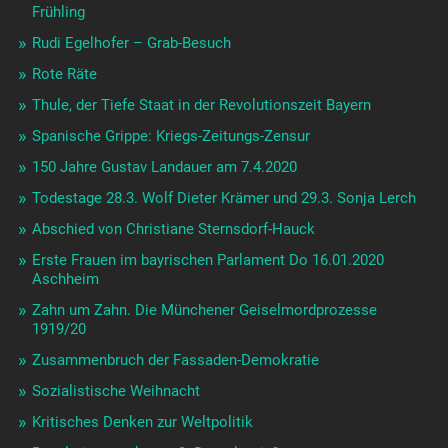
Frühling
Rudi Egelhofer – Grab-Besuch
Rote Räte
Thule, der Tiefe Staat in der Revolutionszeit Bayern
Spanische Grippe: Kriegs-Zeitungs-Zensur
150 Jahre Gustav Landauer am 7.4.2020
Todestage 28.3. Wolf Dieter Krämer und 29.3. Sonja Lerch
Abschied von Christiane Sternsdorf-Hauck
Erste Frauen im bayrischen Parlament Do 16.01.2020
Aschheim
Zahn um Zahn. Die Münchener Geiselmordprozesse
1919/20
Zusammenbruch der Fassaden-Demokratie
Sozialistische Weihnacht
Kritisches Denken zur Weltpolitik