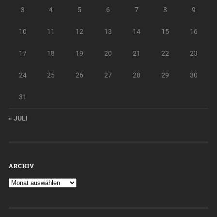
3
4
5
6
7
8
9
10
11
12
13
14
15
16
17
18
19
20
21
22
23
24
25
26
27
28
29
30
31
« JULI
ARCHIV