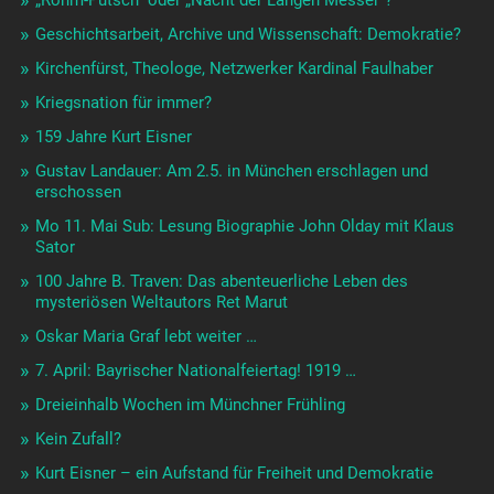
Geschichtsarbeit, Archive und Wissenschaft: Demokratie?
Kirchenfürst, Theologe, Netzwerker Kardinal Faulhaber
Kriegsnation für immer?
159 Jahre Kurt Eisner
Gustav Landauer: Am 2.5. in München erschlagen und
erschossen
Mo 11. Mai Sub: Lesung Biographie John Olday mit Klaus
Sator
100 Jahre B. Traven: Das abenteuerliche Leben des
mysteriösen Weltautors Ret Marut
Oskar Maria Graf lebt weiter …
7. April: Bayrischer Nationalfeiertag! 1919 …
Dreieinhalb Wochen im Münchner Frühling
Kein Zufall?
Kurt Eisner – ein Aufstand für Freiheit und Demokratie