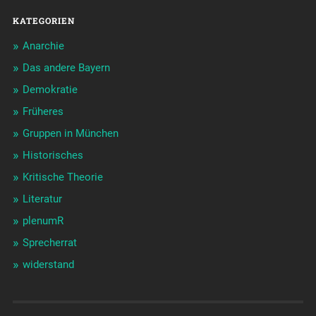
KATEGORIEN
Anarchie
Das andere Bayern
Demokratie
Früheres
Gruppen in München
Historisches
Kritische Theorie
Literatur
plenumR
Sprecherrat
widerstand