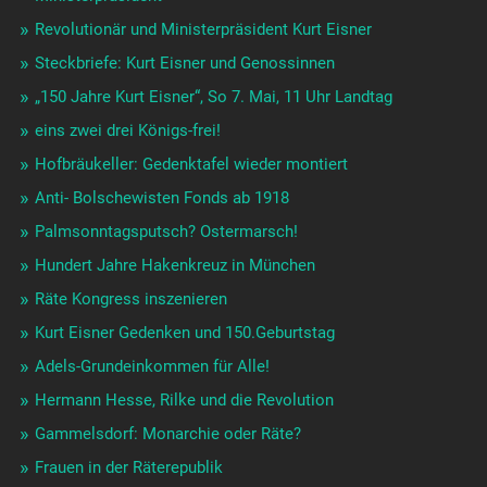
Revolutionär und Ministerpräsident Kurt Eisner
Steckbriefe: Kurt Eisner und Genossinnen
„150 Jahre Kurt Eisner“, So 7. Mai, 11 Uhr Landtag
eins zwei drei Königs-frei!
Hofbräukeller: Gedenktafel wieder montiert
Anti- Bolschewisten Fonds ab 1918
Palmsonntagsputsch? Ostermarsch!
Hundert Jahre Hakenkreuz in München
Räte Kongress inszenieren
Kurt Eisner Gedenken und 150.Geburtstag
Adels-Grundeinkommen für Alle!
Hermann Hesse, Rilke und die Revolution
Gammelsdorf: Monarchie oder Räte?
Frauen in der Räterepublik