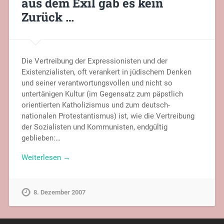
aus dem Exil gab es kein
Zurück …
Die Vertreibung der Expressionisten und der
Existenzialisten, oft verankert in jüdischem Denken
und seiner verantwortungsvollen und nicht so
untertänigen Kultur (im Gegensatz zum päpstlich
orientierten Katholizismus und zum deutsch-
nationalen Protestantismus) ist, wie die Vertreibung
der Sozialisten und Kommunisten, endgültig
geblieben:…
Weiterlesen →
8. Dezember 2007