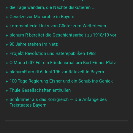
die Tage wandern, die Nächte diskutieren …
Gesetze zur Monarchie in Bayern
kommentierte Links von Günter zum Weiterlesen
plenum R bereitet die Geschichtsarbeit zu 1918/19 vor
90 Jahre stehen im Netz
Projekt Revolution und Räterepubliken 1988
O Maria hilf? Für ein Friedensmal am Kurt-Eisner-Platz
plenumR am di 6.Juni 19h zur Rätezeit in Bayern
100 Tage Regierung Eisner und ein Schuß ins Genick
Thule Gesellschaften enthüllen
Schlimmer als das Königreich — Die Anfänge des
Freistaates Bayern