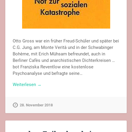
Otto Gross war ein früher Freud-Schüler und später bei
C.G. Jung, am Monte Verità und in der Schwabinger
Bohème, mit Erich Mühsam befreundet, auch in
Berliner Cafès und anarchistischen Dichterkreisen …
bot Franziska Reventlow eine kostenlose
Psychoanalyse und befragte seine…
Weiterlesen →
28. November 2018