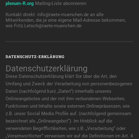
plenum-R.org
Mailing-Liste abonnieren:
Kontakt direkt: info@raete-muenchen.de an alle
Mitwirkenden, die je eine eigene Mail-Adresse bekommen,
wie Fritz.Letsch@raete-muenchen.de
DATENSCHUTZ-ERKLÄRUNG
Datenschutzerklärung
Diese Datenschutzerklärung klärt Sie über die Art, den
Umfang und Zweck der Verarbeitung von personenbezogenen
Daten (nachfolgend kurz „Daten“) innerhalb unseres
Onlineangebotes und der mit ihm verbundenen Webseiten,
Funktionen und Inhalte sowie externen Onlinepräsenzen, wie
z.B. unser Social Media Profile auf. (nachfolgend gemeinsam
bezeichnet als „Onlineangebot“). Im Hinblick auf die
verwendeten Begrifflichkeiten, wie z.B. „Verarbeitung“ oder
„Verantwortlicher“ verweisen wir auf die Definitionen im Art. 4