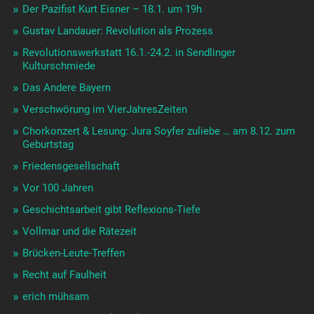
Der Pazifist Kurt Eisner – 18.1. um 19h
Gustav Landauer: Revolution als Prozess
Revolutionswerkstatt 16.1.-24.2. in Sendlinger
Kulturschmiede
Das Andere Bayern
Verschwörung im VierJahresZeiten
Chorkonzert & Lesung: Jura Soyfer zuliebe … am 8.12. zum
Geburtstag
Friedensgesellschaft
Vor 100 Jahren
Geschichtsarbeit gibt Reflexions-Tiefe
Vollmar und die Rätezeit
Brücken-Leute-Treffen
Recht auf Faulheit
erich mühsam