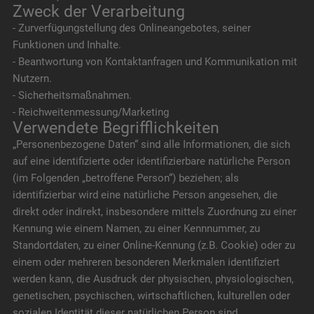
Zweck der Verarbeitung
- Zurverfügungstellung des Onlineangebotes, seiner
Funktionen und Inhalte.
- Beantwortung von Kontaktanfragen und Kommunikation mit
Nutzern.
- Sicherheitsmaßnahmen.
- Reichweitenmessung/Marketing
Verwendete Begrifflichkeiten
„Personenbezogene Daten“ sind alle Informationen, die sich
auf eine identifizierte oder identifizierbare natürliche Person
(im Folgenden „betroffene Person“) beziehen; als
identifizierbar wird eine natürliche Person angesehen, die
direkt oder indirekt, insbesondere mittels Zuordnung zu einer
Kennung wie einem Namen, zu einer Kennnummer, zu
Standortdaten, zu einer Online-Kennung (z.B. Cookie) oder zu
einem oder mehreren besonderen Merkmalen identifiziert
werden kann, die Ausdruck der physischen, physiologischen,
genetischen, psychischen, wirtschaftlichen, kulturellen oder
sozialen Identität dieser natürlichen Person sind.