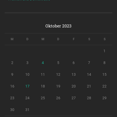
Oktober 2023
M
D
M
D
F
S
S
1
2
3
4
5
6
7
8
9
10
11
12
13
14
15
16
17
18
19
20
21
22
23
24
25
26
27
28
29
30
31