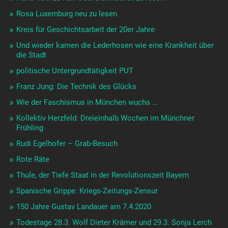
Rosa Luxemburg neu zu lesen
Kreis für Geschichtsarbeit der 20er Jahre
Und wieder kamen die Lederhosen wie eine Krankheit über
die Stadt
politische Untergrundtätigkeit PUT
Franz Jung: Die Technik des Glücks
Wie der Faschismus in München wuchs …
Kollektiv Herzfeld: Dreieinhalb Wochen im Münchner
Frühling
Rudi Egelhofer – Grab-Besuch
Rote Räte
Thule, der Tiefe Staat in der Revolutionszeit Bayern
Spanische Grippe: Kriegs-Zeitungs-Zensur
150 Jahre Gustav Landauer am 7.4.2020
Todestage 28.3. Wolf Dieter Krämer und 29.3. Sonja Lerch