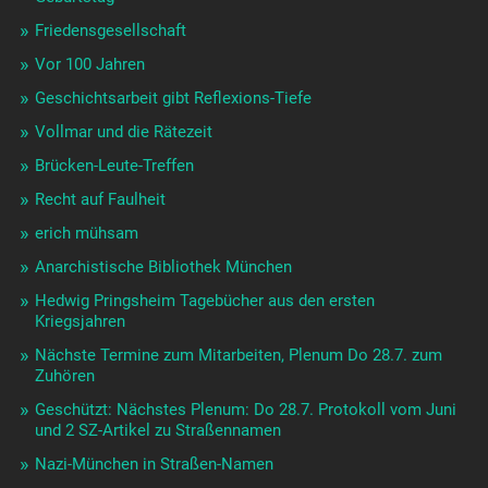
Friedensgesellschaft
Vor 100 Jahren
Geschichtsarbeit gibt Reflexions-Tiefe
Vollmar und die Rätezeit
Brücken-Leute-Treffen
Recht auf Faulheit
erich mühsam
Anarchistische Bibliothek München
Hedwig Pringsheim Tagebücher aus den ersten
Kriegsjahren
Nächste Termine zum Mitarbeiten, Plenum Do 28.7. zum
Zuhören
Geschützt: Nächstes Plenum: Do 28.7. Protokoll vom Juni
und 2 SZ-Artikel zu Straßennamen
Nazi-München in Straßen-Namen