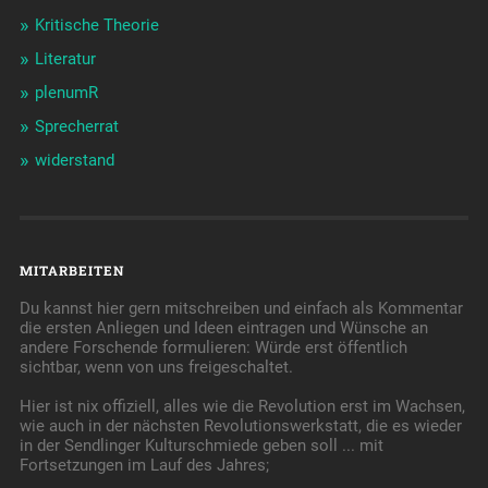
Kritische Theorie
Literatur
plenumR
Sprecherrat
widerstand
MITARBEITEN
Du kannst hier gern mitschreiben und einfach als Kommentar
die ersten Anliegen und Ideen eintragen und Wünsche an
andere Forschende formulieren: Würde erst öffentlich
sichtbar, wenn von uns freigeschaltet.
Hier ist nix offiziell, alles wie die Revolution erst im Wachsen,
wie auch in der nächsten Revolutionswerkstatt, die es wieder
in der Sendlinger Kulturschmiede geben soll ... mit
Fortsetzungen im Lauf des Jahres;