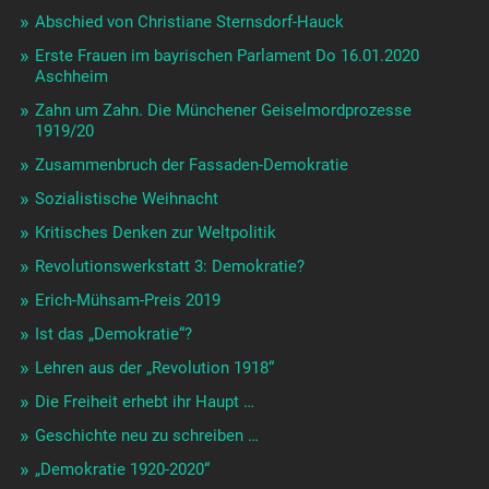
Abschied von Christiane Sternsdorf-Hauck
Erste Frauen im bayrischen Parlament Do 16.01.2020
Aschheim
Zahn um Zahn. Die Münchener Geiselmordprozesse
1919/20
Zusammenbruch der Fassaden-Demokratie
Sozialistische Weihnacht
Kritisches Denken zur Weltpolitik
Revolutionswerkstatt 3: Demokratie?
Erich-Mühsam-Preis 2019
Ist das „Demokratie“?
Lehren aus der „Revolution 1918“
Die Freiheit erhebt ihr Haupt …
Geschichte neu zu schreiben …
„Demokratie 1920-2020“