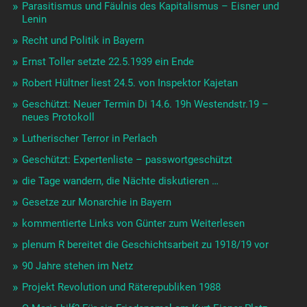
Parasitismus und Fäulnis des Kapitalismus – Eisner und
Lenin
Recht und Politik in Bayern
Ernst Toller setzte 22.5.1939 ein Ende
Robert Hültner liest 24.5. von Inspektor Kajetan
Geschützt: Neuer Termin Di 14.6. 19h Westendstr.19 –
neues Protokoll
Lutherischer Terror in Perlach
Geschützt: Expertenliste – passwortgeschützt
die Tage wandern, die Nächte diskutieren …
Gesetze zur Monarchie in Bayern
kommentierte Links von Günter zum Weiterlesen
plenum R bereitet die Geschichtsarbeit zu 1918/19 vor
90 Jahre stehen im Netz
Projekt Revolution und Räterepubliken 1988