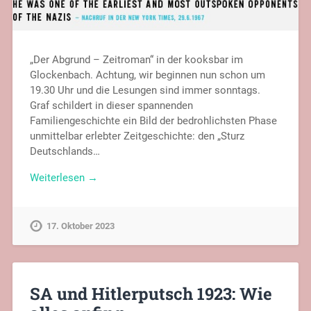
„Der Abgrund – Zeitroman“ in der kooksbar im
Glockenbach. Achtung, wir beginnen nun schon um
19.30 Uhr und die Lesungen sind immer sonntags.
Graf schildert in dieser spannenden
Familiengeschichte ein Bild der bedrohlichsten Phase
unmittelbar erlebter Zeitgeschichte: den „Sturz
Deutschlands…
Weiterlesen →
17. Oktober 2023
SA und Hitlerputsch 1923: Wie