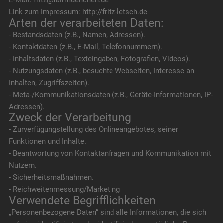
Link zum Impressum: http://fritz-letsch.de
Arten der verarbeiteten Daten:
- Bestandsdaten (z.B., Namen, Adressen).
- Kontaktdaten (z.B., E-Mail, Telefonnummern).
- Inhaltsdaten (z.B., Texteingaben, Fotografien, Videos).
- Nutzungsdaten (z.B., besuchte Webseiten, Interesse an
Inhalten, Zugriffszeiten).
- Meta-/Kommunikationsdaten (z.B., Geräte-Informationen, IP-
Adressen).
Zweck der Verarbeitung
- Zurverfügungstellung des Onlineangebotes, seiner
Funktionen und Inhalte.
- Beantwortung von Kontaktanfragen und Kommunikation mit
Nutzern.
- Sicherheitsmaßnahmen.
- Reichweitenmessung/Marketing
Verwendete Begrifflichkeiten
„Personenbezogene Daten“ sind alle Informationen, die sich