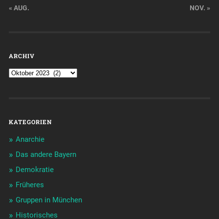
« AUG.
NOV. »
ARCHIV
KATEGORIEN
Anarchie
Das andere Bayern
Demokratie
Früheres
Gruppen in München
Historisches