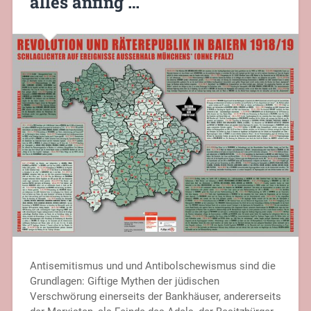
alles anfing …
Antisemitismus und und Antibolschewismus sind die
Grundlagen: Giftige Mythen der jüdischen
Verschwörung einerseits der Bankhäuser, andererseits