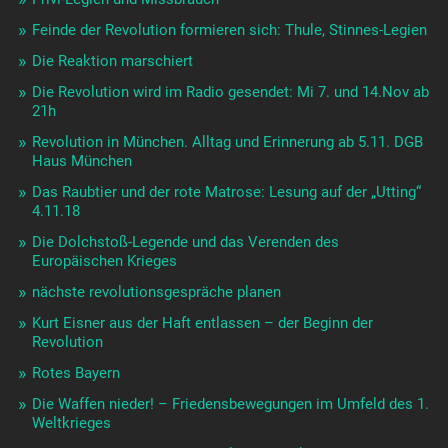
Feinde der Revolution formieren sich: Thule, Stinnes-Legien
Die Reaktion marschiert
Die Revolution wird im Radio gesendet: Mi 7. und 14.Nov ab
21h
Revolution in München. Alltag und Erinnerung ab 5.11. DGB
Haus München
Das Raubtier und der rote Matrose: Lesung auf der „Utting“
4.11.18
Die Dolchstoß-Legende und das Verenden des
Europäischen Krieges
nächste revolutionsgespräche planen
Kurt Eisner aus der Haft entlassen – der Beginn der
Revolution
Rotes Bayern
Die Waffen nieder! – Friedensbewegungen im Umfeld des 1.
Weltkrieges