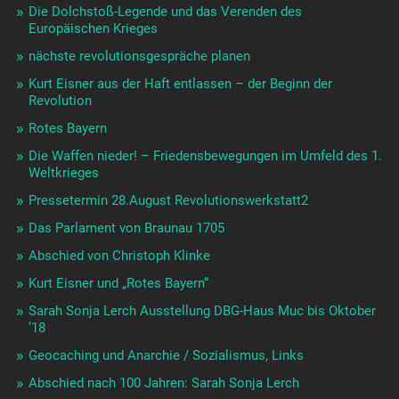
Die Dolchstoß-Legende und das Verenden des
Europäischen Krieges
nächste revolutionsgespräche planen
Kurt Eisner aus der Haft entlassen – der Beginn der
Revolution
Rotes Bayern
Die Waffen nieder! – Friedensbewegungen im Umfeld des 1.
Weltkrieges
Pressetermin 28.August Revolutionswerkstatt2
Das Parlament von Braunau 1705
Abschied von Christoph Klinke
Kurt Eisner und „Rotes Bayern“
Sarah Sonja Lerch Ausstellung DBG-Haus Muc bis Oktober
’18
Geocaching und Anarchie / Sozialismus, Links
Abschied nach 100 Jahren: Sarah Sonja Lerch