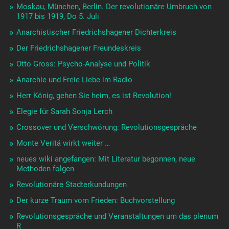
Moskau, München, Berlin. Der revolutionäre Umbruch von
1917 bis 1919, Do 5. Juli
Anarchistischer Friedrichshagener Dichterkreis
Der Friedrichshagener Freundeskreis
Otto Gross: Psycho-Analyse und Politik
Anarchie und Freie Liebe im Radio
Herr König, gehen Sie heim, es ist Revolution!
Elegie für Sarah Sonja Lerch
Crossover und Verschwörung: Revolutionsgespräche
Monte Veritá wirkt weiter …
neues wiki angefangen: Mit Literatur begonnen, neue
Methoden folgen
Revolutionäre Stadterkundungen
Der kurze Traum vom Frieden: Buchvorstellung
Revolutionsgespräche und Veranstaltungen um das plenum
R