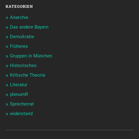
KATEGORIEN
Anarchie
Das andere Bayern
Demokratie
Früheres
Gruppen in München
Historisches
Kritische Theorie
Literatur
plenumR
Sprecherrat
widerstand