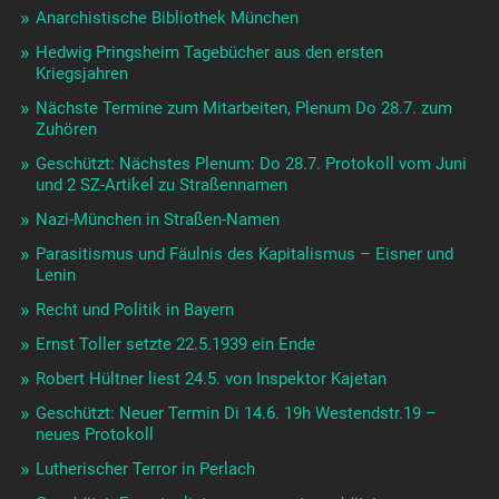
Anarchistische Bibliothek München
Hedwig Pringsheim Tagebücher aus den ersten
Kriegsjahren
Nächste Termine zum Mitarbeiten, Plenum Do 28.7. zum
Zuhören
Geschützt: Nächstes Plenum: Do 28.7. Protokoll vom Juni
und 2 SZ-Artikel zu Straßennamen
Nazi-München in Straßen-Namen
Parasitismus und Fäulnis des Kapitalismus – Eisner und
Lenin
Recht und Politik in Bayern
Ernst Toller setzte 22.5.1939 ein Ende
Robert Hültner liest 24.5. von Inspektor Kajetan
Geschützt: Neuer Termin Di 14.6. 19h Westendstr.19 –
neues Protokoll
Lutherischer Terror in Perlach