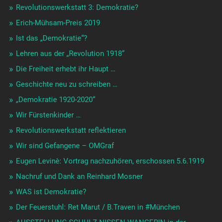
Revolutionswerkstatt 3: Demokratie?
Erich-Mühsam-Preis 2019
Ist das „Demokratie“?
Lehren aus der „Revolution 1918“
Die Freiheit erhebt ihr Haupt …
Geschichte neu zu schreiben …
„Demokratie 1920-2020“
Wir Fürstenkinder …
Revolutionswerkstatt reflektieren
Wir sind Gefangene – OMGraf
Eugen Levinè: Vortrag nachzuhören, erschossen 5.6.1919
Nachruf und Dank an Reinhard Mosner
WAS ist Demokratie?
Der Feuerstuhl: Ret Marut / B.Traven in #München