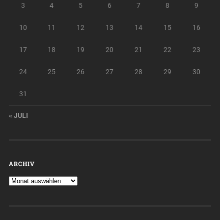
3
4
5
6
7
8
9
10
11
12
13
14
15
16
17
18
19
20
21
22
23
24
25
26
27
28
29
30
31
« JULI
ARCHIV