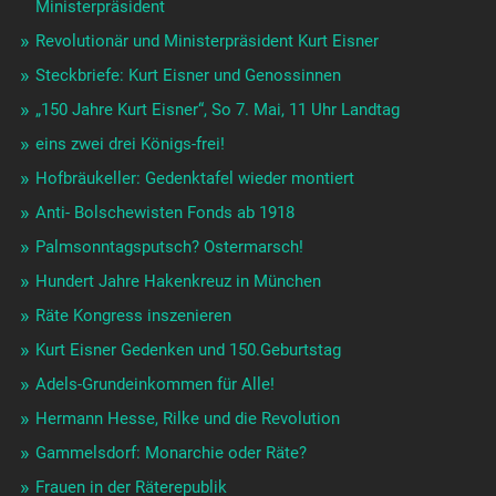
Ministerpräsident
Revolutionär und Ministerpräsident Kurt Eisner
Steckbriefe: Kurt Eisner und Genossinnen
„150 Jahre Kurt Eisner“, So 7. Mai, 11 Uhr Landtag
eins zwei drei Königs-frei!
Hofbräukeller: Gedenktafel wieder montiert
Anti- Bolschewisten Fonds ab 1918
Palmsonntagsputsch? Ostermarsch!
Hundert Jahre Hakenkreuz in München
Räte Kongress inszenieren
Kurt Eisner Gedenken und 150.Geburtstag
Adels-Grundeinkommen für Alle!
Hermann Hesse, Rilke und die Revolution
Gammelsdorf: Monarchie oder Räte?
Frauen in der Räterepublik