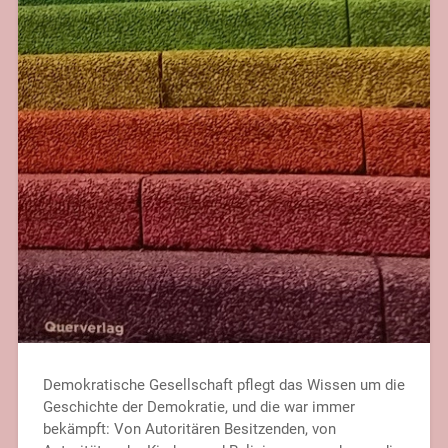
Demokratische Gesellschaft pflegt das Wissen um die
Geschichte der Demokratie, und die war immer
bekämpft: Von Autoritären Besitzenden, von