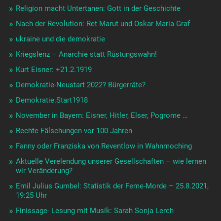
Religion macht Untertanen: Gott in der Geschichte
Nach der Revolution: Ret Marut und Oskar Maria Graf
ukraine und die demokratie
Kriegslenz – Anarchie statt Rüstungswahn!
Kurt Eisner: +21.2.1919
Demokratie-Neustart 2022? Bürgerräte?
Demokratie.Start1918
November in Bayern: Eisner, Hitler, Elser, Pogrome …
Rechte Fälschungen vor 100 Jahren
Fanny oder Franziska von Reventlow in Wahnmoching
Aktuelle Verelendung unserer Gesellschaften – wie lernen
wir Veränderung?
Emil Julius Gumbel: Statistik der Feme-Morde – 25.8.2021,
19:25 Uhr
Finissage- Lesung mit Musik: Sarah Sonja Lerch