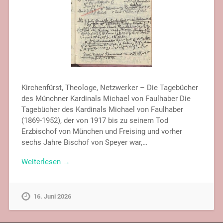
Kirchenfürst, Theologe, Netzwerker – Die Tagebücher
des Münchner Kardinals Michael von Faulhaber Die
Tagebücher des Kardinals Michael von Faulhaber
(1869-1952), der von 1917 bis zu seinem Tod
Erzbischof von München und Freising und vorher
sechs Jahre Bischof von Speyer war,…
Weiterlesen →
16. Juni 2026