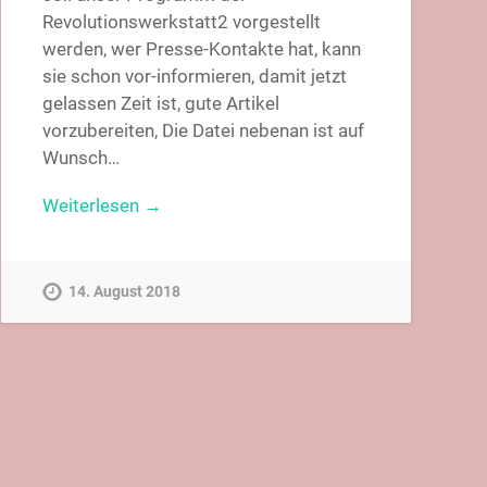
Revolutionswerkstatt2 vorgestellt
werden, wer Presse-Kontakte hat, kann
sie schon vor-informieren, damit jetzt
gelassen Zeit ist, gute Artikel
vorzubereiten, Die Datei nebenan ist auf
Wunsch…
Weiterlesen →
14. August 2018