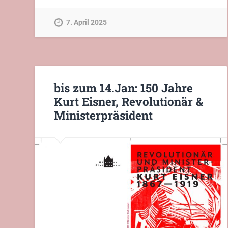
7. April 2025
bis zum 14.Jan: 150 Jahre
Kurt Eisner, Revolutionär &
Ministerpräsident