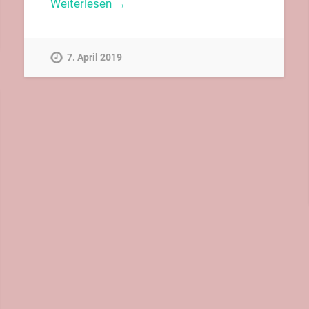
Weiterlesen →
7. April 2019