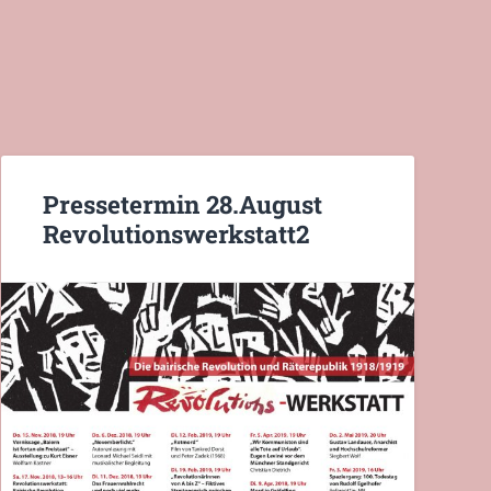
Pressetermin 28.August
Revolutionswerkstatt2