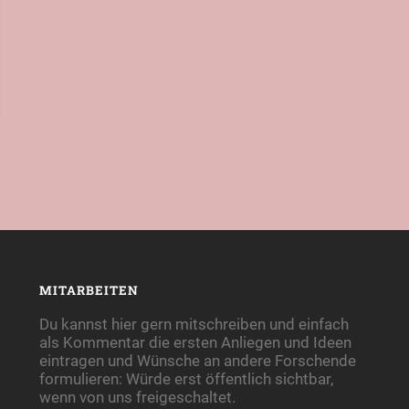
MITARBEITEN
Du kannst hier gern mitschreiben und einfach
als Kommentar die ersten Anliegen und Ideen
eintragen und Wünsche an andere Forschende
formulieren: Würde erst öffentlich sichtbar,
wenn von uns freigeschaltet.