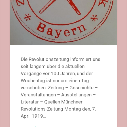
Die Revolutionszeitung informiert uns
seit langem über die aktuellen
Vorgänge vor 100 Jahren, und der
Wochentag ist nur um einen Tag
verschoben: Zeitung – Geschichte –
Veranstaltungen – Ausstellungen –
Literatur – Quellen Münchner
Revolutions-Zeitung Montag den, 7.
April 1919…