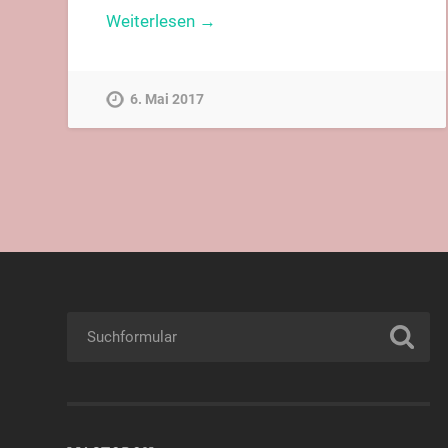
Weiterlesen →
6. Mai 2017