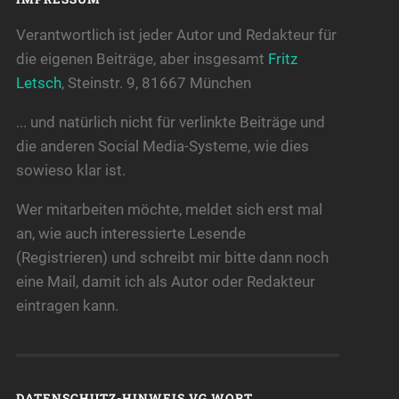
Verantwortlich ist jeder Autor und Redakteur für
die eigenen Beiträge, aber insgesamt
Fritz
Letsch
, Steinstr. 9, 81667 München
... und natürlich nicht für verlinkte Beiträge und
die anderen Social Media-Systeme, wie dies
sowieso klar ist.
Wer mitarbeiten möchte, meldet sich erst mal
an, wie auch interessierte Lesende
(Registrieren) und schreibt mir bitte dann noch
eine Mail, damit ich als Autor oder Redakteur
eintragen kann.
DATENSCHUTZ-HINWEIS VG WORT