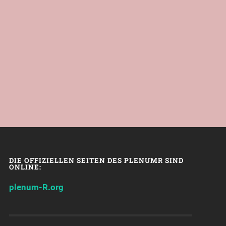
DIE OFFIZIELLEN SEITEN DES PLENUMR SIND
ONLINE:
plenum-R.org