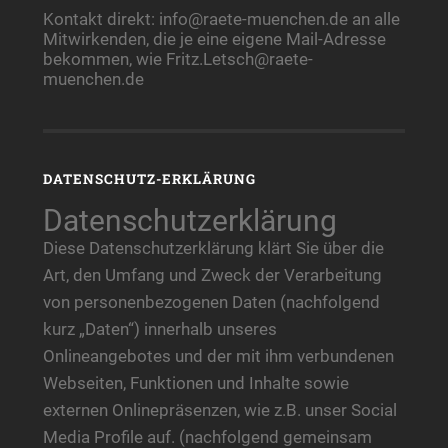
Kontakt direkt: info@raete-muenchen.de an alle
Mitwirkenden, die je eine eigene Mail-Adresse
bekommen, wie Fritz.Letsch@raete-
muenchen.de
DATENSCHUTZ-ERKLÄRUNG
Datenschutzerklärung
Diese Datenschutzerklärung klärt Sie über die
Art, den Umfang und Zweck der Verarbeitung
von personenbezogenen Daten (nachfolgend
kurz „Daten“) innerhalb unseres
Onlineangebotes und der mit ihm verbundenen
Webseiten, Funktionen und Inhalte sowie
externen Onlinepräsenzen, wie z.B. unser Social
Media Profile auf. (nachfolgend gemeinsam