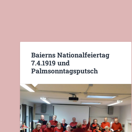
Baierns Nationalfeiertag
7.4.1919 und
Palmsonntagsputsch