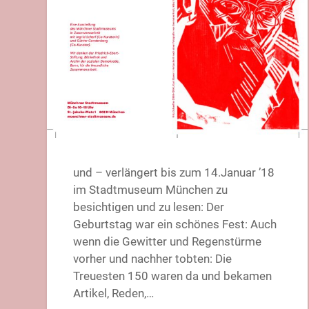
und – verlängert bis zum 14.Januar ’18
im Stadtmuseum München zu
besichtigen und zu lesen: Der
Geburtstag war ein schönes Fest: Auch
wenn die Gewitter und Regenstürme
vorher und nachher tobten: Die
Treuesten 150 waren da und bekamen
Artikel, Reden,…