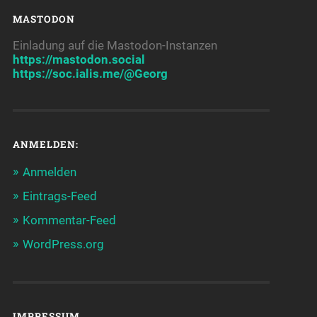
MASTODON
Einladung auf die Mastodon-Instanzen
https://mastodon.social
https://soc.ialis.me/@Georg
ANMELDEN:
Anmelden
Eintrags-Feed
Kommentar-Feed
WordPress.org
IMPRESSUM