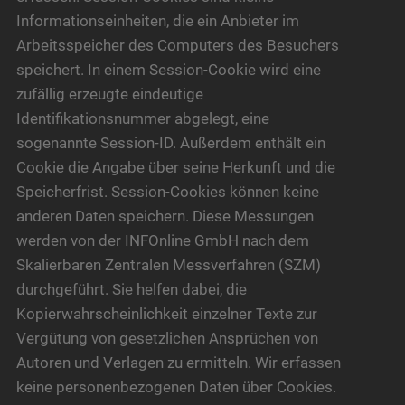
Informationseinheiten, die ein Anbieter im
Arbeitsspeicher des Computers des Besuchers
speichert. In einem Session-Cookie wird eine
zufällig erzeugte eindeutige
Identifikationsnummer abgelegt, eine
sogenannte Session-ID. Außerdem enthält ein
Cookie die Angabe über seine Herkunft und die
Speicherfrist. Session-Cookies können keine
anderen Daten speichern. Diese Messungen
werden von der INFOnline GmbH nach dem
Skalierbaren Zentralen Messverfahren (SZM)
durchgeführt. Sie helfen dabei, die
Kopierwahrscheinlichkeit einzelner Texte zur
Vergütung von gesetzlichen Ansprüchen von
Autoren und Verlagen zu ermitteln. Wir erfassen
keine personenbezogenen Daten über Cookies.