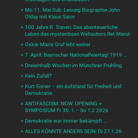
Mo 11. Mai Sub: Lesung Biographie John
Olday mit Klaus Sator
100 Jahre B. Traven: Das abenteuerliche
Leben des mysteriösen Weltautors Ret Marut
Oskar Maria Graf lebt weiter …
7. April: Bayrischer Nationalfeiertag! 1919 …
Dreieinhalb Wochen im Münchner Frühling
Kein Zufall?
Kurt Eisner – ein Aufstand für Freiheit und
Demokratie
ANTIFASCISM: NOW. OPENING +
SYMPOSIUM Fr 30. 1.– So 1.2 2026
Demokratie war immer bekämpft …
ALLES KÖNNTE ANDERS SEIN: Di 27.1.26