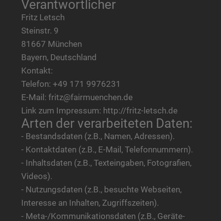
Verantwortlicher
Fritz Letsch
Steinstr. 9
81667 München
Bayern, Deutschland
Kontakt:
Telefon: +49 171 9976231
E-Mail: fritz@fairmuenchen.de
Link zum Impressum: http://fritz-letsch.de
Arten der verarbeiteten Daten:
- Bestandsdaten (z.B., Namen, Adressen).
- Kontaktdaten (z.B., E-Mail, Telefonnummern).
- Inhaltsdaten (z.B., Texteingaben, Fotografien,
Videos).
- Nutzungsdaten (z.B., besuchte Webseiten,
Interesse an Inhalten, Zugriffszeiten).
- Meta-/Kommunikationsdaten (z.B., Geräte-