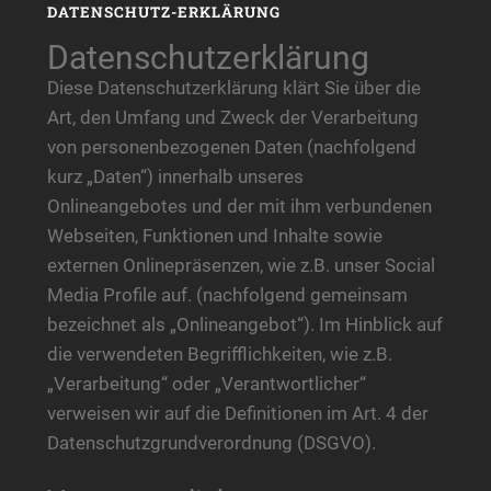
DATENSCHUTZ-ERKLÄRUNG
Datenschutzerklärung
Diese Datenschutzerklärung klärt Sie über die
Art, den Umfang und Zweck der Verarbeitung
von personenbezogenen Daten (nachfolgend
kurz „Daten“) innerhalb unseres
Onlineangebotes und der mit ihm verbundenen
Webseiten, Funktionen und Inhalte sowie
externen Onlinepräsenzen, wie z.B. unser Social
Media Profile auf. (nachfolgend gemeinsam
bezeichnet als „Onlineangebot“). Im Hinblick auf
die verwendeten Begrifflichkeiten, wie z.B.
„Verarbeitung“ oder „Verantwortlicher“
verweisen wir auf die Definitionen im Art. 4 der
Datenschutzgrundverordnung (DSGVO).