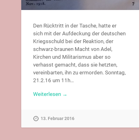
Den Rücktritt in der Tasche, hatte er
sich mit der Aufdeckung der deutschen
Kriegsschuld bei der Reaktion, der
schwarz-braunen Macht von Adel,
Kirchen und Militarismus aber so
verhasst gemacht, dass sie hetzten,
vereinbarten, ihn zu ermorden. Sonntag,
21.2.16 um 11h…
Weiterlesen →
13. Februar 2016