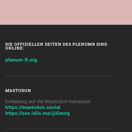
DIE OFFIZIELLEN SEITEN DES PLENUMR SIND
ONLINE:
plenum-R.org
MASTODON
Einladung auf die Mastodon-Instanzen
https://mastodon.social
https://soc.ialis.me/@Georg