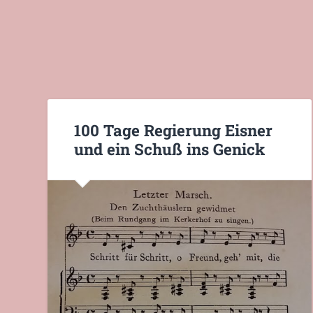
100 Tage Regierung Eisner
und ein Schuß ins Genick