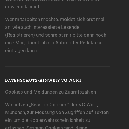
sowieso klar ist.
Wer mitarbeiten möchte, meldet sich erst mal
an, wie auch interessierte Lesende
(Registrieren) und schreibt mir bitte dann noch
eine Mail, damit ich als Autor oder Redakteur
eintragen kann.
DATENSCHUTZ-HINWEIS VG WORT
Cookies und Meldungen zu Zugriffszahlen
Wir setzen „Session-Cookies“ der VG Wort,
München, zur Messung von Zugriffen auf Texten
ein, um die Kopierwahrscheinlichkeit zu
erfassen. Session-Cookies sind kleine