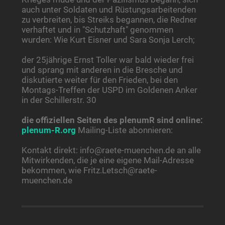
auch unter Soldaten und Rüstungsarbeitenden
zu verbreiten, bis Streiks begannen, die Redner
verhaftet und in "Schutzhaft" genommen
wurden: Wie Kurt Eisner und Sara Sonja Lerch;
der 25jährige Ernst Toller war bald wieder frei
und sprang mit anderen in die Bresche und
diskutierte weiter für den Frieden, bei den
Montags-Treffen der USPD im Goldenen Anker
in der Schillerstr. 30
die offiziellen Seiten des plenumR sind online:
plenum-R.org
Mailing-Liste abonnieren:
Kontakt direkt: info@raete-muenchen.de an alle
Mitwirkenden, die je eine eigene Mail-Adresse
bekommen, wie Fritz.Letsch@raete-
muenchen.de