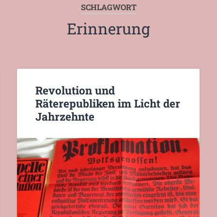
SCHLAGWORT
Erinnerung
Revolution und
Räterepubliken im Licht der
Jahrzehnte