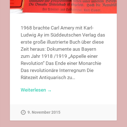
1968 brachte Carl Amery mit Karl-
Ludwig Ay im Süddeutschen Verlag das
erste große illustrierte Buch über diese
Zeit heraus: Dokumente aus Bayern
zum Jahr 1918 /1919 „Appelle einer
Revolution“ Das Ende einer Monarchie
Das revolutionäre Interregnum Die
Rätezeit Antiquarisch zu…
Weiterlesen →
9. November 2015