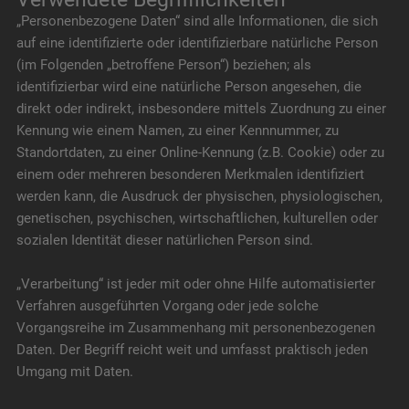
„Personenbezogene Daten“ sind alle Informationen, die sich
auf eine identifizierte oder identifizierbare natürliche Person
(im Folgenden „betroffene Person“) beziehen; als
identifizierbar wird eine natürliche Person angesehen, die
direkt oder indirekt, insbesondere mittels Zuordnung zu einer
Kennung wie einem Namen, zu einer Kennnummer, zu
Standortdaten, zu einer Online-Kennung (z.B. Cookie) oder zu
einem oder mehreren besonderen Merkmalen identifiziert
werden kann, die Ausdruck der physischen, physiologischen,
genetischen, psychischen, wirtschaftlichen, kulturellen oder
sozialen Identität dieser natürlichen Person sind.
„Verarbeitung“ ist jeder mit oder ohne Hilfe automatisierter
Verfahren ausgeführten Vorgang oder jede solche
Vorgangsreihe im Zusammenhang mit personenbezogenen
Daten. Der Begriff reicht weit und umfasst praktisch jeden
Umgang mit Daten.