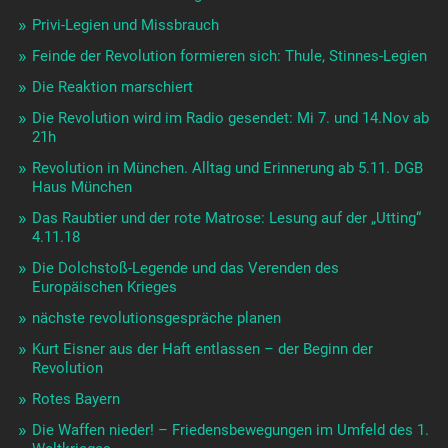
Privi-Legien und Missbrauch
Feinde der Revolution formieren sich: Thule, Stinnes-Legien
Die Reaktion marschiert
Die Revolution wird im Radio gesendet: Mi 7. und 14.Nov ab
21h
Revolution in München. Alltag und Erinnerung ab 5.11. DGB
Haus München
Das Raubtier und der rote Matrose: Lesung auf der „Utting“
4.11.18
Die Dolchstoß-Legende und das Verenden des
Europäischen Krieges
nächste revolutionsgespräche planen
Kurt Eisner aus der Haft entlassen – der Beginn der
Revolution
Rotes Bayern
Die Waffen nieder! – Friedensbewegungen im Umfeld des 1.