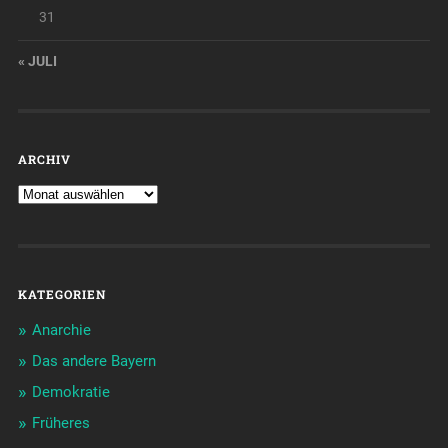
31
« JULI
ARCHIV
KATEGORIEN
Anarchie
Das andere Bayern
Demokratie
Früheres