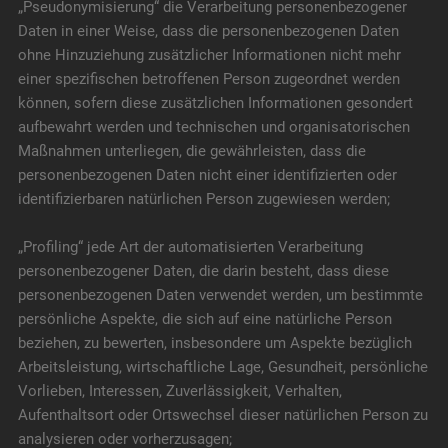
„Pseudonymisierung“ die Verarbeitung personenbezogener
Daten in einer Weise, dass die personenbezogenen Daten
ohne Hinzuziehung zusätzlicher Informationen nicht mehr
einer spezifischen betroffenen Person zugeordnet werden
können, sofern diese zusätzlichen Informationen gesondert
aufbewahrt werden und technischen und organisatorischen
Maßnahmen unterliegen, die gewährleisten, dass die
personenbezogenen Daten nicht einer identifizierten oder
identifizierbaren natürlichen Person zugewiesen werden;
„Profiling“ jede Art der automatisierten Verarbeitung
personenbezogener Daten, die darin besteht, dass diese
personenbezogenen Daten verwendet werden, um bestimmte
persönliche Aspekte, die sich auf eine natürliche Person
beziehen, zu bewerten, insbesondere um Aspekte bezüglich
Arbeitsleistung, wirtschaftliche Lage, Gesundheit, persönliche
Vorlieben, Interessen, Zuverlässigkeit, Verhalten,
Aufenthaltsort oder Ortswechsel dieser natürlichen Person zu
analysieren oder vorherzusagen;