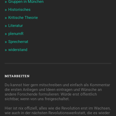
Gruppen in München
Historisches
Kritische Theorie
Literatur
plenumR
Sprecherrat
widerstand
MITARBEITEN
Du kannst hier gern mitschreiben und einfach als Kommentar
die ersten Anliegen und Ideen eintragen und Wünsche an
andere Forschende formulieren: Würde erst öffentlich
sichtbar, wenn von uns freigeschaltet.
Hier ist nix offiziell, alles wie die Revolution erst im Wachsen,
wie auch in der nächsten Revolutionswerkstatt, die es wieder