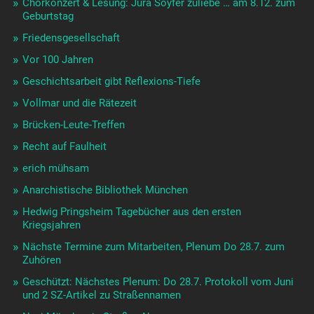
Chorkonzert & Lesung: Jura Soyfer zuliebe … am 8.12. zum
Geburtstag
Friedensgesellschaft
Vor 100 Jahren
Geschichtsarbeit gibt Reflexions-Tiefe
Vollmar und die Rätezeit
Brücken-Leute-Treffen
Recht auf Faulheit
erich mühsam
Anarchistische Bibliothek München
Hedwig Pringsheim Tagebücher aus den ersten
Kriegsjahren
Nächste Termine zum Mitarbeiten, Plenum Do 28.7. zum
Zuhören
Geschützt: Nächstes Plenum: Do 28.7. Protokoll vom Juni
und 2 SZ-Artikel zu Straßennamen