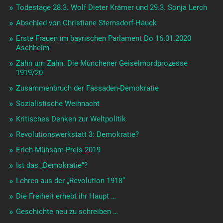
Todestage 28.3. Wolf Dieter Krämer und 29.3. Sonja Lerch
Abschied von Christiane Sternsdorf-Hauck
Erste Frauen im bayrischen Parlament Do 16.01.2020
Aschheim
Zahn um Zahn. Die Münchener Geiselmordprozesse
1919/20
Zusammenbruch der Fassaden-Demokratie
Sozialistische Weihnacht
Kritisches Denken zur Weltpolitik
Revolutionswerkstatt 3: Demokratie?
Erich-Mühsam-Preis 2019
Ist das „Demokratie“?
Lehren aus der „Revolution 1918“
Die Freiheit erhebt ihr Haupt …
Geschichte neu zu schreiben …