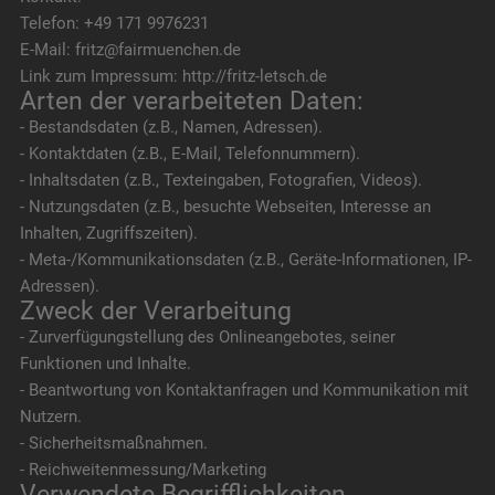
Telefon: +49 171 9976231
E-Mail: fritz@fairmuenchen.de
Link zum Impressum: http://fritz-letsch.de
Arten der verarbeiteten Daten:
- Bestandsdaten (z.B., Namen, Adressen).
- Kontaktdaten (z.B., E-Mail, Telefonnummern).
- Inhaltsdaten (z.B., Texteingaben, Fotografien, Videos).
- Nutzungsdaten (z.B., besuchte Webseiten, Interesse an
Inhalten, Zugriffszeiten).
- Meta-/Kommunikationsdaten (z.B., Geräte-Informationen, IP-
Adressen).
Zweck der Verarbeitung
- Zurverfügungstellung des Onlineangebotes, seiner
Funktionen und Inhalte.
- Beantwortung von Kontaktanfragen und Kommunikation mit
Nutzern.
- Sicherheitsmaßnahmen.
- Reichweitenmessung/Marketing
Verwendete Begrifflichkeiten