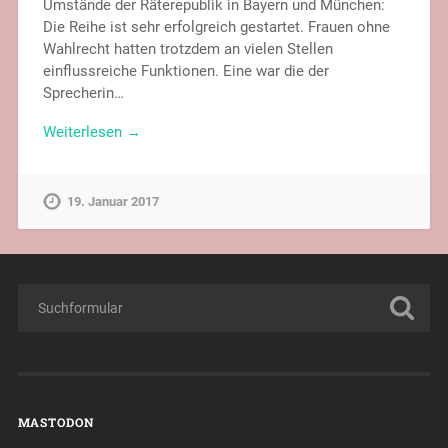
Umstände der Räterepublik in Bayern und München:
Die Reihe ist sehr erfolgreich gestartet. Frauen ohne
Wahlrecht hatten trotzdem an vielen Stellen
einflussreiche Funktionen. Eine war die der
Sprecherin…
Weiterlesen →
19. Januar 2017
MASTODON