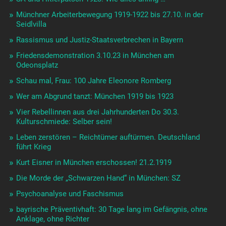
Münchner Arbeiterbewegung 1919-1922 bis 27.10. in der
Seidlvilla
Rassismus und Justiz-Staatsverbrechen in Bayern
Friedensdemonstration 3.10.23 in München am
Odeonsplatz
Schau mal, Frau: 100 Jahre Eleonore Romberg
Wer am Abgrund tanzt: München 1919 bis 1923
Vier Rebellinnen aus drei Jahrhunderten Do 30.3.
Kulturschmiede: Selber sein!
Leben zerstören – Reichtümer auftürmen. Deutschland
führt Krieg
Kurt Eisner in München erschossen! 21.2.1919
Die Morde der „Schwarzen Hand“ in München: SZ
Psychoanalyse und Faschismus
bayrische Präventivhaft: 30 Tage lang im Gefängnis, ohne
Anklage, ohne Richter