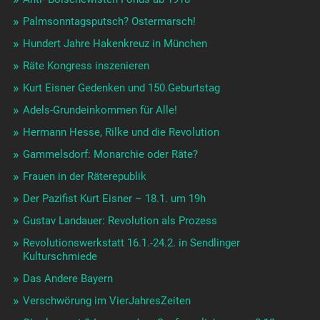
Palmsonntagsputsch? Ostermarsch!
Hundert Jahre Hakenkreuz in München
Räte Kongress inszenieren
Kurt Eisner Gedenken und 150.Geburtstag
Adels-Grundeinkommen für Alle!
Hermann Hesse, Rilke und die Revolution
Gammelsdorf: Monarchie oder Räte?
Frauen in der Räterepublik
Der Pazifist Kurt Eisner – 18.1. um 19h
Gustav Landauer: Revolution als Prozess
Revolutionswerkstatt 16.1.-24.2. in Sendlinger
Kulturschmiede
Das Andere Bayern
Verschwörung im VierJahresZeiten