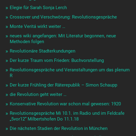
Elegie für Sarah Sonja Lerch
Crossover und Verschwörung: Revolutionsgespräche
Monte Veritá wirkt weiter …
neues wiki angefangen: Mit Literatur begonnen, neue
Methoden folgen
Revolutionäre Stadterkundungen
Der kurze Traum vom Frieden: Buchvorstellung
Revolutionsgespräche und Veranstaltungen um das plenum
R
Der kurze Frühling der Räterepublik – Simon Schaupp
die Revolution geht weiter …
Konservative Revolution war schon mal gewesen: 1920
Revolutionsgespräche Mi 10.1. im Radio und im Feldcafe
„5vor12“ Milbertshofen Do 11.1.18
Die nächsten Stadien der Revolution in München