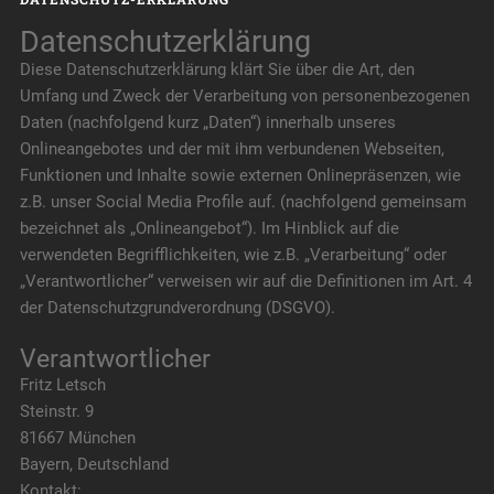
Datenschutzerklärung
Diese Datenschutzerklärung klärt Sie über die Art, den
Umfang und Zweck der Verarbeitung von personenbezogenen
Daten (nachfolgend kurz „Daten“) innerhalb unseres
Onlineangebotes und der mit ihm verbundenen Webseiten,
Funktionen und Inhalte sowie externen Onlinepräsenzen, wie
z.B. unser Social Media Profile auf. (nachfolgend gemeinsam
bezeichnet als „Onlineangebot“). Im Hinblick auf die
verwendeten Begrifflichkeiten, wie z.B. „Verarbeitung“ oder
„Verantwortlicher“ verweisen wir auf die Definitionen im Art. 4
der Datenschutzgrundverordnung (DSGVO).
Verantwortlicher
Fritz Letsch
Steinstr. 9
81667 München
Bayern, Deutschland
Kontakt: