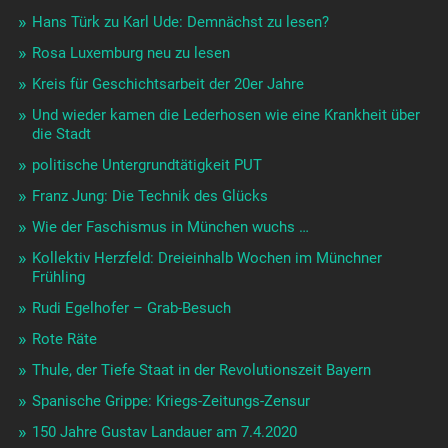
Hans Türk zu Karl Ude: Demnächst zu lesen?
Rosa Luxemburg neu zu lesen
Kreis für Geschichtsarbeit der 20er Jahre
Und wieder kamen die Lederhosen wie eine Krankheit über
die Stadt
politische Untergrundtätigkeit PUT
Franz Jung: Die Technik des Glücks
Wie der Faschismus in München wuchs …
Kollektiv Herzfeld: Dreieinhalb Wochen im Münchner
Frühling
Rudi Egelhofer – Grab-Besuch
Rote Räte
Thule, der Tiefe Staat in der Revolutionszeit Bayern
Spanische Grippe: Kriegs-Zeitungs-Zensur
150 Jahre Gustav Landauer am 7.4.2020