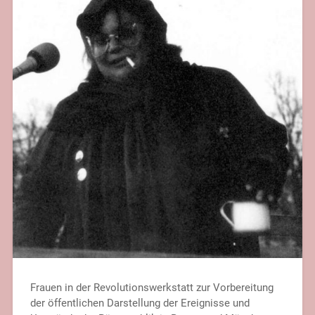
Frauen in der Revolutionswerkstatt zur Vorbereitung
der öffentlichen Darstellung der Ereignisse und