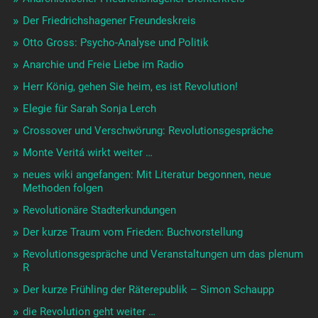
Der Friedrichshagener Freundeskreis
Otto Gross: Psycho-Analyse und Politik
Anarchie und Freie Liebe im Radio
Herr König, gehen Sie heim, es ist Revolution!
Elegie für Sarah Sonja Lerch
Crossover und Verschwörung: Revolutionsgespräche
Monte Veritá wirkt weiter …
neues wiki angefangen: Mit Literatur begonnen, neue
Methoden folgen
Revolutionäre Stadterkundungen
Der kurze Traum vom Frieden: Buchvorstellung
Revolutionsgespräche und Veranstaltungen um das plenum
R
Der kurze Frühling der Räterepublik – Simon Schaupp
die Revolution geht weiter …