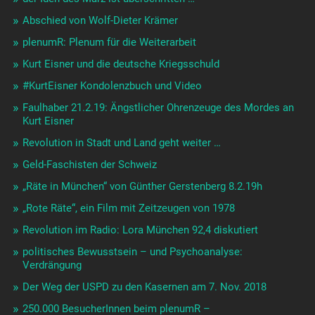
Abschied von Wolf-Dieter Krämer
plenumR: Plenum für die Weiterarbeit
Kurt Eisner und die deutsche Kriegsschuld
#KurtEisner Kondolenzbuch und Video
Faulhaber 21.2.19: Ängstlicher Ohrenzeuge des Mordes an
Kurt Eisner
Revolution in Stadt und Land geht weiter …
Geld-Faschisten der Schweiz
„Räte in München“ von Günther Gerstenberg 8.2.19h
„Rote Räte“, ein Film mit Zeitzeugen von 1978
Revolution im Radio: Lora München 92,4 diskutiert
politisches Bewusstsein – und Psychoanalyse:
Verdrängung
Der Weg der USPD zu den Kasernen am 7. Nov. 2018
250.000 BesucherInnen beim plenumR –