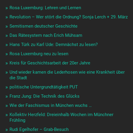
Rosa Luxemburg: Lehren und Lernen
Revolution – Wer stört die Ordnung? Sonja Lerch + 29. März
Semitismen deutscher Geschichte
Das Rätesystem nach Erich Mühsam
Hans Türk zu Karl Ude: Demnächst zu lesen?
Rosa Luxemburg neu zu lesen
Kreis für Geschichtsarbeit der 20er Jahre
Und wieder kamen die Lederhosen wie eine Krankheit über
die Stadt
politische Untergrundtätigkeit PUT
Franz Jung: Die Technik des Glücks
Wie der Faschismus in München wuchs …
Kollektiv Herzfeld: Dreieinhalb Wochen im Münchner
Frühling
Rudi Egelhofer – Grab-Besuch