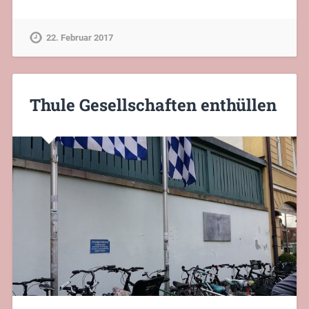
22. Februar 2017
Thule Gesellschaften enthüllen