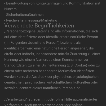
- Beantwortung von Kontaktanfragen und Kommunikation mit
Nutzern.
- Sicherheitsmaßnahmen.
- Reichweitenmessung/Marketing
Verwendete Begrifflichkeiten
„Personenbezogene Daten“ sind alle Informationen, die sich
auf eine identifizierte oder identifizierbare natürliche Person
(im Folgenden „betroffene Person“) beziehen; als
identifizierbar wird eine natürliche Person angesehen, die
direkt oder indirekt, insbesondere mittels Zuordnung zu einer
Kennung wie einem Namen, zu einer Kennnummer, zu
Standortdaten, zu einer Online-Kennung (z.B. Cookie) oder zu
einem oder mehreren besonderen Merkmalen identifiziert
werden kann, die Ausdruck der physischen, physiologischen,
genetischen, psychischen, wirtschaftlichen, kulturellen oder
sozialen Identität dieser natürlichen Person sind.
„Verarbeitung“ ist jeder mit oder ohne Hilfe automatisierter
Verfahren ausgeführten Vorgang oder jede solche