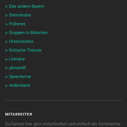
Das andere Bayern
Demokratie
Früheres
Gruppen in München
Historisches
Kritische Theorie
Literatur
plenumR
Sprecherrat
widerstand
MITARBEITEN
Du kannst hier gern mitschreiben und einfach als Kommentar