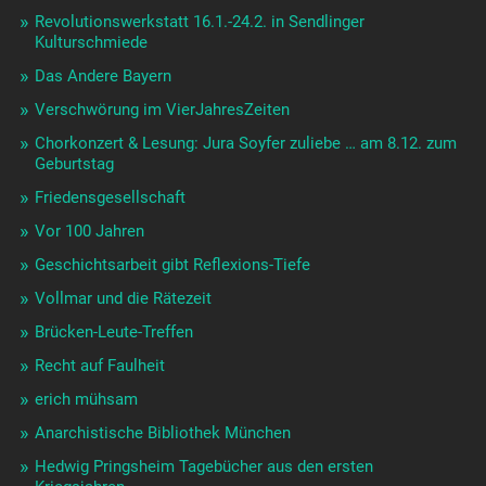
Revolutionswerkstatt 16.1.-24.2. in Sendlinger
Kulturschmiede
Das Andere Bayern
Verschwörung im VierJahresZeiten
Chorkonzert & Lesung: Jura Soyfer zuliebe … am 8.12. zum
Geburtstag
Friedensgesellschaft
Vor 100 Jahren
Geschichtsarbeit gibt Reflexions-Tiefe
Vollmar und die Rätezeit
Brücken-Leute-Treffen
Recht auf Faulheit
erich mühsam
Anarchistische Bibliothek München
Hedwig Pringsheim Tagebücher aus den ersten