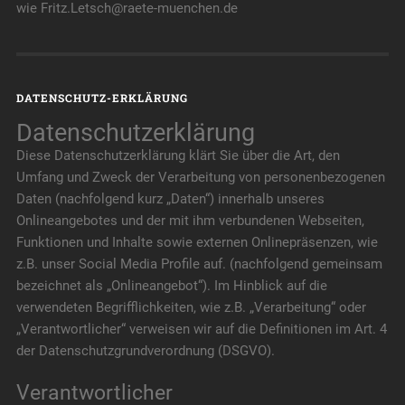
wie Fritz.Letsch@raete-muenchen.de
DATENSCHUTZ-ERKLÄRUNG
Datenschutzerklärung
Diese Datenschutzerklärung klärt Sie über die Art, den
Umfang und Zweck der Verarbeitung von personenbezogenen
Daten (nachfolgend kurz „Daten“) innerhalb unseres
Onlineangebotes und der mit ihm verbundenen Webseiten,
Funktionen und Inhalte sowie externen Onlinepräsenzen, wie
z.B. unser Social Media Profile auf. (nachfolgend gemeinsam
bezeichnet als „Onlineangebot“). Im Hinblick auf die
verwendeten Begrifflichkeiten, wie z.B. „Verarbeitung“ oder
„Verantwortlicher“ verweisen wir auf die Definitionen im Art. 4
der Datenschutzgrundverordnung (DSGVO).
Verantwortlicher