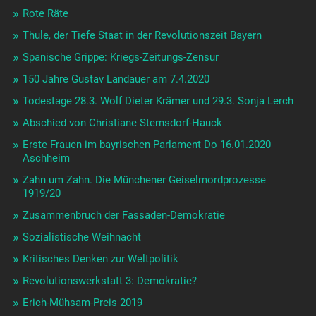
Rote Räte
Thule, der Tiefe Staat in der Revolutionszeit Bayern
Spanische Grippe: Kriegs-Zeitungs-Zensur
150 Jahre Gustav Landauer am 7.4.2020
Todestage 28.3. Wolf Dieter Krämer und 29.3. Sonja Lerch
Abschied von Christiane Sternsdorf-Hauck
Erste Frauen im bayrischen Parlament Do 16.01.2020
Aschheim
Zahn um Zahn. Die Münchener Geiselmordprozesse
1919/20
Zusammenbruch der Fassaden-Demokratie
Sozialistische Weihnacht
Kritisches Denken zur Weltpolitik
Revolutionswerkstatt 3: Demokratie?
Erich-Mühsam-Preis 2019