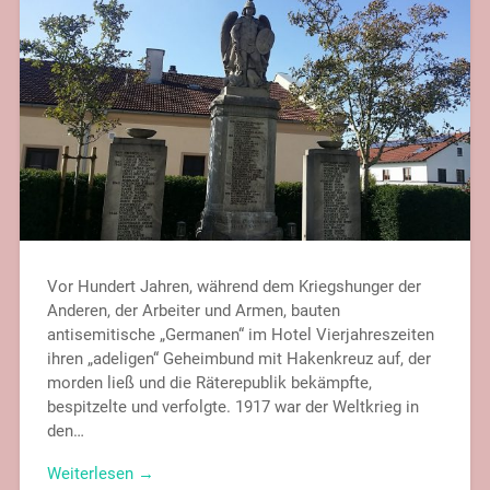
Vor Hundert Jahren, während dem Kriegshunger der
Anderen, der Arbeiter und Armen, bauten
antisemitische „Germanen“ im Hotel Vierjahreszeiten
ihren „adeligen“ Geheimbund mit Hakenkreuz auf, der
morden ließ und die Räterepublik bekämpfte,
bespitzelte und verfolgte. 1917 war der Weltkrieg in
den…
Weiterlesen →