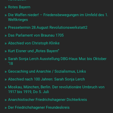
Rotes Bayern
Die Waffen nieder! – Friedensbewegungen im Umfeld des 1.
Weltkrieges
Pressetermin 28.August Revolutionswerkstatt2
Das Parlament von Braunau 1705
Abschied von Christoph Klinke
Kurt Eisner und „Rotes Bayern“
Sarah Sonja Lerch Ausstellung DBG-Haus Muc bis Oktober
’18
Geocaching und Anarchie / Sozialismus, Links
Abschied nach 100 Jahren: Sarah Sonja Lerch
Moskau, München, Berlin. Der revolutionäre Umbruch von
1917 bis 1919, Do 5. Juli
Anarchistischer Friedrichshagener Dichterkreis
Der Friedrichshagener Freundeskreis