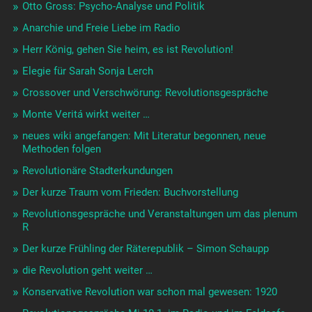
Otto Gross: Psycho-Analyse und Politik
Anarchie und Freie Liebe im Radio
Herr König, gehen Sie heim, es ist Revolution!
Elegie für Sarah Sonja Lerch
Crossover und Verschwörung: Revolutionsgespräche
Monte Veritá wirkt weiter …
neues wiki angefangen: Mit Literatur begonnen, neue
Methoden folgen
Revolutionäre Stadterkundungen
Der kurze Traum vom Frieden: Buchvorstellung
Revolutionsgespräche und Veranstaltungen um das plenum
R
Der kurze Frühling der Räterepublik – Simon Schaupp
die Revolution geht weiter …
Konservative Revolution war schon mal gewesen: 1920