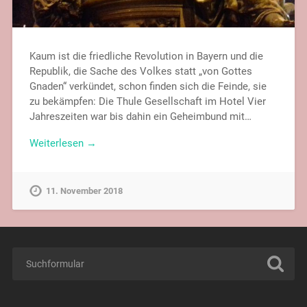
Kaum ist die friedliche Revolution in Bayern und die
Republik, die Sache des Volkes statt „von Gottes
Gnaden“ verkündet, schon finden sich die Feinde, sie
zu bekämpfen: Die Thule Gesellschaft im Hotel Vier
Jahreszeiten war bis dahin ein Geheimbund mit…
Weiterlesen →
11. November 2018