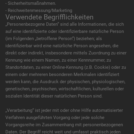
- Sicherheitsmaßnahmen.
- Reichweitenmessung/Marketing
Verwendete Begrifflichkeiten
„Personenbezogene Daten“ sind alle Informationen, die sich
auf eine identifizierte oder identifizierbare natürliche Person
(im Folgenden „betroffene Person“) beziehen; als
identifizierbar wird eine natürliche Person angesehen, die
direkt oder indirekt, insbesondere mittels Zuordnung zu einer
Kennung wie einem Namen, zu einer Kennnummer, zu
Standortdaten, zu einer Online-Kennung (z.B. Cookie) oder zu
einem oder mehreren besonderen Merkmalen identifiziert
werden kann, die Ausdruck der physischen, physiologischen,
genetischen, psychischen, wirtschaftlichen, kulturellen oder
sozialen Identität dieser natürlichen Person sind.
„Verarbeitung“ ist jeder mit oder ohne Hilfe automatisierter
Verfahren ausgeführten Vorgang oder jede solche
Vorgangsreihe im Zusammenhang mit personenbezogenen
Daten. Der Begriff reicht weit und umfasst praktisch jeden