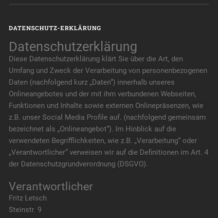
DATENSCHUTZ-ERKLÄRUNG
Datenschutzerklärung
Diese Datenschutzerklärung klärt Sie über die Art, den
Umfang und Zweck der Verarbeitung von personenbezogenen
Daten (nachfolgend kurz „Daten“) innerhalb unseres
Onlineangebotes und der mit ihm verbundenen Webseiten,
Funktionen und Inhalte sowie externen Onlinepräsenzen, wie
z.B. unser Social Media Profile auf. (nachfolgend gemeinsam
bezeichnet als „Onlineangebot“). Im Hinblick auf die
verwendeten Begrifflichkeiten, wie z.B. „Verarbeitung“ oder
„Verantwortlicher“ verweisen wir auf die Definitionen im Art. 4
der Datenschutzgrundverordnung (DSGVO).
Verantwortlicher
Fritz Letsch
Steinstr. 9