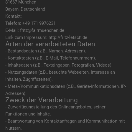
81667 München
Bayern, Deutschland
Kontakt:
Telefon: +49 171 9976231
E-Mail: fritz@fairmuenchen.de
Link zum Impressum: http://fritz-letsch.de
Arten der verarbeiteten Daten:
- Bestandsdaten (z.B., Namen, Adressen).
- Kontaktdaten (z.B., E-Mail, Telefonnummern).
- Inhaltsdaten (z.B., Texteingaben, Fotografien, Videos).
- Nutzungsdaten (z.B., besuchte Webseiten, Interesse an
Inhalten, Zugriffszeiten).
- Meta-/Kommunikationsdaten (z.B., Geräte-Informationen, IP-
Adressen).
Zweck der Verarbeitung
- Zurverfügungstellung des Onlineangebotes, seiner
Funktionen und Inhalte.
- Beantwortung von Kontaktanfragen und Kommunikation mit
Nutzern.