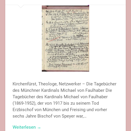
Kirchenfürst, Theologe, Netzwerker – Die Tagebücher
des Münchner Kardinals Michael von Faulhaber Die
Tagebücher des Kardinals Michael von Faulhaber
(1869-1952), der von 1917 bis zu seinem Tod
Erzbischof von München und Freising und vorher
sechs Jahre Bischof von Speyer war,…
Weiterlesen →