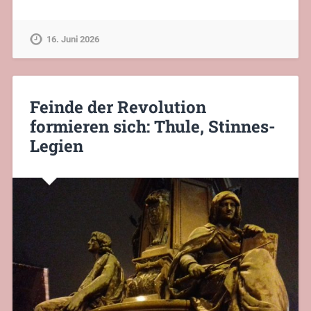
16. Juni 2026
Feinde der Revolution
formieren sich: Thule, Stinnes-
Legien