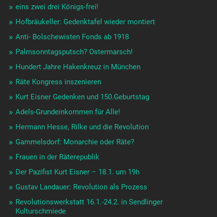
eins zwei drei Königs-frei!
Hofbräukeller: Gedenktafel wieder montiert
Anti- Bolschewisten Fonds ab 1918
Palmsonntagsputsch? Ostermarsch!
Hundert Jahre Hakenkreuz in München
Räte Kongress inszenieren
Kurt Eisner Gedenken und 150.Geburtstag
Adels-Grundeinkommen für Alle!
Hermann Hesse, Rilke und die Revolution
Gammelsdorf: Monarchie oder Räte?
Frauen in der Räterepublik
Der Pazifist Kurt Eisner – 18.1. um 19h
Gustav Landauer: Revolution als Prozess
Revolutionswerkstatt 16.1.-24.2. in Sendlinger
Kulturschmiede