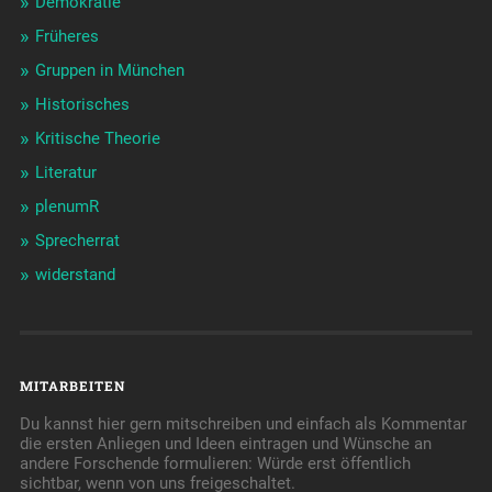
Demokratie
Früheres
Gruppen in München
Historisches
Kritische Theorie
Literatur
plenumR
Sprecherrat
widerstand
MITARBEITEN
Du kannst hier gern mitschreiben und einfach als Kommentar
die ersten Anliegen und Ideen eintragen und Wünsche an
andere Forschende formulieren: Würde erst öffentlich
sichtbar, wenn von uns freigeschaltet.