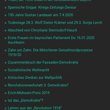
Spanische Grippe: Kriegs-Zeitungs-Zensur
150 Jahre Gustav Landauer am 7.4.2020
Todestage 28.3. Wolf Dieter Krämer und 29.3. Sonja Lerch
Abschied von Christiane Sternsdorf-Hauck
Erste Frauen im bayrischen Parlament Do 16.01.2020
Aschheim
Zahn um Zahn. Die Münchener Geiselmordprozesse
1919/20
Zusammenbruch der Fassaden-Demokratie
Sozialistische Weihnacht
Kritisches Denken zur Weltpolitik
Revolutionswerkstatt 3: Demokratie?
Erich-Mühsam-Preis 2019
Ist das „Demokratie“?
Lehren aus der „Revolution 1918“