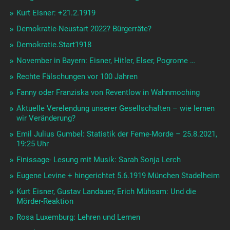
Kurt Eisner: +21.2.1919
Demokratie-Neustart 2022? Bürgerräte?
Demokratie.Start1918
November in Bayern: Eisner, Hitler, Elser, Pogrome …
Rechte Fälschungen vor 100 Jahren
Fanny oder Franziska von Reventlow in Wahnmoching
Aktuelle Verelendung unserer Gesellschaften – wie lernen
wir Veränderung?
Emil Julius Gumbel: Statistik der Feme-Morde – 25.8.2021,
19:25 Uhr
Finissage- Lesung mit Musik: Sarah Sonja Lerch
Eugene Levine + hingerichtet 5.6.1919 München Stadelheim
Kurt Eisner, Gustav Landauer, Erich Mühsam: Und die
Mörder-Reaktion
Rosa Luxemburg: Lehren und Lernen