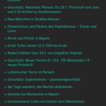
Geschützt: Nächstes Plenum: Do 28.7. Protokoll vom Juni
und 2 SZ-Artikel zu Straßennamen
Nazi-München in Straßen-Namen
Parasitismus und Fäulnis des Kapitalismus – Eisner und
Lenin
Recht und Politik in Bayern
Ernst Toller setzte 22.5.1939 ein Ende
Robert Hültner liest 24.5. von Inspektor Kajetan
Geschützt: Neuer Termin Di 14.6. 19h Westendstr.19 –
neues Protokoll
Lutherischer Terror in Perlach
Geschützt: Expertenliste – passwortgeschützt
die Tage wandern, die Nächte diskutieren …
Gesetze zur Monarchie in Bayern
kommentierte Links von Günter zum Weiterlesen