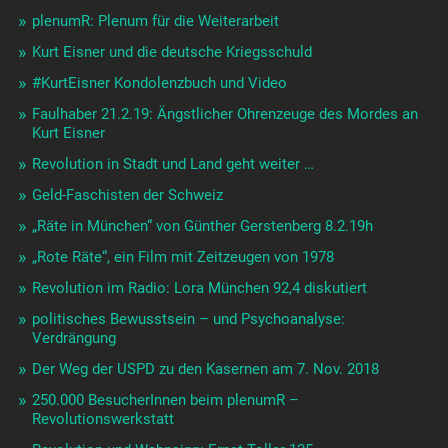
plenumR: Plenum für die Weiterarbeit
Kurt Eisner und die deutsche Kriegsschuld
#KurtEisner Kondolenzbuch und Video
Faulhaber 21.2.19: Ängstlicher Ohrenzeuge des Mordes an
Kurt Eisner
Revolution in Stadt und Land geht weiter …
Geld-Faschisten der Schweiz
„Räte in München“ von Günther Gerstenberg 8.2.19h
„Rote Räte“, ein Film mit Zeitzeugen von 1978
Revolution im Radio: Lora München 92,4 diskutiert
politisches Bewusstsein – und Psychoanalyse:
Verdrängung
Der Weg der USPD zu den Kasernen am 7. Nov. 2018
250.000 BesucherInnen beim plenumR –
Revolutionswerkstatt