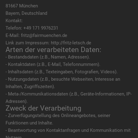
81667 München
Bayern, Deutschland
Kontakt:
Telefon: +49 171 9976231
E-Mail: fritz@fairmuenchen.de
Link zum Impressum: http://fritz-letsch.de
Arten der verarbeiteten Daten:
- Bestandsdaten (z.B., Namen, Adressen).
- Kontaktdaten (z.B., E-Mail, Telefonnummern).
- Inhaltsdaten (z.B., Texteingaben, Fotografien, Videos).
- Nutzungsdaten (z.B., besuchte Webseiten, Interesse an
Inhalten, Zugriffszeiten).
- Meta-/Kommunikationsdaten (z.B., Geräte-Informationen, IP-
Adressen).
Zweck der Verarbeitung
- Zurverfügungstellung des Onlineangebotes, seiner
Funktionen und Inhalte.
- Beantwortung von Kontaktanfragen und Kommunikation mit
Nutzern.