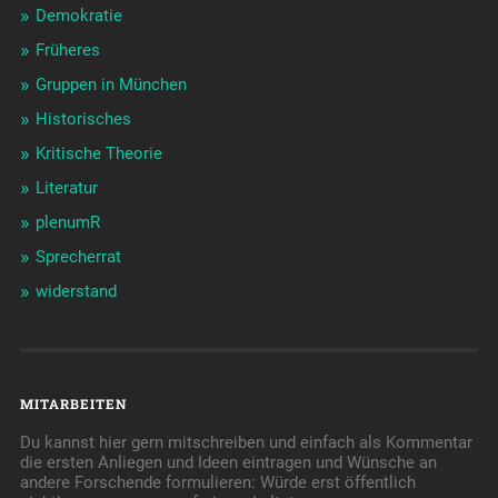
Demokratie
Früheres
Gruppen in München
Historisches
Kritische Theorie
Literatur
plenumR
Sprecherrat
widerstand
MITARBEITEN
Du kannst hier gern mitschreiben und einfach als Kommentar
die ersten Anliegen und Ideen eintragen und Wünsche an
andere Forschende formulieren: Würde erst öffentlich