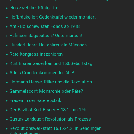
eins zwei drei Königs-frei!
Hofbräukeller: Gedenktafel wieder montiert
Anti- Bolschewisten Fonds ab 1918
Palmsonntagsputsch? Ostermarsch!
Hundert Jahre Hakenkreuz in München
Räte Kongress inszenieren
Kurt Eisner Gedenken und 150.Geburtstag
Adels-Grundeinkommen für Alle!
Hermann Hesse, Rilke und die Revolution
Gammelsdorf: Monarchie oder Räte?
Frauen in der Räterepublik
Der Pazifist Kurt Eisner – 18.1. um 19h
Gustav Landauer: Revolution als Prozess
Revolutionswerkstatt 16.1.-24.2. in Sendlinger