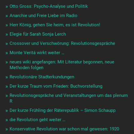
Otto Gross: Psycho-Analyse und Politik
Anarchie und Freie Liebe im Radio
Herr König, gehen Sie heim, es ist Revolution!
Elegie für Sarah Sonja Lerch
Crossover und Verschwörung: Revolutionsgespräche
Monte Veritá wirkt weiter …
neues wiki angefangen: Mit Literatur begonnen, neue
Methoden folgen
Revolutionäre Stadterkundungen
Der kurze Traum vom Frieden: Buchvorstellung
Revolutionsgespräche und Veranstaltungen um das plenum
R
Der kurze Frühling der Räterepublik – Simon Schaupp
die Revolution geht weiter …
Konservative Revolution war schon mal gewesen: 1920