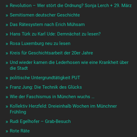
Revolution – Wer stört die Ordnung? Sonja Lerch + 29. März
Semitismen deutscher Geschichte
Das Rätesystem nach Erich Mühsam
Hans Türk zu Karl Ude: Demnächst zu lesen?
Rosa Luxemburg neu zu lesen
Kreis für Geschichtsarbeit der 20er Jahre
Und wieder kamen die Lederhosen wie eine Krankheit über
die Stadt
politische Untergrundtätigkeit PUT
Franz Jung: Die Technik des Glücks
Wie der Faschismus in München wuchs …
Kollektiv Herzfeld: Dreieinhalb Wochen im Münchner
Frühling
Rudi Egelhofer – Grab-Besuch
Rote Räte