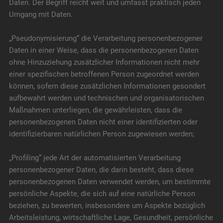
Daten. Der Begriff reicht weit und umfasst praktisch jeden
Umgang mit Daten.
„Pseudonymisierung“ die Verarbeitung personenbezogener
Daten in einer Weise, dass die personenbezogenen Daten
ohne Hinzuziehung zusätzlicher Informationen nicht mehr
einer spezifischen betroffenen Person zugeordnet werden
können, sofern diese zusätzlichen Informationen gesondert
aufbewahrt werden und technischen und organisatorischen
Maßnahmen unterliegen, die gewährleisten, dass die
personenbezogenen Daten nicht einer identifizierten oder
identifizierbaren natürlichen Person zugewiesen werden;
„Profiling“ jede Art der automatisierten Verarbeitung
personenbezogener Daten, die darin besteht, dass diese
personenbezogenen Daten verwendet werden, um bestimmte
persönliche Aspekte, die sich auf eine natürliche Person
beziehen, zu bewerten, insbesondere um Aspekte bezüglich
Arbeitsleistung, wirtschaftliche Lage, Gesundheit, persönliche