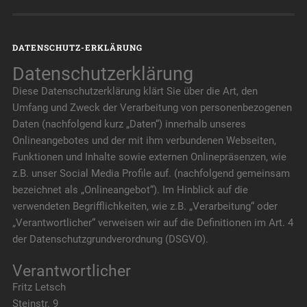
DATENSCHUTZ-ERKLÄRUNG
Datenschutzerklärung
Diese Datenschutzerklärung klärt Sie über die Art, den
Umfang und Zweck der Verarbeitung von personenbezogenen
Daten (nachfolgend kurz „Daten“) innerhalb unseres
Onlineangebotes und der mit ihm verbundenen Webseiten,
Funktionen und Inhalte sowie externen Onlinepräsenzen, wie
z.B. unser Social Media Profile auf. (nachfolgend gemeinsam
bezeichnet als „Onlineangebot“). Im Hinblick auf die
verwendeten Begrifflichkeiten, wie z.B. „Verarbeitung“ oder
„Verantwortlicher“ verweisen wir auf die Definitionen im Art. 4
der Datenschutzgrundverordnung (DSGVO).
Verantwortlicher
Fritz Letsch
Steinstr. 9