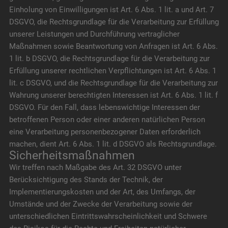
Einholung von Einwilligungen ist Art. 6 Abs. 1 lit. a und Art. 7
DSGVO, die Rechtsgrundlage für die Verarbeitung zur Erfüllung
unserer Leistungen und Durchführung vertraglicher
Maßnahmen sowie Beantwortung von Anfragen ist Art. 6 Abs.
1 lit. b DSGVO, die Rechtsgrundlage für die Verarbeitung zur
Erfüllung unserer rechtlichen Verpflichtungen ist Art. 6 Abs. 1
lit. c DSGVO, und die Rechtsgrundlage für die Verarbeitung zur
Wahrung unserer berechtigten Interessen ist Art. 6 Abs. 1 lit. f
DSGVO. Für den Fall, dass lebenswichtige Interessen der
betroffenen Person oder einer anderen natürlichen Person
eine Verarbeitung personenbezogener Daten erforderlich
machen, dient Art. 6 Abs. 1 lit. d DSGVO als Rechtsgrundlage.
Sicherheitsmaßnahmen
Wir treffen nach Maßgabe des Art. 32 DSGVO unter
Berücksichtigung des Stands der Technik, der
Implementierungskosten und der Art, des Umfangs, der
Umstände und der Zwecke der Verarbeitung sowie der
unterschiedlichen Eintrittswahrscheinlichkeit und Schwere