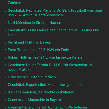
Zuhören
Geschützt: Nächstes Plenum: Do 28.7. Protokoll vom Juni
und 2 SZ-Artikel zu Straßennamen
Nazi-München in Straßen-Namen
Parasitismus und Fäulnis des Kapitalismus – Eisner und
Lenin
Recht und Politik in Bayern
Ernst Toller setzte 22.5.1939 ein Ende
Robert Hültner liest 24.5. von Inspektor Kajetan
Geschützt: Neuer Termin Di 14.6. 19h Westendstr.19 –
neues Protokoll
Lutherischer Terror in Perlach
Geschützt: Expertenliste – passwortgeschützt
die Tage wandern, die Nächte diskutieren …
Gesetze zur Monarchie in Bayern
kommentierte Links von Günter zum Weiterlesen