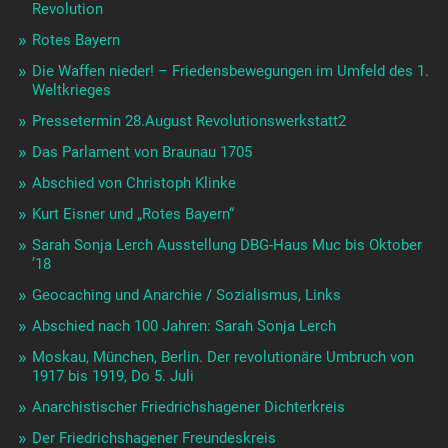
Revolution
Rotes Bayern
Die Waffen nieder! – Friedensbewegungen im Umfeld des 1.
Weltkrieges
Pressetermin 28.August Revolutionswerkstatt2
Das Parlament von Braunau 1705
Abschied von Christoph Klinke
Kurt Eisner und „Rotes Bayern“
Sarah Sonja Lerch Ausstellung DBG-Haus Muc bis Oktober
’18
Geocaching und Anarchie / Sozialismus, Links
Abschied nach 100 Jahren: Sarah Sonja Lerch
Moskau, München, Berlin. Der revolutionäre Umbruch von
1917 bis 1919, Do 5. Juli
Anarchistischer Friedrichshagener Dichterkreis
Der Friedrichshagener Freundeskreis