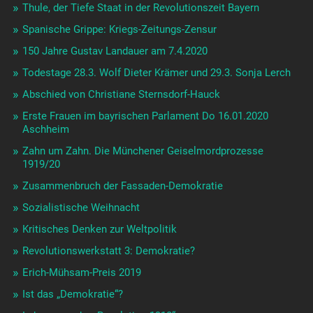
Thule, der Tiefe Staat in der Revolutionszeit Bayern
Spanische Grippe: Kriegs-Zeitungs-Zensur
150 Jahre Gustav Landauer am 7.4.2020
Todestage 28.3. Wolf Dieter Krämer und 29.3. Sonja Lerch
Abschied von Christiane Sternsdorf-Hauck
Erste Frauen im bayrischen Parlament Do 16.01.2020
Aschheim
Zahn um Zahn. Die Münchener Geiselmordprozesse
1919/20
Zusammenbruch der Fassaden-Demokratie
Sozialistische Weihnacht
Kritisches Denken zur Weltpolitik
Revolutionswerkstatt 3: Demokratie?
Erich-Mühsam-Preis 2019
Ist das „Demokratie“?